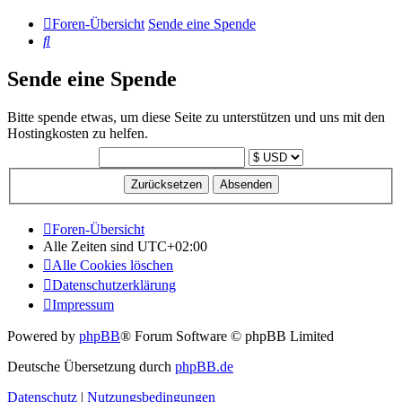
Foren-Übersicht
Sende eine Spende
Suche
Sende eine Spende
Bitte spende etwas, um diese Seite zu unterstützen und uns mit den
Hostingkosten zu helfen.
Foren-Übersicht
Alle Zeiten sind
UTC+02:00
Alle Cookies löschen
Datenschutzerklärung
Impressum
Powered by
phpBB
® Forum Software © phpBB Limited
Deutsche Übersetzung durch
phpBB.de
Datenschutz
|
Nutzungsbedingungen