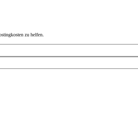
ostingkosten zu helfen.