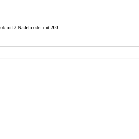
 ob mit 2 Nadeln oder mit 200