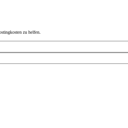
ostingkosten zu helfen.