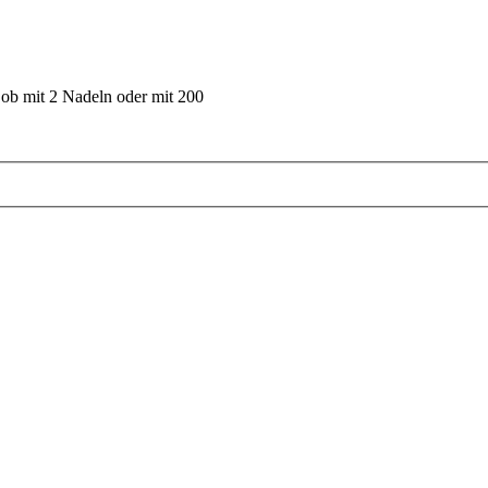
 ob mit 2 Nadeln oder mit 200