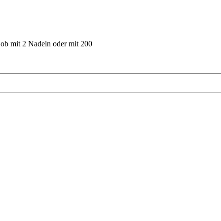
 ob mit 2 Nadeln oder mit 200