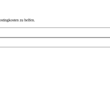
ostingkosten zu helfen.