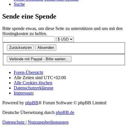
Suche
Sende eine Spende
Bitte spende etwas, um diese Seite zu unterstützen und uns mit den
Hostingkosten zu helfen.
Foren-Übersicht
Alle Zeiten sind
UTC+02:00
Alle Cookies löschen
Datenschutzerklärung
Impressum
Powered by
phpBB
® Forum Software © phpBB Limited
Deutsche Übersetzung durch
phpBB.de
Datenschutz
|
Nutzungsbedingungen