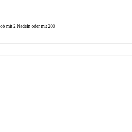
 ob mit 2 Nadeln oder mit 200