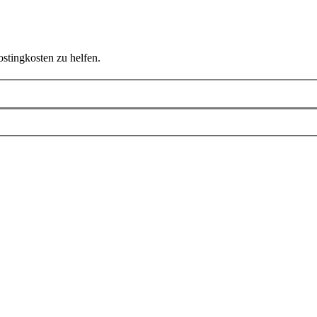
ostingkosten zu helfen.