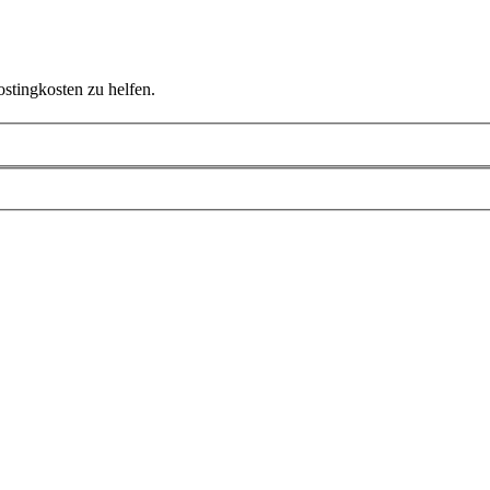
ostingkosten zu helfen.