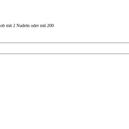
 ob mit 2 Nadeln oder mit 200