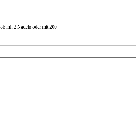
 ob mit 2 Nadeln oder mit 200