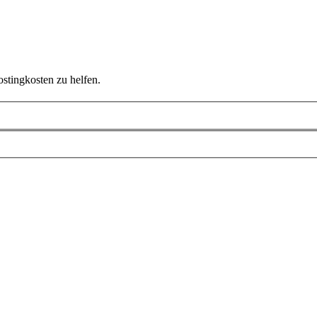
ostingkosten zu helfen.