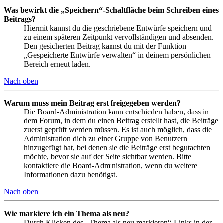
Was bewirkt die „Speichern“-Schaltfläche beim Schreiben eines
Beitrags?
Hiermit kannst du die geschriebene Entwürfe speichern und
zu einem späteren Zeitpunkt vervollständigen und absenden.
Den gesicherten Beitrag kannst du mit der Funktion
„Gespeicherte Entwürfe verwalten“ in deinem persönlichen
Bereich erneut laden.
Nach oben
Warum muss mein Beitrag erst freigegeben werden?
Die Board-Administration kann entschieden haben, dass in
dem Forum, in dem du einen Beitrag erstellt hast, die Beiträge
zuerst geprüft werden müssen. Es ist auch möglich, dass die
Administration dich zu einer Gruppe von Benutzern
hinzugefügt hat, bei denen sie die Beiträge erst begutachten
möchte, bevor sie auf der Seite sichtbar werden. Bitte
kontaktiere die Board-Administration, wenn du weitere
Informationen dazu benötigst.
Nach oben
Wie markiere ich ein Thema als neu?
Durch Klicken des „Thema als neu markieren“-Links in der