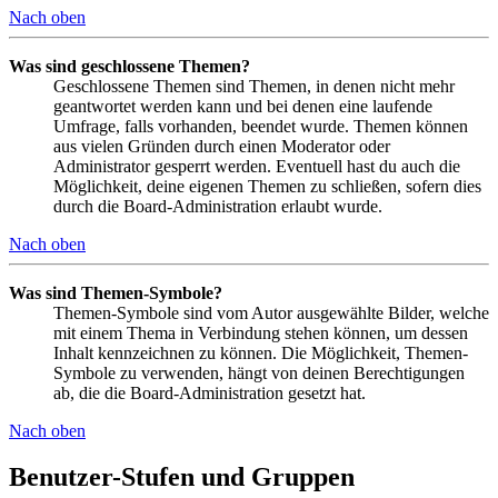
Nach oben
Was sind geschlossene Themen?
Geschlossene Themen sind Themen, in denen nicht mehr
geantwortet werden kann und bei denen eine laufende
Umfrage, falls vorhanden, beendet wurde. Themen können
aus vielen Gründen durch einen Moderator oder
Administrator gesperrt werden. Eventuell hast du auch die
Möglichkeit, deine eigenen Themen zu schließen, sofern dies
durch die Board-Administration erlaubt wurde.
Nach oben
Was sind Themen-Symbole?
Themen-Symbole sind vom Autor ausgewählte Bilder, welche
mit einem Thema in Verbindung stehen können, um dessen
Inhalt kennzeichnen zu können. Die Möglichkeit, Themen-
Symbole zu verwenden, hängt von deinen Berechtigungen
ab, die die Board-Administration gesetzt hat.
Nach oben
Benutzer-Stufen und Gruppen