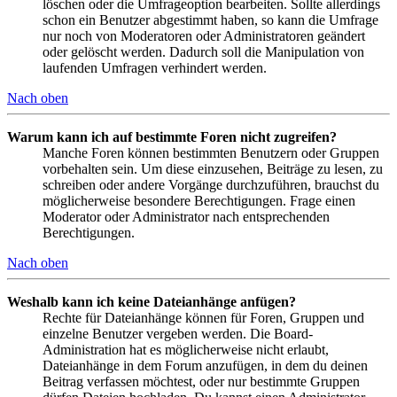
löschen oder die Umfrageoption bearbeiten. Sollte allerdings
schon ein Benutzer abgestimmt haben, so kann die Umfrage
nur noch von Moderatoren oder Administratoren geändert
oder gelöscht werden. Dadurch soll die Manipulation von
laufenden Umfragen verhindert werden.
Nach oben
Warum kann ich auf bestimmte Foren nicht zugreifen?
Manche Foren können bestimmten Benutzern oder Gruppen
vorbehalten sein. Um diese einzusehen, Beiträge zu lesen, zu
schreiben oder andere Vorgänge durchzuführen, brauchst du
möglicherweise besondere Berechtigungen. Frage einen
Moderator oder Administrator nach entsprechenden
Berechtigungen.
Nach oben
Weshalb kann ich keine Dateianhänge anfügen?
Rechte für Dateianhänge können für Foren, Gruppen und
einzelne Benutzer vergeben werden. Die Board-
Administration hat es möglicherweise nicht erlaubt,
Dateianhänge in dem Forum anzufügen, in dem du deinen
Beitrag verfassen möchtest, oder nur bestimmte Gruppen