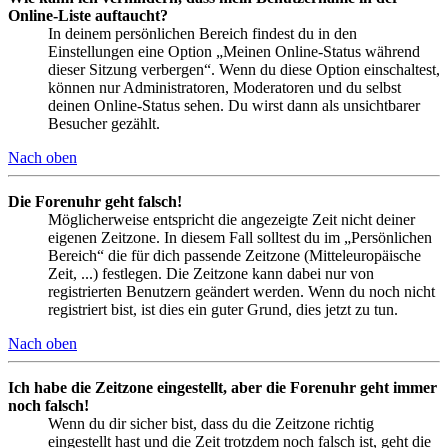
Online-Liste auftaucht?
In deinem persönlichen Bereich findest du in den
Einstellungen eine Option „Meinen Online-Status während
dieser Sitzung verbergen“. Wenn du diese Option einschaltest,
können nur Administratoren, Moderatoren und du selbst
deinen Online-Status sehen. Du wirst dann als unsichtbarer
Besucher gezählt.
Nach oben
Die Forenuhr geht falsch!
Möglicherweise entspricht die angezeigte Zeit nicht deiner
eigenen Zeitzone. In diesem Fall solltest du im „Persönlichen
Bereich“ die für dich passende Zeitzone (Mitteleuropäische
Zeit, ...) festlegen. Die Zeitzone kann dabei nur von
registrierten Benutzern geändert werden. Wenn du noch nicht
registriert bist, ist dies ein guter Grund, dies jetzt zu tun.
Nach oben
Ich habe die Zeitzone eingestellt, aber die Forenuhr geht immer
noch falsch!
Wenn du dir sicher bist, dass du die Zeitzone richtig
eingestellt hast und die Zeit trotzdem noch falsch ist, geht die