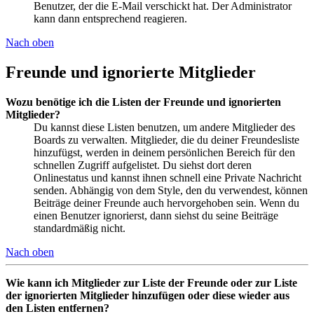
Benutzer, der die E-Mail verschickt hat. Der Administrator
kann dann entsprechend reagieren.
Nach oben
Freunde und ignorierte Mitglieder
Wozu benötige ich die Listen der Freunde und ignorierten
Mitglieder?
Du kannst diese Listen benutzen, um andere Mitglieder des
Boards zu verwalten. Mitglieder, die du deiner Freundesliste
hinzufügst, werden in deinem persönlichen Bereich für den
schnellen Zugriff aufgelistet. Du siehst dort deren
Onlinestatus und kannst ihnen schnell eine Private Nachricht
senden. Abhängig von dem Style, den du verwendest, können
Beiträge deiner Freunde auch hervorgehoben sein. Wenn du
einen Benutzer ignorierst, dann siehst du seine Beiträge
standardmäßig nicht.
Nach oben
Wie kann ich Mitglieder zur Liste der Freunde oder zur Liste
der ignorierten Mitglieder hinzufügen oder diese wieder aus
den Listen entfernen?