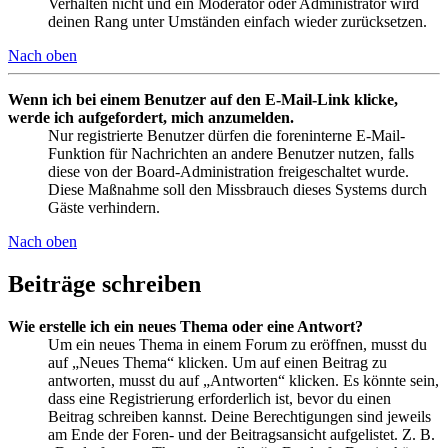
Verhalten nicht und ein Moderator oder Administrator wird
deinen Rang unter Umständen einfach wieder zurücksetzen.
Nach oben
Wenn ich bei einem Benutzer auf den E-Mail-Link klicke,
werde ich aufgefordert, mich anzumelden.
Nur registrierte Benutzer dürfen die foreninterne E-Mail-
Funktion für Nachrichten an andere Benutzer nutzen, falls
diese von der Board-Administration freigeschaltet wurde.
Diese Maßnahme soll den Missbrauch dieses Systems durch
Gäste verhindern.
Nach oben
Beiträge schreiben
Wie erstelle ich ein neues Thema oder eine Antwort?
Um ein neues Thema in einem Forum zu eröffnen, musst du
auf „Neues Thema“ klicken. Um auf einen Beitrag zu
antworten, musst du auf „Antworten“ klicken. Es könnte sein,
dass eine Registrierung erforderlich ist, bevor du einen
Beitrag schreiben kannst. Deine Berechtigungen sind jeweils
am Ende der Foren- und der Beitragsansicht aufgelistet. Z. B.