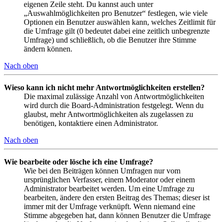
eigenen Zeile steht. Du kannst auch unter
„Auswahlmöglichkeiten pro Benutzer“ festlegen, wie viele
Optionen ein Benutzer auswählen kann, welches Zeitlimit für
die Umfrage gilt (0 bedeutet dabei eine zeitlich unbegrenzte
Umfrage) und schließlich, ob die Benutzer ihre Stimme
ändern können.
Nach oben
Wieso kann ich nicht mehr Antwortmöglichkeiten erstellen?
Die maximal zulässige Anzahl von Antwortmöglichkeiten
wird durch die Board-Administration festgelegt. Wenn du
glaubst, mehr Antwortmöglichkeiten als zugelassen zu
benötigen, kontaktiere einen Administrator.
Nach oben
Wie bearbeite oder lösche ich eine Umfrage?
Wie bei den Beiträgen können Umfragen nur vom
ursprünglichen Verfasser, einem Moderator oder einem
Administrator bearbeitet werden. Um eine Umfrage zu
bearbeiten, ändere den ersten Beitrag des Themas; dieser ist
immer mit der Umfrage verknüpft. Wenn niemand eine
Stimme abgegeben hat, dann können Benutzer die Umfrage