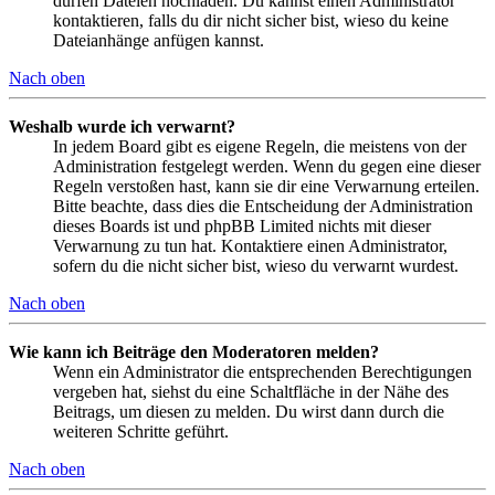
dürfen Dateien hochladen. Du kannst einen Administrator
kontaktieren, falls du dir nicht sicher bist, wieso du keine
Dateianhänge anfügen kannst.
Nach oben
Weshalb wurde ich verwarnt?
In jedem Board gibt es eigene Regeln, die meistens von der
Administration festgelegt werden. Wenn du gegen eine dieser
Regeln verstoßen hast, kann sie dir eine Verwarnung erteilen.
Bitte beachte, dass dies die Entscheidung der Administration
dieses Boards ist und phpBB Limited nichts mit dieser
Verwarnung zu tun hat. Kontaktiere einen Administrator,
sofern du die nicht sicher bist, wieso du verwarnt wurdest.
Nach oben
Wie kann ich Beiträge den Moderatoren melden?
Wenn ein Administrator die entsprechenden Berechtigungen
vergeben hat, siehst du eine Schaltfläche in der Nähe des
Beitrags, um diesen zu melden. Du wirst dann durch die
weiteren Schritte geführt.
Nach oben