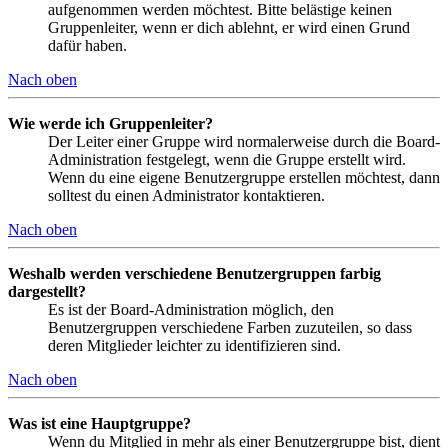
aufgenommen werden möchtest. Bitte belästige keinen
Gruppenleiter, wenn er dich ablehnt, er wird einen Grund
dafür haben.
Nach oben
Wie werde ich Gruppenleiter?
Der Leiter einer Gruppe wird normalerweise durch die Board-
Administration festgelegt, wenn die Gruppe erstellt wird.
Wenn du eine eigene Benutzergruppe erstellen möchtest, dann
solltest du einen Administrator kontaktieren.
Nach oben
Weshalb werden verschiedene Benutzergruppen farbig
dargestellt?
Es ist der Board-Administration möglich, den
Benutzergruppen verschiedene Farben zuzuteilen, so dass
deren Mitglieder leichter zu identifizieren sind.
Nach oben
Was ist eine Hauptgruppe?
Wenn du Mitglied in mehr als einer Benutzergruppe bist, dient