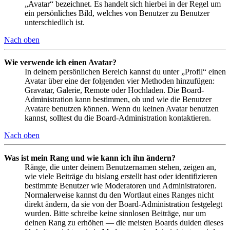
„Avatar“ bezeichnet. Es handelt sich hierbei in der Regel um
ein persönliches Bild, welches von Benutzer zu Benutzer
unterschiedlich ist.
Nach oben
Wie verwende ich einen Avatar?
In deinem persönlichen Bereich kannst du unter „Profil“ einen
Avatar über eine der folgenden vier Methoden hinzufügen:
Gravatar, Galerie, Remote oder Hochladen. Die Board-
Administration kann bestimmen, ob und wie die Benutzer
Avatare benutzen können. Wenn du keinen Avatar benutzen
kannst, solltest du die Board-Administration kontaktieren.
Nach oben
Was ist mein Rang und wie kann ich ihn ändern?
Ränge, die unter deinem Benutzernamen stehen, zeigen an,
wie viele Beiträge du bislang erstellt hast oder identifizieren
bestimmte Benutzer wie Moderatoren und Administratoren.
Normalerweise kannst du den Wortlaut eines Ranges nicht
direkt ändern, da sie von der Board-Administration festgelegt
wurden. Bitte schreibe keine sinnlosen Beiträge, nur um
deinen Rang zu erhöhen — die meisten Boards dulden dieses