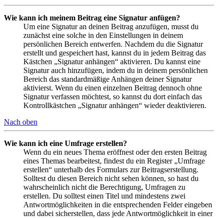
Wie kann ich meinem Beitrag eine Signatur anfügen?
Um eine Signatur an deinen Beitrag anzufügen, musst du
zunächst eine solche in den Einstellungen in deinem
persönlichen Bereich entwerfen. Nachdem du die Signatur
erstellt und gespeichert hast, kannst du in jedem Beitrag das
Kästchen „Signatur anhängen“ aktivieren. Du kannst eine
Signatur auch hinzufügen, indem du in deinem persönlichen
Bereich das standardmäßige Anhängen deiner Signatur
aktivierst. Wenn du einen einzelnen Beitrag dennoch ohne
Signatur verfassen möchtest, so kannst du dort einfach das
Kontrollkästchen „Signatur anhängen“ wieder deaktivieren.
Nach oben
Wie kann ich eine Umfrage erstellen?
Wenn du ein neues Thema eröffnest oder den ersten Beitrag
eines Themas bearbeitest, findest du ein Register „Umfrage
erstellen“ unterhalb des Formulars zur Beitragserstellung.
Solltest du diesen Bereich nicht sehen können, so hast du
wahrscheinlich nicht die Berechtigung, Umfragen zu
erstellen. Du solltest einen Titel und mindestens zwei
Antwortmöglichkeiten in die entsprechenden Felder eingeben
und dabei sicherstellen, dass jede Antwortmöglichkeit in einer