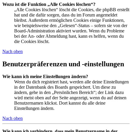
Wozu ist die Funktion „Alle Cookies löschen“?
„Alle Cookies löschen“ löscht die Cookies, die phpBB erstellt
hat und die dafür sorgen, dass du im Forum angemeldet
bleibst. Außerdem ermöglichen Cookies einige Funktionen,
wie beispielsweise den „Gelesen“-Status – sofern sie von der
Board-Administration aktiviert wurden. Wenn du Probleme
bei der An- oder Abmeldung hast, kann es helfen, wenn du
die Cookies löscht.
Nach oben
Benutzerpräferenzen und -einstellungen
Wie kann ich meine Einstellungen ändern?
Wenn du dich registriert hast, werden alle deine Einstellungen
in der Datenbank des Boards gespeichert. Um diese zu
ändern, gehe in den „Persönlichen Bereich“; der Link dazu
wird meist oben auf der Seite angezeigt, wenn du auf deinen
Benutzernamen klickst. Dort kannst du alle deine
Einstellungen ändern.
Nach oben
Wie kann ich verhindern, dass mein Benutzername in der