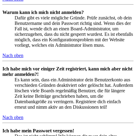
Warum kann ich mich nicht anmelden?
Dafür gibt es viele mögliche Gründe. Prüfe zunächst, ob dein
Benutzername und dein Passwort richtig sind. Wenn dies der
Fall ist, wende dich an einen Board-Administrator, um
sicherzugehen, dass du nicht gesperrt wurdest. Es ist ebenfalls
möglich, dass ein Konfigurationsproblem mit der Website
vorliegt, welches ein Administrator lösen muss.
Nach oben
Ich habe mich vor einiger Zeit registriert, kann mich aber nicht
mehr anmelden?!
Es kann sein, dass ein Administrator dein Benutzerkonto aus
verschieden Gründen deaktiviert oder gelöscht hat. Außerdem
löschen viele Boards regelmäßig Benutzer, die für längere
Zeit keine Beiträge geschrieben haben, um die
Datenbankgröße zu verringern. Registriere dich einfach
erneut und nimm aktiv an den Diskussionen teil!
Nach oben
Ich habe mein Passwort vergessen!