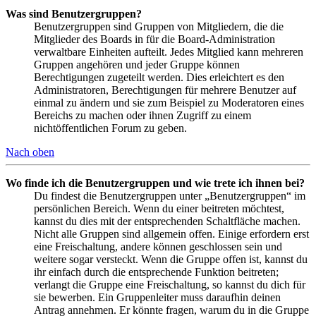
Was sind Benutzergruppen?
Benutzergruppen sind Gruppen von Mitgliedern, die die
Mitglieder des Boards in für die Board-Administration
verwaltbare Einheiten aufteilt. Jedes Mitglied kann mehreren
Gruppen angehören und jeder Gruppe können
Berechtigungen zugeteilt werden. Dies erleichtert es den
Administratoren, Berechtigungen für mehrere Benutzer auf
einmal zu ändern und sie zum Beispiel zu Moderatoren eines
Bereichs zu machen oder ihnen Zugriff zu einem
nichtöffentlichen Forum zu geben.
Nach oben
Wo finde ich die Benutzergruppen und wie trete ich ihnen bei?
Du findest die Benutzergruppen unter „Benutzergruppen“ im
persönlichen Bereich. Wenn du einer beitreten möchtest,
kannst du dies mit der entsprechenden Schaltfläche machen.
Nicht alle Gruppen sind allgemein offen. Einige erfordern erst
eine Freischaltung, andere können geschlossen sein und
weitere sogar versteckt. Wenn die Gruppe offen ist, kannst du
ihr einfach durch die entsprechende Funktion beitreten;
verlangt die Gruppe eine Freischaltung, so kannst du dich für
sie bewerben. Ein Gruppenleiter muss daraufhin deinen
Antrag annehmen. Er könnte fragen, warum du in die Gruppe