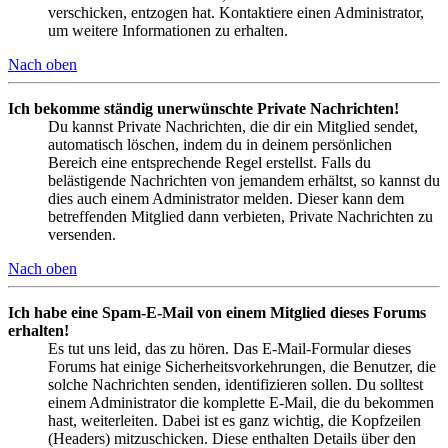
verschicken, entzogen hat. Kontaktiere einen Administrator,
um weitere Informationen zu erhalten.
Nach oben
Ich bekomme ständig unerwünschte Private Nachrichten!
Du kannst Private Nachrichten, die dir ein Mitglied sendet,
automatisch löschen, indem du in deinem persönlichen
Bereich eine entsprechende Regel erstellst. Falls du
belästigende Nachrichten von jemandem erhältst, so kannst du
dies auch einem Administrator melden. Dieser kann dem
betreffenden Mitglied dann verbieten, Private Nachrichten zu
versenden.
Nach oben
Ich habe eine Spam-E-Mail von einem Mitglied dieses Forums
erhalten!
Es tut uns leid, das zu hören. Das E-Mail-Formular dieses
Forums hat einige Sicherheitsvorkehrungen, die Benutzer, die
solche Nachrichten senden, identifizieren sollen. Du solltest
einem Administrator die komplette E-Mail, die du bekommen
hast, weiterleiten. Dabei ist es ganz wichtig, die Kopfzeilen
(Headers) mitzuschicken. Diese enthalten Details über den