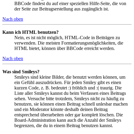
BBCode findest du auf einer speziellen Hilfe-Seite, die von
der Seite zur Beitragserstellung aus zugänglich ist.
Nach oben
Kann ich HTML benutzen?
Nein, es ist nicht möglich, HTML-Code in Beiträgen zu
verwenden. Die meisten Formatierungsmöglichkeiten, die
HTML bietet, können über BBCode erreicht werden.
Nach oben
Was sind Smileys?
Smileys sind kleine Bilder, die benutzt werden können, um
ein Gefühl auszudrücken. Für jeden Smiley gibt es einen
kurzen Code, z. B. bedeutet :) fröhlich und :( traurig. Die
Liste aller Smileys kannst du beim Verfassen eines Beitrags
sehen. Versuche bitte trotzdem, Smileys nicht zu häufig zu
benutzen, sie können einen Beitrag schnell unlesbar machen
und ein Moderator könnte deshalb deinen Beitrag
entsprechend überarbeiten oder gar komplett löschen. Die
Board-Administration kann auch die Anzahl der Smileys
begrenzen, die du in einem Beitrag benutzen kannst.