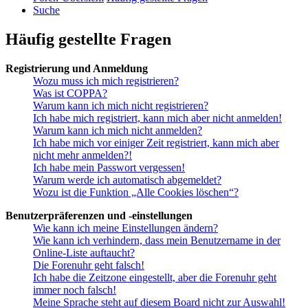
Suche
Häufig gestellte Fragen
Registrierung und Anmeldung
Wozu muss ich mich registrieren?
Was ist COPPA?
Warum kann ich mich nicht registrieren?
Ich habe mich registriert, kann mich aber nicht anmelden!
Warum kann ich mich nicht anmelden?
Ich habe mich vor einiger Zeit registriert, kann mich aber
nicht mehr anmelden?!
Ich habe mein Passwort vergessen!
Warum werde ich automatisch abgemeldet?
Wozu ist die Funktion „Alle Cookies löschen“?
Benutzerpräferenzen und -einstellungen
Wie kann ich meine Einstellungen ändern?
Wie kann ich verhindern, dass mein Benutzername in der
Online-Liste auftaucht?
Die Forenuhr geht falsch!
Ich habe die Zeitzone eingestellt, aber die Forenuhr geht
immer noch falsch!
Meine Sprache steht auf diesem Board nicht zur Auswahl!