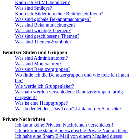
Kann ich HTML benutzen?
Was sind Smileys?
Kann ich Bilder in meine Beiträge einfügen?
Was sind globale Bekanntmachungen?
Was sind Bekanntmachungen?
Was sind wichtige Themen?
Was sind geschlossene Themen?
Was sind Themen-Symbole?
Benutzer-Stufen und Gruppen
Was sind Administratoren?
Was sind Moderatoren?
Was sind Benutzergruppen?
Wo finde ich die Benutzergruppen und wie trete ich ihnen
bei?
Wie werde ich Gruppenleiter?
Weshalb werden verschiedene Benutzergruppen farbig
dargestellt?
Was ist eine Hauptgruppe?
Was bedeutet der „Das Team“-Link auf der Startseite?
Private Nachrichten
Ich kann keine Privaten Nachrichten verschicken!
Ich bekomme ständig unerwünschte Private Nachrichten!
Ich habe eine Spam-E-Mail von einem Mitglied dieses