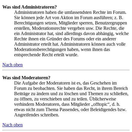
Was sind Administratoren?
Administratoren haben die umfassendsten Rechte im Forum.
Sie können jede Art von Aktion im Forum ausführen; z. B.
Berechtigungen setzen, Mitglieder sperren, Benutzergruppen
erstellen, Moderationsrechte vergeben usw. Die Rechte, die
ein Administrator hat, sind allerdings davon abhängig, welche
Rechte ihnen ein Gründer des Forums oder ein anderer
Administrator erteilt hat. Administratoren können auch volle
Moderationsberechtigungen haben, wenn ihnen das
entsprechende Recht erteilt wurde.
Nach oben
Was sind Moderatoren?
Die Aufgabe der Moderatoren ist es, das Geschehen im
Forum zu beobachten. Sie haben das Recht, in ihrem Bereich
Beiträge zu ändern und zu löschen und Themen zu schließen,
zu öffnen, zu verschieben und zu teilen. Üblicherweise
verhindern Moderatoren, dass Mitglieder „offtopic“, d. h.
etwas nicht zum Thema Passendes, oder Beleidigendes bzw.
Angreifendes schreiben.
Nach oben