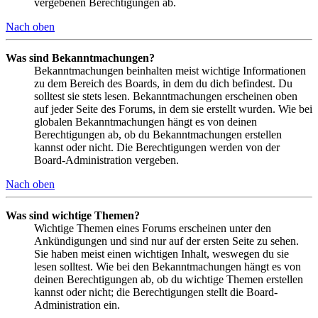
vergebenen Berechtigungen ab.
Nach oben
Was sind Bekanntmachungen?
Bekanntmachungen beinhalten meist wichtige Informationen
zu dem Bereich des Boards, in dem du dich befindest. Du
solltest sie stets lesen. Bekanntmachungen erscheinen oben
auf jeder Seite des Forums, in dem sie erstellt wurden. Wie bei
globalen Bekanntmachungen hängt es von deinen
Berechtigungen ab, ob du Bekanntmachungen erstellen
kannst oder nicht. Die Berechtigungen werden von der
Board-Administration vergeben.
Nach oben
Was sind wichtige Themen?
Wichtige Themen eines Forums erscheinen unter den
Ankündigungen und sind nur auf der ersten Seite zu sehen.
Sie haben meist einen wichtigen Inhalt, weswegen du sie
lesen solltest. Wie bei den Bekanntmachungen hängt es von
deinen Berechtigungen ab, ob du wichtige Themen erstellen
kannst oder nicht; die Berechtigungen stellt die Board-
Administration ein.