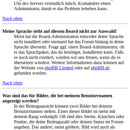
Uhr des Servers vermutlich falsch. Kontaktiere einen
Administrator, damit er das Problem beheben kann.
Nach oben
Meine Sprache steht auf diesem Board nicht zur Auswahl!
Meist hat die Board-Administration entweder deine Sprache
nicht installiert oder niemand hat das Forum bislang in deine
Sprache übersetzt. Frage ggf. einen Board-Administrator, ob
er das Sprachpaket, das du benötigst, installieren kann. Falls
es noch nicht existiert, würden wir uns freuen, wenn du es
übersetzen würdest. Weitere Informationen dazu können auf
der Website von
phpBB Limited
oder auf
phpBB.de
gefunden werden.
Nach oben
Was sind das für Bilder, die bei meinem Benutzernamen
angezeigt werden?
In der Beitragsansicht können zwei Bilder bei deinem
Benutzernamen stehen. Eines dieser Bilder ist meist mit
deinem Rang verknüpft: Oft sind dies Sterne, Kästchen oder
Punkte, die deine Beitragszahl oder deinen Status im Forum
angeben. Das andere, meist größere, Bild wird auch als