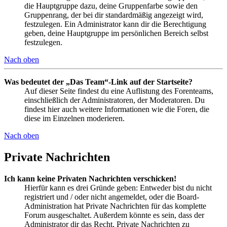
die Hauptgruppe dazu, deine Gruppenfarbe sowie den
Gruppenrang, der bei dir standardmäßig angezeigt wird,
festzulegen. Ein Administrator kann dir die Berechtigung
geben, deine Hauptgruppe im persönlichen Bereich selbst
festzulegen.
Nach oben
Was bedeutet der „Das Team“-Link auf der Startseite?
Auf dieser Seite findest du eine Auflistung des Forenteams,
einschließlich der Administratoren, der Moderatoren. Du
findest hier auch weitere Informationen wie die Foren, die
diese im Einzelnen moderieren.
Nach oben
Private Nachrichten
Ich kann keine Privaten Nachrichten verschicken!
Hierfür kann es drei Gründe geben: Entweder bist du nicht
registriert und / oder nicht angemeldet, oder die Board-
Administration hat Private Nachrichten für das komplette
Forum ausgeschaltet. Außerdem könnte es sein, dass der
Administrator dir das Recht, Private Nachrichten zu