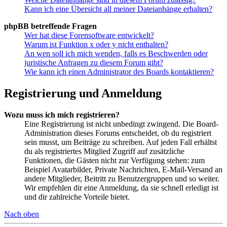
Kann ich eine Übersicht all meiner Dateianhänge erhalten?
phpBB betreffende Fragen
Wer hat diese Forensoftware entwickelt?
Warum ist Funktion x oder y nicht enthalten?
An wen soll ich mich wenden, falls es Beschwerden oder
juristische Anfragen zu diesem Forum gibt?
Wie kann ich einen Administrator des Boards kontaktieren?
Registrierung und Anmeldung
Wozu muss ich mich registrieren?
Eine Registrierung ist nicht unbedingt zwingend. Die Board-
Administration dieses Forums entscheidet, ob du registriert
sein musst, um Beiträge zu schreiben. Auf jeden Fall erhältst
du als registriertes Mitglied Zugriff auf zusätzliche
Funktionen, die Gästen nicht zur Verfügung stehen: zum
Beispiel Avatarbilder, Private Nachrichten, E-Mail-Versand an
andere Mitglieder, Beitritt zu Benutzergruppen und so weiter.
Wir empfehlen dir eine Anmeldung, da sie schnell erledigt ist
und dir zahlreiche Vorteile bietet.
Nach oben