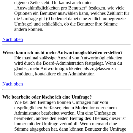
eigenen Zeile steht. Du kannst auch unter
„Auswahlmöglichkeiten pro Benutzer“ festlegen, wie viele
Optionen ein Benutzer auswählen kann, welches Zeitlimit für
die Umfrage gilt (0 bedeutet dabei eine zeitlich unbegrenzte
Umfrage) und schließlich, ob die Benutzer ihre Stimme
ändern können.
Nach oben
Wieso kann ich nicht mehr Antwortmöglichkeiten erstellen?
Die maximal zulässige Anzahl von Antwortmöglichkeiten
wird durch die Board-Administration festgelegt. Wenn du
glaubst, mehr Antwortmöglichkeiten als zugelassen zu
benötigen, kontaktiere einen Administrator.
Nach oben
Wie bearbeite oder lösche ich eine Umfrage?
Wie bei den Beiträgen können Umfragen nur vom
ursprünglichen Verfasser, einem Moderator oder einem
Administrator bearbeitet werden. Um eine Umfrage zu
bearbeiten, ändere den ersten Beitrag des Themas; dieser ist
immer mit der Umfrage verknüpft. Wenn niemand eine
Stimme abgegeben hat, dann können Benutzer die Umfrage