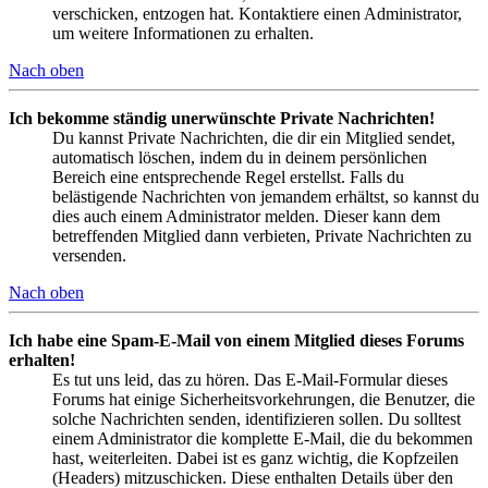
verschicken, entzogen hat. Kontaktiere einen Administrator,
um weitere Informationen zu erhalten.
Nach oben
Ich bekomme ständig unerwünschte Private Nachrichten!
Du kannst Private Nachrichten, die dir ein Mitglied sendet,
automatisch löschen, indem du in deinem persönlichen
Bereich eine entsprechende Regel erstellst. Falls du
belästigende Nachrichten von jemandem erhältst, so kannst du
dies auch einem Administrator melden. Dieser kann dem
betreffenden Mitglied dann verbieten, Private Nachrichten zu
versenden.
Nach oben
Ich habe eine Spam-E-Mail von einem Mitglied dieses Forums
erhalten!
Es tut uns leid, das zu hören. Das E-Mail-Formular dieses
Forums hat einige Sicherheitsvorkehrungen, die Benutzer, die
solche Nachrichten senden, identifizieren sollen. Du solltest
einem Administrator die komplette E-Mail, die du bekommen
hast, weiterleiten. Dabei ist es ganz wichtig, die Kopfzeilen
(Headers) mitzuschicken. Diese enthalten Details über den