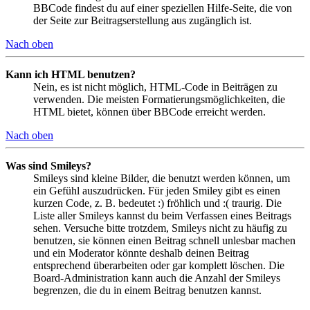
BBCode findest du auf einer speziellen Hilfe-Seite, die von
der Seite zur Beitragserstellung aus zugänglich ist.
Nach oben
Kann ich HTML benutzen?
Nein, es ist nicht möglich, HTML-Code in Beiträgen zu
verwenden. Die meisten Formatierungsmöglichkeiten, die
HTML bietet, können über BBCode erreicht werden.
Nach oben
Was sind Smileys?
Smileys sind kleine Bilder, die benutzt werden können, um
ein Gefühl auszudrücken. Für jeden Smiley gibt es einen
kurzen Code, z. B. bedeutet :) fröhlich und :( traurig. Die
Liste aller Smileys kannst du beim Verfassen eines Beitrags
sehen. Versuche bitte trotzdem, Smileys nicht zu häufig zu
benutzen, sie können einen Beitrag schnell unlesbar machen
und ein Moderator könnte deshalb deinen Beitrag
entsprechend überarbeiten oder gar komplett löschen. Die
Board-Administration kann auch die Anzahl der Smileys
begrenzen, die du in einem Beitrag benutzen kannst.