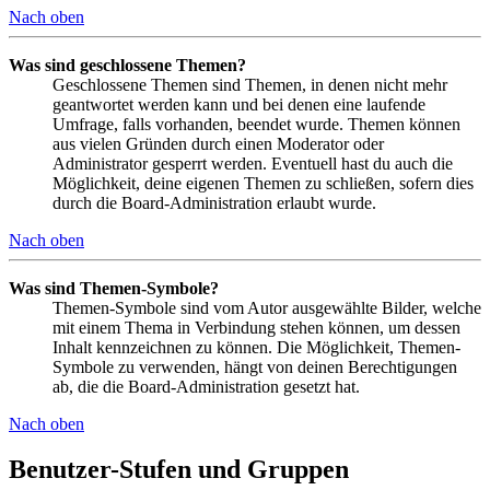
Nach oben
Was sind geschlossene Themen?
Geschlossene Themen sind Themen, in denen nicht mehr
geantwortet werden kann und bei denen eine laufende
Umfrage, falls vorhanden, beendet wurde. Themen können
aus vielen Gründen durch einen Moderator oder
Administrator gesperrt werden. Eventuell hast du auch die
Möglichkeit, deine eigenen Themen zu schließen, sofern dies
durch die Board-Administration erlaubt wurde.
Nach oben
Was sind Themen-Symbole?
Themen-Symbole sind vom Autor ausgewählte Bilder, welche
mit einem Thema in Verbindung stehen können, um dessen
Inhalt kennzeichnen zu können. Die Möglichkeit, Themen-
Symbole zu verwenden, hängt von deinen Berechtigungen
ab, die die Board-Administration gesetzt hat.
Nach oben
Benutzer-Stufen und Gruppen