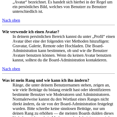
„Avatar“ bezeichnet. Es handelt sich hierbei in der Regel um
ein persönliches Bild, welches von Benutzer zu Benutzer
unterschiedlich ist.
Nach oben
Wie verwende ich einen Avatar?
In deinem persönlichen Bereich kannst du unter „Profil“ einen
Avatar über eine der folgenden vier Methoden hinzufügen:
Gravatar, Galerie, Remote oder Hochladen. Die Board-
Administration kann bestimmen, ob und wie die Benutzer
Avatare benutzen können. Wenn du keinen Avatar benutzen
kannst, solltest du die Board-Administration kontaktieren.
Nach oben
Was ist mein Rang und wie kann ich ihn ändern?
Ränge, die unter deinem Benutzernamen stehen, zeigen an,
wie viele Beiträge du bislang erstellt hast oder identifizieren
bestimmte Benutzer wie Moderatoren und Administratoren.
Normalerweise kannst du den Wortlaut eines Ranges nicht
direkt ändern, da sie von der Board-Administration festgelegt
wurden. Bitte schreibe keine sinnlosen Beiträge, nur um
deinen Rang zu erhöhen — die meisten Boards dulden dieses