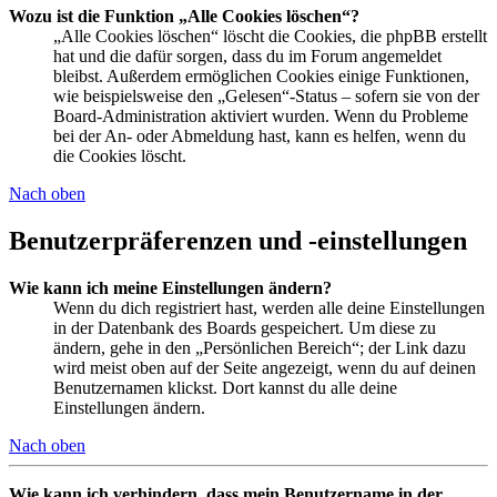
Wozu ist die Funktion „Alle Cookies löschen“?
„Alle Cookies löschen“ löscht die Cookies, die phpBB erstellt
hat und die dafür sorgen, dass du im Forum angemeldet
bleibst. Außerdem ermöglichen Cookies einige Funktionen,
wie beispielsweise den „Gelesen“-Status – sofern sie von der
Board-Administration aktiviert wurden. Wenn du Probleme
bei der An- oder Abmeldung hast, kann es helfen, wenn du
die Cookies löscht.
Nach oben
Benutzerpräferenzen und -einstellungen
Wie kann ich meine Einstellungen ändern?
Wenn du dich registriert hast, werden alle deine Einstellungen
in der Datenbank des Boards gespeichert. Um diese zu
ändern, gehe in den „Persönlichen Bereich“; der Link dazu
wird meist oben auf der Seite angezeigt, wenn du auf deinen
Benutzernamen klickst. Dort kannst du alle deine
Einstellungen ändern.
Nach oben
Wie kann ich verhindern, dass mein Benutzername in der