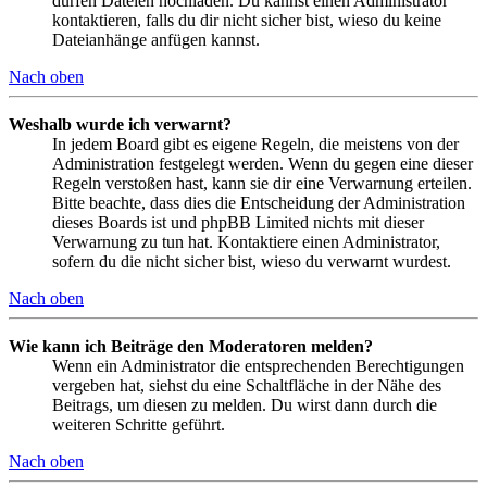
dürfen Dateien hochladen. Du kannst einen Administrator
kontaktieren, falls du dir nicht sicher bist, wieso du keine
Dateianhänge anfügen kannst.
Nach oben
Weshalb wurde ich verwarnt?
In jedem Board gibt es eigene Regeln, die meistens von der
Administration festgelegt werden. Wenn du gegen eine dieser
Regeln verstoßen hast, kann sie dir eine Verwarnung erteilen.
Bitte beachte, dass dies die Entscheidung der Administration
dieses Boards ist und phpBB Limited nichts mit dieser
Verwarnung zu tun hat. Kontaktiere einen Administrator,
sofern du die nicht sicher bist, wieso du verwarnt wurdest.
Nach oben
Wie kann ich Beiträge den Moderatoren melden?
Wenn ein Administrator die entsprechenden Berechtigungen
vergeben hat, siehst du eine Schaltfläche in der Nähe des
Beitrags, um diesen zu melden. Du wirst dann durch die
weiteren Schritte geführt.
Nach oben