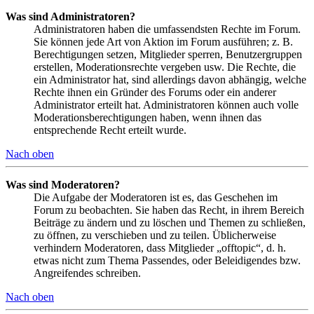
Was sind Administratoren?
Administratoren haben die umfassendsten Rechte im Forum.
Sie können jede Art von Aktion im Forum ausführen; z. B.
Berechtigungen setzen, Mitglieder sperren, Benutzergruppen
erstellen, Moderationsrechte vergeben usw. Die Rechte, die
ein Administrator hat, sind allerdings davon abhängig, welche
Rechte ihnen ein Gründer des Forums oder ein anderer
Administrator erteilt hat. Administratoren können auch volle
Moderationsberechtigungen haben, wenn ihnen das
entsprechende Recht erteilt wurde.
Nach oben
Was sind Moderatoren?
Die Aufgabe der Moderatoren ist es, das Geschehen im
Forum zu beobachten. Sie haben das Recht, in ihrem Bereich
Beiträge zu ändern und zu löschen und Themen zu schließen,
zu öffnen, zu verschieben und zu teilen. Üblicherweise
verhindern Moderatoren, dass Mitglieder „offtopic“, d. h.
etwas nicht zum Thema Passendes, oder Beleidigendes bzw.
Angreifendes schreiben.
Nach oben