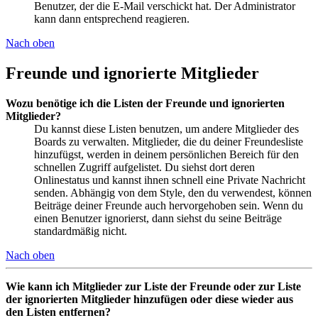
Benutzer, der die E-Mail verschickt hat. Der Administrator
kann dann entsprechend reagieren.
Nach oben
Freunde und ignorierte Mitglieder
Wozu benötige ich die Listen der Freunde und ignorierten
Mitglieder?
Du kannst diese Listen benutzen, um andere Mitglieder des
Boards zu verwalten. Mitglieder, die du deiner Freundesliste
hinzufügst, werden in deinem persönlichen Bereich für den
schnellen Zugriff aufgelistet. Du siehst dort deren
Onlinestatus und kannst ihnen schnell eine Private Nachricht
senden. Abhängig von dem Style, den du verwendest, können
Beiträge deiner Freunde auch hervorgehoben sein. Wenn du
einen Benutzer ignorierst, dann siehst du seine Beiträge
standardmäßig nicht.
Nach oben
Wie kann ich Mitglieder zur Liste der Freunde oder zur Liste
der ignorierten Mitglieder hinzufügen oder diese wieder aus
den Listen entfernen?