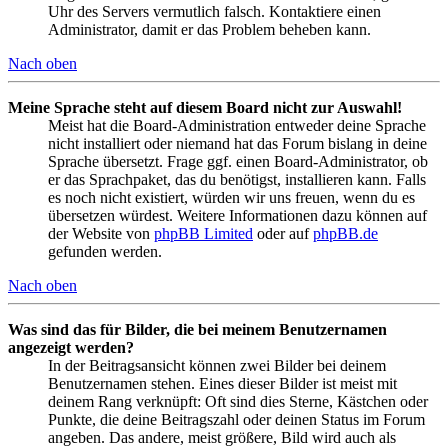
Uhr des Servers vermutlich falsch. Kontaktiere einen
Administrator, damit er das Problem beheben kann.
Nach oben
Meine Sprache steht auf diesem Board nicht zur Auswahl!
Meist hat die Board-Administration entweder deine Sprache
nicht installiert oder niemand hat das Forum bislang in deine
Sprache übersetzt. Frage ggf. einen Board-Administrator, ob
er das Sprachpaket, das du benötigst, installieren kann. Falls
es noch nicht existiert, würden wir uns freuen, wenn du es
übersetzen würdest. Weitere Informationen dazu können auf
der Website von
phpBB Limited
oder auf
phpBB.de
gefunden werden.
Nach oben
Was sind das für Bilder, die bei meinem Benutzernamen
angezeigt werden?
In der Beitragsansicht können zwei Bilder bei deinem
Benutzernamen stehen. Eines dieser Bilder ist meist mit
deinem Rang verknüpft: Oft sind dies Sterne, Kästchen oder
Punkte, die deine Beitragszahl oder deinen Status im Forum
angeben. Das andere, meist größere, Bild wird auch als