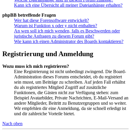
Kann ich eine Übersicht all meiner Dateianhänge erhalten?
phpBB betreffende Fragen
Wer hat diese Forensoftware entwickelt?
Warum ist Funktion x oder y nicht enthalten?
An wen soll ich mich wenden, falls es Beschwerden oder
juristische Anfragen zu diesem Forum gibt?
Wie kann ich einen Administrator des Boards kontaktieren?
Registrierung und Anmeldung
Wozu muss ich mich registrieren?
Eine Registrierung ist nicht unbedingt zwingend. Die Board-
Administration dieses Forums entscheidet, ob du registriert
sein musst, um Beiträge zu schreiben. Auf jeden Fall erhältst
du als registriertes Mitglied Zugriff auf zusätzliche
Funktionen, die Gästen nicht zur Verfügung stehen: zum
Beispiel Avatarbilder, Private Nachrichten, E-Mail-Versand an
andere Mitglieder, Beitritt zu Benutzergruppen und so weiter.
Wir empfehlen dir eine Anmeldung, da sie schnell erledigt ist
und dir zahlreiche Vorteile bietet.
Nach oben