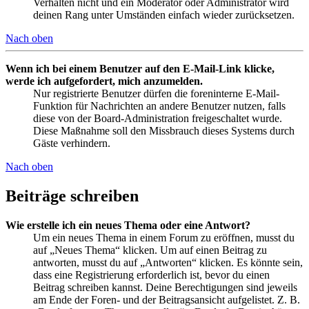
Verhalten nicht und ein Moderator oder Administrator wird
deinen Rang unter Umständen einfach wieder zurücksetzen.
Nach oben
Wenn ich bei einem Benutzer auf den E-Mail-Link klicke,
werde ich aufgefordert, mich anzumelden.
Nur registrierte Benutzer dürfen die foreninterne E-Mail-
Funktion für Nachrichten an andere Benutzer nutzen, falls
diese von der Board-Administration freigeschaltet wurde.
Diese Maßnahme soll den Missbrauch dieses Systems durch
Gäste verhindern.
Nach oben
Beiträge schreiben
Wie erstelle ich ein neues Thema oder eine Antwort?
Um ein neues Thema in einem Forum zu eröffnen, musst du
auf „Neues Thema“ klicken. Um auf einen Beitrag zu
antworten, musst du auf „Antworten“ klicken. Es könnte sein,
dass eine Registrierung erforderlich ist, bevor du einen
Beitrag schreiben kannst. Deine Berechtigungen sind jeweils
am Ende der Foren- und der Beitragsansicht aufgelistet. Z. B.