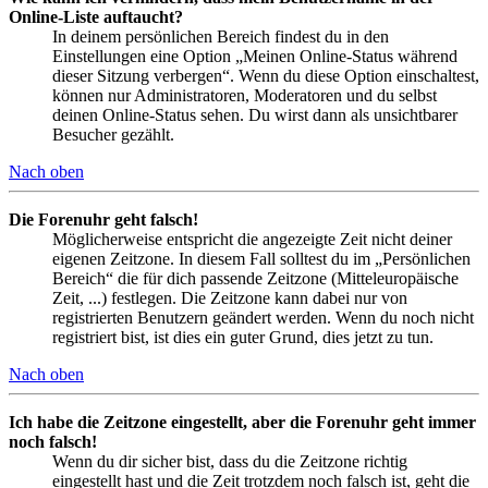
Online-Liste auftaucht?
In deinem persönlichen Bereich findest du in den
Einstellungen eine Option „Meinen Online-Status während
dieser Sitzung verbergen“. Wenn du diese Option einschaltest,
können nur Administratoren, Moderatoren und du selbst
deinen Online-Status sehen. Du wirst dann als unsichtbarer
Besucher gezählt.
Nach oben
Die Forenuhr geht falsch!
Möglicherweise entspricht die angezeigte Zeit nicht deiner
eigenen Zeitzone. In diesem Fall solltest du im „Persönlichen
Bereich“ die für dich passende Zeitzone (Mitteleuropäische
Zeit, ...) festlegen. Die Zeitzone kann dabei nur von
registrierten Benutzern geändert werden. Wenn du noch nicht
registriert bist, ist dies ein guter Grund, dies jetzt zu tun.
Nach oben
Ich habe die Zeitzone eingestellt, aber die Forenuhr geht immer
noch falsch!
Wenn du dir sicher bist, dass du die Zeitzone richtig
eingestellt hast und die Zeit trotzdem noch falsch ist, geht die