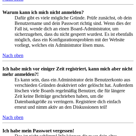
Warum kann ich mich nicht anmelden?
Dafür gibt es viele mögliche Gründe. Prüfe zunächst, ob dein
Benutzername und dein Passwort richtig sind. Wenn dies der
Fall ist, wende dich an einen Board-Administrator, um
sicherzugehen, dass du nicht gesperrt wurdest. Es ist ebenfalls
möglich, dass ein Konfigurationsproblem mit der Website
vorliegt, welches ein Administrator lösen muss.
Nach oben
Ich habe mich vor einiger Zeit registriert, kann mich aber nicht
mehr anmelden?!
Es kann sein, dass ein Administrator dein Benutzerkonto aus
verschieden Gründen deaktiviert oder gelöscht hat. Außerdem
löschen viele Boards regelmäßig Benutzer, die für längere
Zeit keine Beiträge geschrieben haben, um die
Datenbankgröße zu verringern. Registriere dich einfach
erneut und nimm aktiv an den Diskussionen teil!
Nach oben
Ich habe mein Passwort vergessen!