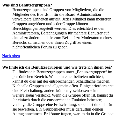
Was sind Benutzergruppen?
Benutzergruppen sind Gruppen von Mitgliedern, die die
Mitglieder des Boards in für die Board-Administration
verwaltbare Einheiten aufteilt. Jedes Mitglied kann mehreren
Gruppen angehören und jeder Gruppe können
Berechtigungen zugeteilt werden. Dies erleichtert es den
Administratoren, Berechtigungen für mehrere Benutzer auf
einmal zu ändern und sie zum Beispiel zu Moderatoren eines
Bereichs zu machen oder ihnen Zugriff zu einem
nichtöffentlichen Forum zu geben.
Nach oben
Wo finde ich die Benutzergruppen und wie trete ich ihnen bei?
Du findest die Benutzergruppen unter „Benutzergruppen“ im
persönlichen Bereich. Wenn du einer beitreten möchtest,
kannst du dies mit der entsprechenden Schaltfläche machen.
Nicht alle Gruppen sind allgemein offen. Einige erfordern erst
eine Freischaltung, andere können geschlossen sein und
weitere sogar versteckt. Wenn die Gruppe offen ist, kannst du
ihr einfach durch die entsprechende Funktion beitreten;
verlangt die Gruppe eine Freischaltung, so kannst du dich für
sie bewerben. Ein Gruppenleiter muss daraufhin deinen
Antrag annehmen. Er könnte fragen, warum du in die Gruppe