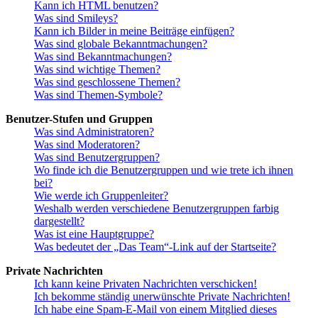
Kann ich HTML benutzen?
Was sind Smileys?
Kann ich Bilder in meine Beiträge einfügen?
Was sind globale Bekanntmachungen?
Was sind Bekanntmachungen?
Was sind wichtige Themen?
Was sind geschlossene Themen?
Was sind Themen-Symbole?
Benutzer-Stufen und Gruppen
Was sind Administratoren?
Was sind Moderatoren?
Was sind Benutzergruppen?
Wo finde ich die Benutzergruppen und wie trete ich ihnen
bei?
Wie werde ich Gruppenleiter?
Weshalb werden verschiedene Benutzergruppen farbig
dargestellt?
Was ist eine Hauptgruppe?
Was bedeutet der „Das Team“-Link auf der Startseite?
Private Nachrichten
Ich kann keine Privaten Nachrichten verschicken!
Ich bekomme ständig unerwünschte Private Nachrichten!
Ich habe eine Spam-E-Mail von einem Mitglied dieses