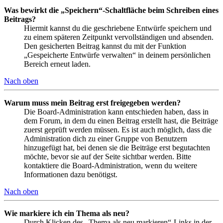
Was bewirkt die „Speichern“-Schaltfläche beim Schreiben eines
Beitrags?
Hiermit kannst du die geschriebene Entwürfe speichern und
zu einem späteren Zeitpunkt vervollständigen und absenden.
Den gesicherten Beitrag kannst du mit der Funktion
„Gespeicherte Entwürfe verwalten“ in deinem persönlichen
Bereich erneut laden.
Nach oben
Warum muss mein Beitrag erst freigegeben werden?
Die Board-Administration kann entschieden haben, dass in
dem Forum, in dem du einen Beitrag erstellt hast, die Beiträge
zuerst geprüft werden müssen. Es ist auch möglich, dass die
Administration dich zu einer Gruppe von Benutzern
hinzugefügt hat, bei denen sie die Beiträge erst begutachten
möchte, bevor sie auf der Seite sichtbar werden. Bitte
kontaktiere die Board-Administration, wenn du weitere
Informationen dazu benötigst.
Nach oben
Wie markiere ich ein Thema als neu?
Durch Klicken des „Thema als neu markieren“-Links in der