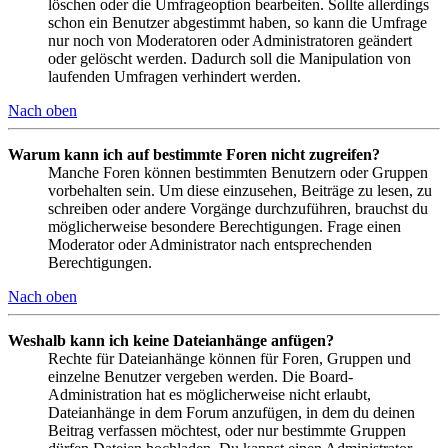
löschen oder die Umfrageoption bearbeiten. Sollte allerdings
schon ein Benutzer abgestimmt haben, so kann die Umfrage
nur noch von Moderatoren oder Administratoren geändert
oder gelöscht werden. Dadurch soll die Manipulation von
laufenden Umfragen verhindert werden.
Nach oben
Warum kann ich auf bestimmte Foren nicht zugreifen?
Manche Foren können bestimmten Benutzern oder Gruppen
vorbehalten sein. Um diese einzusehen, Beiträge zu lesen, zu
schreiben oder andere Vorgänge durchzuführen, brauchst du
möglicherweise besondere Berechtigungen. Frage einen
Moderator oder Administrator nach entsprechenden
Berechtigungen.
Nach oben
Weshalb kann ich keine Dateianhänge anfügen?
Rechte für Dateianhänge können für Foren, Gruppen und
einzelne Benutzer vergeben werden. Die Board-
Administration hat es möglicherweise nicht erlaubt,
Dateianhänge in dem Forum anzufügen, in dem du deinen
Beitrag verfassen möchtest, oder nur bestimmte Gruppen