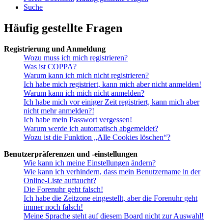
Suche
Häufig gestellte Fragen
Registrierung und Anmeldung
Wozu muss ich mich registrieren?
Was ist COPPA?
Warum kann ich mich nicht registrieren?
Ich habe mich registriert, kann mich aber nicht anmelden!
Warum kann ich mich nicht anmelden?
Ich habe mich vor einiger Zeit registriert, kann mich aber
nicht mehr anmelden?!
Ich habe mein Passwort vergessen!
Warum werde ich automatisch abgemeldet?
Wozu ist die Funktion „Alle Cookies löschen“?
Benutzerpräferenzen und -einstellungen
Wie kann ich meine Einstellungen ändern?
Wie kann ich verhindern, dass mein Benutzername in der
Online-Liste auftaucht?
Die Forenuhr geht falsch!
Ich habe die Zeitzone eingestellt, aber die Forenuhr geht
immer noch falsch!
Meine Sprache steht auf diesem Board nicht zur Auswahl!