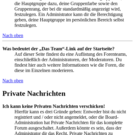
die Hauptgruppe dazu, deine Gruppenfarbe sowie den
Gruppenrang, der bei dir standardmäßig angezeigt wird,
festzulegen. Ein Administrator kann dir die Berechtigung
geben, deine Hauptgruppe im persönlichen Bereich selbst
festzulegen.
Nach oben
Was bedeutet der „Das Team“-Link auf der Startseite?
Auf dieser Seite findest du eine Auflistung des Forenteams,
einschließlich der Administratoren, der Moderatoren. Du
findest hier auch weitere Informationen wie die Foren, die
diese im Einzelnen moderieren.
Nach oben
Private Nachrichten
Ich kann keine Privaten Nachrichten verschicken!
Hierfür kann es drei Gründe geben: Entweder bist du nicht
registriert und / oder nicht angemeldet, oder die Board-
Administration hat Private Nachrichten für das komplette
Forum ausgeschaltet. Außerdem könnte es sein, dass der
Administrator dir das Recht, Private Nachrichten zu