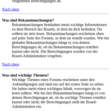
vergebenen Berechtigungen ab.
Nach oben
Was sind Bekanntmachungen?
Bekanntmachungen beinhalten meist wichtige Informationen
zu dem Bereich des Boards, in dem du dich befindest. Du
solltest sie stets lesen. Bekanntmachungen erscheinen oben
auf jeder Seite des Forums, in dem sie erstellt wurden. Wie bei
globalen Bekanntmachungen hängt es von deinen
Berechtigungen ab, ob du Bekanntmachungen erstellen
kannst oder nicht. Die Berechtigungen werden von der
Board-Administration vergeben.
Nach oben
Was sind wichtige Themen?
Wichtige Themen eines Forums erscheinen unter den
Ankündigungen und sind nur auf der ersten Seite zu sehen.
Sie haben meist einen wichtigen Inhalt, weswegen du sie
lesen solltest. Wie bei den Bekanntmachungen hängt es von
deinen Berechtigungen ab, ob du wichtige Themen erstellen
kannst oder nicht; die Berechtigungen stellt die Board-
Administration ein.