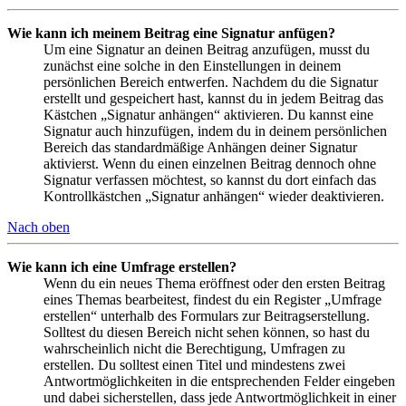
Wie kann ich meinem Beitrag eine Signatur anfügen?
Um eine Signatur an deinen Beitrag anzufügen, musst du
zunächst eine solche in den Einstellungen in deinem
persönlichen Bereich entwerfen. Nachdem du die Signatur
erstellt und gespeichert hast, kannst du in jedem Beitrag das
Kästchen „Signatur anhängen“ aktivieren. Du kannst eine
Signatur auch hinzufügen, indem du in deinem persönlichen
Bereich das standardmäßige Anhängen deiner Signatur
aktivierst. Wenn du einen einzelnen Beitrag dennoch ohne
Signatur verfassen möchtest, so kannst du dort einfach das
Kontrollkästchen „Signatur anhängen“ wieder deaktivieren.
Nach oben
Wie kann ich eine Umfrage erstellen?
Wenn du ein neues Thema eröffnest oder den ersten Beitrag
eines Themas bearbeitest, findest du ein Register „Umfrage
erstellen“ unterhalb des Formulars zur Beitragserstellung.
Solltest du diesen Bereich nicht sehen können, so hast du
wahrscheinlich nicht die Berechtigung, Umfragen zu
erstellen. Du solltest einen Titel und mindestens zwei
Antwortmöglichkeiten in die entsprechenden Felder eingeben
und dabei sicherstellen, dass jede Antwortmöglichkeit in einer