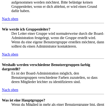
aufgenommen werden möchtest. Bitte belästige keinen
Gruppenleiter, wenn er dich ablehnt, er wird einen Grund
dafür haben.
Nach oben
Wie werde ich Gruppenleiter?
Der Leiter einer Gruppe wird normalerweise durch die Board-
Administration festgelegt, wenn die Gruppe erstellt wird.
Wenn du eine eigene Benutzergruppe erstellen möchtest, dann
solltest du einen Administrator kontaktieren.
Nach oben
Weshalb werden verschiedene Benutzergruppen farbig
dargestellt?
Es ist der Board-Administration möglich, den
Benutzergruppen verschiedene Farben zuzuteilen, so dass
deren Mitglieder leichter zu identifizieren sind.
Nach oben
Was ist eine Hauptgruppe?
Wenn du Mitglied in mehr als einer Benutzergruppe bist, dient