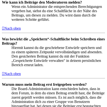
Wie kann ich Beiträge den Moderatoren melden?
Wenn ein Administrator die entsprechenden Berechtigungen
vergeben hat, siehst du eine Schaltfläche in der Nähe des
Beitrags, um diesen zu melden. Du wirst dann durch die
weiteren Schritte geführt.
Nach oben
Was bewirkt die „Speichern“-Schaltfläche beim Schreiben eines
Beitrags?
Hiermit kannst du die geschriebene Entwürfe speichern und
zu einem späteren Zeitpunkt vervollständigen und absenden.
Den gesicherten Beitrag kannst du mit der Funktion
„Gespeicherte Entwürfe verwalten“ in deinem persönlichen
Bereich erneut laden.
Nach oben
Warum muss mein Beitrag erst freigegeben werden?
Die Board-Administration kann entschieden haben, dass in
dem Forum, in dem du einen Beitrag erstellt hast, die Beiträge
zuerst geprüft werden müssen. Es ist auch möglich, dass die
Administration dich zu einer Gruppe von Benutzern
hinzugefügt hat, bei denen sie die Beiträge erst begutachten