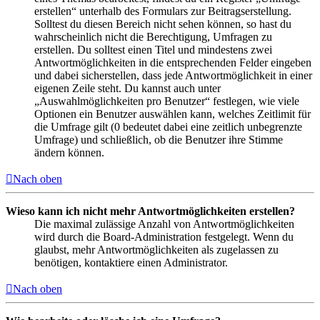
erstellen“ unterhalb des Formulars zur Beitragserstellung.
Solltest du diesen Bereich nicht sehen können, so hast du
wahrscheinlich nicht die Berechtigung, Umfragen zu
erstellen. Du solltest einen Titel und mindestens zwei
Antwortmöglichkeiten in die entsprechenden Felder eingeben
und dabei sicherstellen, dass jede Antwortmöglichkeit in einer
eigenen Zeile steht. Du kannst auch unter
„Auswahlmöglichkeiten pro Benutzer“ festlegen, wie viele
Optionen ein Benutzer auswählen kann, welches Zeitlimit für
die Umfrage gilt (0 bedeutet dabei eine zeitlich unbegrenzte
Umfrage) und schließlich, ob die Benutzer ihre Stimme
ändern können.
Nach oben
Wieso kann ich nicht mehr Antwortmöglichkeiten erstellen?
Die maximal zulässige Anzahl von Antwortmöglichkeiten
wird durch die Board-Administration festgelegt. Wenn du
glaubst, mehr Antwortmöglichkeiten als zugelassen zu
benötigen, kontaktiere einen Administrator.
Nach oben