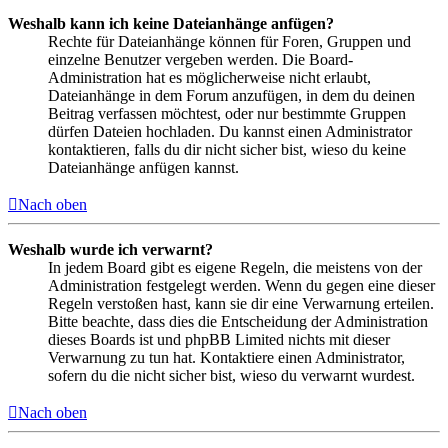
Weshalb kann ich keine Dateianhänge anfügen?
Rechte für Dateianhänge können für Foren, Gruppen und
einzelne Benutzer vergeben werden. Die Board-
Administration hat es möglicherweise nicht erlaubt,
Dateianhänge in dem Forum anzufügen, in dem du deinen
Beitrag verfassen möchtest, oder nur bestimmte Gruppen
dürfen Dateien hochladen. Du kannst einen Administrator
kontaktieren, falls du dir nicht sicher bist, wieso du keine
Dateianhänge anfügen kannst.
Nach oben
Weshalb wurde ich verwarnt?
In jedem Board gibt es eigene Regeln, die meistens von der
Administration festgelegt werden. Wenn du gegen eine dieser
Regeln verstoßen hast, kann sie dir eine Verwarnung erteilen.
Bitte beachte, dass dies die Entscheidung der Administration
dieses Boards ist und phpBB Limited nichts mit dieser
Verwarnung zu tun hat. Kontaktiere einen Administrator,
sofern du die nicht sicher bist, wieso du verwarnt wurdest.
Nach oben