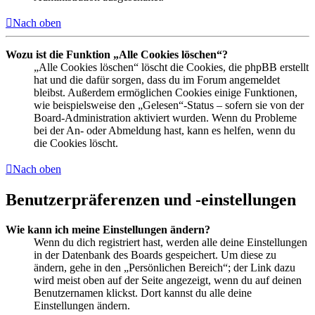
Nach oben
Wozu ist die Funktion „Alle Cookies löschen“?
„Alle Cookies löschen“ löscht die Cookies, die phpBB erstellt
hat und die dafür sorgen, dass du im Forum angemeldet
bleibst. Außerdem ermöglichen Cookies einige Funktionen,
wie beispielsweise den „Gelesen“-Status – sofern sie von der
Board-Administration aktiviert wurden. Wenn du Probleme
bei der An- oder Abmeldung hast, kann es helfen, wenn du
die Cookies löscht.
Nach oben
Benutzerpräferenzen und -einstellungen
Wie kann ich meine Einstellungen ändern?
Wenn du dich registriert hast, werden alle deine Einstellungen
in der Datenbank des Boards gespeichert. Um diese zu
ändern, gehe in den „Persönlichen Bereich“; der Link dazu
wird meist oben auf der Seite angezeigt, wenn du auf deinen
Benutzernamen klickst. Dort kannst du alle deine
Einstellungen ändern.