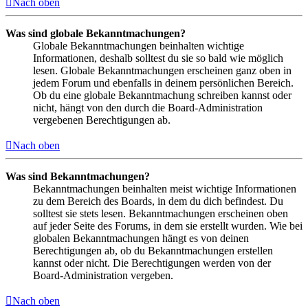
Nach oben
Was sind globale Bekanntmachungen?
Globale Bekanntmachungen beinhalten wichtige
Informationen, deshalb solltest du sie so bald wie möglich
lesen. Globale Bekanntmachungen erscheinen ganz oben in
jedem Forum und ebenfalls in deinem persönlichen Bereich.
Ob du eine globale Bekanntmachung schreiben kannst oder
nicht, hängt von den durch die Board-Administration
vergebenen Berechtigungen ab.
Nach oben
Was sind Bekanntmachungen?
Bekanntmachungen beinhalten meist wichtige Informationen
zu dem Bereich des Boards, in dem du dich befindest. Du
solltest sie stets lesen. Bekanntmachungen erscheinen oben
auf jeder Seite des Forums, in dem sie erstellt wurden. Wie bei
globalen Bekanntmachungen hängt es von deinen
Berechtigungen ab, ob du Bekanntmachungen erstellen
kannst oder nicht. Die Berechtigungen werden von der
Board-Administration vergeben.
Nach oben