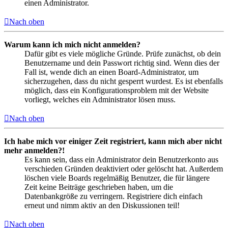
einen Administrator.
Nach oben
Warum kann ich mich nicht anmelden?
Dafür gibt es viele mögliche Gründe. Prüfe zunächst, ob dein
Benutzername und dein Passwort richtig sind. Wenn dies der
Fall ist, wende dich an einen Board-Administrator, um
sicherzugehen, dass du nicht gesperrt wurdest. Es ist ebenfalls
möglich, dass ein Konfigurationsproblem mit der Website
vorliegt, welches ein Administrator lösen muss.
Nach oben
Ich habe mich vor einiger Zeit registriert, kann mich aber nicht
mehr anmelden?!
Es kann sein, dass ein Administrator dein Benutzerkonto aus
verschieden Gründen deaktiviert oder gelöscht hat. Außerdem
löschen viele Boards regelmäßig Benutzer, die für längere
Zeit keine Beiträge geschrieben haben, um die
Datenbankgröße zu verringern. Registriere dich einfach
erneut und nimm aktiv an den Diskussionen teil!
Nach oben