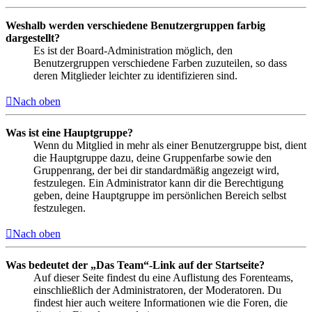
Weshalb werden verschiedene Benutzergruppen farbig
dargestellt?
Es ist der Board-Administration möglich, den
Benutzergruppen verschiedene Farben zuzuteilen, so dass
deren Mitglieder leichter zu identifizieren sind.
Nach oben
Was ist eine Hauptgruppe?
Wenn du Mitglied in mehr als einer Benutzergruppe bist, dient
die Hauptgruppe dazu, deine Gruppenfarbe sowie den
Gruppenrang, der bei dir standardmäßig angezeigt wird,
festzulegen. Ein Administrator kann dir die Berechtigung
geben, deine Hauptgruppe im persönlichen Bereich selbst
festzulegen.
Nach oben
Was bedeutet der „Das Team“-Link auf der Startseite?
Auf dieser Seite findest du eine Auflistung des Forenteams,
einschließlich der Administratoren, der Moderatoren. Du
findest hier auch weitere Informationen wie die Foren, die