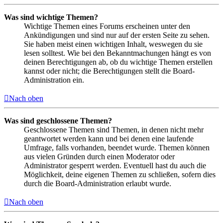
Was sind wichtige Themen?
Wichtige Themen eines Forums erscheinen unter den
Ankündigungen und sind nur auf der ersten Seite zu sehen.
Sie haben meist einen wichtigen Inhalt, weswegen du sie
lesen solltest. Wie bei den Bekanntmachungen hängt es von
deinen Berechtigungen ab, ob du wichtige Themen erstellen
kannst oder nicht; die Berechtigungen stellt die Board-
Administration ein.
Nach oben
Was sind geschlossene Themen?
Geschlossene Themen sind Themen, in denen nicht mehr
geantwortet werden kann und bei denen eine laufende
Umfrage, falls vorhanden, beendet wurde. Themen können
aus vielen Gründen durch einen Moderator oder
Administrator gesperrt werden. Eventuell hast du auch die
Möglichkeit, deine eigenen Themen zu schließen, sofern dies
durch die Board-Administration erlaubt wurde.
Nach oben