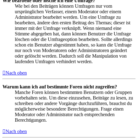
Wie bearbeite oder lösche ich eine Umfrage?
Wie bei den Beiträgen können Umfragen nur vom
ursprünglichen Verfasser, einem Moderator oder einem
Administrator bearbeitet werden. Um eine Umfrage zu
bearbeiten, ändere den ersten Beitrag des Themas; dieser ist
immer mit der Umfrage verknüpft. Wenn niemand eine
Stimme abgegeben hat, dann können Benutzer die Umfrage
löschen oder die Umfrageoption bearbeiten. Sollte allerdings
schon ein Benutzer abgestimmt haben, so kann die Umfrage
nur noch von Moderatoren oder Administratoren geändert
oder gelöscht werden. Dadurch soll die Manipulation von
laufenden Umfragen verhindert werden.
Nach oben
Warum kann ich auf bestimmte Foren nicht zugreifen?
Manche Foren können bestimmten Benutzern oder Gruppen
vorbehalten sein. Um diese einzusehen, Beiträge zu lesen, zu
schreiben oder andere Vorgänge durchzuführen, brauchst du
möglicherweise besondere Berechtigungen. Frage einen
Moderator oder Administrator nach entsprechenden
Berechtigungen.
Nach oben