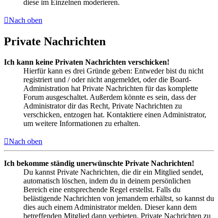
diese im Einzelnen moderieren.
Nach oben
Private Nachrichten
Ich kann keine Privaten Nachrichten verschicken!
Hierfür kann es drei Gründe geben: Entweder bist du nicht
registriert und / oder nicht angemeldet, oder die Board-
Administration hat Private Nachrichten für das komplette
Forum ausgeschaltet. Außerdem könnte es sein, dass der
Administrator dir das Recht, Private Nachrichten zu
verschicken, entzogen hat. Kontaktiere einen Administrator,
um weitere Informationen zu erhalten.
Nach oben
Ich bekomme ständig unerwünschte Private Nachrichten!
Du kannst Private Nachrichten, die dir ein Mitglied sendet,
automatisch löschen, indem du in deinem persönlichen
Bereich eine entsprechende Regel erstellst. Falls du
belästigende Nachrichten von jemandem erhältst, so kannst du
dies auch einem Administrator melden. Dieser kann dem
betreffenden Mitglied dann verbieten, Private Nachrichten zu