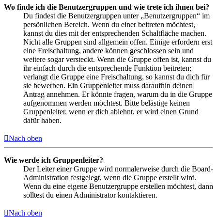
Wo finde ich die Benutzergruppen und wie trete ich ihnen bei?
Du findest die Benutzergruppen unter „Benutzergruppen“ im
persönlichen Bereich. Wenn du einer beitreten möchtest,
kannst du dies mit der entsprechenden Schaltfläche machen.
Nicht alle Gruppen sind allgemein offen. Einige erfordern erst
eine Freischaltung, andere können geschlossen sein und
weitere sogar versteckt. Wenn die Gruppe offen ist, kannst du
ihr einfach durch die entsprechende Funktion beitreten;
verlangt die Gruppe eine Freischaltung, so kannst du dich für
sie bewerben. Ein Gruppenleiter muss daraufhin deinen
Antrag annehmen. Er könnte fragen, warum du in die Gruppe
aufgenommen werden möchtest. Bitte belästige keinen
Gruppenleiter, wenn er dich ablehnt, er wird einen Grund
dafür haben.
Nach oben
Wie werde ich Gruppenleiter?
Der Leiter einer Gruppe wird normalerweise durch die Board-
Administration festgelegt, wenn die Gruppe erstellt wird.
Wenn du eine eigene Benutzergruppe erstellen möchtest, dann
solltest du einen Administrator kontaktieren.
Nach oben