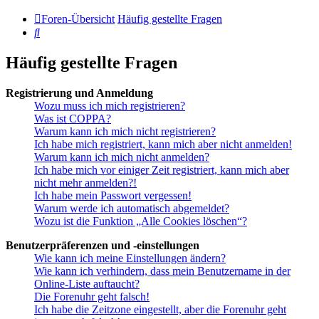
Foren-Übersicht
Häufig gestellte Fragen
Suche
Häufig gestellte Fragen
Registrierung und Anmeldung
Wozu muss ich mich registrieren?
Was ist COPPA?
Warum kann ich mich nicht registrieren?
Ich habe mich registriert, kann mich aber nicht anmelden!
Warum kann ich mich nicht anmelden?
Ich habe mich vor einiger Zeit registriert, kann mich aber
nicht mehr anmelden?!
Ich habe mein Passwort vergessen!
Warum werde ich automatisch abgemeldet?
Wozu ist die Funktion „Alle Cookies löschen“?
Benutzerpräferenzen und -einstellungen
Wie kann ich meine Einstellungen ändern?
Wie kann ich verhindern, dass mein Benutzername in der
Online-Liste auftaucht?
Die Forenuhr geht falsch!
Ich habe die Zeitzone eingestellt, aber die Forenuhr geht