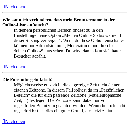
Nach oben
Wie kann ich verhindern, dass mein Benutzername in der
Online-Liste auftaucht?
In deinem persönlichen Bereich findest du in den
Einstellungen eine Option „Meinen Online-Status während
dieser Sitzung verbergen“. Wenn du diese Option einschaltest,
können nur Administratoren, Moderatoren und du selbst
deinen Online-Status sehen. Du wirst dann als unsichtbarer
Besucher gezählt.
Nach oben
Die Forenuhr geht falsch!
Möglicherweise entspricht die angezeigte Zeit nicht deiner
eigenen Zeitzone. In diesem Fall solltest du im „Persönlichen
Bereich“ die für dich passende Zeitzone (Mitteleuropäische
Zeit, ...) festlegen. Die Zeitzone kann dabei nur von
registrierten Benutzern geändert werden. Wenn du noch nicht
registriert bist, ist dies ein guter Grund, dies jetzt zu tun.
Nach oben