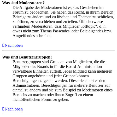
Was sind Moderatoren?
Die Aufgabe der Moderatoren ist es, das Geschehen im
Forum zu beobachten. Sie haben das Recht, in ihrem Bereich
Beiträge zu ändern und zu löschen und Themen zu schließen,
zu öffnen, zu verschieben und zu teilen. Üblicherweise
verhindern Moderatoren, dass Mitglieder „offtopic“, d. h.
etwas nicht zum Thema Passendes, oder Beleidigendes bzw.
Angreifendes schreiben.
Nach oben
Was sind Benutzergruppen?
Benutzergruppen sind Gruppen von Mitgliedern, die die
Mitglieder des Boards in für die Board-Administration
verwaltbare Einheiten aufteilt. Jedes Mitglied kann mehreren
Gruppen angehören und jeder Gruppe können
Berechtigungen zugeteilt werden. Dies erleichtert es den
Administratoren, Berechtigungen für mehrere Benutzer auf
einmal zu ändern und sie zum Beispiel zu Moderatoren eines
Bereichs zu machen oder ihnen Zugriff zu einem
nichtöffentlichen Forum zu geben.
Nach oben