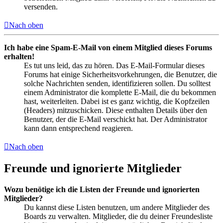
versenden.
Nach oben
Ich habe eine Spam-E-Mail von einem Mitglied dieses Forums
erhalten!
Es tut uns leid, das zu hören. Das E-Mail-Formular dieses
Forums hat einige Sicherheitsvorkehrungen, die Benutzer, die
solche Nachrichten senden, identifizieren sollen. Du solltest
einem Administrator die komplette E-Mail, die du bekommen
hast, weiterleiten. Dabei ist es ganz wichtig, die Kopfzeilen
(Headers) mitzuschicken. Diese enthalten Details über den
Benutzer, der die E-Mail verschickt hat. Der Administrator
kann dann entsprechend reagieren.
Nach oben
Freunde und ignorierte Mitglieder
Wozu benötige ich die Listen der Freunde und ignorierten
Mitglieder?
Du kannst diese Listen benutzen, um andere Mitglieder des
Boards zu verwalten. Mitglieder, die du deiner Freundesliste