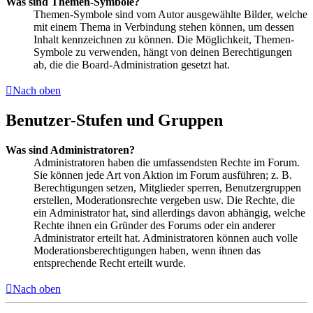
Was sind Themen-Symbole?
Themen-Symbole sind vom Autor ausgewählte Bilder, welche
mit einem Thema in Verbindung stehen können, um dessen
Inhalt kennzeichnen zu können. Die Möglichkeit, Themen-
Symbole zu verwenden, hängt von deinen Berechtigungen
ab, die die Board-Administration gesetzt hat.
Nach oben
Benutzer-Stufen und Gruppen
Was sind Administratoren?
Administratoren haben die umfassendsten Rechte im Forum.
Sie können jede Art von Aktion im Forum ausführen; z. B.
Berechtigungen setzen, Mitglieder sperren, Benutzergruppen
erstellen, Moderationsrechte vergeben usw. Die Rechte, die
ein Administrator hat, sind allerdings davon abhängig, welche
Rechte ihnen ein Gründer des Forums oder ein anderer
Administrator erteilt hat. Administratoren können auch volle
Moderationsberechtigungen haben, wenn ihnen das
entsprechende Recht erteilt wurde.
Nach oben