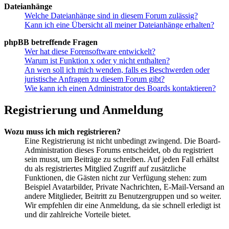
Dateianhänge
Welche Dateianhänge sind in diesem Forum zulässig?
Kann ich eine Übersicht all meiner Dateianhänge erhalten?
phpBB betreffende Fragen
Wer hat diese Forensoftware entwickelt?
Warum ist Funktion x oder y nicht enthalten?
An wen soll ich mich wenden, falls es Beschwerden oder
juristische Anfragen zu diesem Forum gibt?
Wie kann ich einen Administrator des Boards kontaktieren?
Registrierung und Anmeldung
Wozu muss ich mich registrieren?
Eine Registrierung ist nicht unbedingt zwingend. Die Board-
Administration dieses Forums entscheidet, ob du registriert
sein musst, um Beiträge zu schreiben. Auf jeden Fall erhältst
du als registriertes Mitglied Zugriff auf zusätzliche
Funktionen, die Gästen nicht zur Verfügung stehen: zum
Beispiel Avatarbilder, Private Nachrichten, E-Mail-Versand an
andere Mitglieder, Beitritt zu Benutzergruppen und so weiter.
Wir empfehlen dir eine Anmeldung, da sie schnell erledigt ist
und dir zahlreiche Vorteile bietet.