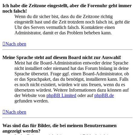
Ich habe die Zeitzone eingestellt, aber die Forenuhr geht immer
noch falsch!
Wenn du dir sicher bist, dass du die Zeitzone richtig
eingestellt hast und die Zeit trotzdem noch falsch ist, geht die
Uhr des Servers vermutlich falsch. Kontaktiere einen
Administrator, damit er das Problem beheben kann.
Nach oben
Meine Sprache steht auf diesem Board nicht zur Auswahl!
Meist hat die Board-Administration entweder deine Sprache
nicht installiert oder niemand hat das Forum bislang in deine
Sprache übersetzt. Frage ggf. einen Board-Administrator, ob
er das Sprachpaket, das du benötigst, installieren kann. Falls
es noch nicht existiert, würden wir uns freuen, wenn du es
übersetzen würdest. Weitere Informationen dazu können auf
der Website von
phpBB Limited
oder auf
phpBB.de
gefunden werden.
Nach oben
Was sind das für Bilder, die bei meinem Benutzernamen
angezeigt werden?