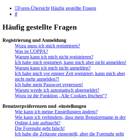
Foren-Übersicht
Häufig gestellte Fragen
Suche
Häufig gestellte Fragen
Registrierung und Anmeldung
Wozu muss ich mich registrieren?
Was ist COPPA?
Warum kann ich mich nicht registrieren?
Ich habe mich registriert, kann mich aber nicht anmelden!
Warum kann ich mich nicht anmelden?
Ich habe mich vor einiger Zeit registriert, kann mich aber
nicht mehr anmelden?!
Ich habe mein Passwort vergessen!
Warum werde ich automatisch abgemeldet?
Wozu ist die Funktion „Alle Cookies löschen“?
Benutzerpräferenzen und -einstellungen
Wie kann ich meine Einstellungen ändern?
Wie kann ich verhindern, dass mein Benutzername in der
Online-Liste auftaucht?
Die Forenuhr geht falsch!
Ich habe die Zeitzone eingestellt, aber die Forenuhr geht