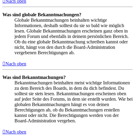
Nach oben
Was sind globale Bekanntmachungen?
Globale Bekanntmachungen beinhalten wichtige
Informationen, deshalb solltest du sie so bald wie möglich
lesen. Globale Bekanntmachungen erscheinen ganz oben in
jedem Forum und ebenfalls in deinem persönlichen Bereich.
Ob du eine globale Bekanntmachung schreiben kannst oder
nicht, hängt von den durch die Board-Administration
vergebenen Berechtigungen ab.
Nach oben
Was sind Bekanntmachungen?
Bekanntmachungen beinhalten meist wichtige Informationen
zu dem Bereich des Boards, in dem du dich befindest. Du
solltest sie stets lesen. Bekanntmachungen erscheinen oben
auf jeder Seite des Forums, in dem sie erstellt wurden. Wie bei
globalen Bekanntmachungen hängt es von deinen
Berechtigungen ab, ob du Bekanntmachungen erstellen
kannst oder nicht. Die Berechtigungen werden von der
Board-Administration vergeben.
Nach oben