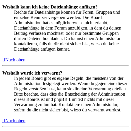
Weshalb kann ich keine Dateianhänge anfügen?
Rechte für Dateianhänge können für Foren, Gruppen und
einzelne Benutzer vergeben werden. Die Board-
Administration hat es möglicherweise nicht erlaubt,
Dateianhänge in dem Forum anzufügen, in dem du deinen
Beitrag verfassen möchtest, oder nur bestimmte Gruppen
dürfen Dateien hochladen. Du kannst einen Administrator
kontaktieren, falls du dir nicht sicher bist, wieso du keine
Dateianhänge anfügen kannst.
Nach oben
Weshalb wurde ich verwarnt?
In jedem Board gibt es eigene Regeln, die meistens von der
Administration festgelegt werden. Wenn du gegen eine dieser
Regeln verstoßen hast, kann sie dir eine Verwarnung erteilen.
Bitte beachte, dass dies die Entscheidung der Administration
dieses Boards ist und phpBB Limited nichts mit dieser
Verwarnung zu tun hat. Kontaktiere einen Administrator,
sofern du die nicht sicher bist, wieso du verwarnt wurdest.
Nach oben