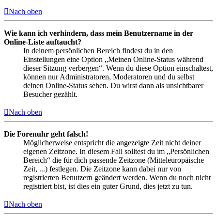
Nach oben
Wie kann ich verhindern, dass mein Benutzername in der
Online-Liste auftaucht?
In deinem persönlichen Bereich findest du in den
Einstellungen eine Option „Meinen Online-Status während
dieser Sitzung verbergen“. Wenn du diese Option einschaltest,
können nur Administratoren, Moderatoren und du selbst
deinen Online-Status sehen. Du wirst dann als unsichtbarer
Besucher gezählt.
Nach oben
Die Forenuhr geht falsch!
Möglicherweise entspricht die angezeigte Zeit nicht deiner
eigenen Zeitzone. In diesem Fall solltest du im „Persönlichen
Bereich“ die für dich passende Zeitzone (Mitteleuropäische
Zeit, ...) festlegen. Die Zeitzone kann dabei nur von
registrierten Benutzern geändert werden. Wenn du noch nicht
registriert bist, ist dies ein guter Grund, dies jetzt zu tun.
Nach oben