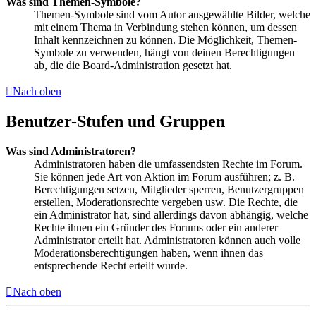
Was sind Themen-Symbole?
Themen-Symbole sind vom Autor ausgewählte Bilder, welche
mit einem Thema in Verbindung stehen können, um dessen
Inhalt kennzeichnen zu können. Die Möglichkeit, Themen-
Symbole zu verwenden, hängt von deinen Berechtigungen
ab, die die Board-Administration gesetzt hat.
Nach oben
Benutzer-Stufen und Gruppen
Was sind Administratoren?
Administratoren haben die umfassendsten Rechte im Forum.
Sie können jede Art von Aktion im Forum ausführen; z. B.
Berechtigungen setzen, Mitglieder sperren, Benutzergruppen
erstellen, Moderationsrechte vergeben usw. Die Rechte, die
ein Administrator hat, sind allerdings davon abhängig, welche
Rechte ihnen ein Gründer des Forums oder ein anderer
Administrator erteilt hat. Administratoren können auch volle
Moderationsberechtigungen haben, wenn ihnen das
entsprechende Recht erteilt wurde.
Nach oben