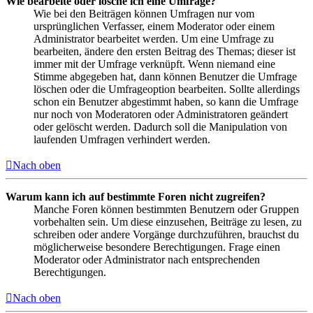
Wie bearbeite oder lösche ich eine Umfrage?
Wie bei den Beiträgen können Umfragen nur vom
ursprünglichen Verfasser, einem Moderator oder einem
Administrator bearbeitet werden. Um eine Umfrage zu
bearbeiten, ändere den ersten Beitrag des Themas; dieser ist
immer mit der Umfrage verknüpft. Wenn niemand eine
Stimme abgegeben hat, dann können Benutzer die Umfrage
löschen oder die Umfrageoption bearbeiten. Sollte allerdings
schon ein Benutzer abgestimmt haben, so kann die Umfrage
nur noch von Moderatoren oder Administratoren geändert
oder gelöscht werden. Dadurch soll die Manipulation von
laufenden Umfragen verhindert werden.
Nach oben
Warum kann ich auf bestimmte Foren nicht zugreifen?
Manche Foren können bestimmten Benutzern oder Gruppen
vorbehalten sein. Um diese einzusehen, Beiträge zu lesen, zu
schreiben oder andere Vorgänge durchzuführen, brauchst du
möglicherweise besondere Berechtigungen. Frage einen
Moderator oder Administrator nach entsprechenden
Berechtigungen.
Nach oben