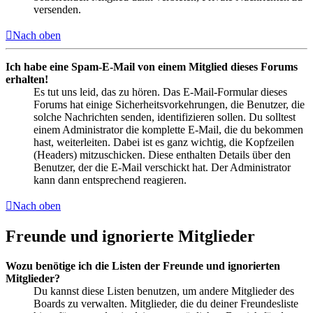
versenden.
Nach oben
Ich habe eine Spam-E-Mail von einem Mitglied dieses Forums
erhalten!
Es tut uns leid, das zu hören. Das E-Mail-Formular dieses
Forums hat einige Sicherheitsvorkehrungen, die Benutzer, die
solche Nachrichten senden, identifizieren sollen. Du solltest
einem Administrator die komplette E-Mail, die du bekommen
hast, weiterleiten. Dabei ist es ganz wichtig, die Kopfzeilen
(Headers) mitzuschicken. Diese enthalten Details über den
Benutzer, der die E-Mail verschickt hat. Der Administrator
kann dann entsprechend reagieren.
Nach oben
Freunde und ignorierte Mitglieder
Wozu benötige ich die Listen der Freunde und ignorierten
Mitglieder?
Du kannst diese Listen benutzen, um andere Mitglieder des
Boards zu verwalten. Mitglieder, die du deiner Freundesliste