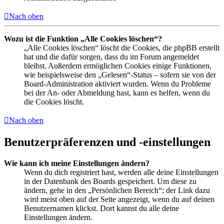
Nach oben
Wozu ist die Funktion „Alle Cookies löschen“?
„Alle Cookies löschen“ löscht die Cookies, die phpBB erstellt
hat und die dafür sorgen, dass du im Forum angemeldet
bleibst. Außerdem ermöglichen Cookies einige Funktionen,
wie beispielsweise den „Gelesen“-Status – sofern sie von der
Board-Administration aktiviert wurden. Wenn du Probleme
bei der An- oder Abmeldung hast, kann es helfen, wenn du
die Cookies löscht.
Nach oben
Benutzerpräferenzen und -einstellungen
Wie kann ich meine Einstellungen ändern?
Wenn du dich registriert hast, werden alle deine Einstellungen
in der Datenbank des Boards gespeichert. Um diese zu
ändern, gehe in den „Persönlichen Bereich“; der Link dazu
wird meist oben auf der Seite angezeigt, wenn du auf deinen
Benutzernamen klickst. Dort kannst du alle deine
Einstellungen ändern.