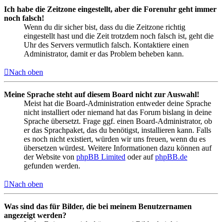
Ich habe die Zeitzone eingestellt, aber die Forenuhr geht immer
noch falsch!
Wenn du dir sicher bist, dass du die Zeitzone richtig
eingestellt hast und die Zeit trotzdem noch falsch ist, geht die
Uhr des Servers vermutlich falsch. Kontaktiere einen
Administrator, damit er das Problem beheben kann.
Nach oben
Meine Sprache steht auf diesem Board nicht zur Auswahl!
Meist hat die Board-Administration entweder deine Sprache
nicht installiert oder niemand hat das Forum bislang in deine
Sprache übersetzt. Frage ggf. einen Board-Administrator, ob
er das Sprachpaket, das du benötigst, installieren kann. Falls
es noch nicht existiert, würden wir uns freuen, wenn du es
übersetzen würdest. Weitere Informationen dazu können auf
der Website von
phpBB Limited
oder auf
phpBB.de
gefunden werden.
Nach oben
Was sind das für Bilder, die bei meinem Benutzernamen
angezeigt werden?