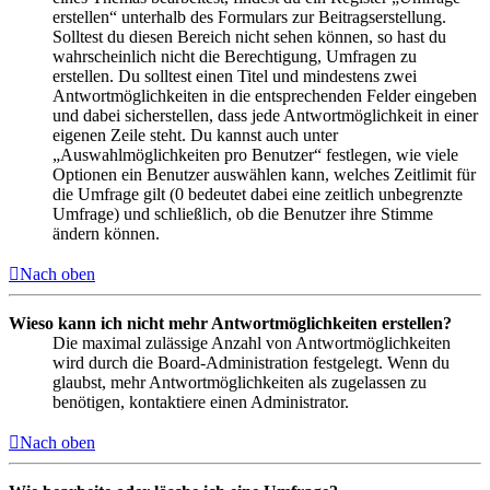
erstellen“ unterhalb des Formulars zur Beitragserstellung.
Solltest du diesen Bereich nicht sehen können, so hast du
wahrscheinlich nicht die Berechtigung, Umfragen zu
erstellen. Du solltest einen Titel und mindestens zwei
Antwortmöglichkeiten in die entsprechenden Felder eingeben
und dabei sicherstellen, dass jede Antwortmöglichkeit in einer
eigenen Zeile steht. Du kannst auch unter
„Auswahlmöglichkeiten pro Benutzer“ festlegen, wie viele
Optionen ein Benutzer auswählen kann, welches Zeitlimit für
die Umfrage gilt (0 bedeutet dabei eine zeitlich unbegrenzte
Umfrage) und schließlich, ob die Benutzer ihre Stimme
ändern können.
Nach oben
Wieso kann ich nicht mehr Antwortmöglichkeiten erstellen?
Die maximal zulässige Anzahl von Antwortmöglichkeiten
wird durch die Board-Administration festgelegt. Wenn du
glaubst, mehr Antwortmöglichkeiten als zugelassen zu
benötigen, kontaktiere einen Administrator.
Nach oben