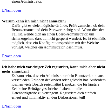
einen Administrator.
Nach oben
Warum kann ich mich nicht anmelden?
Dafür gibt es viele mögliche Gründe. Prüfe zunächst, ob dein
Benutzername und dein Passwort richtig sind. Wenn dies der
Fall ist, wende dich an einen Board-Administrator, um
sicherzugehen, dass du nicht gesperrt wurdest. Es ist ebenfalls
möglich, dass ein Konfigurationsproblem mit der Website
vorliegt, welches ein Administrator lösen muss.
Nach oben
Ich habe mich vor einiger Zeit registriert, kann mich aber nicht
mehr anmelden?!
Es kann sein, dass ein Administrator dein Benutzerkonto aus
verschieden Gründen deaktiviert oder gelöscht hat. Außerdem
löschen viele Boards regelmäßig Benutzer, die für längere
Zeit keine Beiträge geschrieben haben, um die
Datenbankgröße zu verringern. Registriere dich einfach
erneut und nimm aktiv an den Diskussionen teil!
Nach oben