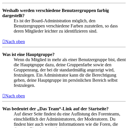
Weshalb werden verschiedene Benutzergruppen farbig
dargestellt?
Es ist der Board-Administration möglich, den
Benutzergruppen verschiedene Farben zuzuteilen, so dass
deren Mitglieder leichter zu identifizieren sind.
Nach oben
Was ist eine Hauptgruppe?
Wenn du Mitglied in mehr als einer Benutzergruppe bist, dient
die Hauptgruppe dazu, deine Gruppenfarbe sowie den
Gruppenrang, der bei dir standardmäßig angezeigt wird,
festzulegen. Ein Administrator kann dir die Berechtigung
geben, deine Hauptgruppe im persönlichen Bereich selbst
festzulegen.
Nach oben
Was bedeutet der „Das Team“-Link auf der Startseite?
Auf dieser Seite findest du eine Auflistung des Forenteams,
einschließlich der Administratoren, der Moderatoren. Du
findest hier auch weitere Informationen wie die Foren, die