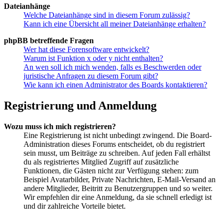
Dateianhänge
Welche Dateianhänge sind in diesem Forum zulässig?
Kann ich eine Übersicht all meiner Dateianhänge erhalten?
phpBB betreffende Fragen
Wer hat diese Forensoftware entwickelt?
Warum ist Funktion x oder y nicht enthalten?
An wen soll ich mich wenden, falls es Beschwerden oder
juristische Anfragen zu diesem Forum gibt?
Wie kann ich einen Administrator des Boards kontaktieren?
Registrierung und Anmeldung
Wozu muss ich mich registrieren?
Eine Registrierung ist nicht unbedingt zwingend. Die Board-
Administration dieses Forums entscheidet, ob du registriert
sein musst, um Beiträge zu schreiben. Auf jeden Fall erhältst
du als registriertes Mitglied Zugriff auf zusätzliche
Funktionen, die Gästen nicht zur Verfügung stehen: zum
Beispiel Avatarbilder, Private Nachrichten, E-Mail-Versand an
andere Mitglieder, Beitritt zu Benutzergruppen und so weiter.
Wir empfehlen dir eine Anmeldung, da sie schnell erledigt ist
und dir zahlreiche Vorteile bietet.