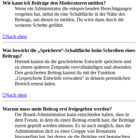
Wie kann ich Beiträge den Moderatoren melden?
Wenn ein Administrator die entsprechenden Berechtigungen
vergeben hat, siehst du eine Schaltfläche in der Nähe des
Beitrags, um diesen zu melden. Du wirst dann durch die
weiteren Schritte geführt.
Nach oben
Was bewirkt die „Speichern“-Schaltfläche beim Schreiben eines
Beitrags?
Hiermit kannst du die geschriebene Entwürfe speichern und
zu einem späteren Zeitpunkt vervollständigen und absenden.
Den gesicherten Beitrag kannst du mit der Funktion
„Gespeicherte Entwürfe verwalten“ in deinem persönlichen
Bereich erneut laden.
Nach oben
Warum muss mein Beitrag erst freigegeben werden?
Die Board-Administration kann entschieden haben, dass in
dem Forum, in dem du einen Beitrag erstellt hast, die Beiträge
zuerst geprüft werden müssen. Es ist auch möglich, dass die
Administration dich zu einer Gruppe von Benutzern
hinzugefügt hat, bei denen sie die Beiträge erst begutachten