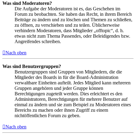
Was sind Moderatoren?
Die Aufgabe der Moderatoren ist es, das Geschehen im
Forum zu beobachten. Sie haben das Recht, in ihrem Bereich
Beiträge zu ändern und zu löschen und Themen zu schließen,
zu öffnen, zu verschieben und zu teilen. Üblicherweise
verhindern Moderatoren, dass Mitglieder „offtopic“, d. h.
etwas nicht zum Thema Passendes, oder Beleidigendes bzw.
Angreifendes schreiben.
Nach oben
Was sind Benutzergruppen?
Benutzergruppen sind Gruppen von Mitgliedern, die die
Mitglieder des Boards in für die Board-Administration
verwaltbare Einheiten aufteilt. Jedes Mitglied kann mehreren
Gruppen angehören und jeder Gruppe können
Berechtigungen zugeteilt werden. Dies erleichtert es den
Administratoren, Berechtigungen für mehrere Benutzer auf
einmal zu ändern und sie zum Beispiel zu Moderatoren eines
Bereichs zu machen oder ihnen Zugriff zu einem
nichtöffentlichen Forum zu geben.
Nach oben