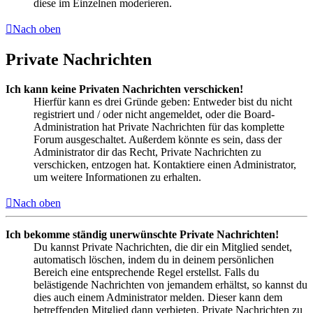
diese im Einzelnen moderieren.
Nach oben
Private Nachrichten
Ich kann keine Privaten Nachrichten verschicken!
Hierfür kann es drei Gründe geben: Entweder bist du nicht
registriert und / oder nicht angemeldet, oder die Board-
Administration hat Private Nachrichten für das komplette
Forum ausgeschaltet. Außerdem könnte es sein, dass der
Administrator dir das Recht, Private Nachrichten zu
verschicken, entzogen hat. Kontaktiere einen Administrator,
um weitere Informationen zu erhalten.
Nach oben
Ich bekomme ständig unerwünschte Private Nachrichten!
Du kannst Private Nachrichten, die dir ein Mitglied sendet,
automatisch löschen, indem du in deinem persönlichen
Bereich eine entsprechende Regel erstellst. Falls du
belästigende Nachrichten von jemandem erhältst, so kannst du
dies auch einem Administrator melden. Dieser kann dem
betreffenden Mitglied dann verbieten, Private Nachrichten zu