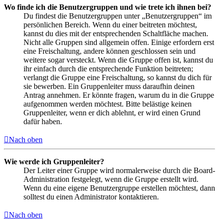
Wo finde ich die Benutzergruppen und wie trete ich ihnen bei?
Du findest die Benutzergruppen unter „Benutzergruppen“ im
persönlichen Bereich. Wenn du einer beitreten möchtest,
kannst du dies mit der entsprechenden Schaltfläche machen.
Nicht alle Gruppen sind allgemein offen. Einige erfordern erst
eine Freischaltung, andere können geschlossen sein und
weitere sogar versteckt. Wenn die Gruppe offen ist, kannst du
ihr einfach durch die entsprechende Funktion beitreten;
verlangt die Gruppe eine Freischaltung, so kannst du dich für
sie bewerben. Ein Gruppenleiter muss daraufhin deinen
Antrag annehmen. Er könnte fragen, warum du in die Gruppe
aufgenommen werden möchtest. Bitte belästige keinen
Gruppenleiter, wenn er dich ablehnt, er wird einen Grund
dafür haben.
Nach oben
Wie werde ich Gruppenleiter?
Der Leiter einer Gruppe wird normalerweise durch die Board-
Administration festgelegt, wenn die Gruppe erstellt wird.
Wenn du eine eigene Benutzergruppe erstellen möchtest, dann
solltest du einen Administrator kontaktieren.
Nach oben