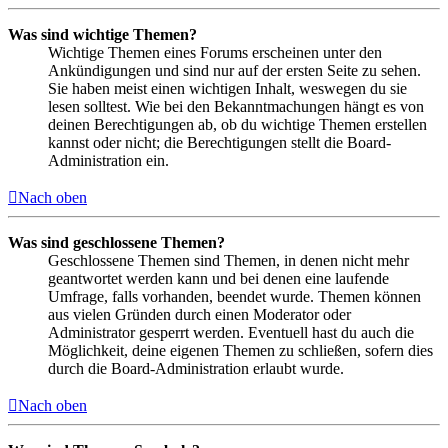
Was sind wichtige Themen?
Wichtige Themen eines Forums erscheinen unter den
Ankündigungen und sind nur auf der ersten Seite zu sehen.
Sie haben meist einen wichtigen Inhalt, weswegen du sie
lesen solltest. Wie bei den Bekanntmachungen hängt es von
deinen Berechtigungen ab, ob du wichtige Themen erstellen
kannst oder nicht; die Berechtigungen stellt die Board-
Administration ein.
Nach oben
Was sind geschlossene Themen?
Geschlossene Themen sind Themen, in denen nicht mehr
geantwortet werden kann und bei denen eine laufende
Umfrage, falls vorhanden, beendet wurde. Themen können
aus vielen Gründen durch einen Moderator oder
Administrator gesperrt werden. Eventuell hast du auch die
Möglichkeit, deine eigenen Themen zu schließen, sofern dies
durch die Board-Administration erlaubt wurde.
Nach oben