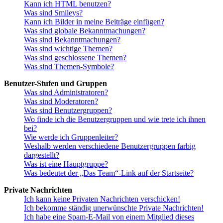
Kann ich HTML benutzen?
Was sind Smileys?
Kann ich Bilder in meine Beiträge einfügen?
Was sind globale Bekanntmachungen?
Was sind Bekanntmachungen?
Was sind wichtige Themen?
Was sind geschlossene Themen?
Was sind Themen-Symbole?
Benutzer-Stufen und Gruppen
Was sind Administratoren?
Was sind Moderatoren?
Was sind Benutzergruppen?
Wo finde ich die Benutzergruppen und wie trete ich ihnen
bei?
Wie werde ich Gruppenleiter?
Weshalb werden verschiedene Benutzergruppen farbig
dargestellt?
Was ist eine Hauptgruppe?
Was bedeutet der „Das Team“-Link auf der Startseite?
Private Nachrichten
Ich kann keine Privaten Nachrichten verschicken!
Ich bekomme ständig unerwünschte Private Nachrichten!
Ich habe eine Spam-E-Mail von einem Mitglied dieses