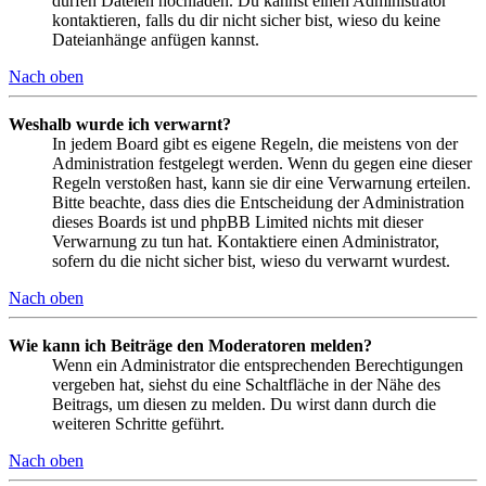
dürfen Dateien hochladen. Du kannst einen Administrator
kontaktieren, falls du dir nicht sicher bist, wieso du keine
Dateianhänge anfügen kannst.
Nach oben
Weshalb wurde ich verwarnt?
In jedem Board gibt es eigene Regeln, die meistens von der
Administration festgelegt werden. Wenn du gegen eine dieser
Regeln verstoßen hast, kann sie dir eine Verwarnung erteilen.
Bitte beachte, dass dies die Entscheidung der Administration
dieses Boards ist und phpBB Limited nichts mit dieser
Verwarnung zu tun hat. Kontaktiere einen Administrator,
sofern du die nicht sicher bist, wieso du verwarnt wurdest.
Nach oben
Wie kann ich Beiträge den Moderatoren melden?
Wenn ein Administrator die entsprechenden Berechtigungen
vergeben hat, siehst du eine Schaltfläche in der Nähe des
Beitrags, um diesen zu melden. Du wirst dann durch die
weiteren Schritte geführt.
Nach oben