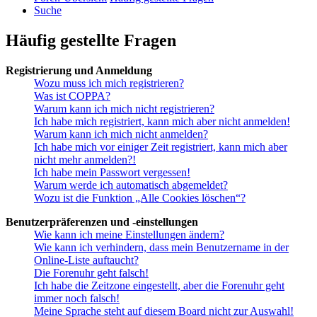
Suche
Häufig gestellte Fragen
Registrierung und Anmeldung
Wozu muss ich mich registrieren?
Was ist COPPA?
Warum kann ich mich nicht registrieren?
Ich habe mich registriert, kann mich aber nicht anmelden!
Warum kann ich mich nicht anmelden?
Ich habe mich vor einiger Zeit registriert, kann mich aber
nicht mehr anmelden?!
Ich habe mein Passwort vergessen!
Warum werde ich automatisch abgemeldet?
Wozu ist die Funktion „Alle Cookies löschen“?
Benutzerpräferenzen und -einstellungen
Wie kann ich meine Einstellungen ändern?
Wie kann ich verhindern, dass mein Benutzername in der
Online-Liste auftaucht?
Die Forenuhr geht falsch!
Ich habe die Zeitzone eingestellt, aber die Forenuhr geht
immer noch falsch!
Meine Sprache steht auf diesem Board nicht zur Auswahl!