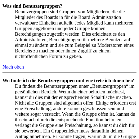
Was sind Benutzergruppen?
Benutzergruppen sind Gruppen von Mitgliedern, die die
Mitglieder des Boards in für die Board-Administration
verwaltbare Einheiten aufteilt. Jedes Mitglied kann mehreren
Gruppen angehören und jeder Gruppe können
Berechtigungen zugeteilt werden. Dies erleichtert es den
Administratoren, Berechtigungen für mehrere Benutzer auf
einmal zu ändern und sie zum Beispiel zu Moderatoren eines
Bereichs zu machen oder ihnen Zugriff zu einem
nichtöffentlichen Forum zu geben.
Nach oben
Wo finde ich die Benutzergruppen und wie trete ich ihnen bei?
Du findest die Benutzergruppen unter „Benutzergruppen“ im
persönlichen Bereich. Wenn du einer beitreten möchtest,
kannst du dies mit der entsprechenden Schaltfläche machen.
Nicht alle Gruppen sind allgemein offen. Einige erfordern erst
eine Freischaltung, andere können geschlossen sein und
weitere sogar versteckt. Wenn die Gruppe offen ist, kannst du
ihr einfach durch die entsprechende Funktion beitreten;
verlangt die Gruppe eine Freischaltung, so kannst du dich für
sie bewerben. Ein Gruppenleiter muss daraufhin deinen
Antrag annehmen. Er könnte fragen, warum du in die Gruppe