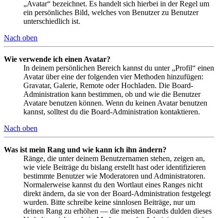
„Avatar“ bezeichnet. Es handelt sich hierbei in der Regel um
ein persönliches Bild, welches von Benutzer zu Benutzer
unterschiedlich ist.
Nach oben
Wie verwende ich einen Avatar?
In deinem persönlichen Bereich kannst du unter „Profil“ einen
Avatar über eine der folgenden vier Methoden hinzufügen:
Gravatar, Galerie, Remote oder Hochladen. Die Board-
Administration kann bestimmen, ob und wie die Benutzer
Avatare benutzen können. Wenn du keinen Avatar benutzen
kannst, solltest du die Board-Administration kontaktieren.
Nach oben
Was ist mein Rang und wie kann ich ihn ändern?
Ränge, die unter deinem Benutzernamen stehen, zeigen an,
wie viele Beiträge du bislang erstellt hast oder identifizieren
bestimmte Benutzer wie Moderatoren und Administratoren.
Normalerweise kannst du den Wortlaut eines Ranges nicht
direkt ändern, da sie von der Board-Administration festgelegt
wurden. Bitte schreibe keine sinnlosen Beiträge, nur um
deinen Rang zu erhöhen — die meisten Boards dulden dieses