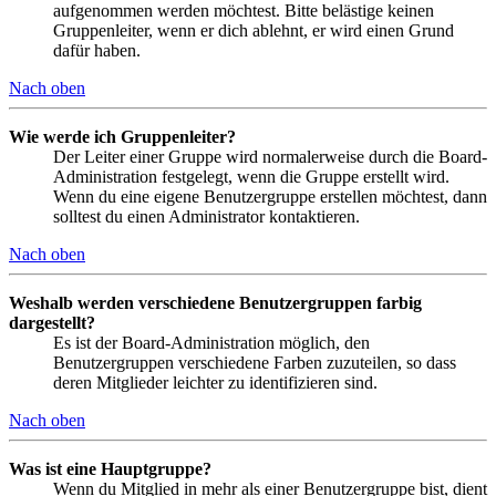
aufgenommen werden möchtest. Bitte belästige keinen
Gruppenleiter, wenn er dich ablehnt, er wird einen Grund
dafür haben.
Nach oben
Wie werde ich Gruppenleiter?
Der Leiter einer Gruppe wird normalerweise durch die Board-
Administration festgelegt, wenn die Gruppe erstellt wird.
Wenn du eine eigene Benutzergruppe erstellen möchtest, dann
solltest du einen Administrator kontaktieren.
Nach oben
Weshalb werden verschiedene Benutzergruppen farbig
dargestellt?
Es ist der Board-Administration möglich, den
Benutzergruppen verschiedene Farben zuzuteilen, so dass
deren Mitglieder leichter zu identifizieren sind.
Nach oben
Was ist eine Hauptgruppe?
Wenn du Mitglied in mehr als einer Benutzergruppe bist, dient