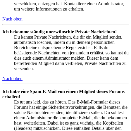
verschicken, entzogen hat. Kontaktiere einen Administrator,
um weitere Informationen zu erhalten.
Nach oben
Ich bekomme ständig unerwünschte Private Nachrichten!
Du kannst Private Nachrichten, die dir ein Mitglied sendet,
automatisch löschen, indem du in deinem persönlichen
Bereich eine entsprechende Regel erstellst. Falls du
belästigende Nachrichten von jemandem erhältst, so kannst du
dies auch einem Administrator melden. Dieser kann dem
betreffenden Mitglied dann verbieten, Private Nachrichten zu
versenden.
Nach oben
Ich habe eine Spam-E-Mail von einem Mitglied dieses Forums
erhalten!
Es tut uns leid, das zu hören. Das E-Mail-Formular dieses
Forums hat einige Sicherheitsvorkehrungen, die Benutzer, die
solche Nachrichten senden, identifizieren sollen. Du solltest
einem Administrator die komplette E-Mail, die du bekommen
hast, weiterleiten. Dabei ist es ganz wichtig, die Kopfzeilen
(Headers) mitzuschicken. Diese enthalten Details über den