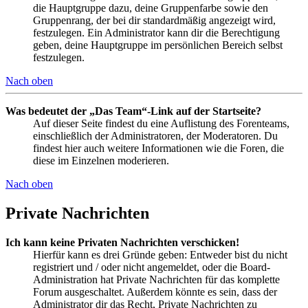
die Hauptgruppe dazu, deine Gruppenfarbe sowie den
Gruppenrang, der bei dir standardmäßig angezeigt wird,
festzulegen. Ein Administrator kann dir die Berechtigung
geben, deine Hauptgruppe im persönlichen Bereich selbst
festzulegen.
Nach oben
Was bedeutet der „Das Team“-Link auf der Startseite?
Auf dieser Seite findest du eine Auflistung des Forenteams,
einschließlich der Administratoren, der Moderatoren. Du
findest hier auch weitere Informationen wie die Foren, die
diese im Einzelnen moderieren.
Nach oben
Private Nachrichten
Ich kann keine Privaten Nachrichten verschicken!
Hierfür kann es drei Gründe geben: Entweder bist du nicht
registriert und / oder nicht angemeldet, oder die Board-
Administration hat Private Nachrichten für das komplette
Forum ausgeschaltet. Außerdem könnte es sein, dass der
Administrator dir das Recht, Private Nachrichten zu