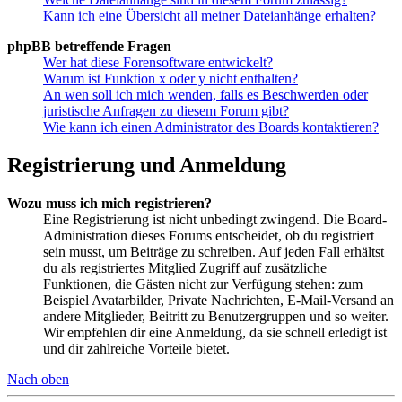
Kann ich eine Übersicht all meiner Dateianhänge erhalten?
phpBB betreffende Fragen
Wer hat diese Forensoftware entwickelt?
Warum ist Funktion x oder y nicht enthalten?
An wen soll ich mich wenden, falls es Beschwerden oder
juristische Anfragen zu diesem Forum gibt?
Wie kann ich einen Administrator des Boards kontaktieren?
Registrierung und Anmeldung
Wozu muss ich mich registrieren?
Eine Registrierung ist nicht unbedingt zwingend. Die Board-
Administration dieses Forums entscheidet, ob du registriert
sein musst, um Beiträge zu schreiben. Auf jeden Fall erhältst
du als registriertes Mitglied Zugriff auf zusätzliche
Funktionen, die Gästen nicht zur Verfügung stehen: zum
Beispiel Avatarbilder, Private Nachrichten, E-Mail-Versand an
andere Mitglieder, Beitritt zu Benutzergruppen und so weiter.
Wir empfehlen dir eine Anmeldung, da sie schnell erledigt ist
und dir zahlreiche Vorteile bietet.
Nach oben