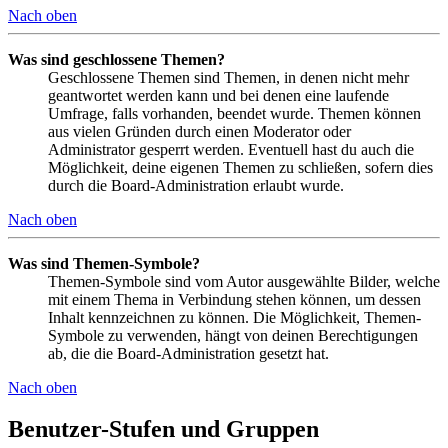
Nach oben
Was sind geschlossene Themen?
Geschlossene Themen sind Themen, in denen nicht mehr
geantwortet werden kann und bei denen eine laufende
Umfrage, falls vorhanden, beendet wurde. Themen können
aus vielen Gründen durch einen Moderator oder
Administrator gesperrt werden. Eventuell hast du auch die
Möglichkeit, deine eigenen Themen zu schließen, sofern dies
durch die Board-Administration erlaubt wurde.
Nach oben
Was sind Themen-Symbole?
Themen-Symbole sind vom Autor ausgewählte Bilder, welche
mit einem Thema in Verbindung stehen können, um dessen
Inhalt kennzeichnen zu können. Die Möglichkeit, Themen-
Symbole zu verwenden, hängt von deinen Berechtigungen
ab, die die Board-Administration gesetzt hat.
Nach oben
Benutzer-Stufen und Gruppen