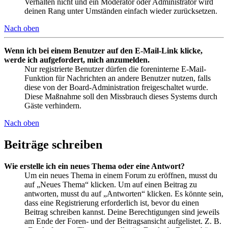
Verhalten nicht und ein Moderator oder Administrator wird
deinen Rang unter Umständen einfach wieder zurücksetzen.
Nach oben
Wenn ich bei einem Benutzer auf den E-Mail-Link klicke,
werde ich aufgefordert, mich anzumelden.
Nur registrierte Benutzer dürfen die foreninterne E-Mail-
Funktion für Nachrichten an andere Benutzer nutzen, falls
diese von der Board-Administration freigeschaltet wurde.
Diese Maßnahme soll den Missbrauch dieses Systems durch
Gäste verhindern.
Nach oben
Beiträge schreiben
Wie erstelle ich ein neues Thema oder eine Antwort?
Um ein neues Thema in einem Forum zu eröffnen, musst du
auf „Neues Thema“ klicken. Um auf einen Beitrag zu
antworten, musst du auf „Antworten“ klicken. Es könnte sein,
dass eine Registrierung erforderlich ist, bevor du einen
Beitrag schreiben kannst. Deine Berechtigungen sind jeweils
am Ende der Foren- und der Beitragsansicht aufgelistet. Z. B.