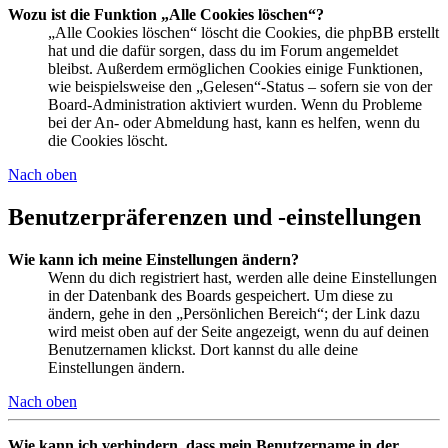
Wozu ist die Funktion „Alle Cookies löschen“?
„Alle Cookies löschen“ löscht die Cookies, die phpBB erstellt
hat und die dafür sorgen, dass du im Forum angemeldet
bleibst. Außerdem ermöglichen Cookies einige Funktionen,
wie beispielsweise den „Gelesen“-Status – sofern sie von der
Board-Administration aktiviert wurden. Wenn du Probleme
bei der An- oder Abmeldung hast, kann es helfen, wenn du
die Cookies löscht.
Nach oben
Benutzerpräferenzen und -einstellungen
Wie kann ich meine Einstellungen ändern?
Wenn du dich registriert hast, werden alle deine Einstellungen
in der Datenbank des Boards gespeichert. Um diese zu
ändern, gehe in den „Persönlichen Bereich“; der Link dazu
wird meist oben auf der Seite angezeigt, wenn du auf deinen
Benutzernamen klickst. Dort kannst du alle deine
Einstellungen ändern.
Nach oben
Wie kann ich verhindern, dass mein Benutzername in der