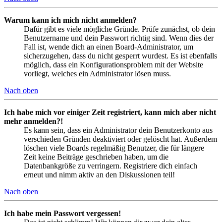
Warum kann ich mich nicht anmelden?
Dafür gibt es viele mögliche Gründe. Prüfe zunächst, ob dein
Benutzername und dein Passwort richtig sind. Wenn dies der
Fall ist, wende dich an einen Board-Administrator, um
sicherzugehen, dass du nicht gesperrt wurdest. Es ist ebenfalls
möglich, dass ein Konfigurationsproblem mit der Website
vorliegt, welches ein Administrator lösen muss.
Nach oben
Ich habe mich vor einiger Zeit registriert, kann mich aber nicht
mehr anmelden?!
Es kann sein, dass ein Administrator dein Benutzerkonto aus
verschieden Gründen deaktiviert oder gelöscht hat. Außerdem
löschen viele Boards regelmäßig Benutzer, die für längere
Zeit keine Beiträge geschrieben haben, um die
Datenbankgröße zu verringern. Registriere dich einfach
erneut und nimm aktiv an den Diskussionen teil!
Nach oben
Ich habe mein Passwort vergessen!