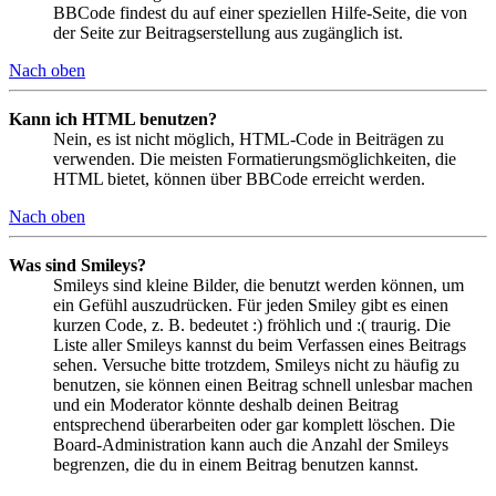
BBCode findest du auf einer speziellen Hilfe-Seite, die von
der Seite zur Beitragserstellung aus zugänglich ist.
Nach oben
Kann ich HTML benutzen?
Nein, es ist nicht möglich, HTML-Code in Beiträgen zu
verwenden. Die meisten Formatierungsmöglichkeiten, die
HTML bietet, können über BBCode erreicht werden.
Nach oben
Was sind Smileys?
Smileys sind kleine Bilder, die benutzt werden können, um
ein Gefühl auszudrücken. Für jeden Smiley gibt es einen
kurzen Code, z. B. bedeutet :) fröhlich und :( traurig. Die
Liste aller Smileys kannst du beim Verfassen eines Beitrags
sehen. Versuche bitte trotzdem, Smileys nicht zu häufig zu
benutzen, sie können einen Beitrag schnell unlesbar machen
und ein Moderator könnte deshalb deinen Beitrag
entsprechend überarbeiten oder gar komplett löschen. Die
Board-Administration kann auch die Anzahl der Smileys
begrenzen, die du in einem Beitrag benutzen kannst.