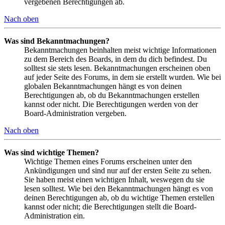
vergebenen Berechtigungen ab.
Nach oben
Was sind Bekanntmachungen?
Bekanntmachungen beinhalten meist wichtige Informationen
zu dem Bereich des Boards, in dem du dich befindest. Du
solltest sie stets lesen. Bekanntmachungen erscheinen oben
auf jeder Seite des Forums, in dem sie erstellt wurden. Wie bei
globalen Bekanntmachungen hängt es von deinen
Berechtigungen ab, ob du Bekanntmachungen erstellen
kannst oder nicht. Die Berechtigungen werden von der
Board-Administration vergeben.
Nach oben
Was sind wichtige Themen?
Wichtige Themen eines Forums erscheinen unter den
Ankündigungen und sind nur auf der ersten Seite zu sehen.
Sie haben meist einen wichtigen Inhalt, weswegen du sie
lesen solltest. Wie bei den Bekanntmachungen hängt es von
deinen Berechtigungen ab, ob du wichtige Themen erstellen
kannst oder nicht; die Berechtigungen stellt die Board-
Administration ein.