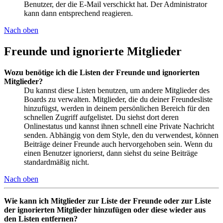
Benutzer, der die E-Mail verschickt hat. Der Administrator
kann dann entsprechend reagieren.
Nach oben
Freunde und ignorierte Mitglieder
Wozu benötige ich die Listen der Freunde und ignorierten
Mitglieder?
Du kannst diese Listen benutzen, um andere Mitglieder des
Boards zu verwalten. Mitglieder, die du deiner Freundesliste
hinzufügst, werden in deinem persönlichen Bereich für den
schnellen Zugriff aufgelistet. Du siehst dort deren
Onlinestatus und kannst ihnen schnell eine Private Nachricht
senden. Abhängig von dem Style, den du verwendest, können
Beiträge deiner Freunde auch hervorgehoben sein. Wenn du
einen Benutzer ignorierst, dann siehst du seine Beiträge
standardmäßig nicht.
Nach oben
Wie kann ich Mitglieder zur Liste der Freunde oder zur Liste
der ignorierten Mitglieder hinzufügen oder diese wieder aus
den Listen entfernen?