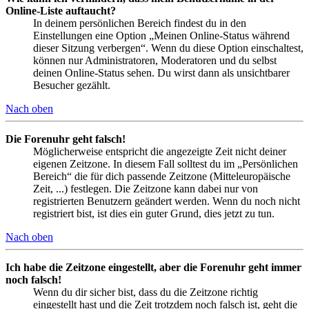
Online-Liste auftaucht?
In deinem persönlichen Bereich findest du in den
Einstellungen eine Option „Meinen Online-Status während
dieser Sitzung verbergen“. Wenn du diese Option einschaltest,
können nur Administratoren, Moderatoren und du selbst
deinen Online-Status sehen. Du wirst dann als unsichtbarer
Besucher gezählt.
Nach oben
Die Forenuhr geht falsch!
Möglicherweise entspricht die angezeigte Zeit nicht deiner
eigenen Zeitzone. In diesem Fall solltest du im „Persönlichen
Bereich“ die für dich passende Zeitzone (Mitteleuropäische
Zeit, ...) festlegen. Die Zeitzone kann dabei nur von
registrierten Benutzern geändert werden. Wenn du noch nicht
registriert bist, ist dies ein guter Grund, dies jetzt zu tun.
Nach oben
Ich habe die Zeitzone eingestellt, aber die Forenuhr geht immer
noch falsch!
Wenn du dir sicher bist, dass du die Zeitzone richtig
eingestellt hast und die Zeit trotzdem noch falsch ist, geht die