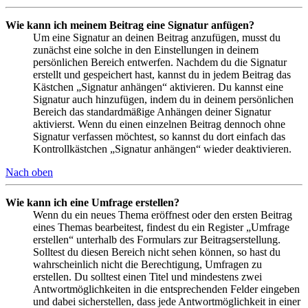
Wie kann ich meinem Beitrag eine Signatur anfügen?
Um eine Signatur an deinen Beitrag anzufügen, musst du
zunächst eine solche in den Einstellungen in deinem
persönlichen Bereich entwerfen. Nachdem du die Signatur
erstellt und gespeichert hast, kannst du in jedem Beitrag das
Kästchen „Signatur anhängen“ aktivieren. Du kannst eine
Signatur auch hinzufügen, indem du in deinem persönlichen
Bereich das standardmäßige Anhängen deiner Signatur
aktivierst. Wenn du einen einzelnen Beitrag dennoch ohne
Signatur verfassen möchtest, so kannst du dort einfach das
Kontrollkästchen „Signatur anhängen“ wieder deaktivieren.
Nach oben
Wie kann ich eine Umfrage erstellen?
Wenn du ein neues Thema eröffnest oder den ersten Beitrag
eines Themas bearbeitest, findest du ein Register „Umfrage
erstellen“ unterhalb des Formulars zur Beitragserstellung.
Solltest du diesen Bereich nicht sehen können, so hast du
wahrscheinlich nicht die Berechtigung, Umfragen zu
erstellen. Du solltest einen Titel und mindestens zwei
Antwortmöglichkeiten in die entsprechenden Felder eingeben
und dabei sicherstellen, dass jede Antwortmöglichkeit in einer