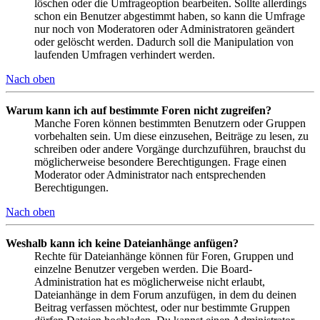
löschen oder die Umfrageoption bearbeiten. Sollte allerdings
schon ein Benutzer abgestimmt haben, so kann die Umfrage
nur noch von Moderatoren oder Administratoren geändert
oder gelöscht werden. Dadurch soll die Manipulation von
laufenden Umfragen verhindert werden.
Nach oben
Warum kann ich auf bestimmte Foren nicht zugreifen?
Manche Foren können bestimmten Benutzern oder Gruppen
vorbehalten sein. Um diese einzusehen, Beiträge zu lesen, zu
schreiben oder andere Vorgänge durchzuführen, brauchst du
möglicherweise besondere Berechtigungen. Frage einen
Moderator oder Administrator nach entsprechenden
Berechtigungen.
Nach oben
Weshalb kann ich keine Dateianhänge anfügen?
Rechte für Dateianhänge können für Foren, Gruppen und
einzelne Benutzer vergeben werden. Die Board-
Administration hat es möglicherweise nicht erlaubt,
Dateianhänge in dem Forum anzufügen, in dem du deinen
Beitrag verfassen möchtest, oder nur bestimmte Gruppen