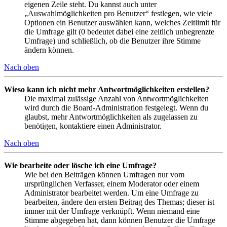
eigenen Zeile steht. Du kannst auch unter
„Auswahlmöglichkeiten pro Benutzer“ festlegen, wie viele
Optionen ein Benutzer auswählen kann, welches Zeitlimit für
die Umfrage gilt (0 bedeutet dabei eine zeitlich unbegrenzte
Umfrage) und schließlich, ob die Benutzer ihre Stimme
ändern können.
Nach oben
Wieso kann ich nicht mehr Antwortmöglichkeiten erstellen?
Die maximal zulässige Anzahl von Antwortmöglichkeiten
wird durch die Board-Administration festgelegt. Wenn du
glaubst, mehr Antwortmöglichkeiten als zugelassen zu
benötigen, kontaktiere einen Administrator.
Nach oben
Wie bearbeite oder lösche ich eine Umfrage?
Wie bei den Beiträgen können Umfragen nur vom
ursprünglichen Verfasser, einem Moderator oder einem
Administrator bearbeitet werden. Um eine Umfrage zu
bearbeiten, ändere den ersten Beitrag des Themas; dieser ist
immer mit der Umfrage verknüpft. Wenn niemand eine
Stimme abgegeben hat, dann können Benutzer die Umfrage