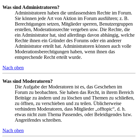
Was sind Administratoren?
Administratoren haben die umfassendsten Rechte im Forum.
Sie können jede Art von Aktion im Forum ausführen; z. B.
Berechtigungen setzen, Mitglieder sperren, Benutzergruppen
erstellen, Moderationsrechte vergeben usw. Die Rechte, die
ein Administrator hat, sind allerdings davon abhängig, welche
Rechte ihnen ein Gründer des Forums oder ein anderer
Administrator erteilt hat. Administratoren können auch volle
Moderationsberechtigungen haben, wenn ihnen das
entsprechende Recht erteilt wurde.
Nach oben
Was sind Moderatoren?
Die Aufgabe der Moderatoren ist es, das Geschehen im
Forum zu beobachten. Sie haben das Recht, in ihrem Bereich
Beiträge zu ändern und zu löschen und Themen zu schließen,
zu öffnen, zu verschieben und zu teilen. Üblicherweise
verhindern Moderatoren, dass Mitglieder „offtopic“, d. h.
etwas nicht zum Thema Passendes, oder Beleidigendes bzw.
Angreifendes schreiben.
Nach oben