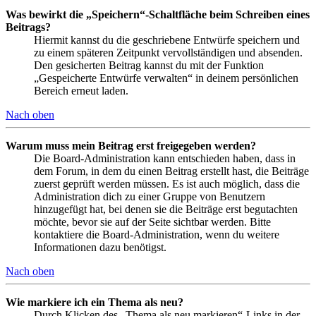
Was bewirkt die „Speichern“-Schaltfläche beim Schreiben eines
Beitrags?
Hiermit kannst du die geschriebene Entwürfe speichern und
zu einem späteren Zeitpunkt vervollständigen und absenden.
Den gesicherten Beitrag kannst du mit der Funktion
„Gespeicherte Entwürfe verwalten“ in deinem persönlichen
Bereich erneut laden.
Nach oben
Warum muss mein Beitrag erst freigegeben werden?
Die Board-Administration kann entschieden haben, dass in
dem Forum, in dem du einen Beitrag erstellt hast, die Beiträge
zuerst geprüft werden müssen. Es ist auch möglich, dass die
Administration dich zu einer Gruppe von Benutzern
hinzugefügt hat, bei denen sie die Beiträge erst begutachten
möchte, bevor sie auf der Seite sichtbar werden. Bitte
kontaktiere die Board-Administration, wenn du weitere
Informationen dazu benötigst.
Nach oben
Wie markiere ich ein Thema als neu?
Durch Klicken des „Thema als neu markieren“-Links in der