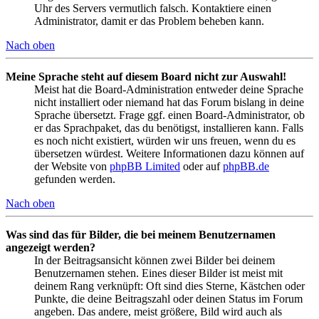
Uhr des Servers vermutlich falsch. Kontaktiere einen
Administrator, damit er das Problem beheben kann.
Nach oben
Meine Sprache steht auf diesem Board nicht zur Auswahl!
Meist hat die Board-Administration entweder deine Sprache
nicht installiert oder niemand hat das Forum bislang in deine
Sprache übersetzt. Frage ggf. einen Board-Administrator, ob
er das Sprachpaket, das du benötigst, installieren kann. Falls
es noch nicht existiert, würden wir uns freuen, wenn du es
übersetzen würdest. Weitere Informationen dazu können auf
der Website von
phpBB Limited
oder auf
phpBB.de
gefunden werden.
Nach oben
Was sind das für Bilder, die bei meinem Benutzernamen
angezeigt werden?
In der Beitragsansicht können zwei Bilder bei deinem
Benutzernamen stehen. Eines dieser Bilder ist meist mit
deinem Rang verknüpft: Oft sind dies Sterne, Kästchen oder
Punkte, die deine Beitragszahl oder deinen Status im Forum
angeben. Das andere, meist größere, Bild wird auch als