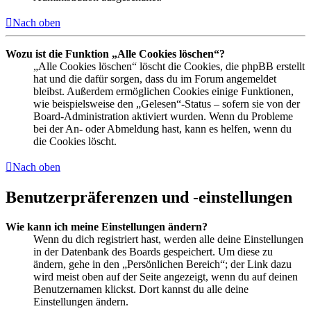
Nach oben
Wozu ist die Funktion „Alle Cookies löschen“?
„Alle Cookies löschen“ löscht die Cookies, die phpBB erstellt
hat und die dafür sorgen, dass du im Forum angemeldet
bleibst. Außerdem ermöglichen Cookies einige Funktionen,
wie beispielsweise den „Gelesen“-Status – sofern sie von der
Board-Administration aktiviert wurden. Wenn du Probleme
bei der An- oder Abmeldung hast, kann es helfen, wenn du
die Cookies löscht.
Nach oben
Benutzerpräferenzen und -einstellungen
Wie kann ich meine Einstellungen ändern?
Wenn du dich registriert hast, werden alle deine Einstellungen
in der Datenbank des Boards gespeichert. Um diese zu
ändern, gehe in den „Persönlichen Bereich“; der Link dazu
wird meist oben auf der Seite angezeigt, wenn du auf deinen
Benutzernamen klickst. Dort kannst du alle deine
Einstellungen ändern.