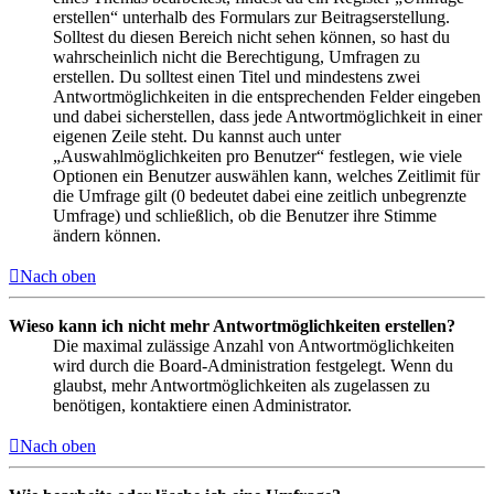
erstellen“ unterhalb des Formulars zur Beitragserstellung.
Solltest du diesen Bereich nicht sehen können, so hast du
wahrscheinlich nicht die Berechtigung, Umfragen zu
erstellen. Du solltest einen Titel und mindestens zwei
Antwortmöglichkeiten in die entsprechenden Felder eingeben
und dabei sicherstellen, dass jede Antwortmöglichkeit in einer
eigenen Zeile steht. Du kannst auch unter
„Auswahlmöglichkeiten pro Benutzer“ festlegen, wie viele
Optionen ein Benutzer auswählen kann, welches Zeitlimit für
die Umfrage gilt (0 bedeutet dabei eine zeitlich unbegrenzte
Umfrage) und schließlich, ob die Benutzer ihre Stimme
ändern können.
Nach oben
Wieso kann ich nicht mehr Antwortmöglichkeiten erstellen?
Die maximal zulässige Anzahl von Antwortmöglichkeiten
wird durch die Board-Administration festgelegt. Wenn du
glaubst, mehr Antwortmöglichkeiten als zugelassen zu
benötigen, kontaktiere einen Administrator.
Nach oben