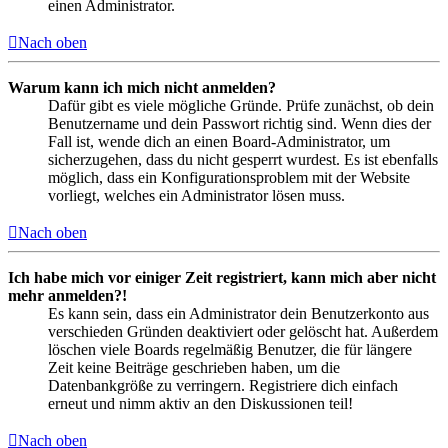
einen Administrator.
Nach oben
Warum kann ich mich nicht anmelden?
Dafür gibt es viele mögliche Gründe. Prüfe zunächst, ob dein
Benutzername und dein Passwort richtig sind. Wenn dies der
Fall ist, wende dich an einen Board-Administrator, um
sicherzugehen, dass du nicht gesperrt wurdest. Es ist ebenfalls
möglich, dass ein Konfigurationsproblem mit der Website
vorliegt, welches ein Administrator lösen muss.
Nach oben
Ich habe mich vor einiger Zeit registriert, kann mich aber nicht
mehr anmelden?!
Es kann sein, dass ein Administrator dein Benutzerkonto aus
verschieden Gründen deaktiviert oder gelöscht hat. Außerdem
löschen viele Boards regelmäßig Benutzer, die für längere
Zeit keine Beiträge geschrieben haben, um die
Datenbankgröße zu verringern. Registriere dich einfach
erneut und nimm aktiv an den Diskussionen teil!
Nach oben