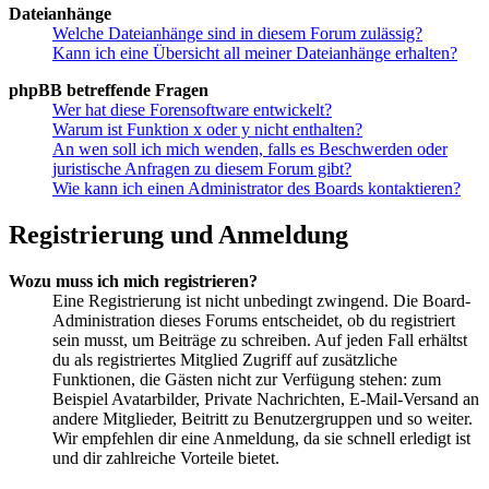
Dateianhänge
Welche Dateianhänge sind in diesem Forum zulässig?
Kann ich eine Übersicht all meiner Dateianhänge erhalten?
phpBB betreffende Fragen
Wer hat diese Forensoftware entwickelt?
Warum ist Funktion x oder y nicht enthalten?
An wen soll ich mich wenden, falls es Beschwerden oder
juristische Anfragen zu diesem Forum gibt?
Wie kann ich einen Administrator des Boards kontaktieren?
Registrierung und Anmeldung
Wozu muss ich mich registrieren?
Eine Registrierung ist nicht unbedingt zwingend. Die Board-
Administration dieses Forums entscheidet, ob du registriert
sein musst, um Beiträge zu schreiben. Auf jeden Fall erhältst
du als registriertes Mitglied Zugriff auf zusätzliche
Funktionen, die Gästen nicht zur Verfügung stehen: zum
Beispiel Avatarbilder, Private Nachrichten, E-Mail-Versand an
andere Mitglieder, Beitritt zu Benutzergruppen und so weiter.
Wir empfehlen dir eine Anmeldung, da sie schnell erledigt ist
und dir zahlreiche Vorteile bietet.