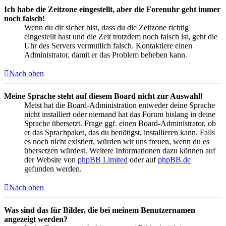
Ich habe die Zeitzone eingestellt, aber die Forenuhr geht immer
noch falsch!
Wenn du dir sicher bist, dass du die Zeitzone richtig
eingestellt hast und die Zeit trotzdem noch falsch ist, geht die
Uhr des Servers vermutlich falsch. Kontaktiere einen
Administrator, damit er das Problem beheben kann.
Nach oben
Meine Sprache steht auf diesem Board nicht zur Auswahl!
Meist hat die Board-Administration entweder deine Sprache
nicht installiert oder niemand hat das Forum bislang in deine
Sprache übersetzt. Frage ggf. einen Board-Administrator, ob
er das Sprachpaket, das du benötigst, installieren kann. Falls
es noch nicht existiert, würden wir uns freuen, wenn du es
übersetzen würdest. Weitere Informationen dazu können auf
der Website von
phpBB Limited
oder auf
phpBB.de
gefunden werden.
Nach oben
Was sind das für Bilder, die bei meinem Benutzernamen
angezeigt werden?