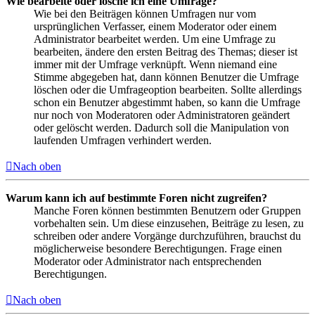
Wie bearbeite oder lösche ich eine Umfrage?
Wie bei den Beiträgen können Umfragen nur vom
ursprünglichen Verfasser, einem Moderator oder einem
Administrator bearbeitet werden. Um eine Umfrage zu
bearbeiten, ändere den ersten Beitrag des Themas; dieser ist
immer mit der Umfrage verknüpft. Wenn niemand eine
Stimme abgegeben hat, dann können Benutzer die Umfrage
löschen oder die Umfrageoption bearbeiten. Sollte allerdings
schon ein Benutzer abgestimmt haben, so kann die Umfrage
nur noch von Moderatoren oder Administratoren geändert
oder gelöscht werden. Dadurch soll die Manipulation von
laufenden Umfragen verhindert werden.
Nach oben
Warum kann ich auf bestimmte Foren nicht zugreifen?
Manche Foren können bestimmten Benutzern oder Gruppen
vorbehalten sein. Um diese einzusehen, Beiträge zu lesen, zu
schreiben oder andere Vorgänge durchzuführen, brauchst du
möglicherweise besondere Berechtigungen. Frage einen
Moderator oder Administrator nach entsprechenden
Berechtigungen.
Nach oben