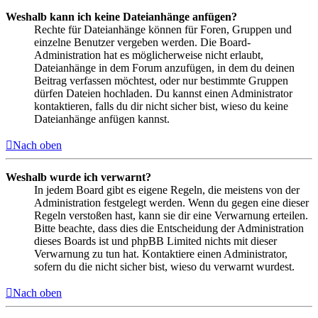
Weshalb kann ich keine Dateianhänge anfügen?
Rechte für Dateianhänge können für Foren, Gruppen und
einzelne Benutzer vergeben werden. Die Board-
Administration hat es möglicherweise nicht erlaubt,
Dateianhänge in dem Forum anzufügen, in dem du deinen
Beitrag verfassen möchtest, oder nur bestimmte Gruppen
dürfen Dateien hochladen. Du kannst einen Administrator
kontaktieren, falls du dir nicht sicher bist, wieso du keine
Dateianhänge anfügen kannst.
Nach oben
Weshalb wurde ich verwarnt?
In jedem Board gibt es eigene Regeln, die meistens von der
Administration festgelegt werden. Wenn du gegen eine dieser
Regeln verstoßen hast, kann sie dir eine Verwarnung erteilen.
Bitte beachte, dass dies die Entscheidung der Administration
dieses Boards ist und phpBB Limited nichts mit dieser
Verwarnung zu tun hat. Kontaktiere einen Administrator,
sofern du die nicht sicher bist, wieso du verwarnt wurdest.
Nach oben