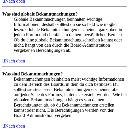
Nach oben
Was sind globale Bekanntmachungen?
Globale Bekanntmachungen beinhalten wichtige
Informationen, deshalb solltest du sie so bald wie möglich
lesen. Globale Bekanntmachungen erscheinen ganz oben in
jedem Forum und ebenfalls in deinem persönlichen Bereich.
Ob du eine globale Bekanntmachung schreiben kannst oder
nicht, hängt von den durch die Board-Administration
vergebenen Berechtigungen ab.
Nach oben
Was sind Bekanntmachungen?
Bekanntmachungen beinhalten meist wichtige Informationen
zu dem Bereich des Boards, in dem du dich befindest. Du
solltest sie stets lesen. Bekanntmachungen erscheinen oben
auf jeder Seite des Forums, in dem sie erstellt wurden. Wie bei
globalen Bekanntmachungen hängt es von deinen
Berechtigungen ab, ob du Bekanntmachungen erstellen
kannst oder nicht. Die Berechtigungen werden von der
Board-Administration vergeben.
Nach oben