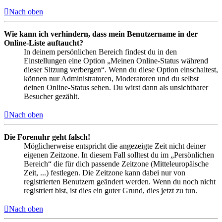
Nach oben
Wie kann ich verhindern, dass mein Benutzername in der
Online-Liste auftaucht?
In deinem persönlichen Bereich findest du in den
Einstellungen eine Option „Meinen Online-Status während
dieser Sitzung verbergen“. Wenn du diese Option einschaltest,
können nur Administratoren, Moderatoren und du selbst
deinen Online-Status sehen. Du wirst dann als unsichtbarer
Besucher gezählt.
Nach oben
Die Forenuhr geht falsch!
Möglicherweise entspricht die angezeigte Zeit nicht deiner
eigenen Zeitzone. In diesem Fall solltest du im „Persönlichen
Bereich“ die für dich passende Zeitzone (Mitteleuropäische
Zeit, ...) festlegen. Die Zeitzone kann dabei nur von
registrierten Benutzern geändert werden. Wenn du noch nicht
registriert bist, ist dies ein guter Grund, dies jetzt zu tun.
Nach oben