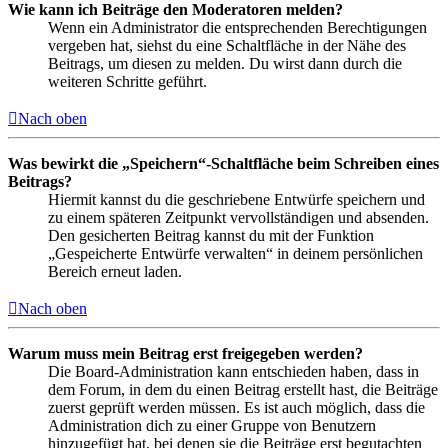
Wie kann ich Beiträge den Moderatoren melden?
Wenn ein Administrator die entsprechenden Berechtigungen
vergeben hat, siehst du eine Schaltfläche in der Nähe des
Beitrags, um diesen zu melden. Du wirst dann durch die
weiteren Schritte geführt.
Nach oben
Was bewirkt die „Speichern“-Schaltfläche beim Schreiben eines
Beitrags?
Hiermit kannst du die geschriebene Entwürfe speichern und
zu einem späteren Zeitpunkt vervollständigen und absenden.
Den gesicherten Beitrag kannst du mit der Funktion
„Gespeicherte Entwürfe verwalten“ in deinem persönlichen
Bereich erneut laden.
Nach oben
Warum muss mein Beitrag erst freigegeben werden?
Die Board-Administration kann entschieden haben, dass in
dem Forum, in dem du einen Beitrag erstellt hast, die Beiträge
zuerst geprüft werden müssen. Es ist auch möglich, dass die
Administration dich zu einer Gruppe von Benutzern
hinzugefügt hat, bei denen sie die Beiträge erst begutachten