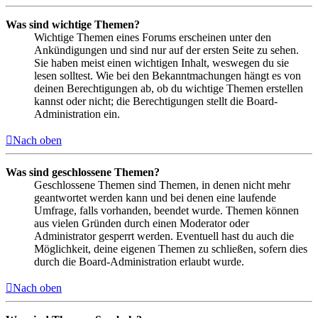
Was sind wichtige Themen?
Wichtige Themen eines Forums erscheinen unter den
Ankündigungen und sind nur auf der ersten Seite zu sehen.
Sie haben meist einen wichtigen Inhalt, weswegen du sie
lesen solltest. Wie bei den Bekanntmachungen hängt es von
deinen Berechtigungen ab, ob du wichtige Themen erstellen
kannst oder nicht; die Berechtigungen stellt die Board-
Administration ein.
Nach oben
Was sind geschlossene Themen?
Geschlossene Themen sind Themen, in denen nicht mehr
geantwortet werden kann und bei denen eine laufende
Umfrage, falls vorhanden, beendet wurde. Themen können
aus vielen Gründen durch einen Moderator oder
Administrator gesperrt werden. Eventuell hast du auch die
Möglichkeit, deine eigenen Themen zu schließen, sofern dies
durch die Board-Administration erlaubt wurde.
Nach oben