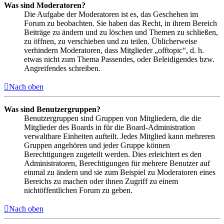
Was sind Moderatoren?
Die Aufgabe der Moderatoren ist es, das Geschehen im
Forum zu beobachten. Sie haben das Recht, in ihrem Bereich
Beiträge zu ändern und zu löschen und Themen zu schließen,
zu öffnen, zu verschieben und zu teilen. Üblicherweise
verhindern Moderatoren, dass Mitglieder „offtopic“, d. h.
etwas nicht zum Thema Passendes, oder Beleidigendes bzw.
Angreifendes schreiben.
Nach oben
Was sind Benutzergruppen?
Benutzergruppen sind Gruppen von Mitgliedern, die die
Mitglieder des Boards in für die Board-Administration
verwaltbare Einheiten aufteilt. Jedes Mitglied kann mehreren
Gruppen angehören und jeder Gruppe können
Berechtigungen zugeteilt werden. Dies erleichtert es den
Administratoren, Berechtigungen für mehrere Benutzer auf
einmal zu ändern und sie zum Beispiel zu Moderatoren eines
Bereichs zu machen oder ihnen Zugriff zu einem
nichtöffentlichen Forum zu geben.
Nach oben