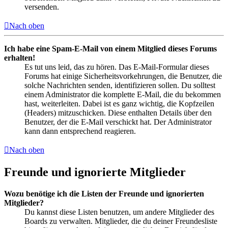
versenden.
Nach oben
Ich habe eine Spam-E-Mail von einem Mitglied dieses Forums
erhalten!
Es tut uns leid, das zu hören. Das E-Mail-Formular dieses
Forums hat einige Sicherheitsvorkehrungen, die Benutzer, die
solche Nachrichten senden, identifizieren sollen. Du solltest
einem Administrator die komplette E-Mail, die du bekommen
hast, weiterleiten. Dabei ist es ganz wichtig, die Kopfzeilen
(Headers) mitzuschicken. Diese enthalten Details über den
Benutzer, der die E-Mail verschickt hat. Der Administrator
kann dann entsprechend reagieren.
Nach oben
Freunde und ignorierte Mitglieder
Wozu benötige ich die Listen der Freunde und ignorierten
Mitglieder?
Du kannst diese Listen benutzen, um andere Mitglieder des
Boards zu verwalten. Mitglieder, die du deiner Freundesliste