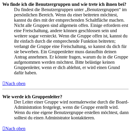
Wo finde ich die Benutzergruppen und wie trete ich ihnen bei?
Du findest die Benutzergruppen unter „Benutzergruppen“ im
persönlichen Bereich. Wenn du einer beitreten möchtest,
kannst du dies mit der entsprechenden Schaltfläche machen.
Nicht alle Gruppen sind allgemein offen. Einige erfordern erst
eine Freischaltung, andere können geschlossen sein und
weitere sogar versteckt. Wenn die Gruppe offen ist, kannst du
ihr einfach durch die entsprechende Funktion beitreten;
verlangt die Gruppe eine Freischaltung, so kannst du dich für
sie bewerben. Ein Gruppenleiter muss daraufhin deinen
Antrag annehmen. Er könnte fragen, warum du in die Gruppe
aufgenommen werden möchtest. Bitte belästige keinen
Gruppenleiter, wenn er dich ablehnt, er wird einen Grund
dafür haben.
Nach oben
Wie werde ich Gruppenleiter?
Der Leiter einer Gruppe wird normalerweise durch die Board-
Administration festgelegt, wenn die Gruppe erstellt wird.
Wenn du eine eigene Benutzergruppe erstellen möchtest, dann
solltest du einen Administrator kontaktieren.
Nach oben