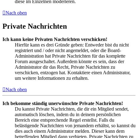
diese im Einzelnen moderieren.
Nach oben
Private Nachrichten
Ich kann keine Privaten Nachrichten verschicken!
Hierfür kann es drei Gründe geben: Entweder bist du nicht
registriert und / oder nicht angemeldet, oder die Board-
Administration hat Private Nachrichten für das komplette
Forum ausgeschaltet. Außerdem könnte es sein, dass der
Administrator dir das Recht, Private Nachrichten zu
verschicken, entzogen hat. Kontaktiere einen Administrator,
um weitere Informationen zu erhalten.
Nach oben
Ich bekomme ständig unerwünschte Private Nachrichten!
Du kannst Private Nachrichten, die dir ein Mitglied sendet,
automatisch löschen, indem du in deinem persönlichen
Bereich eine entsprechende Regel erstellst. Falls du
belästigende Nachrichten von jemandem erhältst, so kannst du
dies auch einem Administrator melden. Dieser kann dem
betreffenden Mitglied dann verbieten, Private Nachrichten zu