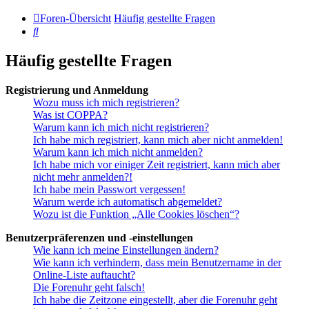
Foren-Übersicht
Häufig gestellte Fragen
Suche
Häufig gestellte Fragen
Registrierung und Anmeldung
Wozu muss ich mich registrieren?
Was ist COPPA?
Warum kann ich mich nicht registrieren?
Ich habe mich registriert, kann mich aber nicht anmelden!
Warum kann ich mich nicht anmelden?
Ich habe mich vor einiger Zeit registriert, kann mich aber
nicht mehr anmelden?!
Ich habe mein Passwort vergessen!
Warum werde ich automatisch abgemeldet?
Wozu ist die Funktion „Alle Cookies löschen“?
Benutzerpräferenzen und -einstellungen
Wie kann ich meine Einstellungen ändern?
Wie kann ich verhindern, dass mein Benutzername in der
Online-Liste auftaucht?
Die Forenuhr geht falsch!
Ich habe die Zeitzone eingestellt, aber die Forenuhr geht