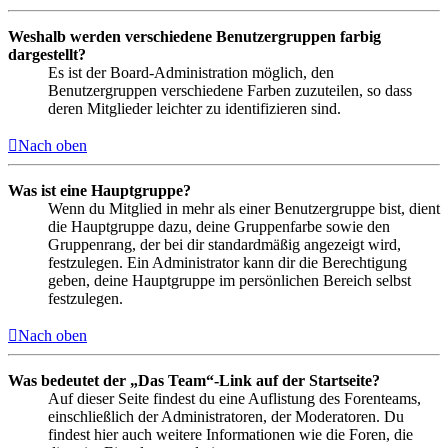
Weshalb werden verschiedene Benutzergruppen farbig
dargestellt?
Es ist der Board-Administration möglich, den
Benutzergruppen verschiedene Farben zuzuteilen, so dass
deren Mitglieder leichter zu identifizieren sind.
Nach oben
Was ist eine Hauptgruppe?
Wenn du Mitglied in mehr als einer Benutzergruppe bist, dient
die Hauptgruppe dazu, deine Gruppenfarbe sowie den
Gruppenrang, der bei dir standardmäßig angezeigt wird,
festzulegen. Ein Administrator kann dir die Berechtigung
geben, deine Hauptgruppe im persönlichen Bereich selbst
festzulegen.
Nach oben
Was bedeutet der „Das Team“-Link auf der Startseite?
Auf dieser Seite findest du eine Auflistung des Forenteams,
einschließlich der Administratoren, der Moderatoren. Du
findest hier auch weitere Informationen wie die Foren, die