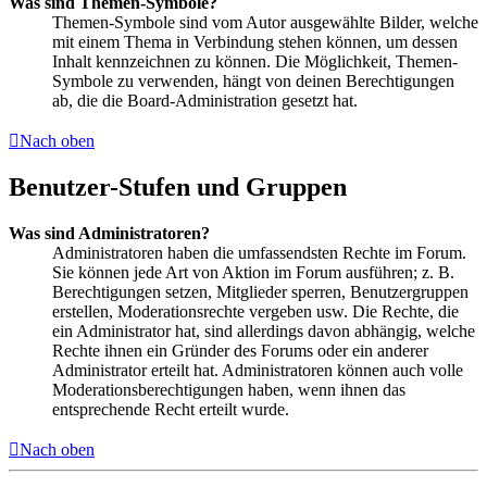
Was sind Themen-Symbole?
Themen-Symbole sind vom Autor ausgewählte Bilder, welche
mit einem Thema in Verbindung stehen können, um dessen
Inhalt kennzeichnen zu können. Die Möglichkeit, Themen-
Symbole zu verwenden, hängt von deinen Berechtigungen
ab, die die Board-Administration gesetzt hat.
Nach oben
Benutzer-Stufen und Gruppen
Was sind Administratoren?
Administratoren haben die umfassendsten Rechte im Forum.
Sie können jede Art von Aktion im Forum ausführen; z. B.
Berechtigungen setzen, Mitglieder sperren, Benutzergruppen
erstellen, Moderationsrechte vergeben usw. Die Rechte, die
ein Administrator hat, sind allerdings davon abhängig, welche
Rechte ihnen ein Gründer des Forums oder ein anderer
Administrator erteilt hat. Administratoren können auch volle
Moderationsberechtigungen haben, wenn ihnen das
entsprechende Recht erteilt wurde.
Nach oben