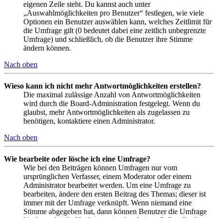
eigenen Zeile steht. Du kannst auch unter
„Auswahlmöglichkeiten pro Benutzer“ festlegen, wie viele
Optionen ein Benutzer auswählen kann, welches Zeitlimit für
die Umfrage gilt (0 bedeutet dabei eine zeitlich unbegrenzte
Umfrage) und schließlich, ob die Benutzer ihre Stimme
ändern können.
Nach oben
Wieso kann ich nicht mehr Antwortmöglichkeiten erstellen?
Die maximal zulässige Anzahl von Antwortmöglichkeiten
wird durch die Board-Administration festgelegt. Wenn du
glaubst, mehr Antwortmöglichkeiten als zugelassen zu
benötigen, kontaktiere einen Administrator.
Nach oben
Wie bearbeite oder lösche ich eine Umfrage?
Wie bei den Beiträgen können Umfragen nur vom
ursprünglichen Verfasser, einem Moderator oder einem
Administrator bearbeitet werden. Um eine Umfrage zu
bearbeiten, ändere den ersten Beitrag des Themas; dieser ist
immer mit der Umfrage verknüpft. Wenn niemand eine
Stimme abgegeben hat, dann können Benutzer die Umfrage