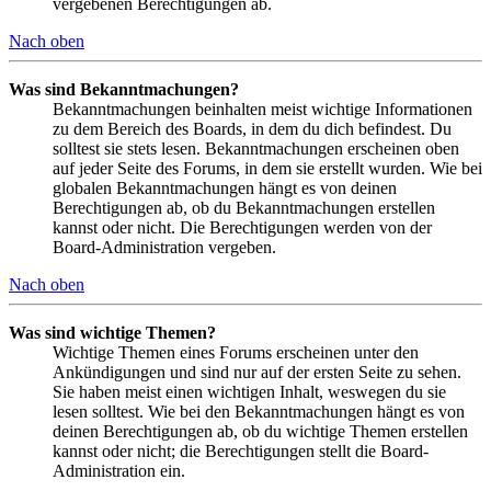
vergebenen Berechtigungen ab.
Nach oben
Was sind Bekanntmachungen?
Bekanntmachungen beinhalten meist wichtige Informationen
zu dem Bereich des Boards, in dem du dich befindest. Du
solltest sie stets lesen. Bekanntmachungen erscheinen oben
auf jeder Seite des Forums, in dem sie erstellt wurden. Wie bei
globalen Bekanntmachungen hängt es von deinen
Berechtigungen ab, ob du Bekanntmachungen erstellen
kannst oder nicht. Die Berechtigungen werden von der
Board-Administration vergeben.
Nach oben
Was sind wichtige Themen?
Wichtige Themen eines Forums erscheinen unter den
Ankündigungen und sind nur auf der ersten Seite zu sehen.
Sie haben meist einen wichtigen Inhalt, weswegen du sie
lesen solltest. Wie bei den Bekanntmachungen hängt es von
deinen Berechtigungen ab, ob du wichtige Themen erstellen
kannst oder nicht; die Berechtigungen stellt die Board-
Administration ein.