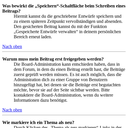
Was bewirkt die „Speichern“-Schaltfläche beim Schreiben eines
Beitrags?
Hiermit kannst du die geschriebene Entwürfe speichern und
zu einem späteren Zeitpunkt vervollständigen und absenden.
Den gesicherten Beitrag kannst du mit der Funktion
„Gespeicherte Entwürfe verwalten“ in deinem persönlichen
Bereich erneut laden.
Nach oben
Warum muss mein Beitrag erst freigegeben werden?
Die Board-Administration kann entschieden haben, dass in
dem Forum, in dem du einen Beitrag erstellt hast, die Beiträge
zuerst geprüft werden müssen. Es ist auch möglich, dass die
Administration dich zu einer Gruppe von Benutzern
hinzugefügt hat, bei denen sie die Beiträge erst begutachten
möchte, bevor sie auf der Seite sichtbar werden. Bitte
kontaktiere die Board-Administration, wenn du weitere
Informationen dazu benötigst.
Nach oben
Wie markiere ich ein Thema als neu?
Durch Klicken des „Thema als neu markieren“-Links in der