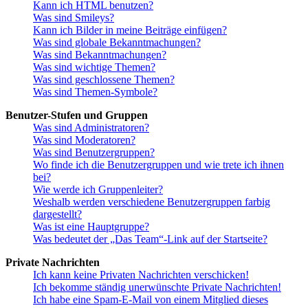
Kann ich HTML benutzen?
Was sind Smileys?
Kann ich Bilder in meine Beiträge einfügen?
Was sind globale Bekanntmachungen?
Was sind Bekanntmachungen?
Was sind wichtige Themen?
Was sind geschlossene Themen?
Was sind Themen-Symbole?
Benutzer-Stufen und Gruppen
Was sind Administratoren?
Was sind Moderatoren?
Was sind Benutzergruppen?
Wo finde ich die Benutzergruppen und wie trete ich ihnen
bei?
Wie werde ich Gruppenleiter?
Weshalb werden verschiedene Benutzergruppen farbig
dargestellt?
Was ist eine Hauptgruppe?
Was bedeutet der „Das Team“-Link auf der Startseite?
Private Nachrichten
Ich kann keine Privaten Nachrichten verschicken!
Ich bekomme ständig unerwünschte Private Nachrichten!
Ich habe eine Spam-E-Mail von einem Mitglied dieses