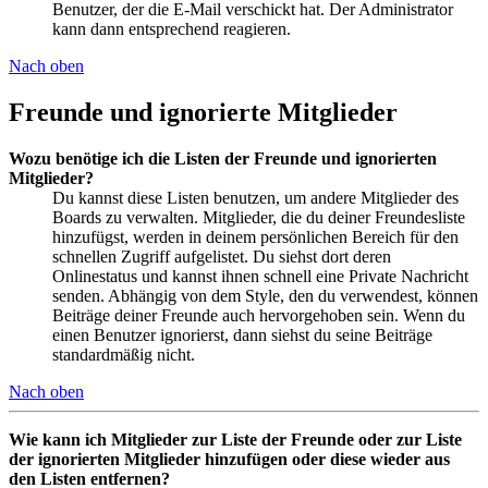
Benutzer, der die E-Mail verschickt hat. Der Administrator
kann dann entsprechend reagieren.
Nach oben
Freunde und ignorierte Mitglieder
Wozu benötige ich die Listen der Freunde und ignorierten
Mitglieder?
Du kannst diese Listen benutzen, um andere Mitglieder des
Boards zu verwalten. Mitglieder, die du deiner Freundesliste
hinzufügst, werden in deinem persönlichen Bereich für den
schnellen Zugriff aufgelistet. Du siehst dort deren
Onlinestatus und kannst ihnen schnell eine Private Nachricht
senden. Abhängig von dem Style, den du verwendest, können
Beiträge deiner Freunde auch hervorgehoben sein. Wenn du
einen Benutzer ignorierst, dann siehst du seine Beiträge
standardmäßig nicht.
Nach oben
Wie kann ich Mitglieder zur Liste der Freunde oder zur Liste
der ignorierten Mitglieder hinzufügen oder diese wieder aus
den Listen entfernen?