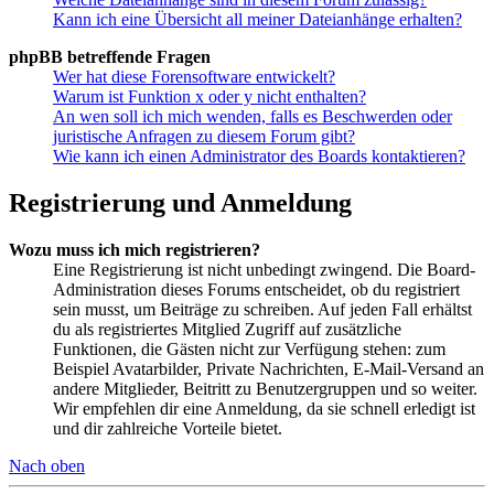
Kann ich eine Übersicht all meiner Dateianhänge erhalten?
phpBB betreffende Fragen
Wer hat diese Forensoftware entwickelt?
Warum ist Funktion x oder y nicht enthalten?
An wen soll ich mich wenden, falls es Beschwerden oder
juristische Anfragen zu diesem Forum gibt?
Wie kann ich einen Administrator des Boards kontaktieren?
Registrierung und Anmeldung
Wozu muss ich mich registrieren?
Eine Registrierung ist nicht unbedingt zwingend. Die Board-
Administration dieses Forums entscheidet, ob du registriert
sein musst, um Beiträge zu schreiben. Auf jeden Fall erhältst
du als registriertes Mitglied Zugriff auf zusätzliche
Funktionen, die Gästen nicht zur Verfügung stehen: zum
Beispiel Avatarbilder, Private Nachrichten, E-Mail-Versand an
andere Mitglieder, Beitritt zu Benutzergruppen und so weiter.
Wir empfehlen dir eine Anmeldung, da sie schnell erledigt ist
und dir zahlreiche Vorteile bietet.
Nach oben