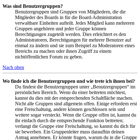
Was sind Benutzergruppen?
Benutzergruppen sind Gruppen von Mitgliedern, die die
Mitglieder des Boards in für die Board-Administration
verwaltbare Einheiten aufteilt. Jedes Mitglied kann mehreren
Gruppen angehören und jeder Gruppe können
Berechtigungen zugeteilt werden. Dies erleichtert es den
Administratoren, Berechtigungen für mehrere Benutzer auf
einmal zu ändern und sie zum Beispiel zu Moderatoren eines
Bereichs zu machen oder ihnen Zugriff zu einem
nichtöffentlichen Forum zu geben.
Nach oben
Wo finde ich die Benutzergruppen und wie trete ich ihnen bei?
Du findest die Benutzergruppen unter „Benutzergruppen“ im
persönlichen Bereich. Wenn du einer beitreten möchtest,
kannst du dies mit der entsprechenden Schaltfläche machen.
Nicht alle Gruppen sind allgemein offen. Einige erfordern erst
eine Freischaltung, andere können geschlossen sein und
weitere sogar versteckt. Wenn die Gruppe offen ist, kannst du
ihr einfach durch die entsprechende Funktion beitreten;
verlangt die Gruppe eine Freischaltung, so kannst du dich für
sie bewerben. Ein Gruppenleiter muss daraufhin deinen
Antrag annehmen. Er könnte fragen, warum du in die Gruppe