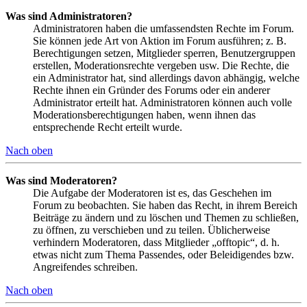
Was sind Administratoren?
Administratoren haben die umfassendsten Rechte im Forum.
Sie können jede Art von Aktion im Forum ausführen; z. B.
Berechtigungen setzen, Mitglieder sperren, Benutzergruppen
erstellen, Moderationsrechte vergeben usw. Die Rechte, die
ein Administrator hat, sind allerdings davon abhängig, welche
Rechte ihnen ein Gründer des Forums oder ein anderer
Administrator erteilt hat. Administratoren können auch volle
Moderationsberechtigungen haben, wenn ihnen das
entsprechende Recht erteilt wurde.
Nach oben
Was sind Moderatoren?
Die Aufgabe der Moderatoren ist es, das Geschehen im
Forum zu beobachten. Sie haben das Recht, in ihrem Bereich
Beiträge zu ändern und zu löschen und Themen zu schließen,
zu öffnen, zu verschieben und zu teilen. Üblicherweise
verhindern Moderatoren, dass Mitglieder „offtopic“, d. h.
etwas nicht zum Thema Passendes, oder Beleidigendes bzw.
Angreifendes schreiben.
Nach oben