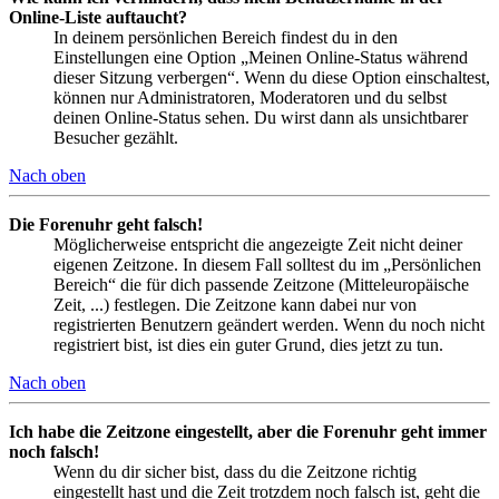
Online-Liste auftaucht?
In deinem persönlichen Bereich findest du in den
Einstellungen eine Option „Meinen Online-Status während
dieser Sitzung verbergen“. Wenn du diese Option einschaltest,
können nur Administratoren, Moderatoren und du selbst
deinen Online-Status sehen. Du wirst dann als unsichtbarer
Besucher gezählt.
Nach oben
Die Forenuhr geht falsch!
Möglicherweise entspricht die angezeigte Zeit nicht deiner
eigenen Zeitzone. In diesem Fall solltest du im „Persönlichen
Bereich“ die für dich passende Zeitzone (Mitteleuropäische
Zeit, ...) festlegen. Die Zeitzone kann dabei nur von
registrierten Benutzern geändert werden. Wenn du noch nicht
registriert bist, ist dies ein guter Grund, dies jetzt zu tun.
Nach oben
Ich habe die Zeitzone eingestellt, aber die Forenuhr geht immer
noch falsch!
Wenn du dir sicher bist, dass du die Zeitzone richtig
eingestellt hast und die Zeit trotzdem noch falsch ist, geht die