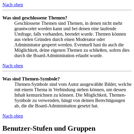
Nach oben
Was sind geschlossene Themen?
Geschlossene Themen sind Themen, in denen nicht mehr
geantwortet werden kann und bei denen eine laufende
Umfrage, falls vorhanden, beendet wurde. Themen können
aus vielen Gründen durch einen Moderator oder
Administrator gesperrt werden. Eventuell hast du auch die
Möglichkeit, deine eigenen Themen zu schließen, sofern dies
durch die Board-Administration erlaubt wurde.
Nach oben
Was sind Themen-Symbole?
Themen-Symbole sind vom Autor ausgewählte Bilder, welche
mit einem Thema in Verbindung stehen können, um dessen
Inhalt kennzeichnen zu können. Die Möglichkeit, Themen-
Symbole zu verwenden, hängt von deinen Berechtigungen
ab, die die Board-Administration gesetzt hat.
Nach oben
Benutzer-Stufen und Gruppen