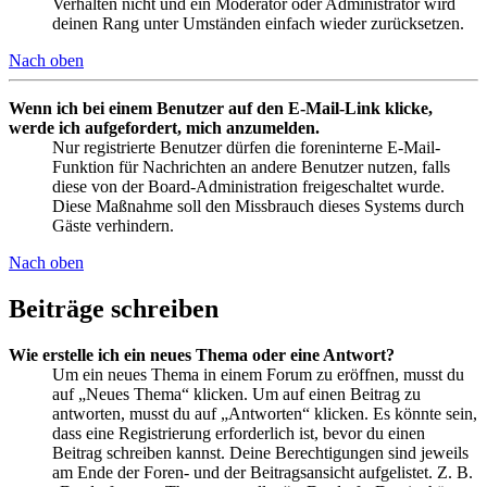
Verhalten nicht und ein Moderator oder Administrator wird
deinen Rang unter Umständen einfach wieder zurücksetzen.
Nach oben
Wenn ich bei einem Benutzer auf den E-Mail-Link klicke,
werde ich aufgefordert, mich anzumelden.
Nur registrierte Benutzer dürfen die foreninterne E-Mail-
Funktion für Nachrichten an andere Benutzer nutzen, falls
diese von der Board-Administration freigeschaltet wurde.
Diese Maßnahme soll den Missbrauch dieses Systems durch
Gäste verhindern.
Nach oben
Beiträge schreiben
Wie erstelle ich ein neues Thema oder eine Antwort?
Um ein neues Thema in einem Forum zu eröffnen, musst du
auf „Neues Thema“ klicken. Um auf einen Beitrag zu
antworten, musst du auf „Antworten“ klicken. Es könnte sein,
dass eine Registrierung erforderlich ist, bevor du einen
Beitrag schreiben kannst. Deine Berechtigungen sind jeweils
am Ende der Foren- und der Beitragsansicht aufgelistet. Z. B.