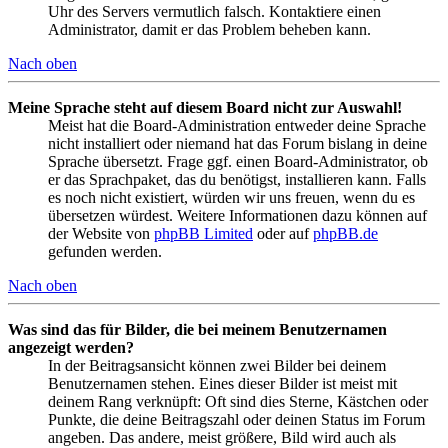
Uhr des Servers vermutlich falsch. Kontaktiere einen
Administrator, damit er das Problem beheben kann.
Nach oben
Meine Sprache steht auf diesem Board nicht zur Auswahl!
Meist hat die Board-Administration entweder deine Sprache
nicht installiert oder niemand hat das Forum bislang in deine
Sprache übersetzt. Frage ggf. einen Board-Administrator, ob
er das Sprachpaket, das du benötigst, installieren kann. Falls
es noch nicht existiert, würden wir uns freuen, wenn du es
übersetzen würdest. Weitere Informationen dazu können auf
der Website von
phpBB Limited
oder auf
phpBB.de
gefunden werden.
Nach oben
Was sind das für Bilder, die bei meinem Benutzernamen
angezeigt werden?
In der Beitragsansicht können zwei Bilder bei deinem
Benutzernamen stehen. Eines dieser Bilder ist meist mit
deinem Rang verknüpft: Oft sind dies Sterne, Kästchen oder
Punkte, die deine Beitragszahl oder deinen Status im Forum
angeben. Das andere, meist größere, Bild wird auch als