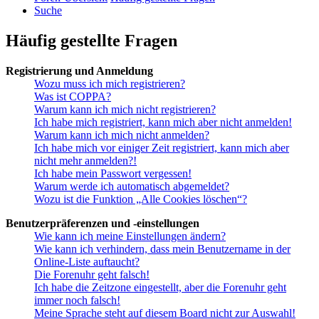
Suche
Häufig gestellte Fragen
Registrierung und Anmeldung
Wozu muss ich mich registrieren?
Was ist COPPA?
Warum kann ich mich nicht registrieren?
Ich habe mich registriert, kann mich aber nicht anmelden!
Warum kann ich mich nicht anmelden?
Ich habe mich vor einiger Zeit registriert, kann mich aber
nicht mehr anmelden?!
Ich habe mein Passwort vergessen!
Warum werde ich automatisch abgemeldet?
Wozu ist die Funktion „Alle Cookies löschen“?
Benutzerpräferenzen und -einstellungen
Wie kann ich meine Einstellungen ändern?
Wie kann ich verhindern, dass mein Benutzername in der
Online-Liste auftaucht?
Die Forenuhr geht falsch!
Ich habe die Zeitzone eingestellt, aber die Forenuhr geht
immer noch falsch!
Meine Sprache steht auf diesem Board nicht zur Auswahl!