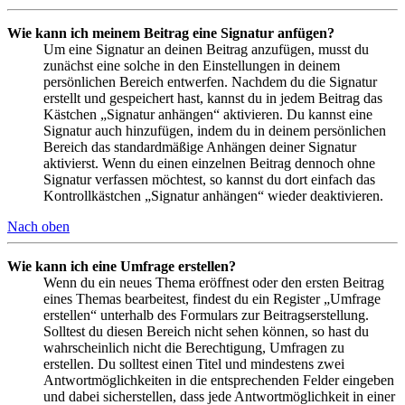
Wie kann ich meinem Beitrag eine Signatur anfügen?
Um eine Signatur an deinen Beitrag anzufügen, musst du
zunächst eine solche in den Einstellungen in deinem
persönlichen Bereich entwerfen. Nachdem du die Signatur
erstellt und gespeichert hast, kannst du in jedem Beitrag das
Kästchen „Signatur anhängen“ aktivieren. Du kannst eine
Signatur auch hinzufügen, indem du in deinem persönlichen
Bereich das standardmäßige Anhängen deiner Signatur
aktivierst. Wenn du einen einzelnen Beitrag dennoch ohne
Signatur verfassen möchtest, so kannst du dort einfach das
Kontrollkästchen „Signatur anhängen“ wieder deaktivieren.
Nach oben
Wie kann ich eine Umfrage erstellen?
Wenn du ein neues Thema eröffnest oder den ersten Beitrag
eines Themas bearbeitest, findest du ein Register „Umfrage
erstellen“ unterhalb des Formulars zur Beitragserstellung.
Solltest du diesen Bereich nicht sehen können, so hast du
wahrscheinlich nicht die Berechtigung, Umfragen zu
erstellen. Du solltest einen Titel und mindestens zwei
Antwortmöglichkeiten in die entsprechenden Felder eingeben
und dabei sicherstellen, dass jede Antwortmöglichkeit in einer