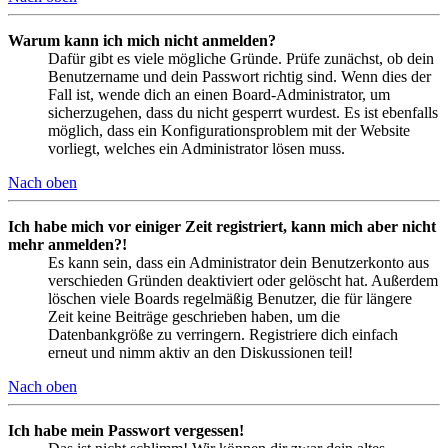
Warum kann ich mich nicht anmelden?
Dafür gibt es viele mögliche Gründe. Prüfe zunächst, ob dein
Benutzername und dein Passwort richtig sind. Wenn dies der
Fall ist, wende dich an einen Board-Administrator, um
sicherzugehen, dass du nicht gesperrt wurdest. Es ist ebenfalls
möglich, dass ein Konfigurationsproblem mit der Website
vorliegt, welches ein Administrator lösen muss.
Nach oben
Ich habe mich vor einiger Zeit registriert, kann mich aber nicht
mehr anmelden?!
Es kann sein, dass ein Administrator dein Benutzerkonto aus
verschieden Gründen deaktiviert oder gelöscht hat. Außerdem
löschen viele Boards regelmäßig Benutzer, die für längere
Zeit keine Beiträge geschrieben haben, um die
Datenbankgröße zu verringern. Registriere dich einfach
erneut und nimm aktiv an den Diskussionen teil!
Nach oben
Ich habe mein Passwort vergessen!