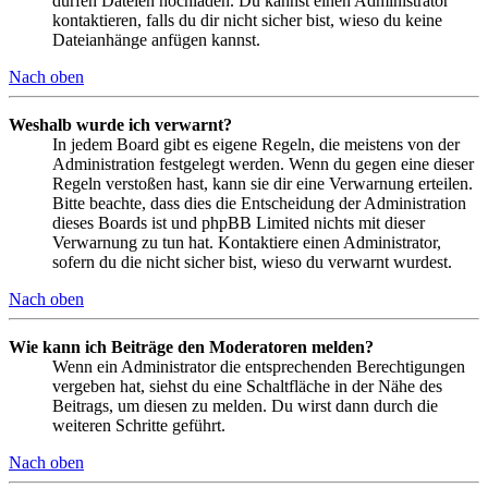
dürfen Dateien hochladen. Du kannst einen Administrator
kontaktieren, falls du dir nicht sicher bist, wieso du keine
Dateianhänge anfügen kannst.
Nach oben
Weshalb wurde ich verwarnt?
In jedem Board gibt es eigene Regeln, die meistens von der
Administration festgelegt werden. Wenn du gegen eine dieser
Regeln verstoßen hast, kann sie dir eine Verwarnung erteilen.
Bitte beachte, dass dies die Entscheidung der Administration
dieses Boards ist und phpBB Limited nichts mit dieser
Verwarnung zu tun hat. Kontaktiere einen Administrator,
sofern du die nicht sicher bist, wieso du verwarnt wurdest.
Nach oben
Wie kann ich Beiträge den Moderatoren melden?
Wenn ein Administrator die entsprechenden Berechtigungen
vergeben hat, siehst du eine Schaltfläche in der Nähe des
Beitrags, um diesen zu melden. Du wirst dann durch die
weiteren Schritte geführt.
Nach oben