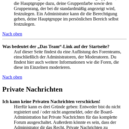
die Hauptgruppe dazu, deine Gruppenfarbe sowie den
Gruppenrang, der bei dir standardmäßig angezeigt wird,
festzulegen. Ein Administrator kann dir die Berechtigung
geben, deine Hauptgruppe im persönlichen Bereich selbst
festzulegen.
Nach oben
Was bedeutet der „Das Team“-Link auf der Startseite?
Auf dieser Seite findest du eine Auflistung des Forenteams,
einschließlich der Administratoren, der Moderatoren. Du
findest hier auch weitere Informationen wie die Foren, die
diese im Einzelnen moderieren.
Nach oben
Private Nachrichten
Ich kann keine Privaten Nachrichten verschicken!
Hierfür kann es drei Gründe geben: Entweder bist du nicht
registriert und / oder nicht angemeldet, oder die Board-
Administration hat Private Nachrichten für das komplette
Forum ausgeschaltet. Außerdem könnte es sein, dass der
Administrator dir das Recht, Private Nachrichten zu