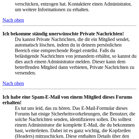
verschicken, entzogen hat. Kontaktiere einen Administrator,
um weitere Informationen zu erhalten.
Nach oben
Ich bekomme ständig unerwünschte Private Nachrichten!
Du kannst Private Nachrichten, die dir ein Mitglied sendet,
automatisch löschen, indem du in deinem persönlichen
Bereich eine entsprechende Regel erstellst. Falls du
belästigende Nachrichten von jemandem erhältst, so kannst du
dies auch einem Administrator melden. Dieser kann dem
betreffenden Mitglied dann verbieten, Private Nachrichten zu
versenden.
Nach oben
Ich habe eine Spam-E-Mail von einem Mitglied dieses Forums
erhalten!
Es tut uns leid, das zu hören. Das E-Mail-Formular dieses
Forums hat einige Sicherheitsvorkehrungen, die Benutzer, die
solche Nachrichten senden, identifizieren sollen. Du solltest
einem Administrator die komplette E-Mail, die du bekommen
hast, weiterleiten. Dabei ist es ganz wichtig, die Kopfzeilen
(Headers) mitzuschicken. Diese enthalten Details über den