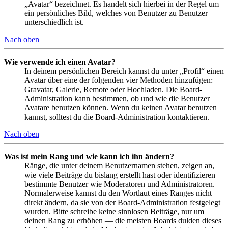
„Avatar“ bezeichnet. Es handelt sich hierbei in der Regel um
ein persönliches Bild, welches von Benutzer zu Benutzer
unterschiedlich ist.
Nach oben
Wie verwende ich einen Avatar?
In deinem persönlichen Bereich kannst du unter „Profil“ einen
Avatar über eine der folgenden vier Methoden hinzufügen:
Gravatar, Galerie, Remote oder Hochladen. Die Board-
Administration kann bestimmen, ob und wie die Benutzer
Avatare benutzen können. Wenn du keinen Avatar benutzen
kannst, solltest du die Board-Administration kontaktieren.
Nach oben
Was ist mein Rang und wie kann ich ihn ändern?
Ränge, die unter deinem Benutzernamen stehen, zeigen an,
wie viele Beiträge du bislang erstellt hast oder identifizieren
bestimmte Benutzer wie Moderatoren und Administratoren.
Normalerweise kannst du den Wortlaut eines Ranges nicht
direkt ändern, da sie von der Board-Administration festgelegt
wurden. Bitte schreibe keine sinnlosen Beiträge, nur um
deinen Rang zu erhöhen — die meisten Boards dulden dieses