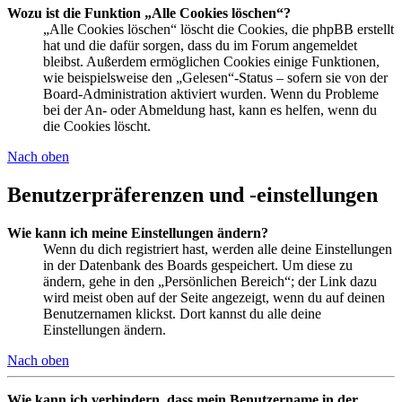
Wozu ist die Funktion „Alle Cookies löschen“?
„Alle Cookies löschen“ löscht die Cookies, die phpBB erstellt
hat und die dafür sorgen, dass du im Forum angemeldet
bleibst. Außerdem ermöglichen Cookies einige Funktionen,
wie beispielsweise den „Gelesen“-Status – sofern sie von der
Board-Administration aktiviert wurden. Wenn du Probleme
bei der An- oder Abmeldung hast, kann es helfen, wenn du
die Cookies löscht.
Nach oben
Benutzerpräferenzen und -einstellungen
Wie kann ich meine Einstellungen ändern?
Wenn du dich registriert hast, werden alle deine Einstellungen
in der Datenbank des Boards gespeichert. Um diese zu
ändern, gehe in den „Persönlichen Bereich“; der Link dazu
wird meist oben auf der Seite angezeigt, wenn du auf deinen
Benutzernamen klickst. Dort kannst du alle deine
Einstellungen ändern.
Nach oben
Wie kann ich verhindern, dass mein Benutzername in der