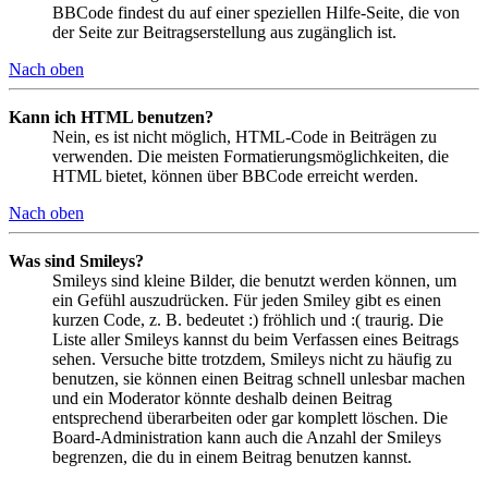
BBCode findest du auf einer speziellen Hilfe-Seite, die von
der Seite zur Beitragserstellung aus zugänglich ist.
Nach oben
Kann ich HTML benutzen?
Nein, es ist nicht möglich, HTML-Code in Beiträgen zu
verwenden. Die meisten Formatierungsmöglichkeiten, die
HTML bietet, können über BBCode erreicht werden.
Nach oben
Was sind Smileys?
Smileys sind kleine Bilder, die benutzt werden können, um
ein Gefühl auszudrücken. Für jeden Smiley gibt es einen
kurzen Code, z. B. bedeutet :) fröhlich und :( traurig. Die
Liste aller Smileys kannst du beim Verfassen eines Beitrags
sehen. Versuche bitte trotzdem, Smileys nicht zu häufig zu
benutzen, sie können einen Beitrag schnell unlesbar machen
und ein Moderator könnte deshalb deinen Beitrag
entsprechend überarbeiten oder gar komplett löschen. Die
Board-Administration kann auch die Anzahl der Smileys
begrenzen, die du in einem Beitrag benutzen kannst.