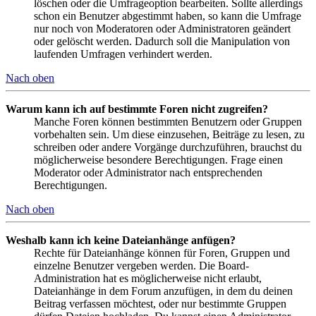
löschen oder die Umfrageoption bearbeiten. Sollte allerdings
schon ein Benutzer abgestimmt haben, so kann die Umfrage
nur noch von Moderatoren oder Administratoren geändert
oder gelöscht werden. Dadurch soll die Manipulation von
laufenden Umfragen verhindert werden.
Nach oben
Warum kann ich auf bestimmte Foren nicht zugreifen?
Manche Foren können bestimmten Benutzern oder Gruppen
vorbehalten sein. Um diese einzusehen, Beiträge zu lesen, zu
schreiben oder andere Vorgänge durchzuführen, brauchst du
möglicherweise besondere Berechtigungen. Frage einen
Moderator oder Administrator nach entsprechenden
Berechtigungen.
Nach oben
Weshalb kann ich keine Dateianhänge anfügen?
Rechte für Dateianhänge können für Foren, Gruppen und
einzelne Benutzer vergeben werden. Die Board-
Administration hat es möglicherweise nicht erlaubt,
Dateianhänge in dem Forum anzufügen, in dem du deinen
Beitrag verfassen möchtest, oder nur bestimmte Gruppen