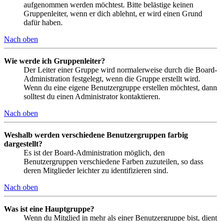
aufgenommen werden möchtest. Bitte belästige keinen
Gruppenleiter, wenn er dich ablehnt, er wird einen Grund
dafür haben.
Nach oben
Wie werde ich Gruppenleiter?
Der Leiter einer Gruppe wird normalerweise durch die Board-
Administration festgelegt, wenn die Gruppe erstellt wird.
Wenn du eine eigene Benutzergruppe erstellen möchtest, dann
solltest du einen Administrator kontaktieren.
Nach oben
Weshalb werden verschiedene Benutzergruppen farbig
dargestellt?
Es ist der Board-Administration möglich, den
Benutzergruppen verschiedene Farben zuzuteilen, so dass
deren Mitglieder leichter zu identifizieren sind.
Nach oben
Was ist eine Hauptgruppe?
Wenn du Mitglied in mehr als einer Benutzergruppe bist, dient