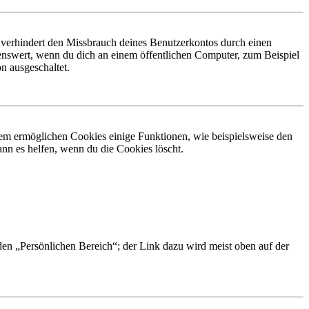
 verhindert den Missbrauch deines Benutzerkontos durch einen
nswert, wenn du dich an einem öffentlichen Computer, zum Beispiel
n ausgeschaltet.
dem ermöglichen Cookies einige Funktionen, wie beispielsweise den
nn es helfen, wenn du die Cookies löscht.
 den „Persönlichen Bereich“; der Link dazu wird meist oben auf der