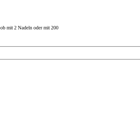
 ob mit 2 Nadeln oder mit 200