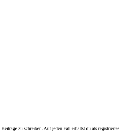
iträge zu schreiben. Auf jeden Fall erhältst du als registriertes