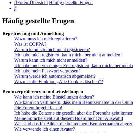
Foren-Übersicht
Häufig gestellte Fragen
Suche
Häufig gestellte Fragen
Registrierung und Anmeldung
Wozu muss ich mich registrieren?
Was ist COPPA?
Warum kann ich mich nicht registrieren?
Ich habe mich registriert, kann mich aber nicht anmelden!
Warum kann ich mich nicht anmelden?
Ich habe mich vor einiger Zeit registriert, kann mich aber nich
Ich habe mein Passwort vergessen!
Warum werde ich automatisch abgemeldet?
Wozu ist die Funktion „Alle Cookies löschen“?
Benutzerpräferenzen und -einstellungen
Wie kann ich meine Einstellungen ändern?
Wie kann ich verhindern, dass mein Benutzername in der Onlin
Die Forenuhr geht falsch!
Ich habe die Zeitzone eingestellt, aber die Forenuhr geht immer
Meine Sprache steht auf diesem Board nicht zur Auswahl!
Was sind das für Bilder, die bei meinem Benutzernamen angez
Wie verwende ich einen Avatar?