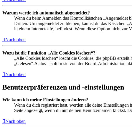
Warum werde ich automatisch abgemeldet?
Wenn du beim Anmelden das Kontrollkästchen „Angemeldet bleib
Dritten. Um angemeldet zu bleiben, kannst du das Kästchen „
in einem Internetcafé, befindest. Wenn diese Option nicht zur 
Nach oben
Wozu ist die Funktion „Alle Cookies löschen“?
„Alle Cookies löschen“ löscht die Cookies, die phpBB erstellt
„Gelesen“-Status – sofern sie von der Board-Administration ak
Nach oben
Benutzerpräferenzen und -einstellungen
Wie kann ich meine Einstellungen ändern?
Wenn du dich registriert hast, werden alle deine Einstellungen
Seite angezeigt, wenn du auf deinen Benutzernamen klickst. Dor
Nach oben