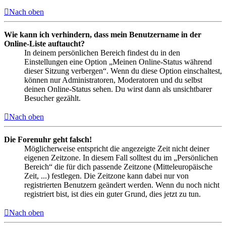
Nach oben
Wie kann ich verhindern, dass mein Benutzername in der
Online-Liste auftaucht?
In deinem persönlichen Bereich findest du in den
Einstellungen eine Option „Meinen Online-Status während
dieser Sitzung verbergen“. Wenn du diese Option einschaltest,
können nur Administratoren, Moderatoren und du selbst
deinen Online-Status sehen. Du wirst dann als unsichtbarer
Besucher gezählt.
Nach oben
Die Forenuhr geht falsch!
Möglicherweise entspricht die angezeigte Zeit nicht deiner
eigenen Zeitzone. In diesem Fall solltest du im „Persönlichen
Bereich“ die für dich passende Zeitzone (Mitteleuropäische
Zeit, ...) festlegen. Die Zeitzone kann dabei nur von
registrierten Benutzern geändert werden. Wenn du noch nicht
registriert bist, ist dies ein guter Grund, dies jetzt zu tun.
Nach oben