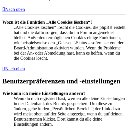
Nach oben
Wozu ist die Funktion „Alle Cookies löschen“?
„Alle Cookies löschen“ löscht die Cookies, die phpBB erstellt
hat und die dafür sorgen, dass du im Forum angemeldet
bleibst. Außerdem ermöglichen Cookies einige Funktionen,
wie beispielsweise den „Gelesen“-Status – sofern sie von der
Board-Administration aktiviert wurden. Wenn du Probleme
bei der An- oder Abmeldung hast, kann es helfen, wenn du
die Cookies löscht.
Nach oben
Benutzerpräferenzen und -einstellungen
Wie kann ich meine Einstellungen ändern?
Wenn du dich registriert hast, werden alle deine Einstellungen
in der Datenbank des Boards gespeichert. Um diese zu
ändern, gehe in den „Persönlichen Bereich“; der Link dazu
wird meist oben auf der Seite angezeigt, wenn du auf deinen
Benutzernamen klickst. Dort kannst du alle deine
Einstellungen ändern.