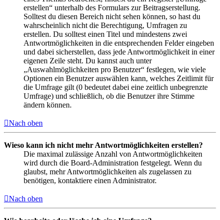
erstellen“ unterhalb des Formulars zur Beitragserstellung.
Solltest du diesen Bereich nicht sehen können, so hast du
wahrscheinlich nicht die Berechtigung, Umfragen zu
erstellen. Du solltest einen Titel und mindestens zwei
Antwortmöglichkeiten in die entsprechenden Felder eingeben
und dabei sicherstellen, dass jede Antwortmöglichkeit in einer
eigenen Zeile steht. Du kannst auch unter
„Auswahlmöglichkeiten pro Benutzer“ festlegen, wie viele
Optionen ein Benutzer auswählen kann, welches Zeitlimit für
die Umfrage gilt (0 bedeutet dabei eine zeitlich unbegrenzte
Umfrage) und schließlich, ob die Benutzer ihre Stimme
ändern können.
Nach oben
Wieso kann ich nicht mehr Antwortmöglichkeiten erstellen?
Die maximal zulässige Anzahl von Antwortmöglichkeiten
wird durch die Board-Administration festgelegt. Wenn du
glaubst, mehr Antwortmöglichkeiten als zugelassen zu
benötigen, kontaktiere einen Administrator.
Nach oben