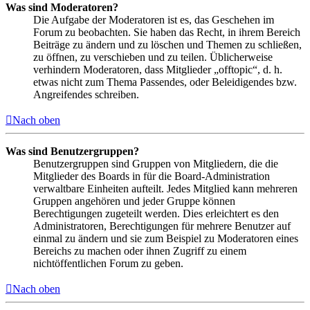
Was sind Moderatoren?
Die Aufgabe der Moderatoren ist es, das Geschehen im
Forum zu beobachten. Sie haben das Recht, in ihrem Bereich
Beiträge zu ändern und zu löschen und Themen zu schließen,
zu öffnen, zu verschieben und zu teilen. Üblicherweise
verhindern Moderatoren, dass Mitglieder „offtopic“, d. h.
etwas nicht zum Thema Passendes, oder Beleidigendes bzw.
Angreifendes schreiben.
Nach oben
Was sind Benutzergruppen?
Benutzergruppen sind Gruppen von Mitgliedern, die die
Mitglieder des Boards in für die Board-Administration
verwaltbare Einheiten aufteilt. Jedes Mitglied kann mehreren
Gruppen angehören und jeder Gruppe können
Berechtigungen zugeteilt werden. Dies erleichtert es den
Administratoren, Berechtigungen für mehrere Benutzer auf
einmal zu ändern und sie zum Beispiel zu Moderatoren eines
Bereichs zu machen oder ihnen Zugriff zu einem
nichtöffentlichen Forum zu geben.
Nach oben