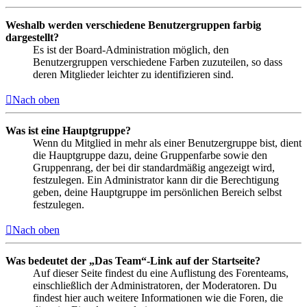
Weshalb werden verschiedene Benutzergruppen farbig
dargestellt?
Es ist der Board-Administration möglich, den
Benutzergruppen verschiedene Farben zuzuteilen, so dass
deren Mitglieder leichter zu identifizieren sind.
Nach oben
Was ist eine Hauptgruppe?
Wenn du Mitglied in mehr als einer Benutzergruppe bist, dient
die Hauptgruppe dazu, deine Gruppenfarbe sowie den
Gruppenrang, der bei dir standardmäßig angezeigt wird,
festzulegen. Ein Administrator kann dir die Berechtigung
geben, deine Hauptgruppe im persönlichen Bereich selbst
festzulegen.
Nach oben
Was bedeutet der „Das Team“-Link auf der Startseite?
Auf dieser Seite findest du eine Auflistung des Forenteams,
einschließlich der Administratoren, der Moderatoren. Du
findest hier auch weitere Informationen wie die Foren, die