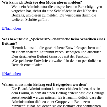
Wie kann ich Beiträge den Moderatoren melden?
Wenn ein Administrator die entsprechenden Berechtigungen
vergeben hat, siehst du eine Schaltfläche in der Nähe des
Beitrags, um diesen zu melden. Du wirst dann durch die
weiteren Schritte geführt.
Nach oben
Was bewirkt die „Speichern“-Schaltfläche beim Schreiben eines
Beitrags?
Hiermit kannst du die geschriebene Entwürfe speichern und
zu einem späteren Zeitpunkt vervollständigen und absenden.
Den gesicherten Beitrag kannst du mit der Funktion
„Gespeicherte Entwürfe verwalten“ in deinem persönlichen
Bereich erneut laden.
Nach oben
Warum muss mein Beitrag erst freigegeben werden?
Die Board-Administration kann entschieden haben, dass in
dem Forum, in dem du einen Beitrag erstellt hast, die Beiträge
zuerst geprüft werden müssen. Es ist auch möglich, dass die
Administration dich zu einer Gruppe von Benutzern
hinzugefügt hat, bei denen sie die Beiträge erst begutachten