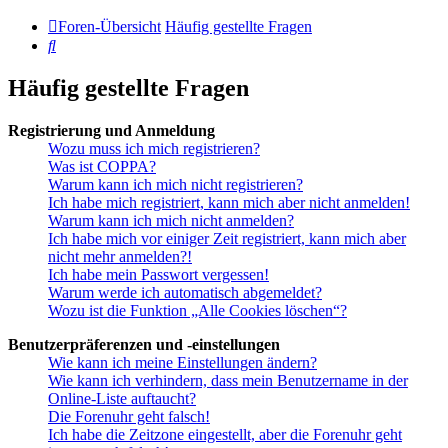
Foren-Übersicht
Häufig gestellte Fragen
Suche
Häufig gestellte Fragen
Registrierung und Anmeldung
Wozu muss ich mich registrieren?
Was ist COPPA?
Warum kann ich mich nicht registrieren?
Ich habe mich registriert, kann mich aber nicht anmelden!
Warum kann ich mich nicht anmelden?
Ich habe mich vor einiger Zeit registriert, kann mich aber
nicht mehr anmelden?!
Ich habe mein Passwort vergessen!
Warum werde ich automatisch abgemeldet?
Wozu ist die Funktion „Alle Cookies löschen“?
Benutzerpräferenzen und -einstellungen
Wie kann ich meine Einstellungen ändern?
Wie kann ich verhindern, dass mein Benutzername in der
Online-Liste auftaucht?
Die Forenuhr geht falsch!
Ich habe die Zeitzone eingestellt, aber die Forenuhr geht