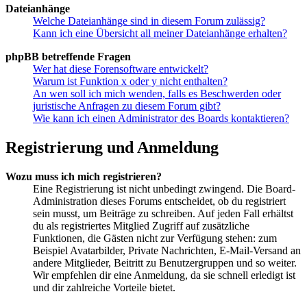
Dateianhänge
Welche Dateianhänge sind in diesem Forum zulässig?
Kann ich eine Übersicht all meiner Dateianhänge erhalten?
phpBB betreffende Fragen
Wer hat diese Forensoftware entwickelt?
Warum ist Funktion x oder y nicht enthalten?
An wen soll ich mich wenden, falls es Beschwerden oder
juristische Anfragen zu diesem Forum gibt?
Wie kann ich einen Administrator des Boards kontaktieren?
Registrierung und Anmeldung
Wozu muss ich mich registrieren?
Eine Registrierung ist nicht unbedingt zwingend. Die Board-
Administration dieses Forums entscheidet, ob du registriert
sein musst, um Beiträge zu schreiben. Auf jeden Fall erhältst
du als registriertes Mitglied Zugriff auf zusätzliche
Funktionen, die Gästen nicht zur Verfügung stehen: zum
Beispiel Avatarbilder, Private Nachrichten, E-Mail-Versand an
andere Mitglieder, Beitritt zu Benutzergruppen und so weiter.
Wir empfehlen dir eine Anmeldung, da sie schnell erledigt ist
und dir zahlreiche Vorteile bietet.