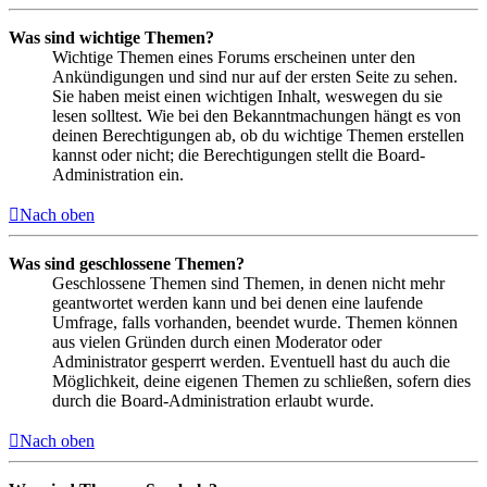
Was sind wichtige Themen?
Wichtige Themen eines Forums erscheinen unter den
Ankündigungen und sind nur auf der ersten Seite zu sehen.
Sie haben meist einen wichtigen Inhalt, weswegen du sie
lesen solltest. Wie bei den Bekanntmachungen hängt es von
deinen Berechtigungen ab, ob du wichtige Themen erstellen
kannst oder nicht; die Berechtigungen stellt die Board-
Administration ein.
Nach oben
Was sind geschlossene Themen?
Geschlossene Themen sind Themen, in denen nicht mehr
geantwortet werden kann und bei denen eine laufende
Umfrage, falls vorhanden, beendet wurde. Themen können
aus vielen Gründen durch einen Moderator oder
Administrator gesperrt werden. Eventuell hast du auch die
Möglichkeit, deine eigenen Themen zu schließen, sofern dies
durch die Board-Administration erlaubt wurde.
Nach oben