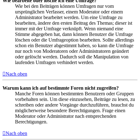
Wie bearbeite oder lösche ich eine Umfrage?
Wie bei den Beiträgen können Umfragen nur vom
ursprünglichen Verfasser, einem Moderator oder einem
Administrator bearbeitet werden. Um eine Umfrage zu
bearbeiten, ändere den ersten Beitrag des Themas; dieser ist
immer mit der Umfrage verknüpft. Wenn niemand eine
Stimme abgegeben hat, dann können Benutzer die Umfrage
löschen oder die Umfrageoption bearbeiten. Sollte allerdings
schon ein Benutzer abgestimmt haben, so kann die Umfrage
nur noch von Moderatoren oder Administratoren geändert
oder gelöscht werden. Dadurch soll die Manipulation von
laufenden Umfragen verhindert werden.
Nach oben
Warum kann ich auf bestimmte Foren nicht zugreifen?
Manche Foren können bestimmten Benutzern oder Gruppen
vorbehalten sein. Um diese einzusehen, Beiträge zu lesen, zu
schreiben oder andere Vorgänge durchzuführen, brauchst du
möglicherweise besondere Berechtigungen. Frage einen
Moderator oder Administrator nach entsprechenden
Berechtigungen.
Nach oben