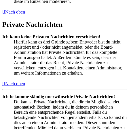
diese im Einzelnen moderieren.
Nach oben
Private Nachrichten
Ich kann keine Privaten Nachrichten verschicken!
Hierfür kann es drei Gründe geben: Entweder bist du nicht
registriert und / oder nicht angemeldet, oder die Board-
Administration hat Private Nachrichten für das komplette
Forum ausgeschaltet. Außerdem könnte es sein, dass der
Administrator dir das Recht, Private Nachrichten zu
verschicken, entzogen hat. Kontaktiere einen Administrator,
um weitere Informationen zu erhalten.
Nach oben
Ich bekomme ständig unerwünschte Private Nachrichten!
Du kannst Private Nachrichten, die dir ein Mitglied sendet,
automatisch löschen, indem du in deinem persönlichen
Bereich eine entsprechende Regel erstellst. Falls du
belästigende Nachrichten von jemandem erhältst, so kannst du
dies auch einem Administrator melden. Dieser kann dem
betreffenden Mitglied dann verbieten, Private Nachrichten zu