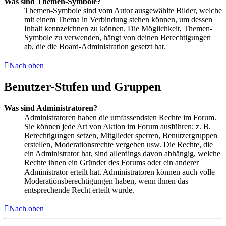
Was sind Themen-Symbole?
Themen-Symbole sind vom Autor ausgewählte Bilder, welche
mit einem Thema in Verbindung stehen können, um dessen
Inhalt kennzeichnen zu können. Die Möglichkeit, Themen-
Symbole zu verwenden, hängt von deinen Berechtigungen
ab, die die Board-Administration gesetzt hat.
Nach oben
Benutzer-Stufen und Gruppen
Was sind Administratoren?
Administratoren haben die umfassendsten Rechte im Forum.
Sie können jede Art von Aktion im Forum ausführen; z. B.
Berechtigungen setzen, Mitglieder sperren, Benutzergruppen
erstellen, Moderationsrechte vergeben usw. Die Rechte, die
ein Administrator hat, sind allerdings davon abhängig, welche
Rechte ihnen ein Gründer des Forums oder ein anderer
Administrator erteilt hat. Administratoren können auch volle
Moderationsberechtigungen haben, wenn ihnen das
entsprechende Recht erteilt wurde.
Nach oben