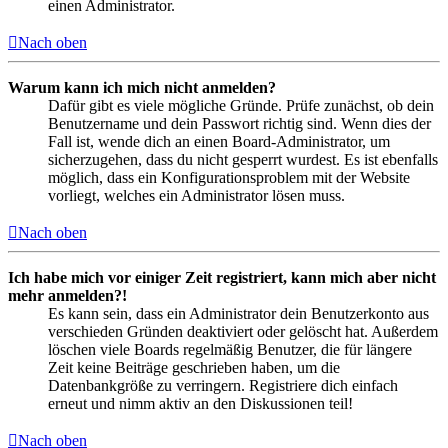
einen Administrator.
Nach oben
Warum kann ich mich nicht anmelden?
Dafür gibt es viele mögliche Gründe. Prüfe zunächst, ob dein
Benutzername und dein Passwort richtig sind. Wenn dies der
Fall ist, wende dich an einen Board-Administrator, um
sicherzugehen, dass du nicht gesperrt wurdest. Es ist ebenfalls
möglich, dass ein Konfigurationsproblem mit der Website
vorliegt, welches ein Administrator lösen muss.
Nach oben
Ich habe mich vor einiger Zeit registriert, kann mich aber nicht
mehr anmelden?!
Es kann sein, dass ein Administrator dein Benutzerkonto aus
verschieden Gründen deaktiviert oder gelöscht hat. Außerdem
löschen viele Boards regelmäßig Benutzer, die für längere
Zeit keine Beiträge geschrieben haben, um die
Datenbankgröße zu verringern. Registriere dich einfach
erneut und nimm aktiv an den Diskussionen teil!
Nach oben