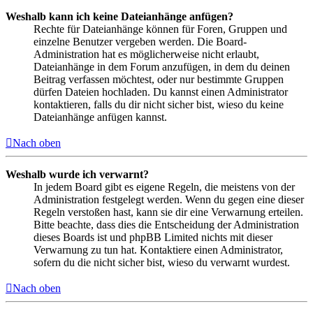
Weshalb kann ich keine Dateianhänge anfügen?
Rechte für Dateianhänge können für Foren, Gruppen und
einzelne Benutzer vergeben werden. Die Board-
Administration hat es möglicherweise nicht erlaubt,
Dateianhänge in dem Forum anzufügen, in dem du deinen
Beitrag verfassen möchtest, oder nur bestimmte Gruppen
dürfen Dateien hochladen. Du kannst einen Administrator
kontaktieren, falls du dir nicht sicher bist, wieso du keine
Dateianhänge anfügen kannst.
Nach oben
Weshalb wurde ich verwarnt?
In jedem Board gibt es eigene Regeln, die meistens von der
Administration festgelegt werden. Wenn du gegen eine dieser
Regeln verstoßen hast, kann sie dir eine Verwarnung erteilen.
Bitte beachte, dass dies die Entscheidung der Administration
dieses Boards ist und phpBB Limited nichts mit dieser
Verwarnung zu tun hat. Kontaktiere einen Administrator,
sofern du die nicht sicher bist, wieso du verwarnt wurdest.
Nach oben