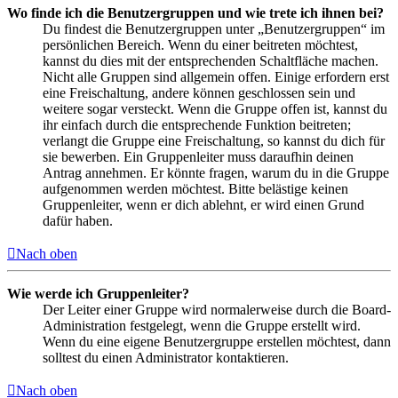
Wo finde ich die Benutzergruppen und wie trete ich ihnen bei?
Du findest die Benutzergruppen unter „Benutzergruppen“ im
persönlichen Bereich. Wenn du einer beitreten möchtest,
kannst du dies mit der entsprechenden Schaltfläche machen.
Nicht alle Gruppen sind allgemein offen. Einige erfordern erst
eine Freischaltung, andere können geschlossen sein und
weitere sogar versteckt. Wenn die Gruppe offen ist, kannst du
ihr einfach durch die entsprechende Funktion beitreten;
verlangt die Gruppe eine Freischaltung, so kannst du dich für
sie bewerben. Ein Gruppenleiter muss daraufhin deinen
Antrag annehmen. Er könnte fragen, warum du in die Gruppe
aufgenommen werden möchtest. Bitte belästige keinen
Gruppenleiter, wenn er dich ablehnt, er wird einen Grund
dafür haben.
Nach oben
Wie werde ich Gruppenleiter?
Der Leiter einer Gruppe wird normalerweise durch die Board-
Administration festgelegt, wenn die Gruppe erstellt wird.
Wenn du eine eigene Benutzergruppe erstellen möchtest, dann
solltest du einen Administrator kontaktieren.
Nach oben