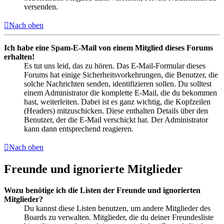
versenden.
Nach oben
Ich habe eine Spam-E-Mail von einem Mitglied dieses Forums
erhalten!
Es tut uns leid, das zu hören. Das E-Mail-Formular dieses
Forums hat einige Sicherheitsvorkehrungen, die Benutzer, die
solche Nachrichten senden, identifizieren sollen. Du solltest
einem Administrator die komplette E-Mail, die du bekommen
hast, weiterleiten. Dabei ist es ganz wichtig, die Kopfzeilen
(Headers) mitzuschicken. Diese enthalten Details über den
Benutzer, der die E-Mail verschickt hat. Der Administrator
kann dann entsprechend reagieren.
Nach oben
Freunde und ignorierte Mitglieder
Wozu benötige ich die Listen der Freunde und ignorierten
Mitglieder?
Du kannst diese Listen benutzen, um andere Mitglieder des
Boards zu verwalten. Mitglieder, die du deiner Freundesliste