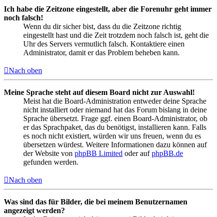
Ich habe die Zeitzone eingestellt, aber die Forenuhr geht immer
noch falsch!
Wenn du dir sicher bist, dass du die Zeitzone richtig
eingestellt hast und die Zeit trotzdem noch falsch ist, geht die
Uhr des Servers vermutlich falsch. Kontaktiere einen
Administrator, damit er das Problem beheben kann.
Nach oben
Meine Sprache steht auf diesem Board nicht zur Auswahl!
Meist hat die Board-Administration entweder deine Sprache
nicht installiert oder niemand hat das Forum bislang in deine
Sprache übersetzt. Frage ggf. einen Board-Administrator, ob
er das Sprachpaket, das du benötigst, installieren kann. Falls
es noch nicht existiert, würden wir uns freuen, wenn du es
übersetzen würdest. Weitere Informationen dazu können auf
der Website von
phpBB Limited
oder auf
phpBB.de
gefunden werden.
Nach oben
Was sind das für Bilder, die bei meinem Benutzernamen
angezeigt werden?