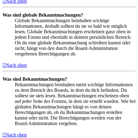
Nach oben
Was sind globale Bekanntmachungen?
Globale Bekanntmachungen beinhalten wichtige
Informationen, deshalb solltest du sie so bald wie möglich
lesen. Globale Bekanntmachungen erscheinen ganz oben in
jedem Forum und ebenfalls in deinem persönlichen Bereich.
Ob du eine globale Bekanntmachung schreiben kannst oder
nicht, hängt von den durch die Board-Administration
vergebenen Berechtigungen ab.
Nach oben
Was sind Bekanntmachungen?
Bekanntmachungen beinhalten meist wichtige Informationen
zu dem Bereich des Boards, in dem du dich befindest. Du
solltest sie stets lesen. Bekanntmachungen erscheinen oben
auf jeder Seite des Forums, in dem sie erstellt wurden. Wie bei
globalen Bekanntmachungen hängt es von deinen
Berechtigungen ab, ob du Bekanntmachungen erstellen
kannst oder nicht. Die Berechtigungen werden von der
Board-Administration vergeben.
Nach oben