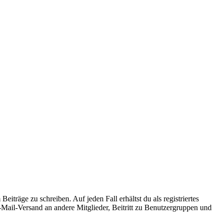
iträge zu schreiben. Auf jeden Fall erhältst du als registriertes
E-Mail-Versand an andere Mitglieder, Beitritt zu Benutzergruppen und