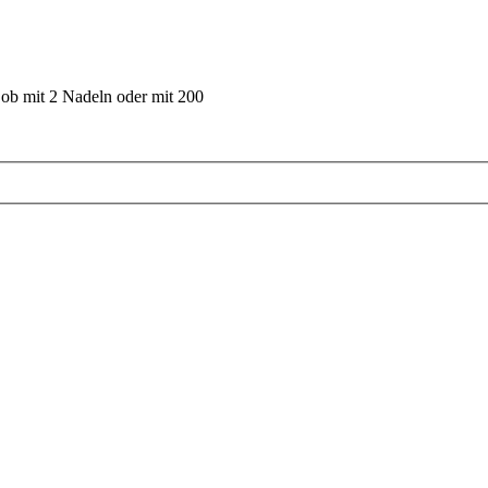
 ob mit 2 Nadeln oder mit 200