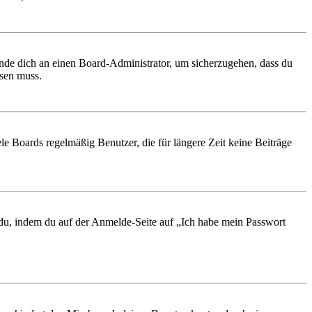
ende dich an einen Board-Administrator, um sicherzugehen, dass du
ösen muss.
le Boards regelmäßig Benutzer, die für längere Zeit keine Beiträge
t du, indem du auf der Anmelde-Seite auf „Ich habe mein Passwort