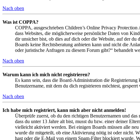
Nach oben
Was ist COPPA?
COPPA, ausgeschrieben Children’s Online Privacy Protection Ac
dass Websites, die möglicherweise persönliche Daten von Kind
dir unsicher bist, ob dies auf dich oder die Website, auf der du 
Boards keine Rechtsberatung anbieten kann und nicht die Anlauf
oder juristische Anfragen zu diesem Forum gibt?“ behandelt w
Nach oben
Warum kann ich mich nicht registrieren?
Es kann sein, dass die Board-Administration die Registrierung
Benutzername, mit dem du dich registrieren möchtest, gesperrt
Nach oben
Ich habe mich registriert, kann mich aber nicht anmelden!
Überprüfe zuerst, ob du den richtigen Benutzernamen und das 
dass du unter 13 Jahre alt bist, musst du bzw. einer deiner Elt
vielleicht aktiviert werden. Bei einigen Boards müssen alle neu
wurde dir mitgeteilt, ob eine Aktivierung nötig ist oder nicht
hast oder die E-Mail von einem Spam-Filter blockiert wurde. We