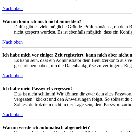
Nach oben
Warum kann ich mich nicht anmelden?
Dafür gibt es viele mögliche Gründe. Prüfe zunächst, ob dein 
nicht gesperrt wurdest. Es ist ebenfalls möglich, dass ein Konf
Nach oben
Ich habe mich vor einiger Zeit registriert, kann mich aber nich
Es kann sein, dass ein Administrator dein Benutzerkonto aus ve
geschrieben haben, um die Datenbankgröße zu verringern. Regis
Nach oben
Ich habe mein Passwort vergessen!
Das ist nicht schlimm! Wir können dir zwar dein altes Passwort
vergessen“ klickst und den Anweisungen folgst. So solltest du
Solltest du trotzdem nicht in der Lage sein, dein Passwort zur
Nach oben
Warum werde ich automatisch abgemeldet?