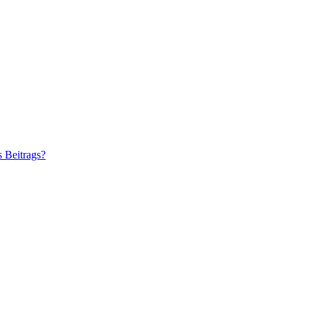
s Beitrags?