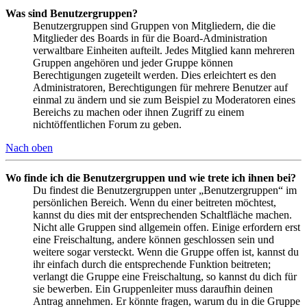
Was sind Benutzergruppen?
Benutzergruppen sind Gruppen von Mitgliedern, die die
Mitglieder des Boards in für die Board-Administration
verwaltbare Einheiten aufteilt. Jedes Mitglied kann mehreren
Gruppen angehören und jeder Gruppe können
Berechtigungen zugeteilt werden. Dies erleichtert es den
Administratoren, Berechtigungen für mehrere Benutzer auf
einmal zu ändern und sie zum Beispiel zu Moderatoren eines
Bereichs zu machen oder ihnen Zugriff zu einem
nichtöffentlichen Forum zu geben.
Nach oben
Wo finde ich die Benutzergruppen und wie trete ich ihnen bei?
Du findest die Benutzergruppen unter „Benutzergruppen“ im
persönlichen Bereich. Wenn du einer beitreten möchtest,
kannst du dies mit der entsprechenden Schaltfläche machen.
Nicht alle Gruppen sind allgemein offen. Einige erfordern erst
eine Freischaltung, andere können geschlossen sein und
weitere sogar versteckt. Wenn die Gruppe offen ist, kannst du
ihr einfach durch die entsprechende Funktion beitreten;
verlangt die Gruppe eine Freischaltung, so kannst du dich für
sie bewerben. Ein Gruppenleiter muss daraufhin deinen
Antrag annehmen. Er könnte fragen, warum du in die Gruppe