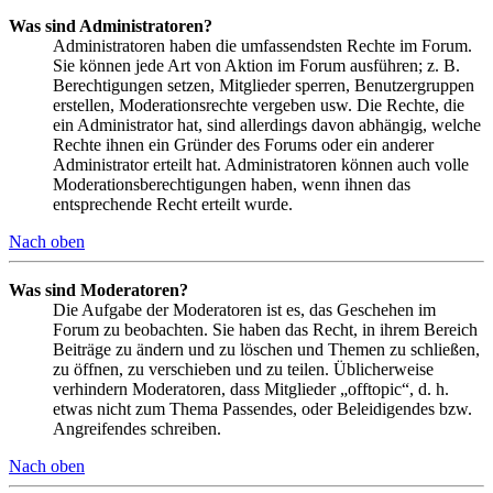
Was sind Administratoren?
Administratoren haben die umfassendsten Rechte im Forum.
Sie können jede Art von Aktion im Forum ausführen; z. B.
Berechtigungen setzen, Mitglieder sperren, Benutzergruppen
erstellen, Moderationsrechte vergeben usw. Die Rechte, die
ein Administrator hat, sind allerdings davon abhängig, welche
Rechte ihnen ein Gründer des Forums oder ein anderer
Administrator erteilt hat. Administratoren können auch volle
Moderationsberechtigungen haben, wenn ihnen das
entsprechende Recht erteilt wurde.
Nach oben
Was sind Moderatoren?
Die Aufgabe der Moderatoren ist es, das Geschehen im
Forum zu beobachten. Sie haben das Recht, in ihrem Bereich
Beiträge zu ändern und zu löschen und Themen zu schließen,
zu öffnen, zu verschieben und zu teilen. Üblicherweise
verhindern Moderatoren, dass Mitglieder „offtopic“, d. h.
etwas nicht zum Thema Passendes, oder Beleidigendes bzw.
Angreifendes schreiben.
Nach oben