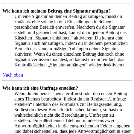
Wie kann ich meinem Beitrag eine Signatur anfügen?
Um eine Signatur an deinen Beitrag anzufügen, musst du
zunächst eine solche in den Einstellungen in deinem
persönlichen Bereich entwerfen. Nachdem du die Signatur
erstellt und gespeichert hast, kannst du in jedem Beitrag das
Kästchen „Signatur anhängen“ aktivieren. Du kannst eine
Signatur auch hinzufügen, indem du in deinem persönlichen
Bereich das standardmäßige Anhängen deiner Signatur
aktivierst. Wenn du einen einzelnen Beitrag dennoch ohne
Signatur verfassen möchtest, so kannst du dort einfach das
Kontrollkästchen „Signatur anhängen“ wieder deaktivieren.
Nach oben
Wie kann ich eine Umfrage erstellen?
Wenn du ein neues Thema eröffnest oder den ersten Beitrag
eines Themas bearbeitest, findest du ein Register „Umfrage
erstellen“ unterhalb des Formulars zur Beitragserstellung.
Solltest du diesen Bereich nicht sehen können, so hast du
wahrscheinlich nicht die Berechtigung, Umfragen zu
erstellen. Du solltest einen Titel und mindestens zwei
Antwortmöglichkeiten in die entsprechenden Felder eingeben
und dabei sicherstellen, dass jede Antwortmöglichkeit in einer