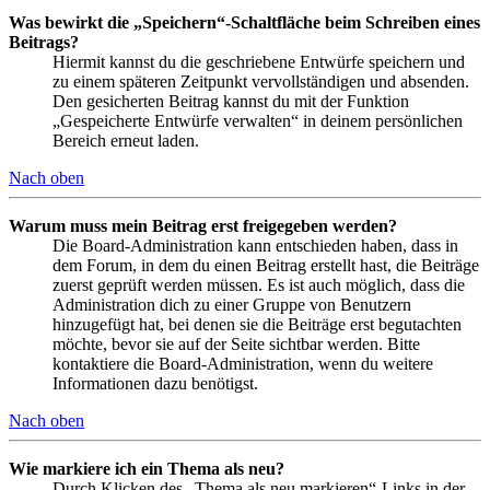
Was bewirkt die „Speichern“-Schaltfläche beim Schreiben eines
Beitrags?
Hiermit kannst du die geschriebene Entwürfe speichern und
zu einem späteren Zeitpunkt vervollständigen und absenden.
Den gesicherten Beitrag kannst du mit der Funktion
„Gespeicherte Entwürfe verwalten“ in deinem persönlichen
Bereich erneut laden.
Nach oben
Warum muss mein Beitrag erst freigegeben werden?
Die Board-Administration kann entschieden haben, dass in
dem Forum, in dem du einen Beitrag erstellt hast, die Beiträge
zuerst geprüft werden müssen. Es ist auch möglich, dass die
Administration dich zu einer Gruppe von Benutzern
hinzugefügt hat, bei denen sie die Beiträge erst begutachten
möchte, bevor sie auf der Seite sichtbar werden. Bitte
kontaktiere die Board-Administration, wenn du weitere
Informationen dazu benötigst.
Nach oben
Wie markiere ich ein Thema als neu?
Durch Klicken des „Thema als neu markieren“-Links in der