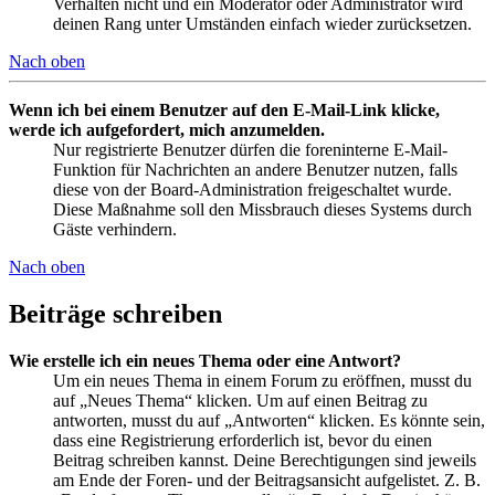
Verhalten nicht und ein Moderator oder Administrator wird
deinen Rang unter Umständen einfach wieder zurücksetzen.
Nach oben
Wenn ich bei einem Benutzer auf den E-Mail-Link klicke,
werde ich aufgefordert, mich anzumelden.
Nur registrierte Benutzer dürfen die foreninterne E-Mail-
Funktion für Nachrichten an andere Benutzer nutzen, falls
diese von der Board-Administration freigeschaltet wurde.
Diese Maßnahme soll den Missbrauch dieses Systems durch
Gäste verhindern.
Nach oben
Beiträge schreiben
Wie erstelle ich ein neues Thema oder eine Antwort?
Um ein neues Thema in einem Forum zu eröffnen, musst du
auf „Neues Thema“ klicken. Um auf einen Beitrag zu
antworten, musst du auf „Antworten“ klicken. Es könnte sein,
dass eine Registrierung erforderlich ist, bevor du einen
Beitrag schreiben kannst. Deine Berechtigungen sind jeweils
am Ende der Foren- und der Beitragsansicht aufgelistet. Z. B.