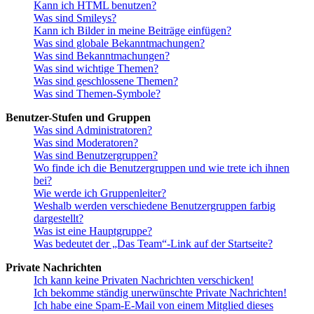
Kann ich HTML benutzen?
Was sind Smileys?
Kann ich Bilder in meine Beiträge einfügen?
Was sind globale Bekanntmachungen?
Was sind Bekanntmachungen?
Was sind wichtige Themen?
Was sind geschlossene Themen?
Was sind Themen-Symbole?
Benutzer-Stufen und Gruppen
Was sind Administratoren?
Was sind Moderatoren?
Was sind Benutzergruppen?
Wo finde ich die Benutzergruppen und wie trete ich ihnen
bei?
Wie werde ich Gruppenleiter?
Weshalb werden verschiedene Benutzergruppen farbig
dargestellt?
Was ist eine Hauptgruppe?
Was bedeutet der „Das Team“-Link auf der Startseite?
Private Nachrichten
Ich kann keine Privaten Nachrichten verschicken!
Ich bekomme ständig unerwünschte Private Nachrichten!
Ich habe eine Spam-E-Mail von einem Mitglied dieses