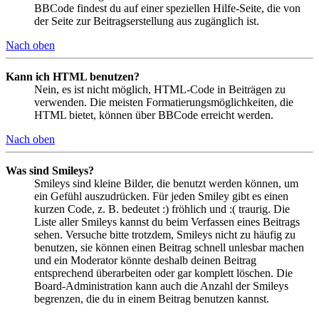
BBCode findest du auf einer speziellen Hilfe-Seite, die von
der Seite zur Beitragserstellung aus zugänglich ist.
Nach oben
Kann ich HTML benutzen?
Nein, es ist nicht möglich, HTML-Code in Beiträgen zu
verwenden. Die meisten Formatierungsmöglichkeiten, die
HTML bietet, können über BBCode erreicht werden.
Nach oben
Was sind Smileys?
Smileys sind kleine Bilder, die benutzt werden können, um
ein Gefühl auszudrücken. Für jeden Smiley gibt es einen
kurzen Code, z. B. bedeutet :) fröhlich und :( traurig. Die
Liste aller Smileys kannst du beim Verfassen eines Beitrags
sehen. Versuche bitte trotzdem, Smileys nicht zu häufig zu
benutzen, sie können einen Beitrag schnell unlesbar machen
und ein Moderator könnte deshalb deinen Beitrag
entsprechend überarbeiten oder gar komplett löschen. Die
Board-Administration kann auch die Anzahl der Smileys
begrenzen, die du in einem Beitrag benutzen kannst.