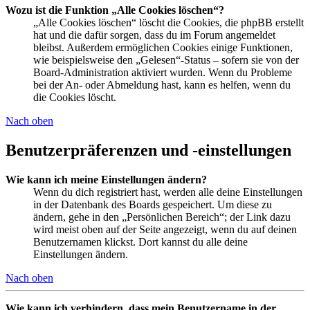
Wozu ist die Funktion „Alle Cookies löschen“?
„Alle Cookies löschen“ löscht die Cookies, die phpBB erstellt
hat und die dafür sorgen, dass du im Forum angemeldet
bleibst. Außerdem ermöglichen Cookies einige Funktionen,
wie beispielsweise den „Gelesen“-Status – sofern sie von der
Board-Administration aktiviert wurden. Wenn du Probleme
bei der An- oder Abmeldung hast, kann es helfen, wenn du
die Cookies löscht.
Nach oben
Benutzerpräferenzen und -einstellungen
Wie kann ich meine Einstellungen ändern?
Wenn du dich registriert hast, werden alle deine Einstellungen
in der Datenbank des Boards gespeichert. Um diese zu
ändern, gehe in den „Persönlichen Bereich“; der Link dazu
wird meist oben auf der Seite angezeigt, wenn du auf deinen
Benutzernamen klickst. Dort kannst du alle deine
Einstellungen ändern.
Nach oben
Wie kann ich verhindern, dass mein Benutzername in der