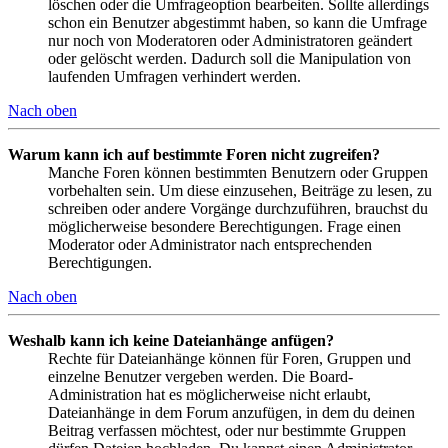
löschen oder die Umfrageoption bearbeiten. Sollte allerdings
schon ein Benutzer abgestimmt haben, so kann die Umfrage
nur noch von Moderatoren oder Administratoren geändert
oder gelöscht werden. Dadurch soll die Manipulation von
laufenden Umfragen verhindert werden.
Nach oben
Warum kann ich auf bestimmte Foren nicht zugreifen?
Manche Foren können bestimmten Benutzern oder Gruppen
vorbehalten sein. Um diese einzusehen, Beiträge zu lesen, zu
schreiben oder andere Vorgänge durchzuführen, brauchst du
möglicherweise besondere Berechtigungen. Frage einen
Moderator oder Administrator nach entsprechenden
Berechtigungen.
Nach oben
Weshalb kann ich keine Dateianhänge anfügen?
Rechte für Dateianhänge können für Foren, Gruppen und
einzelne Benutzer vergeben werden. Die Board-
Administration hat es möglicherweise nicht erlaubt,
Dateianhänge in dem Forum anzufügen, in dem du deinen
Beitrag verfassen möchtest, oder nur bestimmte Gruppen