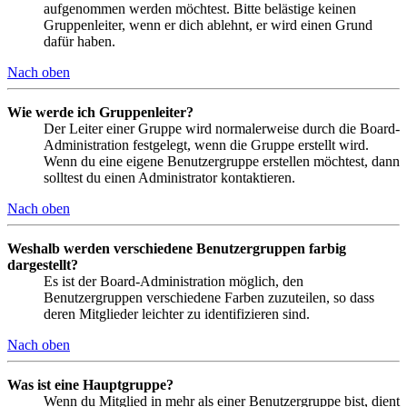
aufgenommen werden möchtest. Bitte belästige keinen
Gruppenleiter, wenn er dich ablehnt, er wird einen Grund
dafür haben.
Nach oben
Wie werde ich Gruppenleiter?
Der Leiter einer Gruppe wird normalerweise durch die Board-
Administration festgelegt, wenn die Gruppe erstellt wird.
Wenn du eine eigene Benutzergruppe erstellen möchtest, dann
solltest du einen Administrator kontaktieren.
Nach oben
Weshalb werden verschiedene Benutzergruppen farbig
dargestellt?
Es ist der Board-Administration möglich, den
Benutzergruppen verschiedene Farben zuzuteilen, so dass
deren Mitglieder leichter zu identifizieren sind.
Nach oben
Was ist eine Hauptgruppe?
Wenn du Mitglied in mehr als einer Benutzergruppe bist, dient