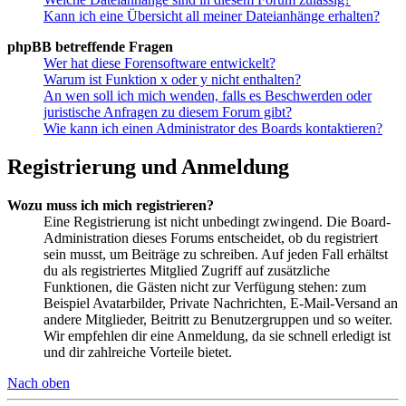
Kann ich eine Übersicht all meiner Dateianhänge erhalten?
phpBB betreffende Fragen
Wer hat diese Forensoftware entwickelt?
Warum ist Funktion x oder y nicht enthalten?
An wen soll ich mich wenden, falls es Beschwerden oder
juristische Anfragen zu diesem Forum gibt?
Wie kann ich einen Administrator des Boards kontaktieren?
Registrierung und Anmeldung
Wozu muss ich mich registrieren?
Eine Registrierung ist nicht unbedingt zwingend. Die Board-
Administration dieses Forums entscheidet, ob du registriert
sein musst, um Beiträge zu schreiben. Auf jeden Fall erhältst
du als registriertes Mitglied Zugriff auf zusätzliche
Funktionen, die Gästen nicht zur Verfügung stehen: zum
Beispiel Avatarbilder, Private Nachrichten, E-Mail-Versand an
andere Mitglieder, Beitritt zu Benutzergruppen und so weiter.
Wir empfehlen dir eine Anmeldung, da sie schnell erledigt ist
und dir zahlreiche Vorteile bietet.
Nach oben