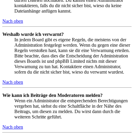
dürfen Dateien hochladen. Du kannst einen Administrator
kontaktieren, falls du dir nicht sicher bist, wieso du keine
Dateianhänge anfügen kannst.
Nach oben
Weshalb wurde ich verwarnt?
In jedem Board gibt es eigene Regeln, die meistens von der
Administration festgelegt werden. Wenn du gegen eine dieser
Regeln verstoßen hast, kann sie dir eine Verwarnung erteilen.
Bitte beachte, dass dies die Entscheidung der Administration
dieses Boards ist und phpBB Limited nichts mit dieser
Verwarnung zu tun hat. Kontaktiere einen Administrator,
sofern du die nicht sicher bist, wieso du verwarnt wurdest.
Nach oben
Wie kann ich Beiträge den Moderatoren melden?
Wenn ein Administrator die entsprechenden Berechtigungen
vergeben hat, siehst du eine Schaltfläche in der Nähe des
Beitrags, um diesen zu melden. Du wirst dann durch die
weiteren Schritte geführt.
Nach oben