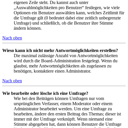
eigenen Zeile steht. Du kannst auch unter
„Auswahlmöglichkeiten pro Benutzer“ festlegen, wie viele
Optionen ein Benutzer auswählen kann, welches Zeitlimit für
die Umfrage gilt (0 bedeutet dabei eine zeitlich unbegrenzte
Umfrage) und schließlich, ob die Benutzer ihre Stimme
ändern können.
Nach oben
Wieso kann ich nicht mehr Antwortmöglichkeiten erstellen?
Die maximal zulässige Anzahl von Antwortmöglichkeiten
wird durch die Board-Administration festgelegt. Wenn du
glaubst, mehr Antwortmöglichkeiten als zugelassen zu
benötigen, kontaktiere einen Administrator.
Nach oben
Wie bearbeite oder lösche ich eine Umfrage?
Wie bei den Beiträgen können Umfragen nur vom
ursprünglichen Verfasser, einem Moderator oder einem
Administrator bearbeitet werden. Um eine Umfrage zu
bearbeiten, ändere den ersten Beitrag des Themas; dieser ist
immer mit der Umfrage verknüpft. Wenn niemand eine
Stimme abgegeben hat, dann können Benutzer die Umfrage