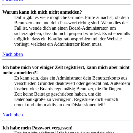
Warum kann ich mich nicht anmelden?
Dafür gibt es viele mögliche Gründe. Prüfe zunächst, ob dein
Benutzername und dein Passwort richtig sind. Wenn dies der
Fall ist, wende dich an einen Board-Administrator, um
sicherzugehen, dass du nicht gesperrt wurdest. Es ist ebenfalls
möglich, dass ein Konfigurationsproblem mit der Website
vorliegt, welches ein Administrator lösen muss.
Nach oben
Ich habe mich vor einiger Zeit registriert, kann mich aber nicht
mehr anmelden?!
Es kann sein, dass ein Administrator dein Benutzerkonto aus
verschieden Gründen deaktiviert oder gelöscht hat. Außerdem
löschen viele Boards regelmäßig Benutzer, die für längere
Zeit keine Beiträge geschrieben haben, um die
Datenbankgröße zu verringern. Registriere dich einfach
erneut und nimm aktiv an den Diskussionen teil!
Nach oben
Ich habe mein Passwort vergessen!