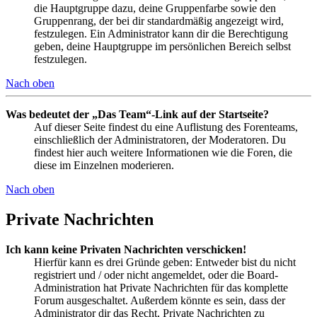
die Hauptgruppe dazu, deine Gruppenfarbe sowie den
Gruppenrang, der bei dir standardmäßig angezeigt wird,
festzulegen. Ein Administrator kann dir die Berechtigung
geben, deine Hauptgruppe im persönlichen Bereich selbst
festzulegen.
Nach oben
Was bedeutet der „Das Team“-Link auf der Startseite?
Auf dieser Seite findest du eine Auflistung des Forenteams,
einschließlich der Administratoren, der Moderatoren. Du
findest hier auch weitere Informationen wie die Foren, die
diese im Einzelnen moderieren.
Nach oben
Private Nachrichten
Ich kann keine Privaten Nachrichten verschicken!
Hierfür kann es drei Gründe geben: Entweder bist du nicht
registriert und / oder nicht angemeldet, oder die Board-
Administration hat Private Nachrichten für das komplette
Forum ausgeschaltet. Außerdem könnte es sein, dass der
Administrator dir das Recht, Private Nachrichten zu