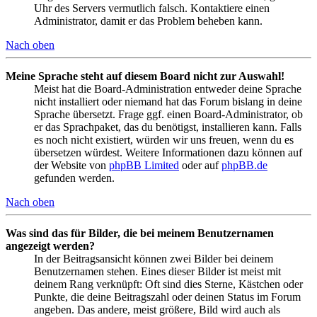
Uhr des Servers vermutlich falsch. Kontaktiere einen
Administrator, damit er das Problem beheben kann.
Nach oben
Meine Sprache steht auf diesem Board nicht zur Auswahl!
Meist hat die Board-Administration entweder deine Sprache
nicht installiert oder niemand hat das Forum bislang in deine
Sprache übersetzt. Frage ggf. einen Board-Administrator, ob
er das Sprachpaket, das du benötigst, installieren kann. Falls
es noch nicht existiert, würden wir uns freuen, wenn du es
übersetzen würdest. Weitere Informationen dazu können auf
der Website von
phpBB Limited
oder auf
phpBB.de
gefunden werden.
Nach oben
Was sind das für Bilder, die bei meinem Benutzernamen
angezeigt werden?
In der Beitragsansicht können zwei Bilder bei deinem
Benutzernamen stehen. Eines dieser Bilder ist meist mit
deinem Rang verknüpft: Oft sind dies Sterne, Kästchen oder
Punkte, die deine Beitragszahl oder deinen Status im Forum
angeben. Das andere, meist größere, Bild wird auch als