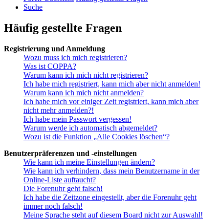
Suche
Häufig gestellte Fragen
Registrierung und Anmeldung
Wozu muss ich mich registrieren?
Was ist COPPA?
Warum kann ich mich nicht registrieren?
Ich habe mich registriert, kann mich aber nicht anmelden!
Warum kann ich mich nicht anmelden?
Ich habe mich vor einiger Zeit registriert, kann mich aber
nicht mehr anmelden?!
Ich habe mein Passwort vergessen!
Warum werde ich automatisch abgemeldet?
Wozu ist die Funktion „Alle Cookies löschen“?
Benutzerpräferenzen und -einstellungen
Wie kann ich meine Einstellungen ändern?
Wie kann ich verhindern, dass mein Benutzername in der
Online-Liste auftaucht?
Die Forenuhr geht falsch!
Ich habe die Zeitzone eingestellt, aber die Forenuhr geht
immer noch falsch!
Meine Sprache steht auf diesem Board nicht zur Auswahl!