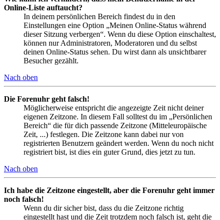
Online-Liste auftaucht?
In deinem persönlichen Bereich findest du in den
Einstellungen eine Option „Meinen Online-Status während
dieser Sitzung verbergen“. Wenn du diese Option einschaltest,
können nur Administratoren, Moderatoren und du selbst
deinen Online-Status sehen. Du wirst dann als unsichtbarer
Besucher gezählt.
Nach oben
Die Forenuhr geht falsch!
Möglicherweise entspricht die angezeigte Zeit nicht deiner
eigenen Zeitzone. In diesem Fall solltest du im „Persönlichen
Bereich“ die für dich passende Zeitzone (Mitteleuropäische
Zeit, ...) festlegen. Die Zeitzone kann dabei nur von
registrierten Benutzern geändert werden. Wenn du noch nicht
registriert bist, ist dies ein guter Grund, dies jetzt zu tun.
Nach oben
Ich habe die Zeitzone eingestellt, aber die Forenuhr geht immer
noch falsch!
Wenn du dir sicher bist, dass du die Zeitzone richtig
eingestellt hast und die Zeit trotzdem noch falsch ist, geht die