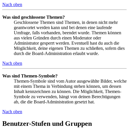
Nach oben
Was sind geschlossene Themen?
Geschlossene Themen sind Themen, in denen nicht mehr
geantwortet werden kann und bei denen eine laufende
Umfrage, falls vorhanden, beendet wurde. Themen können
aus vielen Gründen durch einen Moderator oder
Administrator gesperrt werden. Eventuell hast du auch die
Möglichkeit, deine eigenen Themen zu schließen, sofern dies
durch die Board-Administration erlaubt wurde.
Nach oben
Was sind Themen-Symbole?
Themen-Symbole sind vom Autor ausgewählte Bilder, welche
mit einem Thema in Verbindung stehen können, um dessen
Inhalt kennzeichnen zu können. Die Möglichkeit, Themen-
Symbole zu verwenden, hängt von deinen Berechtigungen
ab, die die Board-Administration gesetzt hat.
Nach oben
Benutzer-Stufen und Gruppen