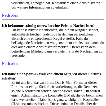
verschicken, entzogen hat. Kontaktiere einen Administrator,
um weitere Informationen zu erhalten.
Nach oben
Ich bekomme ständig unerwünschte Private Nachrichten!
Du kannst Private Nachrichten, die dir ein Mitglied sendet,
automatisch löschen, indem du in deinem persönlichen
Bereich eine entsprechende Regel erstellst. Falls du
belästigende Nachrichten von jemandem erhältst, so kannst du
dies auch einem Administrator melden. Dieser kann dem
betreffenden Mitglied dann verbieten, Private Nachrichten zu
versenden.
Nach oben
Ich habe eine Spam-E-Mail von einem Mitglied dieses Forums
erhalten!
Es tut uns leid, das zu hören. Das E-Mail-Formular dieses
Forums hat einige Sicherheitsvorkehrungen, die Benutzer, die
solche Nachrichten senden, identifizieren sollen. Du solltest
einem Administrator die komplette E-Mail, die du bekommen
hast, weiterleiten. Dabei ist es ganz wichtig, die Kopfzeilen
(Headers) mitzuschicken. Diese enthalten Details über den