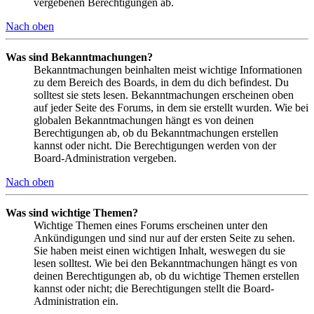
vergebenen Berechtigungen ab.
Nach oben
Was sind Bekanntmachungen?
Bekanntmachungen beinhalten meist wichtige Informationen
zu dem Bereich des Boards, in dem du dich befindest. Du
solltest sie stets lesen. Bekanntmachungen erscheinen oben
auf jeder Seite des Forums, in dem sie erstellt wurden. Wie bei
globalen Bekanntmachungen hängt es von deinen
Berechtigungen ab, ob du Bekanntmachungen erstellen
kannst oder nicht. Die Berechtigungen werden von der
Board-Administration vergeben.
Nach oben
Was sind wichtige Themen?
Wichtige Themen eines Forums erscheinen unter den
Ankündigungen und sind nur auf der ersten Seite zu sehen.
Sie haben meist einen wichtigen Inhalt, weswegen du sie
lesen solltest. Wie bei den Bekanntmachungen hängt es von
deinen Berechtigungen ab, ob du wichtige Themen erstellen
kannst oder nicht; die Berechtigungen stellt die Board-
Administration ein.