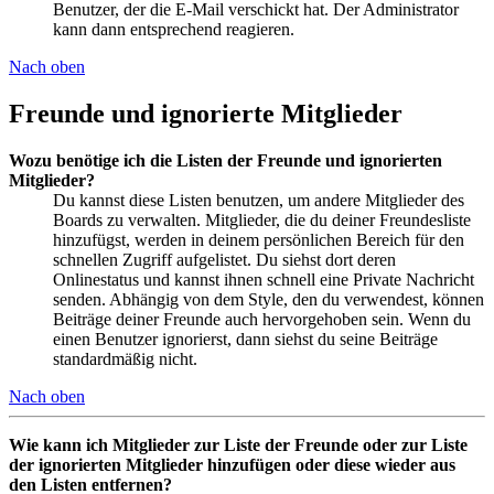
Benutzer, der die E-Mail verschickt hat. Der Administrator
kann dann entsprechend reagieren.
Nach oben
Freunde und ignorierte Mitglieder
Wozu benötige ich die Listen der Freunde und ignorierten
Mitglieder?
Du kannst diese Listen benutzen, um andere Mitglieder des
Boards zu verwalten. Mitglieder, die du deiner Freundesliste
hinzufügst, werden in deinem persönlichen Bereich für den
schnellen Zugriff aufgelistet. Du siehst dort deren
Onlinestatus und kannst ihnen schnell eine Private Nachricht
senden. Abhängig von dem Style, den du verwendest, können
Beiträge deiner Freunde auch hervorgehoben sein. Wenn du
einen Benutzer ignorierst, dann siehst du seine Beiträge
standardmäßig nicht.
Nach oben
Wie kann ich Mitglieder zur Liste der Freunde oder zur Liste
der ignorierten Mitglieder hinzufügen oder diese wieder aus
den Listen entfernen?