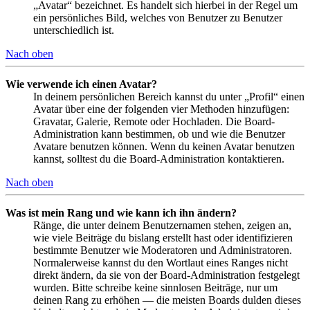
„Avatar“ bezeichnet. Es handelt sich hierbei in der Regel um
ein persönliches Bild, welches von Benutzer zu Benutzer
unterschiedlich ist.
Nach oben
Wie verwende ich einen Avatar?
In deinem persönlichen Bereich kannst du unter „Profil“ einen
Avatar über eine der folgenden vier Methoden hinzufügen:
Gravatar, Galerie, Remote oder Hochladen. Die Board-
Administration kann bestimmen, ob und wie die Benutzer
Avatare benutzen können. Wenn du keinen Avatar benutzen
kannst, solltest du die Board-Administration kontaktieren.
Nach oben
Was ist mein Rang und wie kann ich ihn ändern?
Ränge, die unter deinem Benutzernamen stehen, zeigen an,
wie viele Beiträge du bislang erstellt hast oder identifizieren
bestimmte Benutzer wie Moderatoren und Administratoren.
Normalerweise kannst du den Wortlaut eines Ranges nicht
direkt ändern, da sie von der Board-Administration festgelegt
wurden. Bitte schreibe keine sinnlosen Beiträge, nur um
deinen Rang zu erhöhen — die meisten Boards dulden dieses