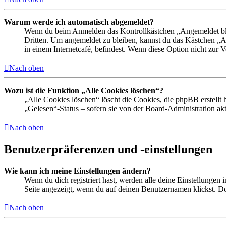
Warum werde ich automatisch abgemeldet?
Wenn du beim Anmelden das Kontrollkästchen „Angemeldet bleib
Dritten. Um angemeldet zu bleiben, kannst du das Kästchen „
in einem Internetcafé, befindest. Wenn diese Option nicht zur 
Nach oben
Wozu ist die Funktion „Alle Cookies löschen“?
„Alle Cookies löschen“ löscht die Cookies, die phpBB erstellt
„Gelesen“-Status – sofern sie von der Board-Administration ak
Nach oben
Benutzerpräferenzen und -einstellungen
Wie kann ich meine Einstellungen ändern?
Wenn du dich registriert hast, werden alle deine Einstellungen
Seite angezeigt, wenn du auf deinen Benutzernamen klickst. Dor
Nach oben