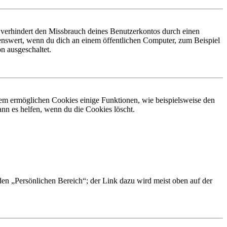
 verhindert den Missbrauch deines Benutzerkontos durch einen
nswert, wenn du dich an einem öffentlichen Computer, zum Beispiel
n ausgeschaltet.
dem ermöglichen Cookies einige Funktionen, wie beispielsweise den
nn es helfen, wenn du die Cookies löscht.
 den „Persönlichen Bereich“; der Link dazu wird meist oben auf der