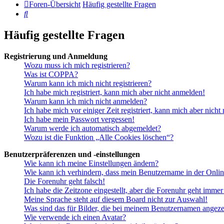
Foren-Übersicht
Häufig gestellte Fragen
Suche
Häufig gestellte Fragen
Registrierung und Anmeldung
Wozu muss ich mich registrieren?
Was ist COPPA?
Warum kann ich mich nicht registrieren?
Ich habe mich registriert, kann mich aber nicht anmelden!
Warum kann ich mich nicht anmelden?
Ich habe mich vor einiger Zeit registriert, kann mich aber nich
Ich habe mein Passwort vergessen!
Warum werde ich automatisch abgemeldet?
Wozu ist die Funktion „Alle Cookies löschen“?
Benutzerpräferenzen und -einstellungen
Wie kann ich meine Einstellungen ändern?
Wie kann ich verhindern, dass mein Benutzername in der Onlin
Die Forenuhr geht falsch!
Ich habe die Zeitzone eingestellt, aber die Forenuhr geht immer
Meine Sprache steht auf diesem Board nicht zur Auswahl!
Was sind das für Bilder, die bei meinem Benutzernamen angez
Wie verwende ich einen Avatar?