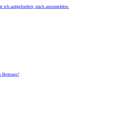
e ich aufgefordert, mich anzumelden.
s Beitrags?