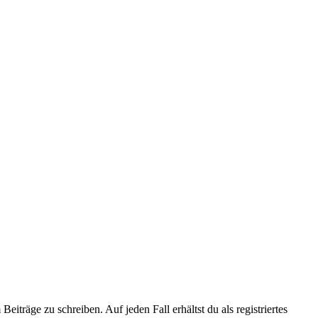
iträge zu schreiben. Auf jeden Fall erhältst du als registriertes