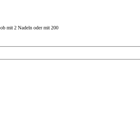
 ob mit 2 Nadeln oder mit 200