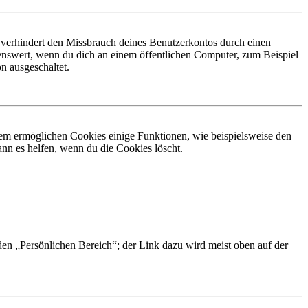
 verhindert den Missbrauch deines Benutzerkontos durch einen
nswert, wenn du dich an einem öffentlichen Computer, zum Beispiel
n ausgeschaltet.
dem ermöglichen Cookies einige Funktionen, wie beispielsweise den
nn es helfen, wenn du die Cookies löscht.
 den „Persönlichen Bereich“; der Link dazu wird meist oben auf der