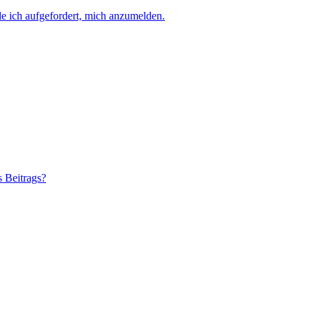
e ich aufgefordert, mich anzumelden.
s Beitrags?