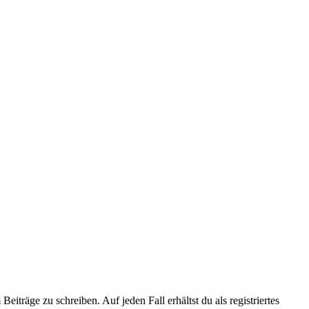
iträge zu schreiben. Auf jeden Fall erhältst du als registriertes