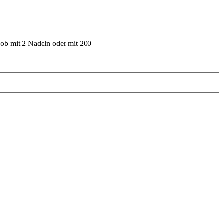
 ob mit 2 Nadeln oder mit 200