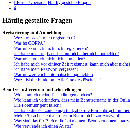
Foren-Übersicht
Häufig gestellte Fragen
Suche
Häufig gestellte Fragen
Registrierung und Anmeldung
Wozu muss ich mich registrieren?
Was ist COPPA?
Warum kann ich mich nicht registrieren?
Ich habe mich registriert, kann mich aber nicht anmelden!
Warum kann ich mich nicht anmelden?
Ich habe mich vor einiger Zeit registriert, kann mich aber nich
Ich habe mein Passwort vergessen!
Warum werde ich automatisch abgemeldet?
Wozu ist die Funktion „Alle Cookies löschen“?
Benutzerpräferenzen und -einstellungen
Wie kann ich meine Einstellungen ändern?
Wie kann ich verhindern, dass mein Benutzername in der Onlin
Die Forenuhr geht falsch!
Ich habe die Zeitzone eingestellt, aber die Forenuhr geht immer
Meine Sprache steht auf diesem Board nicht zur Auswahl!
Was sind das für Bilder, die bei meinem Benutzernamen angez
Wie verwende ich einen Avatar?