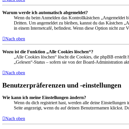
Warum werde ich automatisch abgemeldet?
Wenn du beim Anmelden das Kontrollkästchen „Angemeldet bleib
Dritten. Um angemeldet zu bleiben, kannst du das Kästchen „
in einem Internetcafé, befindest. Wenn diese Option nicht zur 
Nach oben
Wozu ist die Funktion „Alle Cookies löschen“?
„Alle Cookies löschen“ löscht die Cookies, die phpBB erstellt
„Gelesen“-Status – sofern sie von der Board-Administration ak
Nach oben
Benutzerpräferenzen und -einstellungen
Wie kann ich meine Einstellungen ändern?
Wenn du dich registriert hast, werden alle deine Einstellungen
Seite angezeigt, wenn du auf deinen Benutzernamen klickst. Dor
Nach oben