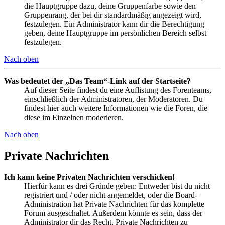
die Hauptgruppe dazu, deine Gruppenfarbe sowie den
Gruppenrang, der bei dir standardmäßig angezeigt wird,
festzulegen. Ein Administrator kann dir die Berechtigung
geben, deine Hauptgruppe im persönlichen Bereich selbst
festzulegen.
Nach oben
Was bedeutet der „Das Team“-Link auf der Startseite?
Auf dieser Seite findest du eine Auflistung des Forenteams,
einschließlich der Administratoren, der Moderatoren. Du
findest hier auch weitere Informationen wie die Foren, die
diese im Einzelnen moderieren.
Nach oben
Private Nachrichten
Ich kann keine Privaten Nachrichten verschicken!
Hierfür kann es drei Gründe geben: Entweder bist du nicht
registriert und / oder nicht angemeldet, oder die Board-
Administration hat Private Nachrichten für das komplette
Forum ausgeschaltet. Außerdem könnte es sein, dass der
Administrator dir das Recht, Private Nachrichten zu