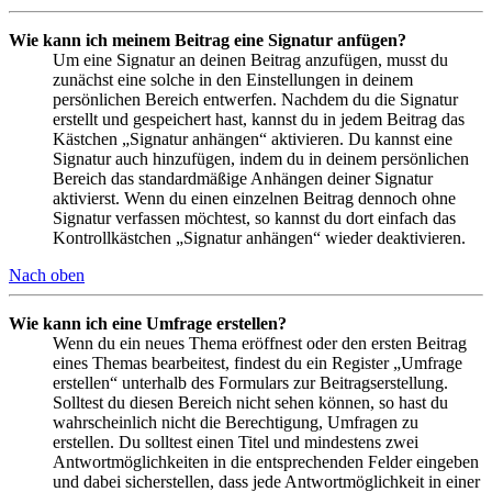
Wie kann ich meinem Beitrag eine Signatur anfügen?
Um eine Signatur an deinen Beitrag anzufügen, musst du
zunächst eine solche in den Einstellungen in deinem
persönlichen Bereich entwerfen. Nachdem du die Signatur
erstellt und gespeichert hast, kannst du in jedem Beitrag das
Kästchen „Signatur anhängen“ aktivieren. Du kannst eine
Signatur auch hinzufügen, indem du in deinem persönlichen
Bereich das standardmäßige Anhängen deiner Signatur
aktivierst. Wenn du einen einzelnen Beitrag dennoch ohne
Signatur verfassen möchtest, so kannst du dort einfach das
Kontrollkästchen „Signatur anhängen“ wieder deaktivieren.
Nach oben
Wie kann ich eine Umfrage erstellen?
Wenn du ein neues Thema eröffnest oder den ersten Beitrag
eines Themas bearbeitest, findest du ein Register „Umfrage
erstellen“ unterhalb des Formulars zur Beitragserstellung.
Solltest du diesen Bereich nicht sehen können, so hast du
wahrscheinlich nicht die Berechtigung, Umfragen zu
erstellen. Du solltest einen Titel und mindestens zwei
Antwortmöglichkeiten in die entsprechenden Felder eingeben
und dabei sicherstellen, dass jede Antwortmöglichkeit in einer