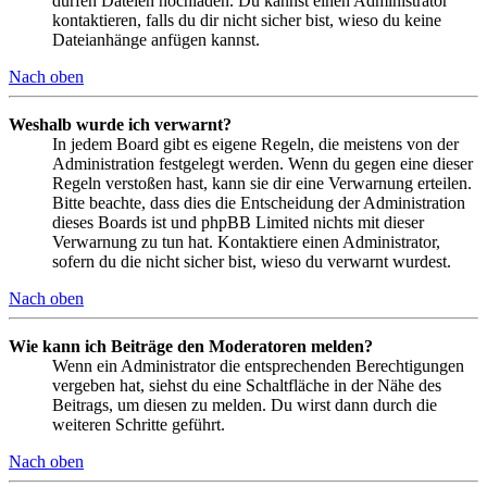
dürfen Dateien hochladen. Du kannst einen Administrator
kontaktieren, falls du dir nicht sicher bist, wieso du keine
Dateianhänge anfügen kannst.
Nach oben
Weshalb wurde ich verwarnt?
In jedem Board gibt es eigene Regeln, die meistens von der
Administration festgelegt werden. Wenn du gegen eine dieser
Regeln verstoßen hast, kann sie dir eine Verwarnung erteilen.
Bitte beachte, dass dies die Entscheidung der Administration
dieses Boards ist und phpBB Limited nichts mit dieser
Verwarnung zu tun hat. Kontaktiere einen Administrator,
sofern du die nicht sicher bist, wieso du verwarnt wurdest.
Nach oben
Wie kann ich Beiträge den Moderatoren melden?
Wenn ein Administrator die entsprechenden Berechtigungen
vergeben hat, siehst du eine Schaltfläche in der Nähe des
Beitrags, um diesen zu melden. Du wirst dann durch die
weiteren Schritte geführt.
Nach oben