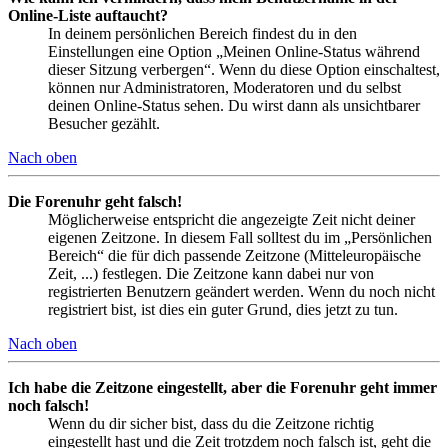
Online-Liste auftaucht?
In deinem persönlichen Bereich findest du in den
Einstellungen eine Option „Meinen Online-Status während
dieser Sitzung verbergen“. Wenn du diese Option einschaltest,
können nur Administratoren, Moderatoren und du selbst
deinen Online-Status sehen. Du wirst dann als unsichtbarer
Besucher gezählt.
Nach oben
Die Forenuhr geht falsch!
Möglicherweise entspricht die angezeigte Zeit nicht deiner
eigenen Zeitzone. In diesem Fall solltest du im „Persönlichen
Bereich“ die für dich passende Zeitzone (Mitteleuropäische
Zeit, ...) festlegen. Die Zeitzone kann dabei nur von
registrierten Benutzern geändert werden. Wenn du noch nicht
registriert bist, ist dies ein guter Grund, dies jetzt zu tun.
Nach oben
Ich habe die Zeitzone eingestellt, aber die Forenuhr geht immer
noch falsch!
Wenn du dir sicher bist, dass du die Zeitzone richtig
eingestellt hast und die Zeit trotzdem noch falsch ist, geht die