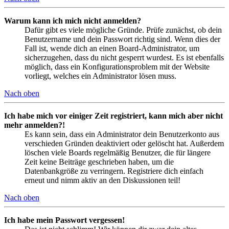
Warum kann ich mich nicht anmelden?
Dafür gibt es viele mögliche Gründe. Prüfe zunächst, ob dein
Benutzername und dein Passwort richtig sind. Wenn dies der
Fall ist, wende dich an einen Board-Administrator, um
sicherzugehen, dass du nicht gesperrt wurdest. Es ist ebenfalls
möglich, dass ein Konfigurationsproblem mit der Website
vorliegt, welches ein Administrator lösen muss.
Nach oben
Ich habe mich vor einiger Zeit registriert, kann mich aber nicht
mehr anmelden?!
Es kann sein, dass ein Administrator dein Benutzerkonto aus
verschieden Gründen deaktiviert oder gelöscht hat. Außerdem
löschen viele Boards regelmäßig Benutzer, die für längere
Zeit keine Beiträge geschrieben haben, um die
Datenbankgröße zu verringern. Registriere dich einfach
erneut und nimm aktiv an den Diskussionen teil!
Nach oben
Ich habe mein Passwort vergessen!