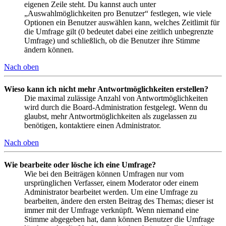
eigenen Zeile steht. Du kannst auch unter
„Auswahlmöglichkeiten pro Benutzer“ festlegen, wie viele
Optionen ein Benutzer auswählen kann, welches Zeitlimit für
die Umfrage gilt (0 bedeutet dabei eine zeitlich unbegrenzte
Umfrage) und schließlich, ob die Benutzer ihre Stimme
ändern können.
Nach oben
Wieso kann ich nicht mehr Antwortmöglichkeiten erstellen?
Die maximal zulässige Anzahl von Antwortmöglichkeiten
wird durch die Board-Administration festgelegt. Wenn du
glaubst, mehr Antwortmöglichkeiten als zugelassen zu
benötigen, kontaktiere einen Administrator.
Nach oben
Wie bearbeite oder lösche ich eine Umfrage?
Wie bei den Beiträgen können Umfragen nur vom
ursprünglichen Verfasser, einem Moderator oder einem
Administrator bearbeitet werden. Um eine Umfrage zu
bearbeiten, ändere den ersten Beitrag des Themas; dieser ist
immer mit der Umfrage verknüpft. Wenn niemand eine
Stimme abgegeben hat, dann können Benutzer die Umfrage