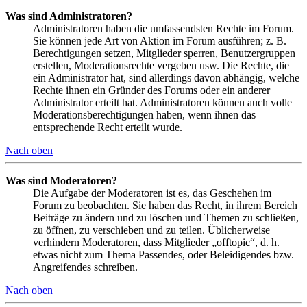
Was sind Administratoren?
Administratoren haben die umfassendsten Rechte im Forum.
Sie können jede Art von Aktion im Forum ausführen; z. B.
Berechtigungen setzen, Mitglieder sperren, Benutzergruppen
erstellen, Moderationsrechte vergeben usw. Die Rechte, die
ein Administrator hat, sind allerdings davon abhängig, welche
Rechte ihnen ein Gründer des Forums oder ein anderer
Administrator erteilt hat. Administratoren können auch volle
Moderationsberechtigungen haben, wenn ihnen das
entsprechende Recht erteilt wurde.
Nach oben
Was sind Moderatoren?
Die Aufgabe der Moderatoren ist es, das Geschehen im
Forum zu beobachten. Sie haben das Recht, in ihrem Bereich
Beiträge zu ändern und zu löschen und Themen zu schließen,
zu öffnen, zu verschieben und zu teilen. Üblicherweise
verhindern Moderatoren, dass Mitglieder „offtopic“, d. h.
etwas nicht zum Thema Passendes, oder Beleidigendes bzw.
Angreifendes schreiben.
Nach oben