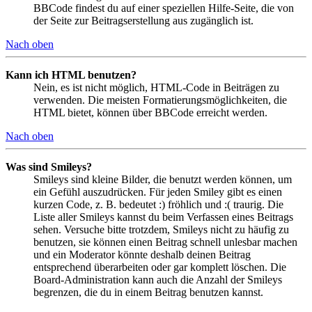
BBCode findest du auf einer speziellen Hilfe-Seite, die von
der Seite zur Beitragserstellung aus zugänglich ist.
Nach oben
Kann ich HTML benutzen?
Nein, es ist nicht möglich, HTML-Code in Beiträgen zu
verwenden. Die meisten Formatierungsmöglichkeiten, die
HTML bietet, können über BBCode erreicht werden.
Nach oben
Was sind Smileys?
Smileys sind kleine Bilder, die benutzt werden können, um
ein Gefühl auszudrücken. Für jeden Smiley gibt es einen
kurzen Code, z. B. bedeutet :) fröhlich und :( traurig. Die
Liste aller Smileys kannst du beim Verfassen eines Beitrags
sehen. Versuche bitte trotzdem, Smileys nicht zu häufig zu
benutzen, sie können einen Beitrag schnell unlesbar machen
und ein Moderator könnte deshalb deinen Beitrag
entsprechend überarbeiten oder gar komplett löschen. Die
Board-Administration kann auch die Anzahl der Smileys
begrenzen, die du in einem Beitrag benutzen kannst.