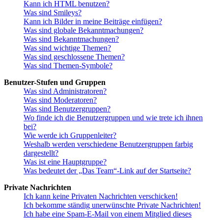
Kann ich HTML benutzen?
Was sind Smileys?
Kann ich Bilder in meine Beiträge einfügen?
Was sind globale Bekanntmachungen?
Was sind Bekanntmachungen?
Was sind wichtige Themen?
Was sind geschlossene Themen?
Was sind Themen-Symbole?
Benutzer-Stufen und Gruppen
Was sind Administratoren?
Was sind Moderatoren?
Was sind Benutzergruppen?
Wo finde ich die Benutzergruppen und wie trete ich ihnen
bei?
Wie werde ich Gruppenleiter?
Weshalb werden verschiedene Benutzergruppen farbig
dargestellt?
Was ist eine Hauptgruppe?
Was bedeutet der „Das Team“-Link auf der Startseite?
Private Nachrichten
Ich kann keine Privaten Nachrichten verschicken!
Ich bekomme ständig unerwünschte Private Nachrichten!
Ich habe eine Spam-E-Mail von einem Mitglied dieses