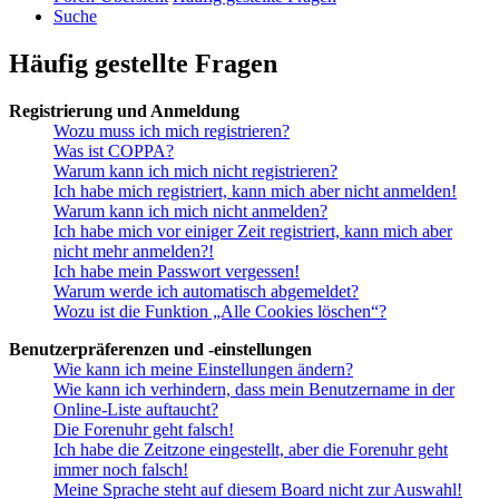
Suche
Häufig gestellte Fragen
Registrierung und Anmeldung
Wozu muss ich mich registrieren?
Was ist COPPA?
Warum kann ich mich nicht registrieren?
Ich habe mich registriert, kann mich aber nicht anmelden!
Warum kann ich mich nicht anmelden?
Ich habe mich vor einiger Zeit registriert, kann mich aber
nicht mehr anmelden?!
Ich habe mein Passwort vergessen!
Warum werde ich automatisch abgemeldet?
Wozu ist die Funktion „Alle Cookies löschen“?
Benutzerpräferenzen und -einstellungen
Wie kann ich meine Einstellungen ändern?
Wie kann ich verhindern, dass mein Benutzername in der
Online-Liste auftaucht?
Die Forenuhr geht falsch!
Ich habe die Zeitzone eingestellt, aber die Forenuhr geht
immer noch falsch!
Meine Sprache steht auf diesem Board nicht zur Auswahl!