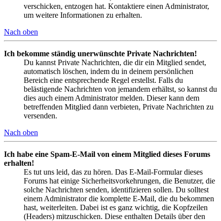
verschicken, entzogen hat. Kontaktiere einen Administrator,
um weitere Informationen zu erhalten.
Nach oben
Ich bekomme ständig unerwünschte Private Nachrichten!
Du kannst Private Nachrichten, die dir ein Mitglied sendet,
automatisch löschen, indem du in deinem persönlichen
Bereich eine entsprechende Regel erstellst. Falls du
belästigende Nachrichten von jemandem erhältst, so kannst du
dies auch einem Administrator melden. Dieser kann dem
betreffenden Mitglied dann verbieten, Private Nachrichten zu
versenden.
Nach oben
Ich habe eine Spam-E-Mail von einem Mitglied dieses Forums
erhalten!
Es tut uns leid, das zu hören. Das E-Mail-Formular dieses
Forums hat einige Sicherheitsvorkehrungen, die Benutzer, die
solche Nachrichten senden, identifizieren sollen. Du solltest
einem Administrator die komplette E-Mail, die du bekommen
hast, weiterleiten. Dabei ist es ganz wichtig, die Kopfzeilen
(Headers) mitzuschicken. Diese enthalten Details über den