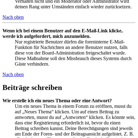
Verhalten nicht und ein Moderator oder Administrator wird
deinen Rang unter Umständen einfach wieder zurücksetzen.
Nach oben
Wenn ich bei einem Benutzer auf den E-Mail-Link klicke,
werde ich aufgefordert, mich anzumelden.
Nur registrierte Benutzer dürfen die foreninterne E-Mail-
Funktion für Nachrichten an andere Benutzer nutzen, falls
diese von der Board-Administration freigeschaltet wurde.
Diese Maßnahme soll den Missbrauch dieses Systems durch
Gäste verhindern.
Nach oben
Beiträge schreiben
Wie erstelle ich ein neues Thema oder eine Antwort?
Um ein neues Thema in einem Forum zu eröffnen, musst du
auf „Neues Thema“ klicken. Um auf einen Beitrag zu
antworten, musst du auf „Antworten“ klicken. Es könnte sein,
dass eine Registrierung erforderlich ist, bevor du einen
Beitrag schreiben kannst. Deine Berechtigungen sind jeweils
am Ende der Foren- und der Beitragsansicht aufgelistet. Z. B.