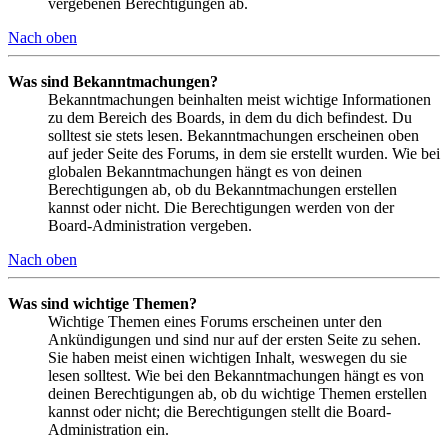
vergebenen Berechtigungen ab.
Nach oben
Was sind Bekanntmachungen?
Bekanntmachungen beinhalten meist wichtige Informationen
zu dem Bereich des Boards, in dem du dich befindest. Du
solltest sie stets lesen. Bekanntmachungen erscheinen oben
auf jeder Seite des Forums, in dem sie erstellt wurden. Wie bei
globalen Bekanntmachungen hängt es von deinen
Berechtigungen ab, ob du Bekanntmachungen erstellen
kannst oder nicht. Die Berechtigungen werden von der
Board-Administration vergeben.
Nach oben
Was sind wichtige Themen?
Wichtige Themen eines Forums erscheinen unter den
Ankündigungen und sind nur auf der ersten Seite zu sehen.
Sie haben meist einen wichtigen Inhalt, weswegen du sie
lesen solltest. Wie bei den Bekanntmachungen hängt es von
deinen Berechtigungen ab, ob du wichtige Themen erstellen
kannst oder nicht; die Berechtigungen stellt die Board-
Administration ein.