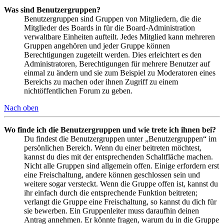
Was sind Benutzergruppen?
Benutzergruppen sind Gruppen von Mitgliedern, die die
Mitglieder des Boards in für die Board-Administration
verwaltbare Einheiten aufteilt. Jedes Mitglied kann mehreren
Gruppen angehören und jeder Gruppe können
Berechtigungen zugeteilt werden. Dies erleichtert es den
Administratoren, Berechtigungen für mehrere Benutzer auf
einmal zu ändern und sie zum Beispiel zu Moderatoren eines
Bereichs zu machen oder ihnen Zugriff zu einem
nichtöffentlichen Forum zu geben.
Nach oben
Wo finde ich die Benutzergruppen und wie trete ich ihnen bei?
Du findest die Benutzergruppen unter „Benutzergruppen“ im
persönlichen Bereich. Wenn du einer beitreten möchtest,
kannst du dies mit der entsprechenden Schaltfläche machen.
Nicht alle Gruppen sind allgemein offen. Einige erfordern erst
eine Freischaltung, andere können geschlossen sein und
weitere sogar versteckt. Wenn die Gruppe offen ist, kannst du
ihr einfach durch die entsprechende Funktion beitreten;
verlangt die Gruppe eine Freischaltung, so kannst du dich für
sie bewerben. Ein Gruppenleiter muss daraufhin deinen
Antrag annehmen. Er könnte fragen, warum du in die Gruppe