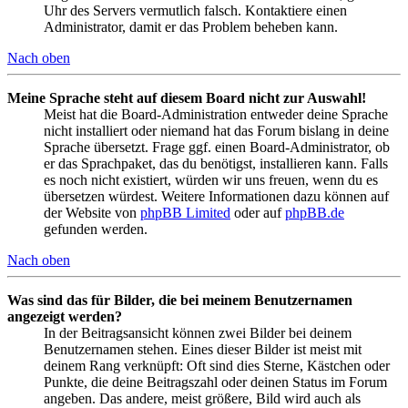
Uhr des Servers vermutlich falsch. Kontaktiere einen
Administrator, damit er das Problem beheben kann.
Nach oben
Meine Sprache steht auf diesem Board nicht zur Auswahl!
Meist hat die Board-Administration entweder deine Sprache
nicht installiert oder niemand hat das Forum bislang in deine
Sprache übersetzt. Frage ggf. einen Board-Administrator, ob
er das Sprachpaket, das du benötigst, installieren kann. Falls
es noch nicht existiert, würden wir uns freuen, wenn du es
übersetzen würdest. Weitere Informationen dazu können auf
der Website von
phpBB Limited
oder auf
phpBB.de
gefunden werden.
Nach oben
Was sind das für Bilder, die bei meinem Benutzernamen
angezeigt werden?
In der Beitragsansicht können zwei Bilder bei deinem
Benutzernamen stehen. Eines dieser Bilder ist meist mit
deinem Rang verknüpft: Oft sind dies Sterne, Kästchen oder
Punkte, die deine Beitragszahl oder deinen Status im Forum
angeben. Das andere, meist größere, Bild wird auch als