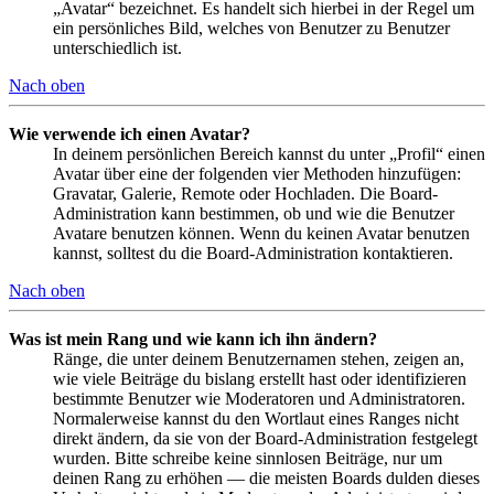
„Avatar“ bezeichnet. Es handelt sich hierbei in der Regel um
ein persönliches Bild, welches von Benutzer zu Benutzer
unterschiedlich ist.
Nach oben
Wie verwende ich einen Avatar?
In deinem persönlichen Bereich kannst du unter „Profil“ einen
Avatar über eine der folgenden vier Methoden hinzufügen:
Gravatar, Galerie, Remote oder Hochladen. Die Board-
Administration kann bestimmen, ob und wie die Benutzer
Avatare benutzen können. Wenn du keinen Avatar benutzen
kannst, solltest du die Board-Administration kontaktieren.
Nach oben
Was ist mein Rang und wie kann ich ihn ändern?
Ränge, die unter deinem Benutzernamen stehen, zeigen an,
wie viele Beiträge du bislang erstellt hast oder identifizieren
bestimmte Benutzer wie Moderatoren und Administratoren.
Normalerweise kannst du den Wortlaut eines Ranges nicht
direkt ändern, da sie von der Board-Administration festgelegt
wurden. Bitte schreibe keine sinnlosen Beiträge, nur um
deinen Rang zu erhöhen — die meisten Boards dulden dieses