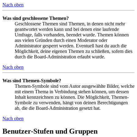
Nach oben
Was sind geschlossene Themen?
Geschlossene Themen sind Themen, in denen nicht mehr
geantwortet werden kann und bei denen eine laufende
Umfrage, falls vorhanden, beendet wurde. Themen können
aus vielen Gründen durch einen Moderator oder
Administrator gesperrt werden. Eventuell hast du auch die
Möglichkeit, deine eigenen Themen zu schließen, sofern dies
durch die Board-Administration erlaubt wurde.
Nach oben
Was sind Themen-Symbole?
Themen-Symbole sind vom Autor ausgewählte Bilder, welche
mit einem Thema in Verbindung stehen können, um dessen
Inhalt kennzeichnen zu können. Die Möglichkeit, Themen-
Symbole zu verwenden, hängt von deinen Berechtigungen
ab, die die Board-Administration gesetzt hat.
Nach oben
Benutzer-Stufen und Gruppen