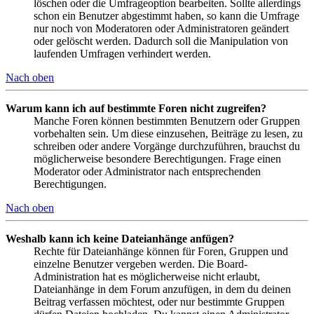
löschen oder die Umfrageoption bearbeiten. Sollte allerdings
schon ein Benutzer abgestimmt haben, so kann die Umfrage
nur noch von Moderatoren oder Administratoren geändert
oder gelöscht werden. Dadurch soll die Manipulation von
laufenden Umfragen verhindert werden.
Nach oben
Warum kann ich auf bestimmte Foren nicht zugreifen?
Manche Foren können bestimmten Benutzern oder Gruppen
vorbehalten sein. Um diese einzusehen, Beiträge zu lesen, zu
schreiben oder andere Vorgänge durchzuführen, brauchst du
möglicherweise besondere Berechtigungen. Frage einen
Moderator oder Administrator nach entsprechenden
Berechtigungen.
Nach oben
Weshalb kann ich keine Dateianhänge anfügen?
Rechte für Dateianhänge können für Foren, Gruppen und
einzelne Benutzer vergeben werden. Die Board-
Administration hat es möglicherweise nicht erlaubt,
Dateianhänge in dem Forum anzufügen, in dem du deinen
Beitrag verfassen möchtest, oder nur bestimmte Gruppen