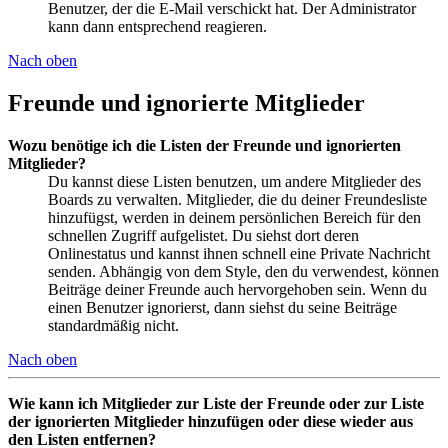
Benutzer, der die E-Mail verschickt hat. Der Administrator
kann dann entsprechend reagieren.
Nach oben
Freunde und ignorierte Mitglieder
Wozu benötige ich die Listen der Freunde und ignorierten
Mitglieder?
Du kannst diese Listen benutzen, um andere Mitglieder des
Boards zu verwalten. Mitglieder, die du deiner Freundesliste
hinzufügst, werden in deinem persönlichen Bereich für den
schnellen Zugriff aufgelistet. Du siehst dort deren
Onlinestatus und kannst ihnen schnell eine Private Nachricht
senden. Abhängig von dem Style, den du verwendest, können
Beiträge deiner Freunde auch hervorgehoben sein. Wenn du
einen Benutzer ignorierst, dann siehst du seine Beiträge
standardmäßig nicht.
Nach oben
Wie kann ich Mitglieder zur Liste der Freunde oder zur Liste
der ignorierten Mitglieder hinzufügen oder diese wieder aus
den Listen entfernen?