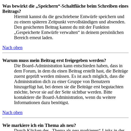
Was bewirkt die „Speichern“-Schaltfläche beim Schreiben eines
Beitrags?
Hiermit kannst du die geschriebene Entwürfe speichern und
zu einem späteren Zeitpunkt vervollständigen und absenden.
Den gesicherten Beitrag kannst du mit der Funktion
„Gespeicherte Entwürfe verwalten“ in deinem persönlichen
Bereich erneut laden.
Nach oben
Warum muss mein Beitrag erst freigegeben werden?
Die Board-Administration kann entschieden haben, dass in
dem Forum, in dem du einen Beitrag erstellt hast, die Beiträge
zuerst geprüft werden müssen. Es ist auch möglich, dass die
Administration dich zu einer Gruppe von Benutzern
hinzugefügt hat, bei denen sie die Beiträge erst begutachten
möchte, bevor sie auf der Seite sichtbar werden. Bitte
kontaktiere die Board-Administration, wenn du weitere
Informationen dazu benötigst.
Nach oben
Wie markiere ich ein Thema als neu?
Durch Klicken des „Thema als neu markieren“-Links in der