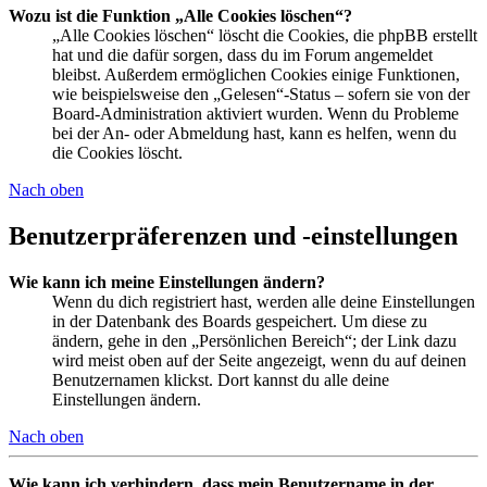
Wozu ist die Funktion „Alle Cookies löschen“?
„Alle Cookies löschen“ löscht die Cookies, die phpBB erstellt
hat und die dafür sorgen, dass du im Forum angemeldet
bleibst. Außerdem ermöglichen Cookies einige Funktionen,
wie beispielsweise den „Gelesen“-Status – sofern sie von der
Board-Administration aktiviert wurden. Wenn du Probleme
bei der An- oder Abmeldung hast, kann es helfen, wenn du
die Cookies löscht.
Nach oben
Benutzerpräferenzen und -einstellungen
Wie kann ich meine Einstellungen ändern?
Wenn du dich registriert hast, werden alle deine Einstellungen
in der Datenbank des Boards gespeichert. Um diese zu
ändern, gehe in den „Persönlichen Bereich“; der Link dazu
wird meist oben auf der Seite angezeigt, wenn du auf deinen
Benutzernamen klickst. Dort kannst du alle deine
Einstellungen ändern.
Nach oben
Wie kann ich verhindern, dass mein Benutzername in der