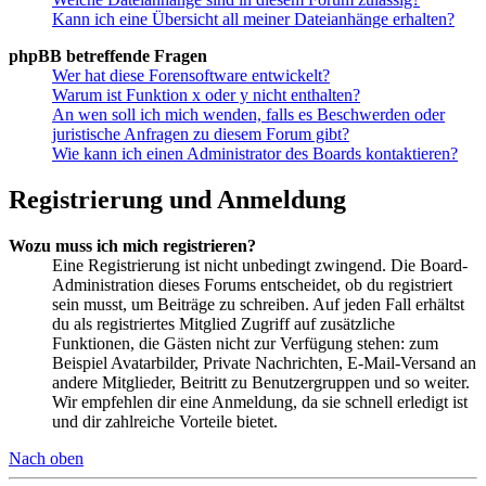
Kann ich eine Übersicht all meiner Dateianhänge erhalten?
phpBB betreffende Fragen
Wer hat diese Forensoftware entwickelt?
Warum ist Funktion x oder y nicht enthalten?
An wen soll ich mich wenden, falls es Beschwerden oder
juristische Anfragen zu diesem Forum gibt?
Wie kann ich einen Administrator des Boards kontaktieren?
Registrierung und Anmeldung
Wozu muss ich mich registrieren?
Eine Registrierung ist nicht unbedingt zwingend. Die Board-
Administration dieses Forums entscheidet, ob du registriert
sein musst, um Beiträge zu schreiben. Auf jeden Fall erhältst
du als registriertes Mitglied Zugriff auf zusätzliche
Funktionen, die Gästen nicht zur Verfügung stehen: zum
Beispiel Avatarbilder, Private Nachrichten, E-Mail-Versand an
andere Mitglieder, Beitritt zu Benutzergruppen und so weiter.
Wir empfehlen dir eine Anmeldung, da sie schnell erledigt ist
und dir zahlreiche Vorteile bietet.
Nach oben