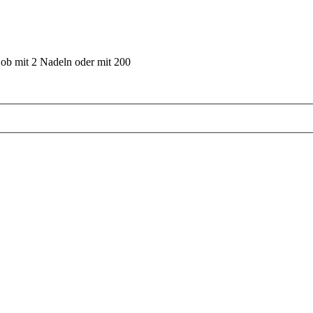
 ob mit 2 Nadeln oder mit 200