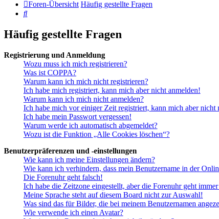
Foren-Übersicht
Häufig gestellte Fragen
Suche
Häufig gestellte Fragen
Registrierung und Anmeldung
Wozu muss ich mich registrieren?
Was ist COPPA?
Warum kann ich mich nicht registrieren?
Ich habe mich registriert, kann mich aber nicht anmelden!
Warum kann ich mich nicht anmelden?
Ich habe mich vor einiger Zeit registriert, kann mich aber nich
Ich habe mein Passwort vergessen!
Warum werde ich automatisch abgemeldet?
Wozu ist die Funktion „Alle Cookies löschen“?
Benutzerpräferenzen und -einstellungen
Wie kann ich meine Einstellungen ändern?
Wie kann ich verhindern, dass mein Benutzername in der Onlin
Die Forenuhr geht falsch!
Ich habe die Zeitzone eingestellt, aber die Forenuhr geht immer
Meine Sprache steht auf diesem Board nicht zur Auswahl!
Was sind das für Bilder, die bei meinem Benutzernamen angez
Wie verwende ich einen Avatar?