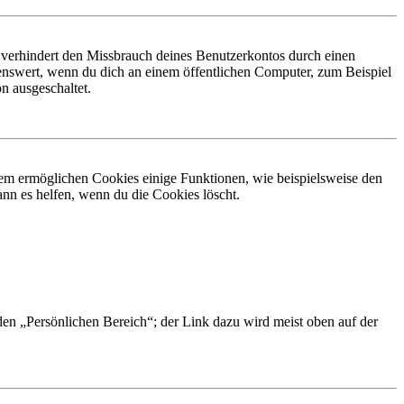
 verhindert den Missbrauch deines Benutzerkontos durch einen
nswert, wenn du dich an einem öffentlichen Computer, zum Beispiel
n ausgeschaltet.
dem ermöglichen Cookies einige Funktionen, wie beispielsweise den
nn es helfen, wenn du die Cookies löscht.
 den „Persönlichen Bereich“; der Link dazu wird meist oben auf der