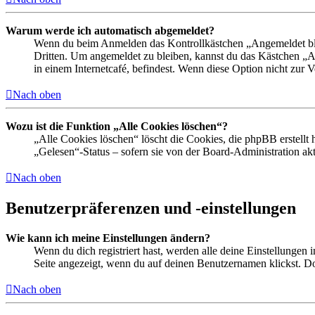
Warum werde ich automatisch abgemeldet?
Wenn du beim Anmelden das Kontrollkästchen „Angemeldet bleib
Dritten. Um angemeldet zu bleiben, kannst du das Kästchen „
in einem Internetcafé, befindest. Wenn diese Option nicht zur 
Nach oben
Wozu ist die Funktion „Alle Cookies löschen“?
„Alle Cookies löschen“ löscht die Cookies, die phpBB erstellt
„Gelesen“-Status – sofern sie von der Board-Administration ak
Nach oben
Benutzerpräferenzen und -einstellungen
Wie kann ich meine Einstellungen ändern?
Wenn du dich registriert hast, werden alle deine Einstellungen
Seite angezeigt, wenn du auf deinen Benutzernamen klickst. Dor
Nach oben