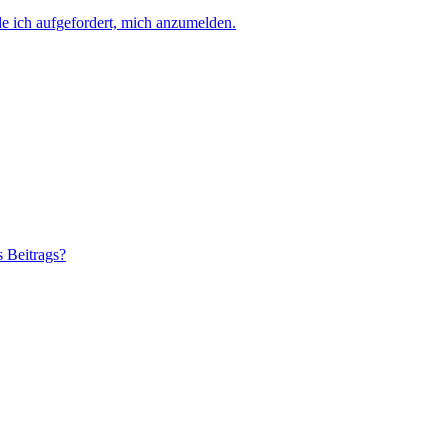
e ich aufgefordert, mich anzumelden.
s Beitrags?