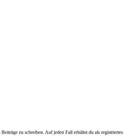
iträge zu schreiben. Auf jeden Fall erhältst du als registriertes