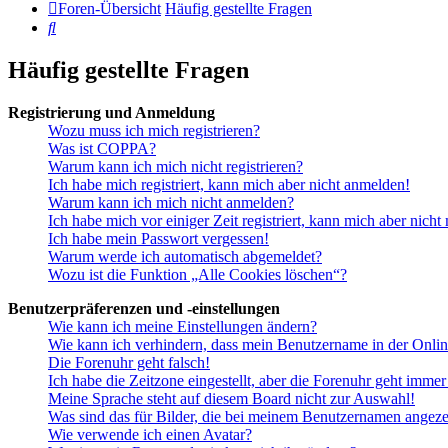
Foren-Übersicht
Häufig gestellte Fragen
Suche
Häufig gestellte Fragen
Registrierung und Anmeldung
Wozu muss ich mich registrieren?
Was ist COPPA?
Warum kann ich mich nicht registrieren?
Ich habe mich registriert, kann mich aber nicht anmelden!
Warum kann ich mich nicht anmelden?
Ich habe mich vor einiger Zeit registriert, kann mich aber nich
Ich habe mein Passwort vergessen!
Warum werde ich automatisch abgemeldet?
Wozu ist die Funktion „Alle Cookies löschen“?
Benutzerpräferenzen und -einstellungen
Wie kann ich meine Einstellungen ändern?
Wie kann ich verhindern, dass mein Benutzername in der Onlin
Die Forenuhr geht falsch!
Ich habe die Zeitzone eingestellt, aber die Forenuhr geht immer
Meine Sprache steht auf diesem Board nicht zur Auswahl!
Was sind das für Bilder, die bei meinem Benutzernamen angez
Wie verwende ich einen Avatar?