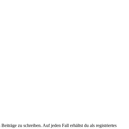
iträge zu schreiben. Auf jeden Fall erhältst du als registriertes