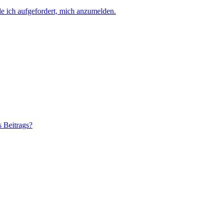
e ich aufgefordert, mich anzumelden.
s Beitrags?