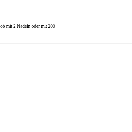
 ob mit 2 Nadeln oder mit 200