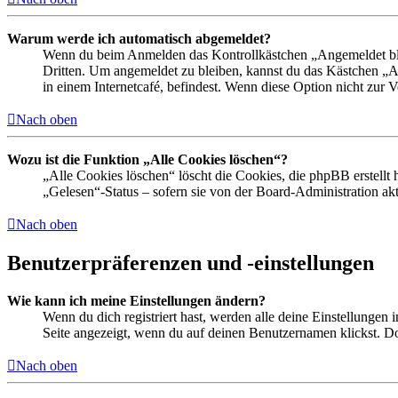
Warum werde ich automatisch abgemeldet?
Wenn du beim Anmelden das Kontrollkästchen „Angemeldet bleib
Dritten. Um angemeldet zu bleiben, kannst du das Kästchen „
in einem Internetcafé, befindest. Wenn diese Option nicht zur 
Nach oben
Wozu ist die Funktion „Alle Cookies löschen“?
„Alle Cookies löschen“ löscht die Cookies, die phpBB erstellt
„Gelesen“-Status – sofern sie von der Board-Administration ak
Nach oben
Benutzerpräferenzen und -einstellungen
Wie kann ich meine Einstellungen ändern?
Wenn du dich registriert hast, werden alle deine Einstellungen
Seite angezeigt, wenn du auf deinen Benutzernamen klickst. Dor
Nach oben