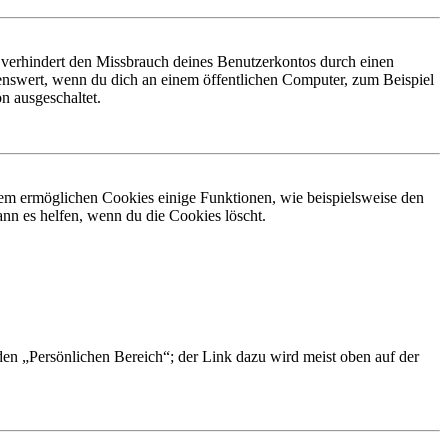
 verhindert den Missbrauch deines Benutzerkontos durch einen
nswert, wenn du dich an einem öffentlichen Computer, zum Beispiel
n ausgeschaltet.
dem ermöglichen Cookies einige Funktionen, wie beispielsweise den
nn es helfen, wenn du die Cookies löscht.
 den „Persönlichen Bereich“; der Link dazu wird meist oben auf der