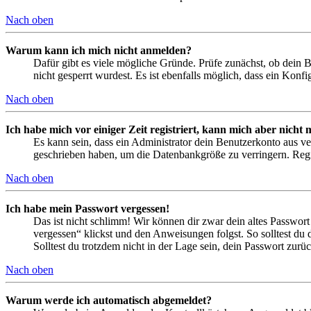
Nach oben
Warum kann ich mich nicht anmelden?
Dafür gibt es viele mögliche Gründe. Prüfe zunächst, ob dein 
nicht gesperrt wurdest. Es ist ebenfalls möglich, dass ein Konf
Nach oben
Ich habe mich vor einiger Zeit registriert, kann mich aber nich
Es kann sein, dass ein Administrator dein Benutzerkonto aus ve
geschrieben haben, um die Datenbankgröße zu verringern. Regis
Nach oben
Ich habe mein Passwort vergessen!
Das ist nicht schlimm! Wir können dir zwar dein altes Passwort
vergessen“ klickst und den Anweisungen folgst. So solltest du
Solltest du trotzdem nicht in der Lage sein, dein Passwort zur
Nach oben
Warum werde ich automatisch abgemeldet?