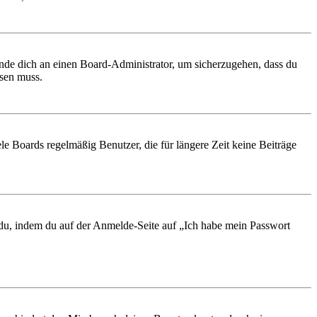
ende dich an einen Board-Administrator, um sicherzugehen, dass du
ösen muss.
le Boards regelmäßig Benutzer, die für längere Zeit keine Beiträge
t du, indem du auf der Anmelde-Seite auf „Ich habe mein Passwort