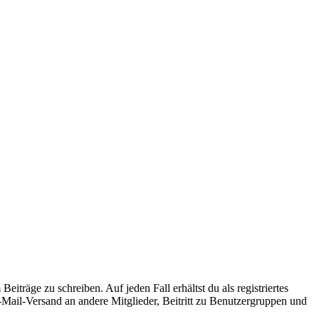
iträge zu schreiben. Auf jeden Fall erhältst du als registriertes
E-Mail-Versand an andere Mitglieder, Beitritt zu Benutzergruppen und