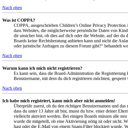
Nach oben
Was ist COPPA?
COPPA, ausgeschrieben Children’s Online Privacy Protection Ac
dass Websites, die möglicherweise persönliche Daten von Kind
dir unsicher bist, ob dies auf dich oder die Website, auf der du 
Boards keine Rechtsberatung anbieten kann und nicht die Anlauf
oder juristische Anfragen zu diesem Forum gibt?“ behandelt w
Nach oben
Warum kann ich mich nicht registrieren?
Es kann sein, dass die Board-Administration die Registrierung
Benutzername, mit dem du dich registrieren möchtest, gesperrt
Nach oben
Ich habe mich registriert, kann mich aber nicht anmelden!
Überprüfe zuerst, ob du den richtigen Benutzernamen und das 
dass du unter 13 Jahre alt bist, musst du bzw. einer deiner Elt
vielleicht aktiviert werden. Bei einigen Boards müssen alle neu
wurde dir mitgeteilt, ob eine Aktivierung nötig ist oder nicht
hast oder die E-Mail von einem Spam-Filter blockiert wurde. We