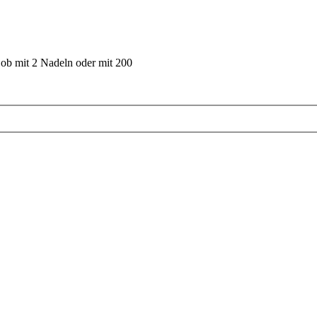
 ob mit 2 Nadeln oder mit 200