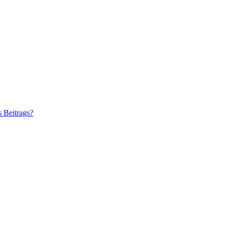
s Beitrags?