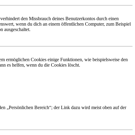
 verhindert den Missbrauch deines Benutzerkontos durch einen
nswert, wenn du dich an einem öffentlichen Computer, zum Beispiel
n ausgeschaltet.
dem ermöglichen Cookies einige Funktionen, wie beispielsweise den
nn es helfen, wenn du die Cookies löscht.
 den „Persönlichen Bereich“; der Link dazu wird meist oben auf der