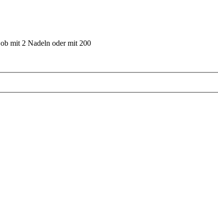
 ob mit 2 Nadeln oder mit 200