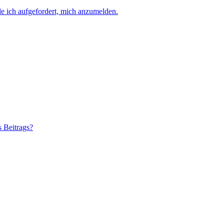
e ich aufgefordert, mich anzumelden.
s Beitrags?