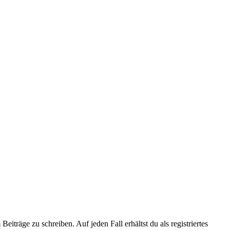
iträge zu schreiben. Auf jeden Fall erhältst du als registriertes