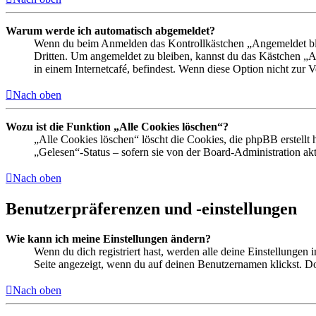
Warum werde ich automatisch abgemeldet?
Wenn du beim Anmelden das Kontrollkästchen „Angemeldet bleib
Dritten. Um angemeldet zu bleiben, kannst du das Kästchen „
in einem Internetcafé, befindest. Wenn diese Option nicht zur 
Nach oben
Wozu ist die Funktion „Alle Cookies löschen“?
„Alle Cookies löschen“ löscht die Cookies, die phpBB erstellt
„Gelesen“-Status – sofern sie von der Board-Administration ak
Nach oben
Benutzerpräferenzen und -einstellungen
Wie kann ich meine Einstellungen ändern?
Wenn du dich registriert hast, werden alle deine Einstellungen
Seite angezeigt, wenn du auf deinen Benutzernamen klickst. Dor
Nach oben