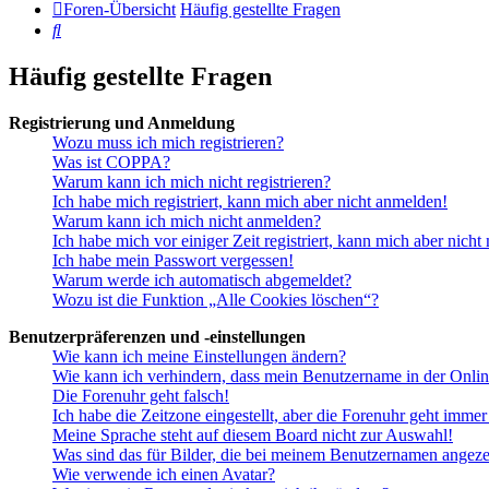
Foren-Übersicht
Häufig gestellte Fragen
Suche
Häufig gestellte Fragen
Registrierung und Anmeldung
Wozu muss ich mich registrieren?
Was ist COPPA?
Warum kann ich mich nicht registrieren?
Ich habe mich registriert, kann mich aber nicht anmelden!
Warum kann ich mich nicht anmelden?
Ich habe mich vor einiger Zeit registriert, kann mich aber nich
Ich habe mein Passwort vergessen!
Warum werde ich automatisch abgemeldet?
Wozu ist die Funktion „Alle Cookies löschen“?
Benutzerpräferenzen und -einstellungen
Wie kann ich meine Einstellungen ändern?
Wie kann ich verhindern, dass mein Benutzername in der Onlin
Die Forenuhr geht falsch!
Ich habe die Zeitzone eingestellt, aber die Forenuhr geht immer
Meine Sprache steht auf diesem Board nicht zur Auswahl!
Was sind das für Bilder, die bei meinem Benutzernamen angez
Wie verwende ich einen Avatar?