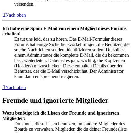
versenden.
Nach oben
Ich habe eine Spam-E-Mail von einem Mitglied dieses Forums
erhalten!
Es tut uns leid, das zu hören. Das E-Mail-Formular dieses
Forums hat einige Sicherheitsvorkehrungen, die Benutzer, die
solche Nachrichten senden, identifizieren sollen. Du solltest
einem Administrator die komplette E-Mail, die du bekommen
hast, weiterleiten. Dabei ist es ganz wichtig, die Kopfzeilen
(Headers) mitzuschicken. Diese enthalten Details über den
Benutzer, der die E-Mail verschickt hat. Der Administrator
kann dann entsprechend reagieren.
Nach oben
Freunde und ignorierte Mitglieder
Wozu benötige ich die Listen der Freunde und ignorierten
Mitglieder?
Du kannst diese Listen benutzen, um andere Mitglieder des
Boards zu verwalten. Mitglieder, die du deiner Freundesliste