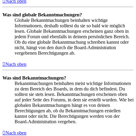
Nach oben
Was sind globale Bekanntmachungen?
Globale Bekanntmachungen beinhalten wichtige
Informationen, deshalb solltest du sie so bald wie möglich
lesen. Globale Bekanntmachungen erscheinen ganz oben in
jedem Forum und ebenfalls in deinem persönlichen Bereich.
Ob du eine globale Bekanntmachung schreiben kannst oder
nicht, hängt von den durch die Board-Administration
vergebenen Berechtigungen ab.
Nach oben
Was sind Bekanntmachungen?
Bekanntmachungen beinhalten meist wichtige Informationen
zu dem Bereich des Boards, in dem du dich befindest. Du
solltest sie stets lesen. Bekanntmachungen erscheinen oben
auf jeder Seite des Forums, in dem sie erstellt wurden. Wie bei
globalen Bekanntmachungen hängt es von deinen
Berechtigungen ab, ob du Bekanntmachungen erstellen
kannst oder nicht. Die Berechtigungen werden von der
Board-Administration vergeben.
Nach oben