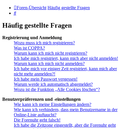
Foren-Übersicht
Häufig gestellte Fragen
Suche
Häufig gestellte Fragen
Registrierung und Anmeldung
Wozu muss ich mich registrieren?
Was ist COPPA?
Warum kann ich mich nicht registrieren?
Ich habe mich registriert, kann mich aber nicht anmelden!
Warum kann ich mich nicht anmelden?
Ich habe mich vor einiger Zeit registriert, kann mich aber
nicht mehr anmelden?!
Ich habe mein Passwort vergessen!
Warum werde ich automatisch abgemeldet?
Wozu ist die Funktion „Alle Cookies löschen“?
Benutzerpräferenzen und -einstellungen
Wie kann ich meine Einstellungen ändern?
Wie kann ich verhindern, dass mein Benutzername in der
Online-Liste auftaucht?
Die Forenuhr geht falsch!
Ich habe die Zeitzone eingestellt, aber die Forenuhr geht