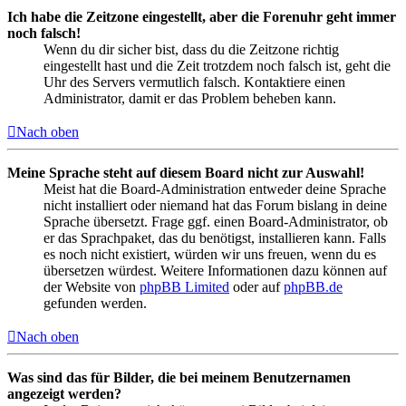
Ich habe die Zeitzone eingestellt, aber die Forenuhr geht immer
noch falsch!
Wenn du dir sicher bist, dass du die Zeitzone richtig
eingestellt hast und die Zeit trotzdem noch falsch ist, geht die
Uhr des Servers vermutlich falsch. Kontaktiere einen
Administrator, damit er das Problem beheben kann.
Nach oben
Meine Sprache steht auf diesem Board nicht zur Auswahl!
Meist hat die Board-Administration entweder deine Sprache
nicht installiert oder niemand hat das Forum bislang in deine
Sprache übersetzt. Frage ggf. einen Board-Administrator, ob
er das Sprachpaket, das du benötigst, installieren kann. Falls
es noch nicht existiert, würden wir uns freuen, wenn du es
übersetzen würdest. Weitere Informationen dazu können auf
der Website von
phpBB Limited
oder auf
phpBB.de
gefunden werden.
Nach oben
Was sind das für Bilder, die bei meinem Benutzernamen
angezeigt werden?