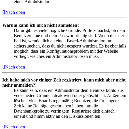
einen Administrator.
Nach oben
Warum kann ich mich nicht anmelden?
Dafür gibt es viele mögliche Gründe. Prüfe zunächst, ob dein
Benutzername und dein Passwort richtig sind. Wenn dies der
Fall ist, wende dich an einen Board-Administrator, um
sicherzugehen, dass du nicht gesperrt wurdest. Es ist ebenfalls
möglich, dass ein Konfigurationsproblem mit der Website
vorliegt, welches ein Administrator lösen muss.
Nach oben
Ich habe mich vor einiger Zeit registriert, kann mich aber nicht
mehr anmelden?!
Es kann sein, dass ein Administrator dein Benutzerkonto aus
verschieden Gründen deaktiviert oder gelöscht hat. Außerdem
löschen viele Boards regelmäßig Benutzer, die für längere
Zeit keine Beiträge geschrieben haben, um die
Datenbankgröße zu verringern. Registriere dich einfach
erneut und nimm aktiv an den Diskussionen teil!
Nach oben