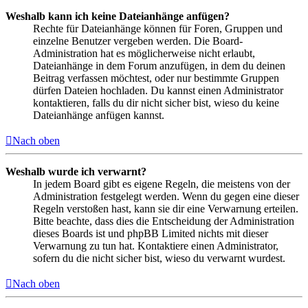
Weshalb kann ich keine Dateianhänge anfügen?
Rechte für Dateianhänge können für Foren, Gruppen und
einzelne Benutzer vergeben werden. Die Board-
Administration hat es möglicherweise nicht erlaubt,
Dateianhänge in dem Forum anzufügen, in dem du deinen
Beitrag verfassen möchtest, oder nur bestimmte Gruppen
dürfen Dateien hochladen. Du kannst einen Administrator
kontaktieren, falls du dir nicht sicher bist, wieso du keine
Dateianhänge anfügen kannst.
Nach oben
Weshalb wurde ich verwarnt?
In jedem Board gibt es eigene Regeln, die meistens von der
Administration festgelegt werden. Wenn du gegen eine dieser
Regeln verstoßen hast, kann sie dir eine Verwarnung erteilen.
Bitte beachte, dass dies die Entscheidung der Administration
dieses Boards ist und phpBB Limited nichts mit dieser
Verwarnung zu tun hat. Kontaktiere einen Administrator,
sofern du die nicht sicher bist, wieso du verwarnt wurdest.
Nach oben