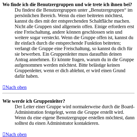
Wo finde ich die Benutzergruppen und wie trete ich ihnen bei?
Du findest die Benutzergruppen unter „Benutzergruppen“ im
persönlichen Bereich. Wenn du einer beitreten möchtest,
kannst du dies mit der entsprechenden Schaltfläche machen.
Nicht alle Gruppen sind allgemein offen. Einige erfordern erst
eine Freischaltung, andere können geschlossen sein und
weitere sogar versteckt. Wenn die Gruppe offen ist, kannst du
ihr einfach durch die entsprechende Funktion beitreten;
verlangt die Gruppe eine Freischaltung, so kannst du dich für
sie bewerben. Ein Gruppenleiter muss daraufhin deinen
Antrag annehmen. Er könnte fragen, warum du in die Gruppe
aufgenommen werden möchtest. Bitte belästige keinen
Gruppenleiter, wenn er dich ablehnt, er wird einen Grund
dafür haben.
Nach oben
Wie werde ich Gruppenleiter?
Der Leiter einer Gruppe wird normalerweise durch die Board-
Administration festgelegt, wenn die Gruppe erstellt wird.
Wenn du eine eigene Benutzergruppe erstellen möchtest, dann
solltest du einen Administrator kontaktieren.
Nach oben