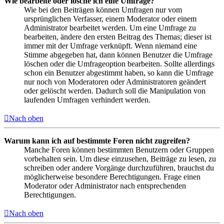
Wie bearbeite oder lösche ich eine Umfrage?
Wie bei den Beiträgen können Umfragen nur vom
ursprünglichen Verfasser, einem Moderator oder einem
Administrator bearbeitet werden. Um eine Umfrage zu
bearbeiten, ändere den ersten Beitrag des Themas; dieser ist
immer mit der Umfrage verknüpft. Wenn niemand eine
Stimme abgegeben hat, dann können Benutzer die Umfrage
löschen oder die Umfrageoption bearbeiten. Sollte allerdings
schon ein Benutzer abgestimmt haben, so kann die Umfrage
nur noch von Moderatoren oder Administratoren geändert
oder gelöscht werden. Dadurch soll die Manipulation von
laufenden Umfragen verhindert werden.
Nach oben
Warum kann ich auf bestimmte Foren nicht zugreifen?
Manche Foren können bestimmten Benutzern oder Gruppen
vorbehalten sein. Um diese einzusehen, Beiträge zu lesen, zu
schreiben oder andere Vorgänge durchzuführen, brauchst du
möglicherweise besondere Berechtigungen. Frage einen
Moderator oder Administrator nach entsprechenden
Berechtigungen.
Nach oben