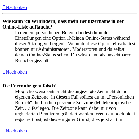
Nach oben
Wie kann ich verhindern, dass mein Benutzername in der
Online-Liste auftaucht?
In deinem persönlichen Bereich findest du in den
Einstellungen eine Option „Meinen Online-Status während
dieser Sitzung verbergen“. Wenn du diese Option einschaltest,
können nur Administratoren, Moderatoren und du selbst
deinen Online-Status sehen. Du wirst dann als unsichtbarer
Besucher gezählt.
Nach oben
Die Forenuhr geht falsch!
Möglicherweise entspricht die angezeigte Zeit nicht deiner
eigenen Zeitzone. In diesem Fall solltest du im „Persönlichen
Bereich“ die für dich passende Zeitzone (Mitteleuropäische
Zeit, ...) festlegen. Die Zeitzone kann dabei nur von
registrierten Benutzern geändert werden. Wenn du noch nicht
registriert bist, ist dies ein guter Grund, dies jetzt zu tun.
Nach oben