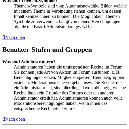
Was sind Themen-Symbole?
Themen-Symbole sind vom Autor ausgewählte Bilder, welche
mit einem Thema in Verbindung stehen können, um dessen
Inhalt kennzeichnen zu können. Die Möglichkeit, Themen-
Symbole zu verwenden, hängt von deinen Berechtigungen
ab, die die Board-Administration gesetzt hat.
Nach oben
Benutzer-Stufen und Gruppen
Was sind Administratoren?
Administratoren haben die umfassendsten Rechte im Forum.
Sie können jede Art von Aktion im Forum ausführen; z. B.
Berechtigungen setzen, Mitglieder sperren, Benutzergruppen
erstellen, Moderationsrechte vergeben usw. Die Rechte, die
ein Administrator hat, sind allerdings davon abhängig, welche
Rechte ihnen ein Gründer des Forums oder ein anderer
Administrator erteilt hat. Administratoren können auch volle
Moderationsberechtigungen haben, wenn ihnen das
entsprechende Recht erteilt wurde.
Nach oben