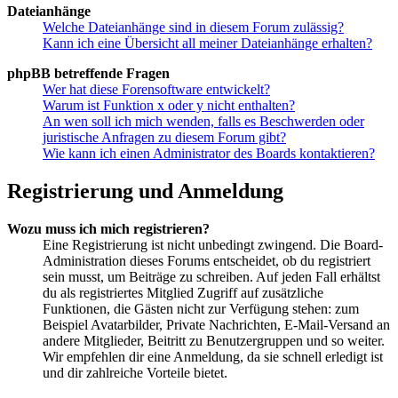
Dateianhänge
Welche Dateianhänge sind in diesem Forum zulässig?
Kann ich eine Übersicht all meiner Dateianhänge erhalten?
phpBB betreffende Fragen
Wer hat diese Forensoftware entwickelt?
Warum ist Funktion x oder y nicht enthalten?
An wen soll ich mich wenden, falls es Beschwerden oder
juristische Anfragen zu diesem Forum gibt?
Wie kann ich einen Administrator des Boards kontaktieren?
Registrierung und Anmeldung
Wozu muss ich mich registrieren?
Eine Registrierung ist nicht unbedingt zwingend. Die Board-
Administration dieses Forums entscheidet, ob du registriert
sein musst, um Beiträge zu schreiben. Auf jeden Fall erhältst
du als registriertes Mitglied Zugriff auf zusätzliche
Funktionen, die Gästen nicht zur Verfügung stehen: zum
Beispiel Avatarbilder, Private Nachrichten, E-Mail-Versand an
andere Mitglieder, Beitritt zu Benutzergruppen und so weiter.
Wir empfehlen dir eine Anmeldung, da sie schnell erledigt ist
und dir zahlreiche Vorteile bietet.