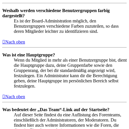
Weshalb werden verschiedene Benutzergruppen farbig
dargestellt?
Es ist der Board-Administration möglich, den
Benutzergruppen verschiedene Farben zuzuteilen, so dass
deren Mitglieder leichter zu identifizieren sind.
Nach oben
Was ist eine Hauptgruppe?
Wenn du Mitglied in mehr als einer Benutzergruppe bist, dient
die Hauptgruppe dazu, deine Gruppenfarbe sowie den
Gruppenrang, der bei dir standardmäßig angezeigt wird,
festzulegen. Ein Administrator kann dir die Berechtigung
geben, deine Hauptgruppe im persönlichen Bereich selbst
festzulegen.
Nach oben
Was bedeutet der „Das Team“-Link auf der Startseite?
Auf dieser Seite findest du eine Auflistung des Forenteams,
einschließlich der Administratoren, der Moderatoren. Du
findest hier auch weitere Informationen wie die Foren, die