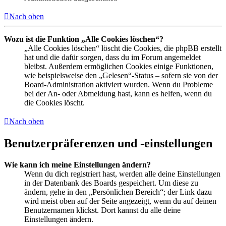
Nach oben
Wozu ist die Funktion „Alle Cookies löschen“?
„Alle Cookies löschen“ löscht die Cookies, die phpBB erstellt
hat und die dafür sorgen, dass du im Forum angemeldet
bleibst. Außerdem ermöglichen Cookies einige Funktionen,
wie beispielsweise den „Gelesen“-Status – sofern sie von der
Board-Administration aktiviert wurden. Wenn du Probleme
bei der An- oder Abmeldung hast, kann es helfen, wenn du
die Cookies löscht.
Nach oben
Benutzerpräferenzen und -einstellungen
Wie kann ich meine Einstellungen ändern?
Wenn du dich registriert hast, werden alle deine Einstellungen
in der Datenbank des Boards gespeichert. Um diese zu
ändern, gehe in den „Persönlichen Bereich“; der Link dazu
wird meist oben auf der Seite angezeigt, wenn du auf deinen
Benutzernamen klickst. Dort kannst du alle deine
Einstellungen ändern.