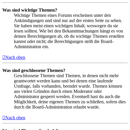
Was sind wichtige Themen?
Wichtige Themen eines Forums erscheinen unter den
Ankündigungen und sind nur auf der ersten Seite zu sehen.
Sie haben meist einen wichtigen Inhalt, weswegen du sie
lesen solltest. Wie bei den Bekanntmachungen hängt es von
deinen Berechtigungen ab, ob du wichtige Themen erstellen
kannst oder nicht; die Berechtigungen stellt die Board-
Administration ein.
Nach oben
Was sind geschlossene Themen?
Geschlossene Themen sind Themen, in denen nicht mehr
geantwortet werden kann und bei denen eine laufende
Umfrage, falls vorhanden, beendet wurde. Themen können
aus vielen Gründen durch einen Moderator oder
Administrator gesperrt werden. Eventuell hast du auch die
Möglichkeit, deine eigenen Themen zu schließen, sofern dies
durch die Board-Administration erlaubt wurde.
Nach oben