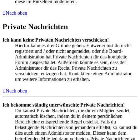
diese im Einzelnen moderieren.
Nach oben
Private Nachrichten
Ich kann keine Privaten Nachrichten verschicken!
Hierfür kann es drei Gründe geben: Entweder bist du nicht
registriert und / oder nicht angemeldet, oder die Board-
Administration hat Private Nachrichten für das komplette
Forum ausgeschaltet. Außerdem könnte es sein, dass der
Administrator dir das Recht, Private Nachrichten zu
verschicken, entzogen hat. Kontaktiere einen Administrator,
um weitere Informationen zu erhalten.
Nach oben
Ich bekomme ständig unerwünschte Private Nachrichten!
Du kannst Private Nachrichten, die dir ein Mitglied sendet,
automatisch löschen, indem du in deinem persönlichen
Bereich eine entsprechende Regel erstellst. Falls du
belästigende Nachrichten von jemandem erhältst, so kannst du
dies auch einem Administrator melden. Dieser kann dem
betreffenden Mitglied dann verbieten, Private Nachrichten zu