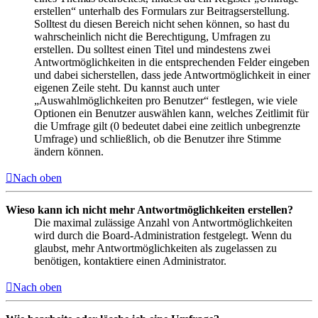
erstellen“ unterhalb des Formulars zur Beitragserstellung.
Solltest du diesen Bereich nicht sehen können, so hast du
wahrscheinlich nicht die Berechtigung, Umfragen zu
erstellen. Du solltest einen Titel und mindestens zwei
Antwortmöglichkeiten in die entsprechenden Felder eingeben
und dabei sicherstellen, dass jede Antwortmöglichkeit in einer
eigenen Zeile steht. Du kannst auch unter
„Auswahlmöglichkeiten pro Benutzer“ festlegen, wie viele
Optionen ein Benutzer auswählen kann, welches Zeitlimit für
die Umfrage gilt (0 bedeutet dabei eine zeitlich unbegrenzte
Umfrage) und schließlich, ob die Benutzer ihre Stimme
ändern können.
Nach oben
Wieso kann ich nicht mehr Antwortmöglichkeiten erstellen?
Die maximal zulässige Anzahl von Antwortmöglichkeiten
wird durch die Board-Administration festgelegt. Wenn du
glaubst, mehr Antwortmöglichkeiten als zugelassen zu
benötigen, kontaktiere einen Administrator.
Nach oben