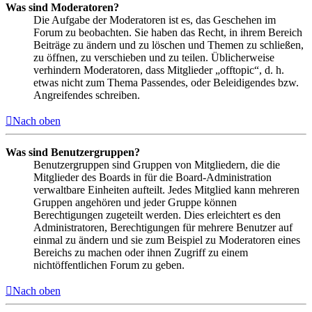
Was sind Moderatoren?
Die Aufgabe der Moderatoren ist es, das Geschehen im
Forum zu beobachten. Sie haben das Recht, in ihrem Bereich
Beiträge zu ändern und zu löschen und Themen zu schließen,
zu öffnen, zu verschieben und zu teilen. Üblicherweise
verhindern Moderatoren, dass Mitglieder „offtopic“, d. h.
etwas nicht zum Thema Passendes, oder Beleidigendes bzw.
Angreifendes schreiben.
Nach oben
Was sind Benutzergruppen?
Benutzergruppen sind Gruppen von Mitgliedern, die die
Mitglieder des Boards in für die Board-Administration
verwaltbare Einheiten aufteilt. Jedes Mitglied kann mehreren
Gruppen angehören und jeder Gruppe können
Berechtigungen zugeteilt werden. Dies erleichtert es den
Administratoren, Berechtigungen für mehrere Benutzer auf
einmal zu ändern und sie zum Beispiel zu Moderatoren eines
Bereichs zu machen oder ihnen Zugriff zu einem
nichtöffentlichen Forum zu geben.
Nach oben