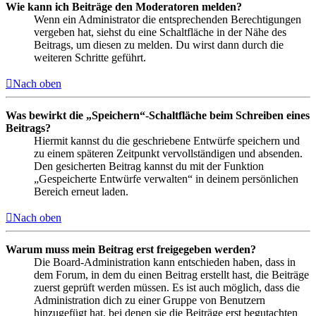
Wie kann ich Beiträge den Moderatoren melden?
Wenn ein Administrator die entsprechenden Berechtigungen
vergeben hat, siehst du eine Schaltfläche in der Nähe des
Beitrags, um diesen zu melden. Du wirst dann durch die
weiteren Schritte geführt.
Nach oben
Was bewirkt die „Speichern“-Schaltfläche beim Schreiben eines
Beitrags?
Hiermit kannst du die geschriebene Entwürfe speichern und
zu einem späteren Zeitpunkt vervollständigen und absenden.
Den gesicherten Beitrag kannst du mit der Funktion
„Gespeicherte Entwürfe verwalten“ in deinem persönlichen
Bereich erneut laden.
Nach oben
Warum muss mein Beitrag erst freigegeben werden?
Die Board-Administration kann entschieden haben, dass in
dem Forum, in dem du einen Beitrag erstellt hast, die Beiträge
zuerst geprüft werden müssen. Es ist auch möglich, dass die
Administration dich zu einer Gruppe von Benutzern
hinzugefügt hat, bei denen sie die Beiträge erst begutachten