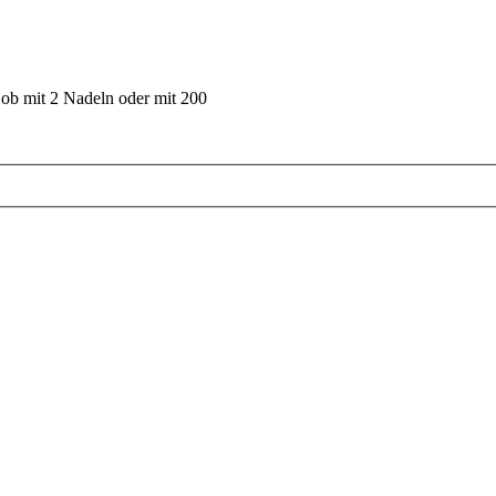
 ob mit 2 Nadeln oder mit 200