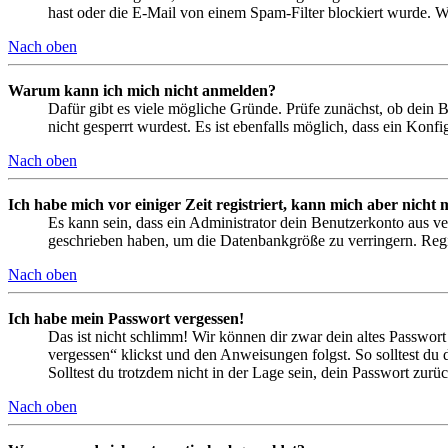
hast oder die E-Mail von einem Spam-Filter blockiert wurde. We
Nach oben
Warum kann ich mich nicht anmelden?
Dafür gibt es viele mögliche Gründe. Prüfe zunächst, ob dein 
nicht gesperrt wurdest. Es ist ebenfalls möglich, dass ein Konf
Nach oben
Ich habe mich vor einiger Zeit registriert, kann mich aber nich
Es kann sein, dass ein Administrator dein Benutzerkonto aus ve
geschrieben haben, um die Datenbankgröße zu verringern. Regis
Nach oben
Ich habe mein Passwort vergessen!
Das ist nicht schlimm! Wir können dir zwar dein altes Passwort
vergessen“ klickst und den Anweisungen folgst. So solltest du
Solltest du trotzdem nicht in der Lage sein, dein Passwort zur
Nach oben