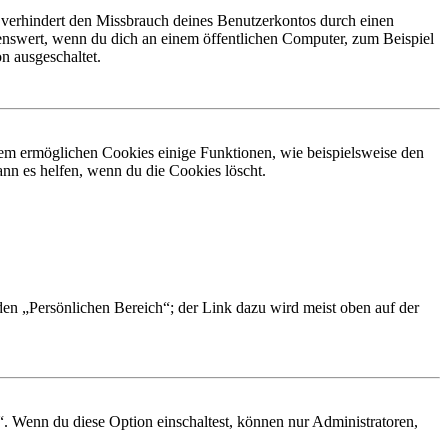
 verhindert den Missbrauch deines Benutzerkontos durch einen
nswert, wenn du dich an einem öffentlichen Computer, zum Beispiel
n ausgeschaltet.
dem ermöglichen Cookies einige Funktionen, wie beispielsweise den
nn es helfen, wenn du die Cookies löscht.
 den „Persönlichen Bereich“; der Link dazu wird meist oben auf der
“. Wenn du diese Option einschaltest, können nur Administratoren,