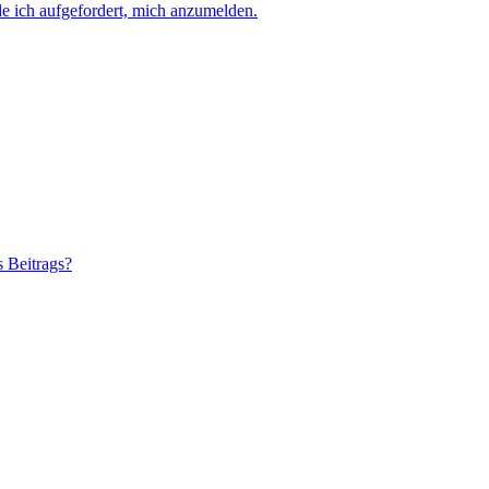
e ich aufgefordert, mich anzumelden.
s Beitrags?