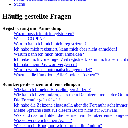
Suche
Häufig gestellte Fragen
Registrierung und Anmeldung
Wozu muss ich mich registrieren?
Was ist COPPA?
Warum kann ich mich nicht registrieren?
Ich habe mich registriert, kann mich aber nicht anmelden!
Warum kann ich mich nicht anmelden?
Ich habe mich vor einiger Zeit registriert, kann mich aber nich
Ich habe mein Passwort vergessen!
Warum werde ich automatisch abgemeldet?
Wozu ist die Funktion „Alle Cookies löschen“?
Benutzerpräferenzen und -einstellungen
Wie kann ich meine Einstellungen ändern?
Wie kann ich verhindern, dass mein Benutzername in der Onlin
Die Forenuhr geht falsch!
Ich habe die Zeitzone eingestellt, aber die Forenuhr geht immer
Meine Sprache steht auf diesem Board nicht zur Auswahl!
Was sind das für Bilder, die bei meinem Benutzernamen angez
Wie verwende ich einen Avatar?
Was ist mein Rang und wie kann ich ihn ändern?