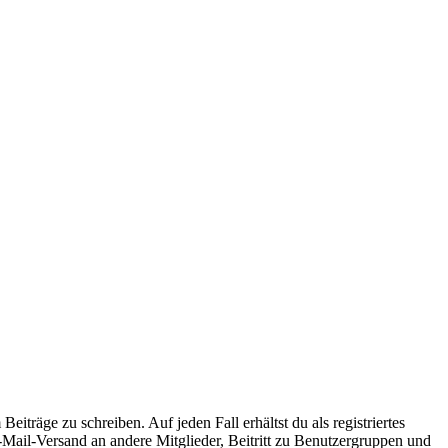
iträge zu schreiben. Auf jeden Fall erhältst du als registriertes
E-Mail-Versand an andere Mitglieder, Beitritt zu Benutzergruppen und