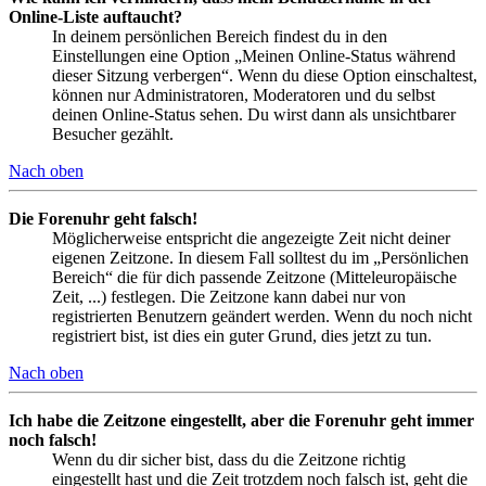
Online-Liste auftaucht?
In deinem persönlichen Bereich findest du in den
Einstellungen eine Option „Meinen Online-Status während
dieser Sitzung verbergen“. Wenn du diese Option einschaltest,
können nur Administratoren, Moderatoren und du selbst
deinen Online-Status sehen. Du wirst dann als unsichtbarer
Besucher gezählt.
Nach oben
Die Forenuhr geht falsch!
Möglicherweise entspricht die angezeigte Zeit nicht deiner
eigenen Zeitzone. In diesem Fall solltest du im „Persönlichen
Bereich“ die für dich passende Zeitzone (Mitteleuropäische
Zeit, ...) festlegen. Die Zeitzone kann dabei nur von
registrierten Benutzern geändert werden. Wenn du noch nicht
registriert bist, ist dies ein guter Grund, dies jetzt zu tun.
Nach oben
Ich habe die Zeitzone eingestellt, aber die Forenuhr geht immer
noch falsch!
Wenn du dir sicher bist, dass du die Zeitzone richtig
eingestellt hast und die Zeit trotzdem noch falsch ist, geht die