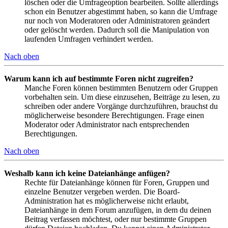
löschen oder die Umfrageoption bearbeiten. Sollte allerdings
schon ein Benutzer abgestimmt haben, so kann die Umfrage
nur noch von Moderatoren oder Administratoren geändert
oder gelöscht werden. Dadurch soll die Manipulation von
laufenden Umfragen verhindert werden.
Nach oben
Warum kann ich auf bestimmte Foren nicht zugreifen?
Manche Foren können bestimmten Benutzern oder Gruppen
vorbehalten sein. Um diese einzusehen, Beiträge zu lesen, zu
schreiben oder andere Vorgänge durchzuführen, brauchst du
möglicherweise besondere Berechtigungen. Frage einen
Moderator oder Administrator nach entsprechenden
Berechtigungen.
Nach oben
Weshalb kann ich keine Dateianhänge anfügen?
Rechte für Dateianhänge können für Foren, Gruppen und
einzelne Benutzer vergeben werden. Die Board-
Administration hat es möglicherweise nicht erlaubt,
Dateianhänge in dem Forum anzufügen, in dem du deinen
Beitrag verfassen möchtest, oder nur bestimmte Gruppen