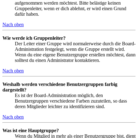
aufgenommen werden möchtest. Bitte belästige keinen
Gruppenleiter, wenn er dich ablehnt, er wird einen Grund
dafür haben.
Nach oben
Wie werde ich Gruppenleiter?
Der Leiter einer Gruppe wird normalerweise durch die Board-
Administration festgelegt, wenn die Gruppe erstellt wird.
Wenn du eine eigene Benutzergruppe erstellen möchtest, dann
solltest du einen Administrator kontaktieren.
Nach oben
Weshalb werden verschiedene Benutzergruppen farbig
dargestellt?
Es ist der Board-Administration möglich, den
Benutzergruppen verschiedene Farben zuzuteilen, so dass
deren Mitglieder leichter zu identifizieren sind.
Nach oben
Was ist eine Hauptgruppe?
Wenn du Mitglied in mehr als einer Benutzergruppe bist, dient