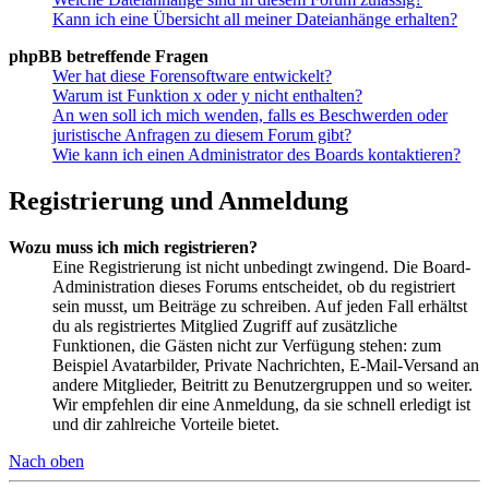
Kann ich eine Übersicht all meiner Dateianhänge erhalten?
phpBB betreffende Fragen
Wer hat diese Forensoftware entwickelt?
Warum ist Funktion x oder y nicht enthalten?
An wen soll ich mich wenden, falls es Beschwerden oder
juristische Anfragen zu diesem Forum gibt?
Wie kann ich einen Administrator des Boards kontaktieren?
Registrierung und Anmeldung
Wozu muss ich mich registrieren?
Eine Registrierung ist nicht unbedingt zwingend. Die Board-
Administration dieses Forums entscheidet, ob du registriert
sein musst, um Beiträge zu schreiben. Auf jeden Fall erhältst
du als registriertes Mitglied Zugriff auf zusätzliche
Funktionen, die Gästen nicht zur Verfügung stehen: zum
Beispiel Avatarbilder, Private Nachrichten, E-Mail-Versand an
andere Mitglieder, Beitritt zu Benutzergruppen und so weiter.
Wir empfehlen dir eine Anmeldung, da sie schnell erledigt ist
und dir zahlreiche Vorteile bietet.
Nach oben