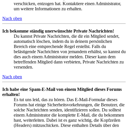
verschicken, entzogen hat. Kontaktiere einen Administrator,
um weitere Informationen zu erhalten.
Nach oben
Ich bekomme ständig unerwünschte Private Nachrichten!
Du kannst Private Nachrichten, die dir ein Mitglied sendet,
automatisch löschen, indem du in deinem persönlichen
Bereich eine entsprechende Regel erstellst. Falls du
belästigende Nachrichten von jemandem erhältst, so kannst du
dies auch einem Administrator melden. Dieser kann dem
betreffenden Mitglied dann verbieten, Private Nachrichten zu
versenden.
Nach oben
Ich habe eine Spam-E-Mail von einem Mitglied dieses Forums
erhalten!
Es tut uns leid, das zu hören. Das E-Mail-Formular dieses
Forums hat einige Sicherheitsvorkehrungen, die Benutzer, die
solche Nachrichten senden, identifizieren sollen. Du solltest
einem Administrator die komplette E-Mail, die du bekommen
hast, weiterleiten. Dabei ist es ganz wichtig, die Kopfzeilen
(Headers) mitzuschicken. Diese enthalten Details über den