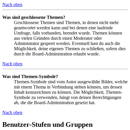
Nach oben
Was sind geschlossene Themen?
Geschlossene Themen sind Themen, in denen nicht mehr
geantwortet werden kann und bei denen eine laufende
Umfrage, falls vorhanden, beendet wurde. Themen können
aus vielen Gründen durch einen Moderator oder
Administrator gesperrt werden. Eventuell hast du auch die
Möglichkeit, deine eigenen Themen zu schließen, sofern dies
durch die Board-Administration erlaubt wurde.
Nach oben
Was sind Themen-Symbole?
Themen-Symbole sind vom Autor ausgewählte Bilder, welche
mit einem Thema in Verbindung stehen können, um dessen
Inhalt kennzeichnen zu können. Die Möglichkeit, Themen-
Symbole zu verwenden, hängt von deinen Berechtigungen
ab, die die Board-Administration gesetzt hat.
Nach oben
Benutzer-Stufen und Gruppen