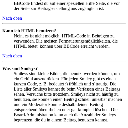
BBCode findest du auf einer speziellen Hilfe-Seite, die von
der Seite zur Beitragserstellung aus zugänglich ist.
Nach oben
Kann ich HTML benutzen?
Nein, es ist nicht möglich, HTML-Code in Beiträgen zu
verwenden. Die meisten Formatierungsmöglichkeiten, die
HTML bietet, können über BBCode erreicht werden.
Nach oben
Was sind Smileys?
Smileys sind kleine Bilder, die benutzt werden können, um
ein Gefühl auszudrücken. Für jeden Smiley gibt es einen
kurzen Code, z. B. bedeutet :) fröhlich und :( traurig. Die
Liste aller Smileys kannst du beim Verfassen eines Beitrags
sehen. Versuche bitte trotzdem, Smileys nicht zu häufig zu
benutzen, sie können einen Beitrag schnell unlesbar machen
und ein Moderator könnte deshalb deinen Beitrag
entsprechend überarbeiten oder gar komplett löschen. Die
Board-Administration kann auch die Anzahl der Smileys
begrenzen, die du in einem Beitrag benutzen kannst.