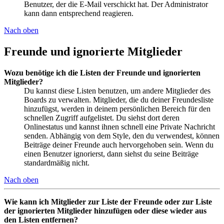
Benutzer, der die E-Mail verschickt hat. Der Administrator
kann dann entsprechend reagieren.
Nach oben
Freunde und ignorierte Mitglieder
Wozu benötige ich die Listen der Freunde und ignorierten
Mitglieder?
Du kannst diese Listen benutzen, um andere Mitglieder des
Boards zu verwalten. Mitglieder, die du deiner Freundesliste
hinzufügst, werden in deinem persönlichen Bereich für den
schnellen Zugriff aufgelistet. Du siehst dort deren
Onlinestatus und kannst ihnen schnell eine Private Nachricht
senden. Abhängig von dem Style, den du verwendest, können
Beiträge deiner Freunde auch hervorgehoben sein. Wenn du
einen Benutzer ignorierst, dann siehst du seine Beiträge
standardmäßig nicht.
Nach oben
Wie kann ich Mitglieder zur Liste der Freunde oder zur Liste
der ignorierten Mitglieder hinzufügen oder diese wieder aus
den Listen entfernen?