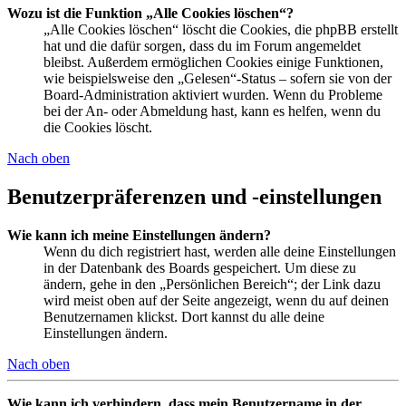
Wozu ist die Funktion „Alle Cookies löschen“?
„Alle Cookies löschen“ löscht die Cookies, die phpBB erstellt
hat und die dafür sorgen, dass du im Forum angemeldet
bleibst. Außerdem ermöglichen Cookies einige Funktionen,
wie beispielsweise den „Gelesen“-Status – sofern sie von der
Board-Administration aktiviert wurden. Wenn du Probleme
bei der An- oder Abmeldung hast, kann es helfen, wenn du
die Cookies löscht.
Nach oben
Benutzerpräferenzen und -einstellungen
Wie kann ich meine Einstellungen ändern?
Wenn du dich registriert hast, werden alle deine Einstellungen
in der Datenbank des Boards gespeichert. Um diese zu
ändern, gehe in den „Persönlichen Bereich“; der Link dazu
wird meist oben auf der Seite angezeigt, wenn du auf deinen
Benutzernamen klickst. Dort kannst du alle deine
Einstellungen ändern.
Nach oben
Wie kann ich verhindern, dass mein Benutzername in der