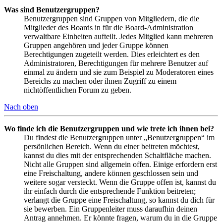
Was sind Benutzergruppen?
Benutzergruppen sind Gruppen von Mitgliedern, die die
Mitglieder des Boards in für die Board-Administration
verwaltbare Einheiten aufteilt. Jedes Mitglied kann mehreren
Gruppen angehören und jeder Gruppe können
Berechtigungen zugeteilt werden. Dies erleichtert es den
Administratoren, Berechtigungen für mehrere Benutzer auf
einmal zu ändern und sie zum Beispiel zu Moderatoren eines
Bereichs zu machen oder ihnen Zugriff zu einem
nichtöffentlichen Forum zu geben.
Nach oben
Wo finde ich die Benutzergruppen und wie trete ich ihnen bei?
Du findest die Benutzergruppen unter „Benutzergruppen“ im
persönlichen Bereich. Wenn du einer beitreten möchtest,
kannst du dies mit der entsprechenden Schaltfläche machen.
Nicht alle Gruppen sind allgemein offen. Einige erfordern erst
eine Freischaltung, andere können geschlossen sein und
weitere sogar versteckt. Wenn die Gruppe offen ist, kannst du
ihr einfach durch die entsprechende Funktion beitreten;
verlangt die Gruppe eine Freischaltung, so kannst du dich für
sie bewerben. Ein Gruppenleiter muss daraufhin deinen
Antrag annehmen. Er könnte fragen, warum du in die Gruppe