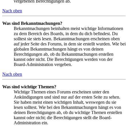
vergebenen Berechtigungen ab.
Nach oben
Was sind Bekanntmachungen?
Bekanntmachungen beinhalten meist wichtige Informationen
zu dem Bereich des Boards, in dem du dich befindest. Du
solltest sie stets lesen. Bekanntmachungen erscheinen oben
auf jeder Seite des Forums, in dem sie erstellt wurden. Wie bei
globalen Bekanntmachungen hängt es von deinen
Berechtigungen ab, ob du Bekanntmachungen erstellen
kannst oder nicht. Die Berechtigungen werden von der
Board-Administration vergeben.
Nach oben
Was sind wichtige Themen?
Wichtige Themen eines Forums erscheinen unter den
Ankündigungen und sind nur auf der ersten Seite zu sehen.
Sie haben meist einen wichtigen Inhalt, weswegen du sie
lesen solltest. Wie bei den Bekanntmachungen hängt es von
deinen Berechtigungen ab, ob du wichtige Themen erstellen
kannst oder nicht; die Berechtigungen stellt die Board-
Administration ein.