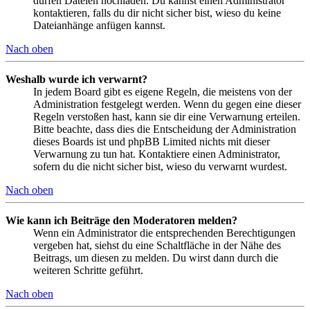
dürfen Dateien hochladen. Du kannst einen Administrator
kontaktieren, falls du dir nicht sicher bist, wieso du keine
Dateianhänge anfügen kannst.
Nach oben
Weshalb wurde ich verwarnt?
In jedem Board gibt es eigene Regeln, die meistens von der
Administration festgelegt werden. Wenn du gegen eine dieser
Regeln verstoßen hast, kann sie dir eine Verwarnung erteilen.
Bitte beachte, dass dies die Entscheidung der Administration
dieses Boards ist und phpBB Limited nichts mit dieser
Verwarnung zu tun hat. Kontaktiere einen Administrator,
sofern du die nicht sicher bist, wieso du verwarnt wurdest.
Nach oben
Wie kann ich Beiträge den Moderatoren melden?
Wenn ein Administrator die entsprechenden Berechtigungen
vergeben hat, siehst du eine Schaltfläche in der Nähe des
Beitrags, um diesen zu melden. Du wirst dann durch die
weiteren Schritte geführt.
Nach oben