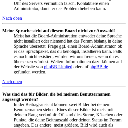
Uhr des Servers vermutlich falsch. Kontaktiere einen
Administrator, damit er das Problem beheben kann.
Nach oben
Meine Sprache steht auf diesem Board nicht zur Auswahl!
Meist hat die Board-Administration entweder deine Sprache
nicht installiert oder niemand hat das Forum bislang in deine
Sprache übersetzt. Frage ggf. einen Board-Administrator, ob
er das Sprachpaket, das du benötigst, installieren kann. Falls
es noch nicht existiert, würden wir uns freuen, wenn du es
übersetzen würdest. Weitere Informationen dazu können auf
der Website von
phpBB Limited
oder auf
phpBB.de
gefunden werden.
Nach oben
Was sind das für Bilder, die bei meinem Benutzernamen
angezeigt werden?
In der Beitragsansicht können zwei Bilder bei deinem
Benutzernamen stehen. Eines dieser Bilder ist meist mit
deinem Rang verknüpft: Oft sind dies Sterne, Kästchen oder
Punkte, die deine Beitragszahl oder deinen Status im Forum
angeben. Das andere, meist größere, Bild wird auch als