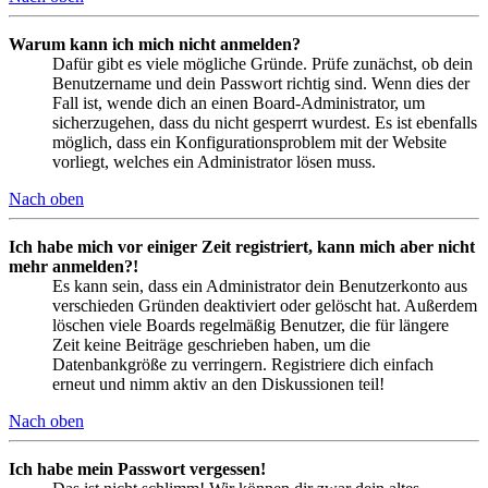
Warum kann ich mich nicht anmelden?
Dafür gibt es viele mögliche Gründe. Prüfe zunächst, ob dein
Benutzername und dein Passwort richtig sind. Wenn dies der
Fall ist, wende dich an einen Board-Administrator, um
sicherzugehen, dass du nicht gesperrt wurdest. Es ist ebenfalls
möglich, dass ein Konfigurationsproblem mit der Website
vorliegt, welches ein Administrator lösen muss.
Nach oben
Ich habe mich vor einiger Zeit registriert, kann mich aber nicht
mehr anmelden?!
Es kann sein, dass ein Administrator dein Benutzerkonto aus
verschieden Gründen deaktiviert oder gelöscht hat. Außerdem
löschen viele Boards regelmäßig Benutzer, die für längere
Zeit keine Beiträge geschrieben haben, um die
Datenbankgröße zu verringern. Registriere dich einfach
erneut und nimm aktiv an den Diskussionen teil!
Nach oben
Ich habe mein Passwort vergessen!