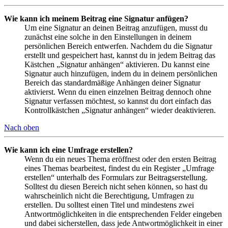
Wie kann ich meinem Beitrag eine Signatur anfügen?
Um eine Signatur an deinen Beitrag anzufügen, musst du
zunächst eine solche in den Einstellungen in deinem
persönlichen Bereich entwerfen. Nachdem du die Signatur
erstellt und gespeichert hast, kannst du in jedem Beitrag das
Kästchen „Signatur anhängen“ aktivieren. Du kannst eine
Signatur auch hinzufügen, indem du in deinem persönlichen
Bereich das standardmäßige Anhängen deiner Signatur
aktivierst. Wenn du einen einzelnen Beitrag dennoch ohne
Signatur verfassen möchtest, so kannst du dort einfach das
Kontrollkästchen „Signatur anhängen“ wieder deaktivieren.
Nach oben
Wie kann ich eine Umfrage erstellen?
Wenn du ein neues Thema eröffnest oder den ersten Beitrag
eines Themas bearbeitest, findest du ein Register „Umfrage
erstellen“ unterhalb des Formulars zur Beitragserstellung.
Solltest du diesen Bereich nicht sehen können, so hast du
wahrscheinlich nicht die Berechtigung, Umfragen zu
erstellen. Du solltest einen Titel und mindestens zwei
Antwortmöglichkeiten in die entsprechenden Felder eingeben
und dabei sicherstellen, dass jede Antwortmöglichkeit in einer