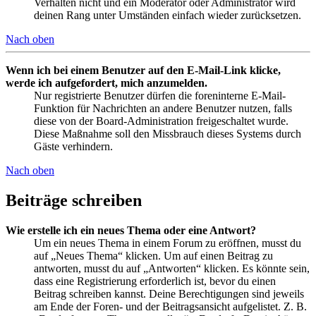
Verhalten nicht und ein Moderator oder Administrator wird
deinen Rang unter Umständen einfach wieder zurücksetzen.
Nach oben
Wenn ich bei einem Benutzer auf den E-Mail-Link klicke,
werde ich aufgefordert, mich anzumelden.
Nur registrierte Benutzer dürfen die foreninterne E-Mail-
Funktion für Nachrichten an andere Benutzer nutzen, falls
diese von der Board-Administration freigeschaltet wurde.
Diese Maßnahme soll den Missbrauch dieses Systems durch
Gäste verhindern.
Nach oben
Beiträge schreiben
Wie erstelle ich ein neues Thema oder eine Antwort?
Um ein neues Thema in einem Forum zu eröffnen, musst du
auf „Neues Thema“ klicken. Um auf einen Beitrag zu
antworten, musst du auf „Antworten“ klicken. Es könnte sein,
dass eine Registrierung erforderlich ist, bevor du einen
Beitrag schreiben kannst. Deine Berechtigungen sind jeweils
am Ende der Foren- und der Beitragsansicht aufgelistet. Z. B.