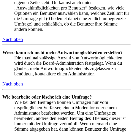
eigenen Zeile steht. Du kannst auch unter
„Auswahlmöglichkeiten pro Benutzer“ festlegen, wie viele
Optionen ein Benutzer auswählen kann, welches Zeitlimit für
die Umfrage gilt (0 bedeutet dabei eine zeitlich unbegrenzte
Umfrage) und schließlich, ob die Benutzer ihre Stimme
ändern können.
Nach oben
Wieso kann ich nicht mehr Antwortmöglichkeiten erstellen?
Die maximal zulässige Anzahl von Antwortmöglichkeiten
wird durch die Board-Administration festgelegt. Wenn du
glaubst, mehr Antwortmöglichkeiten als zugelassen zu
benötigen, kontaktiere einen Administrator.
Nach oben
Wie bearbeite oder lösche ich eine Umfrage?
Wie bei den Beiträgen können Umfragen nur vom
ursprünglichen Verfasser, einem Moderator oder einem
Administrator bearbeitet werden. Um eine Umfrage zu
bearbeiten, ändere den ersten Beitrag des Themas; dieser ist
immer mit der Umfrage verknüpft. Wenn niemand eine
Stimme abgegeben hat, dann können Benutzer die Umfrage