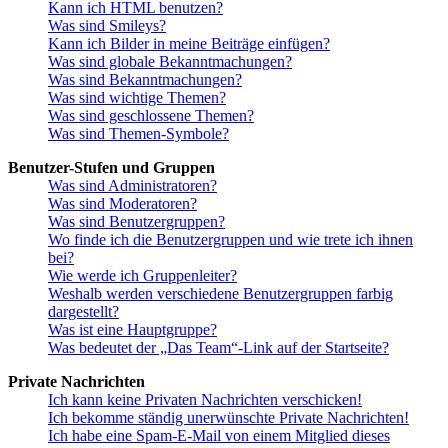
Kann ich HTML benutzen?
Was sind Smileys?
Kann ich Bilder in meine Beiträge einfügen?
Was sind globale Bekanntmachungen?
Was sind Bekanntmachungen?
Was sind wichtige Themen?
Was sind geschlossene Themen?
Was sind Themen-Symbole?
Benutzer-Stufen und Gruppen
Was sind Administratoren?
Was sind Moderatoren?
Was sind Benutzergruppen?
Wo finde ich die Benutzergruppen und wie trete ich ihnen
bei?
Wie werde ich Gruppenleiter?
Weshalb werden verschiedene Benutzergruppen farbig
dargestellt?
Was ist eine Hauptgruppe?
Was bedeutet der „Das Team“-Link auf der Startseite?
Private Nachrichten
Ich kann keine Privaten Nachrichten verschicken!
Ich bekomme ständig unerwünschte Private Nachrichten!
Ich habe eine Spam-E-Mail von einem Mitglied dieses