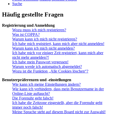
Suche
Häufig gestellte Fragen
Registrierung und Anmeldung
Wozu muss ich mich registrieren?
Was ist COPPA?
Warum kann ich mich nicht registrieren?
Ich habe mich registriert, kann mich aber nicht anmelden!
Warum kann ich mich nicht anmelden?
Ich habe mich vor einiger Zeit registriert, kann mich aber
nicht mehr anmelden?!
Ich habe mein Passwort vergessen!
Warum werde ich automatisch abgemeldet?
Wozu ist die Funktion „Alle Cookies löschen“?
Benutzerpräferenzen und -einstellungen
Wie kann ich meine Einstellungen ändern?
Wie kann ich verhindern, dass mein Benutzername in der
Online-Liste auftaucht?
Die Forenuhr geht falsch!
Ich habe die Zeitzone eingestellt, aber die Forenuhr geht
immer noch falsch!
Meine Sprache steht auf diesem Board nicht zur Auswahl!