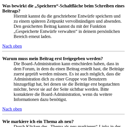
Was bewirkt die „Speichern“-Schaltfläche beim Schreiben eines
Beitrags?
Hiermit kannst du die geschriebene Entwürfe speichern und
zu einem späteren Zeitpunkt vervollständigen und absenden.
Den gesicherten Beitrag kannst du mit der Funktion
„Gespeicherte Entwürfe verwalten“ in deinem persönlichen
Bereich erneut laden.
Nach oben
Warum muss mein Beitrag erst freigegeben werden?
Die Board-Administration kann entschieden haben, dass in
dem Forum, in dem du einen Beitrag erstellt hast, die Beiträge
zuerst geprüft werden müssen. Es ist auch möglich, dass die
Administration dich zu einer Gruppe von Benutzern
hinzugefügt hat, bei denen sie die Beiträge erst begutachten
möchte, bevor sie auf der Seite sichtbar werden. Bitte
kontaktiere die Board-Administration, wenn du weitere
Informationen dazu benötigst.
Nach oben
Wie markiere ich ein Thema als neu?
Durch Klicken des „Thema als neu markieren“-Links in der