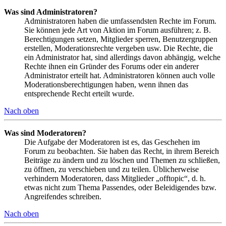
Was sind Administratoren?
Administratoren haben die umfassendsten Rechte im Forum.
Sie können jede Art von Aktion im Forum ausführen; z. B.
Berechtigungen setzen, Mitglieder sperren, Benutzergruppen
erstellen, Moderationsrechte vergeben usw. Die Rechte, die
ein Administrator hat, sind allerdings davon abhängig, welche
Rechte ihnen ein Gründer des Forums oder ein anderer
Administrator erteilt hat. Administratoren können auch volle
Moderationsberechtigungen haben, wenn ihnen das
entsprechende Recht erteilt wurde.
Nach oben
Was sind Moderatoren?
Die Aufgabe der Moderatoren ist es, das Geschehen im
Forum zu beobachten. Sie haben das Recht, in ihrem Bereich
Beiträge zu ändern und zu löschen und Themen zu schließen,
zu öffnen, zu verschieben und zu teilen. Üblicherweise
verhindern Moderatoren, dass Mitglieder „offtopic“, d. h.
etwas nicht zum Thema Passendes, oder Beleidigendes bzw.
Angreifendes schreiben.
Nach oben