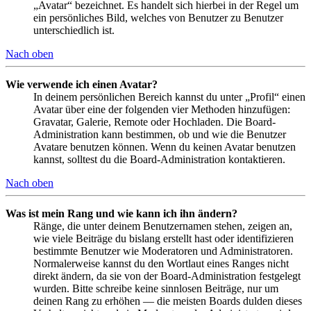
„Avatar“ bezeichnet. Es handelt sich hierbei in der Regel um
ein persönliches Bild, welches von Benutzer zu Benutzer
unterschiedlich ist.
Nach oben
Wie verwende ich einen Avatar?
In deinem persönlichen Bereich kannst du unter „Profil“ einen
Avatar über eine der folgenden vier Methoden hinzufügen:
Gravatar, Galerie, Remote oder Hochladen. Die Board-
Administration kann bestimmen, ob und wie die Benutzer
Avatare benutzen können. Wenn du keinen Avatar benutzen
kannst, solltest du die Board-Administration kontaktieren.
Nach oben
Was ist mein Rang und wie kann ich ihn ändern?
Ränge, die unter deinem Benutzernamen stehen, zeigen an,
wie viele Beiträge du bislang erstellt hast oder identifizieren
bestimmte Benutzer wie Moderatoren und Administratoren.
Normalerweise kannst du den Wortlaut eines Ranges nicht
direkt ändern, da sie von der Board-Administration festgelegt
wurden. Bitte schreibe keine sinnlosen Beiträge, nur um
deinen Rang zu erhöhen — die meisten Boards dulden dieses