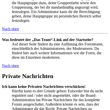
die Hauptgruppe dazu, deine Gruppenfarbe sowie den
Gruppenrang, der bei dir standardmäßig angezeigt wird,
festzulegen. Ein Administrator kann dir die Berechtigung
geben, deine Hauptgruppe im persönlichen Bereich selbst
festzulegen.
Nach oben
Was bedeutet der „Das Team“-Link auf der Startseite?
Auf dieser Seite findest du eine Auflistung des Forenteams,
einschließlich der Administratoren, der Moderatoren. Du
findest hier auch weitere Informationen wie die Foren, die
diese im Einzelnen moderieren.
Nach oben
Private Nachrichten
Ich kann keine Privaten Nachrichten verschicken!
Hierfür kann es drei Gründe geben: Entweder bist du nicht
registriert und / oder nicht angemeldet, oder die Board-
Administration hat Private Nachrichten für das komplette
Forum ausgeschaltet. Außerdem könnte es sein, dass der
Administrator dir das Recht, Private Nachrichten zu