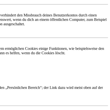
 verhindert den Missbrauch deines Benutzerkontos durch einen
nswert, wenn du dich an einem öffentlichen Computer, zum Beispiel
n ausgeschaltet.
dem ermöglichen Cookies einige Funktionen, wie beispielsweise den
nn es helfen, wenn du die Cookies löscht.
 den „Persönlichen Bereich“; der Link dazu wird meist oben auf der