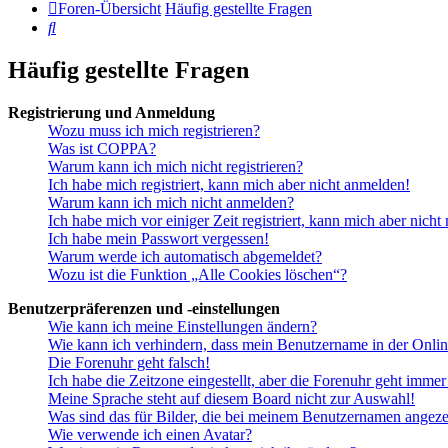
Foren-Übersicht
Häufig gestellte Fragen
Suche
Häufig gestellte Fragen
Registrierung und Anmeldung
Wozu muss ich mich registrieren?
Was ist COPPA?
Warum kann ich mich nicht registrieren?
Ich habe mich registriert, kann mich aber nicht anmelden!
Warum kann ich mich nicht anmelden?
Ich habe mich vor einiger Zeit registriert, kann mich aber nich
Ich habe mein Passwort vergessen!
Warum werde ich automatisch abgemeldet?
Wozu ist die Funktion „Alle Cookies löschen“?
Benutzerpräferenzen und -einstellungen
Wie kann ich meine Einstellungen ändern?
Wie kann ich verhindern, dass mein Benutzername in der Onlin
Die Forenuhr geht falsch!
Ich habe die Zeitzone eingestellt, aber die Forenuhr geht immer
Meine Sprache steht auf diesem Board nicht zur Auswahl!
Was sind das für Bilder, die bei meinem Benutzernamen angez
Wie verwende ich einen Avatar?