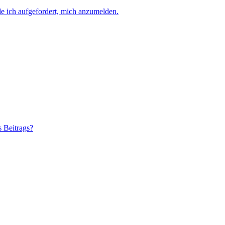
e ich aufgefordert, mich anzumelden.
s Beitrags?