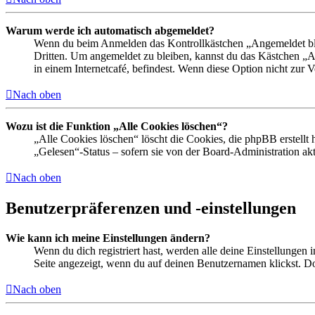
Warum werde ich automatisch abgemeldet?
Wenn du beim Anmelden das Kontrollkästchen „Angemeldet bleib
Dritten. Um angemeldet zu bleiben, kannst du das Kästchen „
in einem Internetcafé, befindest. Wenn diese Option nicht zur 
Nach oben
Wozu ist die Funktion „Alle Cookies löschen“?
„Alle Cookies löschen“ löscht die Cookies, die phpBB erstellt
„Gelesen“-Status – sofern sie von der Board-Administration ak
Nach oben
Benutzerpräferenzen und -einstellungen
Wie kann ich meine Einstellungen ändern?
Wenn du dich registriert hast, werden alle deine Einstellungen
Seite angezeigt, wenn du auf deinen Benutzernamen klickst. Dor
Nach oben