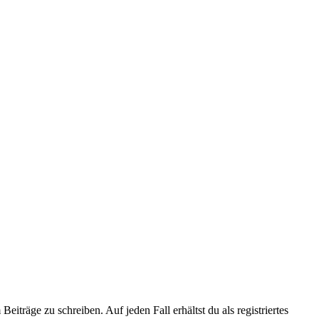
iträge zu schreiben. Auf jeden Fall erhältst du als registriertes