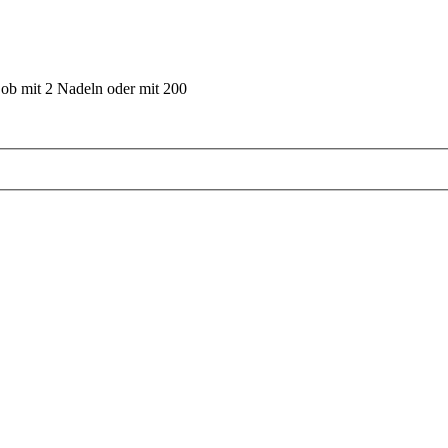
 ob mit 2 Nadeln oder mit 200