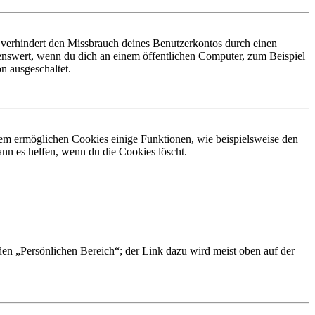
 verhindert den Missbrauch deines Benutzerkontos durch einen
nswert, wenn du dich an einem öffentlichen Computer, zum Beispiel
n ausgeschaltet.
dem ermöglichen Cookies einige Funktionen, wie beispielsweise den
nn es helfen, wenn du die Cookies löscht.
 den „Persönlichen Bereich“; der Link dazu wird meist oben auf der