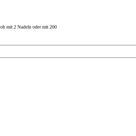
 ob mit 2 Nadeln oder mit 200