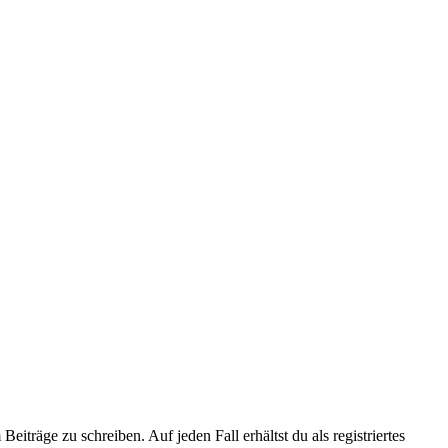
iträge zu schreiben. Auf jeden Fall erhältst du als registriertes