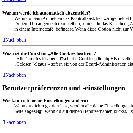
Warum werde ich automatisch abgemeldet?
Wenn du beim Anmelden das Kontrollkästchen „Angemeldet bleib
Dritten. Um angemeldet zu bleiben, kannst du das Kästchen „
in einem Internetcafé, befindest. Wenn diese Option nicht zur 
Nach oben
Wozu ist die Funktion „Alle Cookies löschen“?
„Alle Cookies löschen“ löscht die Cookies, die phpBB erstellt
„Gelesen“-Status – sofern sie von der Board-Administration ak
Nach oben
Benutzerpräferenzen und -einstellungen
Wie kann ich meine Einstellungen ändern?
Wenn du dich registriert hast, werden alle deine Einstellungen
Seite angezeigt, wenn du auf deinen Benutzernamen klickst. Dor
Nach oben