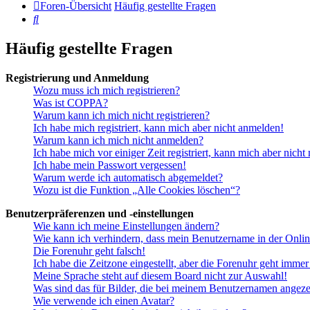
Foren-Übersicht
Häufig gestellte Fragen
Suche
Häufig gestellte Fragen
Registrierung und Anmeldung
Wozu muss ich mich registrieren?
Was ist COPPA?
Warum kann ich mich nicht registrieren?
Ich habe mich registriert, kann mich aber nicht anmelden!
Warum kann ich mich nicht anmelden?
Ich habe mich vor einiger Zeit registriert, kann mich aber nich
Ich habe mein Passwort vergessen!
Warum werde ich automatisch abgemeldet?
Wozu ist die Funktion „Alle Cookies löschen“?
Benutzerpräferenzen und -einstellungen
Wie kann ich meine Einstellungen ändern?
Wie kann ich verhindern, dass mein Benutzername in der Onlin
Die Forenuhr geht falsch!
Ich habe die Zeitzone eingestellt, aber die Forenuhr geht immer
Meine Sprache steht auf diesem Board nicht zur Auswahl!
Was sind das für Bilder, die bei meinem Benutzernamen angez
Wie verwende ich einen Avatar?