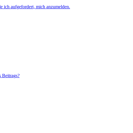
e ich aufgefordert, mich anzumelden.
s Beitrags?