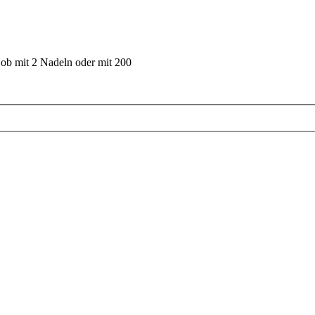
 ob mit 2 Nadeln oder mit 200