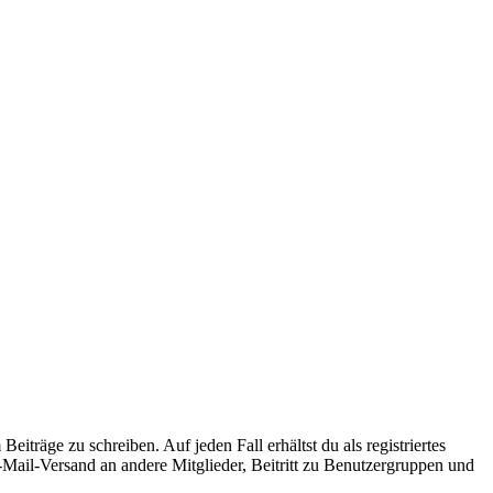
iträge zu schreiben. Auf jeden Fall erhältst du als registriertes
E-Mail-Versand an andere Mitglieder, Beitritt zu Benutzergruppen und