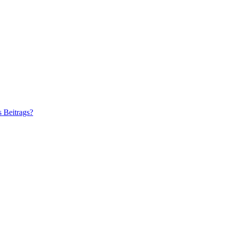
s Beitrags?