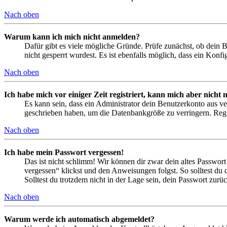
Nach oben
Warum kann ich mich nicht anmelden?
Dafür gibt es viele mögliche Gründe. Prüfe zunächst, ob dein 
nicht gesperrt wurdest. Es ist ebenfalls möglich, dass ein Konf
Nach oben
Ich habe mich vor einiger Zeit registriert, kann mich aber nich
Es kann sein, dass ein Administrator dein Benutzerkonto aus ve
geschrieben haben, um die Datenbankgröße zu verringern. Regis
Nach oben
Ich habe mein Passwort vergessen!
Das ist nicht schlimm! Wir können dir zwar dein altes Passwort
vergessen“ klickst und den Anweisungen folgst. So solltest du
Solltest du trotzdem nicht in der Lage sein, dein Passwort zur
Nach oben
Warum werde ich automatisch abgemeldet?