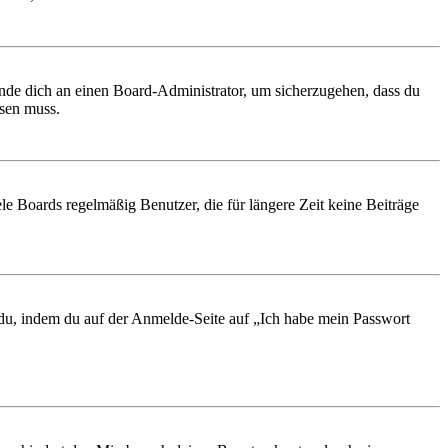
ende dich an einen Board-Administrator, um sicherzugehen, dass du
ösen muss.
le Boards regelmäßig Benutzer, die für längere Zeit keine Beiträge
t du, indem du auf der Anmelde-Seite auf „Ich habe mein Passwort