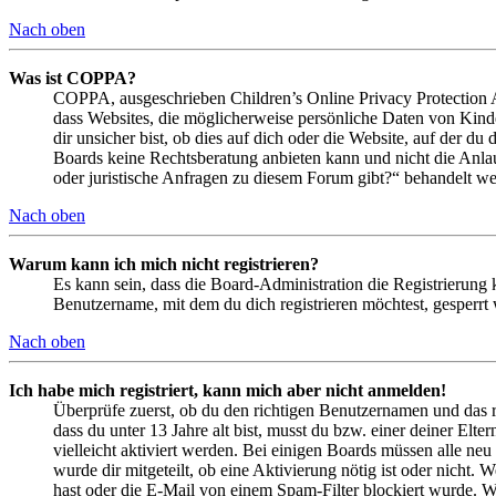
Nach oben
Was ist COPPA?
COPPA, ausgeschrieben Children’s Online Privacy Protection Ac
dass Websites, die möglicherweise persönliche Daten von Kind
dir unsicher bist, ob dies auf dich oder die Website, auf der du 
Boards keine Rechtsberatung anbieten kann und nicht die Anlauf
oder juristische Anfragen zu diesem Forum gibt?“ behandelt w
Nach oben
Warum kann ich mich nicht registrieren?
Es kann sein, dass die Board-Administration die Registrierung
Benutzername, mit dem du dich registrieren möchtest, gesperrt
Nach oben
Ich habe mich registriert, kann mich aber nicht anmelden!
Überprüfe zuerst, ob du den richtigen Benutzernamen und das 
dass du unter 13 Jahre alt bist, musst du bzw. einer deiner Elt
vielleicht aktiviert werden. Bei einigen Boards müssen alle neu
wurde dir mitgeteilt, ob eine Aktivierung nötig ist oder nicht
hast oder die E-Mail von einem Spam-Filter blockiert wurde. We