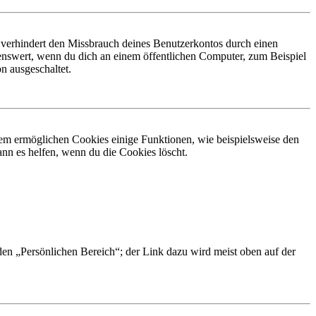
 verhindert den Missbrauch deines Benutzerkontos durch einen
nswert, wenn du dich an einem öffentlichen Computer, zum Beispiel
n ausgeschaltet.
dem ermöglichen Cookies einige Funktionen, wie beispielsweise den
nn es helfen, wenn du die Cookies löscht.
 den „Persönlichen Bereich“; der Link dazu wird meist oben auf der