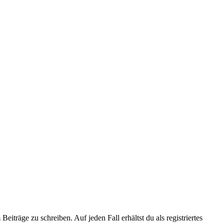
iträge zu schreiben. Auf jeden Fall erhältst du als registriertes