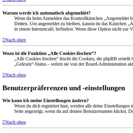
Warum werde ich automatisch abgemeldet?
Wenn du beim Anmelden das Kontrollkästchen „Angemeldet bleib
Dritten. Um angemeldet zu bleiben, kannst du das Kästchen „
in einem Internetcafé, befindest. Wenn diese Option nicht zur 
Nach oben
Wozu ist die Funktion „Alle Cookies löschen“?
„Alle Cookies löschen“ löscht die Cookies, die phpBB erstellt
„Gelesen“-Status – sofern sie von der Board-Administration ak
Nach oben
Benutzerpräferenzen und -einstellungen
Wie kann ich meine Einstellungen ändern?
Wenn du dich registriert hast, werden alle deine Einstellungen
Seite angezeigt, wenn du auf deinen Benutzernamen klickst. Dor
Nach oben