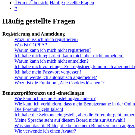
Foren-Übersicht
Häufig gestellte Fragen
Suche
Häufig gestellte Fragen
Registrierung und Anmeldung
Wozu muss ich mich registrieren?
Was ist COPPA?
Warum kann ich mich nicht registrieren?
Ich habe mich registriert, kann mich aber nicht anmelden!
Warum kann ich mich nicht anmelden?
Ich habe mich vor einiger Zeit registriert, kann mich aber nich
Ich habe mein Passwort vergessen!
Warum werde ich automatisch abgemeldet?
Wozu ist die Funktion „Alle Cookies löschen“?
Benutzerpräferenzen und -einstellungen
Wie kann ich meine Einstellungen ändern?
Wie kann ich verhindern, dass mein Benutzername in der Onlin
Die Forenuhr geht falsch!
Ich habe die Zeitzone eingestellt, aber die Forenuhr geht immer
Meine Sprache steht auf diesem Board nicht zur Auswahl!
Was sind das für Bilder, die bei meinem Benutzernamen angez
Wie verwende ich einen Avatar?