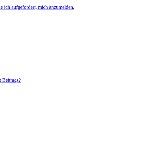
e ich aufgefordert, mich anzumelden.
s Beitrags?