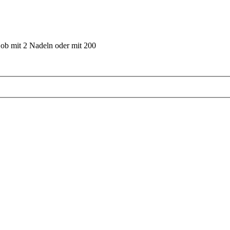
 ob mit 2 Nadeln oder mit 200