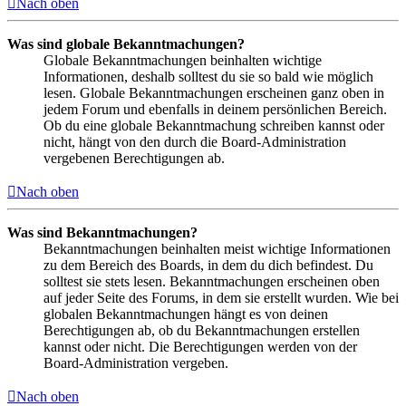
Nach oben
Was sind globale Bekanntmachungen?
Globale Bekanntmachungen beinhalten wichtige
Informationen, deshalb solltest du sie so bald wie möglich
lesen. Globale Bekanntmachungen erscheinen ganz oben in
jedem Forum und ebenfalls in deinem persönlichen Bereich.
Ob du eine globale Bekanntmachung schreiben kannst oder
nicht, hängt von den durch die Board-Administration
vergebenen Berechtigungen ab.
Nach oben
Was sind Bekanntmachungen?
Bekanntmachungen beinhalten meist wichtige Informationen
zu dem Bereich des Boards, in dem du dich befindest. Du
solltest sie stets lesen. Bekanntmachungen erscheinen oben
auf jeder Seite des Forums, in dem sie erstellt wurden. Wie bei
globalen Bekanntmachungen hängt es von deinen
Berechtigungen ab, ob du Bekanntmachungen erstellen
kannst oder nicht. Die Berechtigungen werden von der
Board-Administration vergeben.
Nach oben