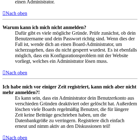
einen Administrator.
Nach oben
Warum kann ich mich nicht anmelden?
Dafür gibt es viele mögliche Gründe. Prüfe zunächst, ob dein
Benutzername und dein Passwort richtig sind. Wenn dies der
Fall ist, wende dich an einen Board-Administrator, um
sicherzugehen, dass du nicht gesperrt wurdest. Es ist ebenfalls
möglich, dass ein Konfigurationsproblem mit der Website
vorliegt, welches ein Administrator lösen muss.
Nach oben
Ich habe mich vor einiger Zeit registriert, kann mich aber nicht
mehr anmelden?!
Es kann sein, dass ein Administrator dein Benutzerkonto aus
verschieden Gründen deaktiviert oder gelöscht hat. Außerdem
löschen viele Boards regelmäßig Benutzer, die für längere
Zeit keine Beiträge geschrieben haben, um die
Datenbankgröße zu verringern. Registriere dich einfach
erneut und nimm aktiv an den Diskussionen teil!
Nach oben