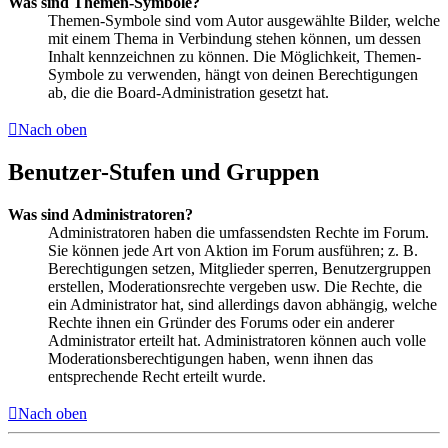
Was sind Themen-Symbole?
Themen-Symbole sind vom Autor ausgewählte Bilder, welche
mit einem Thema in Verbindung stehen können, um dessen
Inhalt kennzeichnen zu können. Die Möglichkeit, Themen-
Symbole zu verwenden, hängt von deinen Berechtigungen
ab, die die Board-Administration gesetzt hat.
Nach oben
Benutzer-Stufen und Gruppen
Was sind Administratoren?
Administratoren haben die umfassendsten Rechte im Forum.
Sie können jede Art von Aktion im Forum ausführen; z. B.
Berechtigungen setzen, Mitglieder sperren, Benutzergruppen
erstellen, Moderationsrechte vergeben usw. Die Rechte, die
ein Administrator hat, sind allerdings davon abhängig, welche
Rechte ihnen ein Gründer des Forums oder ein anderer
Administrator erteilt hat. Administratoren können auch volle
Moderationsberechtigungen haben, wenn ihnen das
entsprechende Recht erteilt wurde.
Nach oben