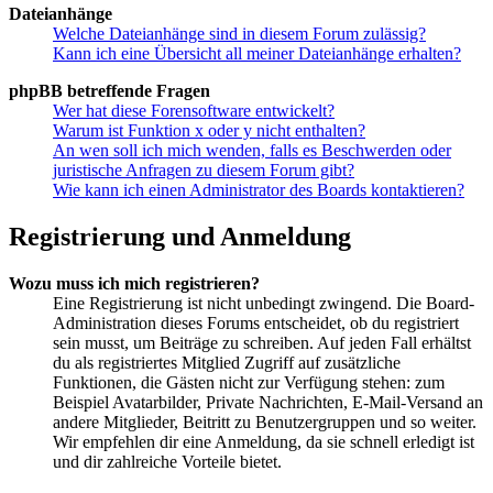
Dateianhänge
Welche Dateianhänge sind in diesem Forum zulässig?
Kann ich eine Übersicht all meiner Dateianhänge erhalten?
phpBB betreffende Fragen
Wer hat diese Forensoftware entwickelt?
Warum ist Funktion x oder y nicht enthalten?
An wen soll ich mich wenden, falls es Beschwerden oder
juristische Anfragen zu diesem Forum gibt?
Wie kann ich einen Administrator des Boards kontaktieren?
Registrierung und Anmeldung
Wozu muss ich mich registrieren?
Eine Registrierung ist nicht unbedingt zwingend. Die Board-
Administration dieses Forums entscheidet, ob du registriert
sein musst, um Beiträge zu schreiben. Auf jeden Fall erhältst
du als registriertes Mitglied Zugriff auf zusätzliche
Funktionen, die Gästen nicht zur Verfügung stehen: zum
Beispiel Avatarbilder, Private Nachrichten, E-Mail-Versand an
andere Mitglieder, Beitritt zu Benutzergruppen und so weiter.
Wir empfehlen dir eine Anmeldung, da sie schnell erledigt ist
und dir zahlreiche Vorteile bietet.