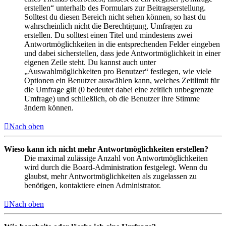
erstellen“ unterhalb des Formulars zur Beitragserstellung.
Solltest du diesen Bereich nicht sehen können, so hast du
wahrscheinlich nicht die Berechtigung, Umfragen zu
erstellen. Du solltest einen Titel und mindestens zwei
Antwortmöglichkeiten in die entsprechenden Felder eingeben
und dabei sicherstellen, dass jede Antwortmöglichkeit in einer
eigenen Zeile steht. Du kannst auch unter
„Auswahlmöglichkeiten pro Benutzer“ festlegen, wie viele
Optionen ein Benutzer auswählen kann, welches Zeitlimit für
die Umfrage gilt (0 bedeutet dabei eine zeitlich unbegrenzte
Umfrage) und schließlich, ob die Benutzer ihre Stimme
ändern können.
Nach oben
Wieso kann ich nicht mehr Antwortmöglichkeiten erstellen?
Die maximal zulässige Anzahl von Antwortmöglichkeiten
wird durch die Board-Administration festgelegt. Wenn du
glaubst, mehr Antwortmöglichkeiten als zugelassen zu
benötigen, kontaktiere einen Administrator.
Nach oben