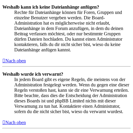
Weshalb kann ich keine Dateianhänge anfügen?
Rechte für Dateianhänge können für Foren, Gruppen und
einzelne Benutzer vergeben werden. Die Board-
Administration hat es möglicherweise nicht erlaubt,
Dateianhänge in dem Forum anzufügen, in dem du deinen
Beitrag verfassen möchtest, oder nur bestimmte Gruppen
dürfen Dateien hochladen. Du kannst einen Administrator
kontaktieren, falls du dir nicht sicher bist, wieso du keine
Dateianhänge anfügen kannst.
Nach oben
Weshalb wurde ich verwarnt?
In jedem Board gibt es eigene Regeln, die meistens von der
Administration festgelegt werden. Wenn du gegen eine dieser
Regeln verstoßen hast, kann sie dir eine Verwarnung erteilen.
Bitte beachte, dass dies die Entscheidung der Administration
dieses Boards ist und phpBB Limited nichts mit dieser
Verwarnung zu tun hat. Kontaktiere einen Administrator,
sofern du die nicht sicher bist, wieso du verwarnt wurdest.
Nach oben