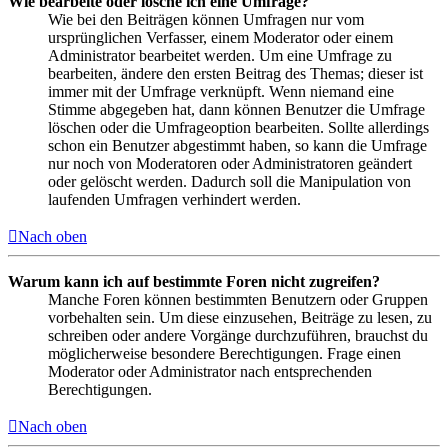
Wie bearbeite oder lösche ich eine Umfrage?
Wie bei den Beiträgen können Umfragen nur vom
ursprünglichen Verfasser, einem Moderator oder einem
Administrator bearbeitet werden. Um eine Umfrage zu
bearbeiten, ändere den ersten Beitrag des Themas; dieser ist
immer mit der Umfrage verknüpft. Wenn niemand eine
Stimme abgegeben hat, dann können Benutzer die Umfrage
löschen oder die Umfrageoption bearbeiten. Sollte allerdings
schon ein Benutzer abgestimmt haben, so kann die Umfrage
nur noch von Moderatoren oder Administratoren geändert
oder gelöscht werden. Dadurch soll die Manipulation von
laufenden Umfragen verhindert werden.
Nach oben
Warum kann ich auf bestimmte Foren nicht zugreifen?
Manche Foren können bestimmten Benutzern oder Gruppen
vorbehalten sein. Um diese einzusehen, Beiträge zu lesen, zu
schreiben oder andere Vorgänge durchzuführen, brauchst du
möglicherweise besondere Berechtigungen. Frage einen
Moderator oder Administrator nach entsprechenden
Berechtigungen.
Nach oben