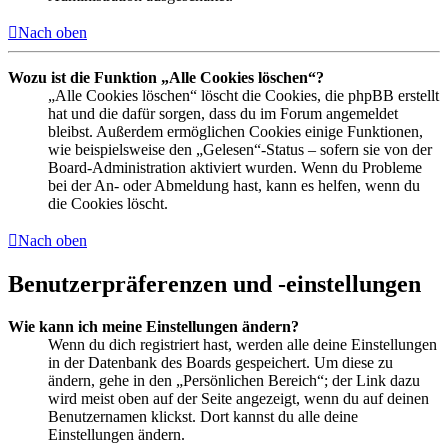
Nach oben
Wozu ist die Funktion „Alle Cookies löschen“?
„Alle Cookies löschen“ löscht die Cookies, die phpBB erstellt
hat und die dafür sorgen, dass du im Forum angemeldet
bleibst. Außerdem ermöglichen Cookies einige Funktionen,
wie beispielsweise den „Gelesen“-Status – sofern sie von der
Board-Administration aktiviert wurden. Wenn du Probleme
bei der An- oder Abmeldung hast, kann es helfen, wenn du
die Cookies löscht.
Nach oben
Benutzerpräferenzen und -einstellungen
Wie kann ich meine Einstellungen ändern?
Wenn du dich registriert hast, werden alle deine Einstellungen
in der Datenbank des Boards gespeichert. Um diese zu
ändern, gehe in den „Persönlichen Bereich“; der Link dazu
wird meist oben auf der Seite angezeigt, wenn du auf deinen
Benutzernamen klickst. Dort kannst du alle deine
Einstellungen ändern.