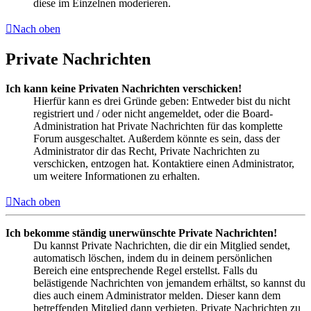
diese im Einzelnen moderieren.
Nach oben
Private Nachrichten
Ich kann keine Privaten Nachrichten verschicken!
Hierfür kann es drei Gründe geben: Entweder bist du nicht
registriert und / oder nicht angemeldet, oder die Board-
Administration hat Private Nachrichten für das komplette
Forum ausgeschaltet. Außerdem könnte es sein, dass der
Administrator dir das Recht, Private Nachrichten zu
verschicken, entzogen hat. Kontaktiere einen Administrator,
um weitere Informationen zu erhalten.
Nach oben
Ich bekomme ständig unerwünschte Private Nachrichten!
Du kannst Private Nachrichten, die dir ein Mitglied sendet,
automatisch löschen, indem du in deinem persönlichen
Bereich eine entsprechende Regel erstellst. Falls du
belästigende Nachrichten von jemandem erhältst, so kannst du
dies auch einem Administrator melden. Dieser kann dem
betreffenden Mitglied dann verbieten, Private Nachrichten zu