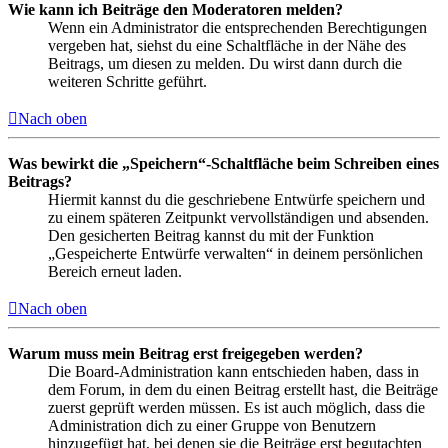
Wie kann ich Beiträge den Moderatoren melden?
Wenn ein Administrator die entsprechenden Berechtigungen
vergeben hat, siehst du eine Schaltfläche in der Nähe des
Beitrags, um diesen zu melden. Du wirst dann durch die
weiteren Schritte geführt.
Nach oben
Was bewirkt die „Speichern“-Schaltfläche beim Schreiben eines
Beitrags?
Hiermit kannst du die geschriebene Entwürfe speichern und
zu einem späteren Zeitpunkt vervollständigen und absenden.
Den gesicherten Beitrag kannst du mit der Funktion
„Gespeicherte Entwürfe verwalten“ in deinem persönlichen
Bereich erneut laden.
Nach oben
Warum muss mein Beitrag erst freigegeben werden?
Die Board-Administration kann entschieden haben, dass in
dem Forum, in dem du einen Beitrag erstellt hast, die Beiträge
zuerst geprüft werden müssen. Es ist auch möglich, dass die
Administration dich zu einer Gruppe von Benutzern
hinzugefügt hat, bei denen sie die Beiträge erst begutachten