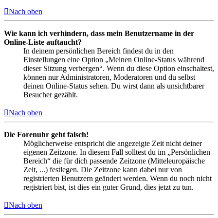
Nach oben
Wie kann ich verhindern, dass mein Benutzername in der
Online-Liste auftaucht?
In deinem persönlichen Bereich findest du in den
Einstellungen eine Option „Meinen Online-Status während
dieser Sitzung verbergen“. Wenn du diese Option einschaltest,
können nur Administratoren, Moderatoren und du selbst
deinen Online-Status sehen. Du wirst dann als unsichtbarer
Besucher gezählt.
Nach oben
Die Forenuhr geht falsch!
Möglicherweise entspricht die angezeigte Zeit nicht deiner
eigenen Zeitzone. In diesem Fall solltest du im „Persönlichen
Bereich“ die für dich passende Zeitzone (Mitteleuropäische
Zeit, ...) festlegen. Die Zeitzone kann dabei nur von
registrierten Benutzern geändert werden. Wenn du noch nicht
registriert bist, ist dies ein guter Grund, dies jetzt zu tun.
Nach oben