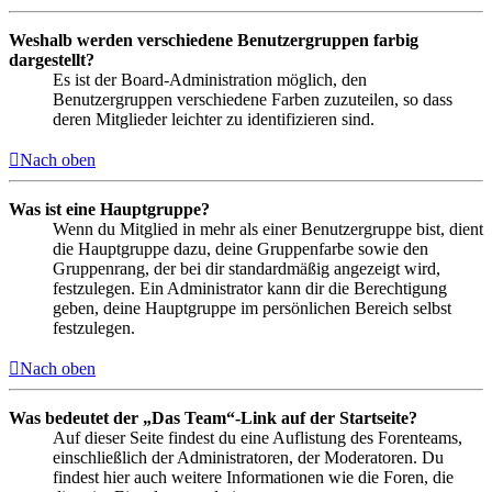
Weshalb werden verschiedene Benutzergruppen farbig
dargestellt?
Es ist der Board-Administration möglich, den
Benutzergruppen verschiedene Farben zuzuteilen, so dass
deren Mitglieder leichter zu identifizieren sind.
Nach oben
Was ist eine Hauptgruppe?
Wenn du Mitglied in mehr als einer Benutzergruppe bist, dient
die Hauptgruppe dazu, deine Gruppenfarbe sowie den
Gruppenrang, der bei dir standardmäßig angezeigt wird,
festzulegen. Ein Administrator kann dir die Berechtigung
geben, deine Hauptgruppe im persönlichen Bereich selbst
festzulegen.
Nach oben
Was bedeutet der „Das Team“-Link auf der Startseite?
Auf dieser Seite findest du eine Auflistung des Forenteams,
einschließlich der Administratoren, der Moderatoren. Du
findest hier auch weitere Informationen wie die Foren, die