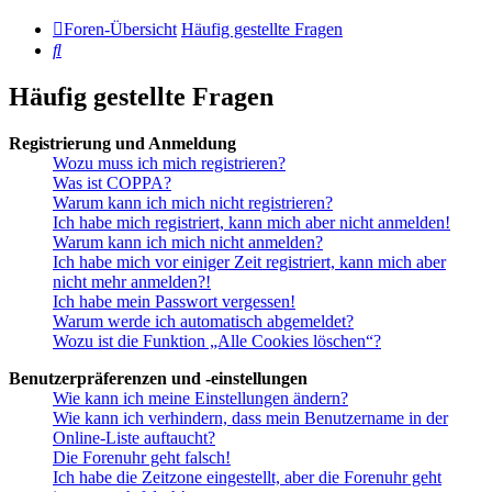
Foren-Übersicht
Häufig gestellte Fragen
Suche
Häufig gestellte Fragen
Registrierung und Anmeldung
Wozu muss ich mich registrieren?
Was ist COPPA?
Warum kann ich mich nicht registrieren?
Ich habe mich registriert, kann mich aber nicht anmelden!
Warum kann ich mich nicht anmelden?
Ich habe mich vor einiger Zeit registriert, kann mich aber
nicht mehr anmelden?!
Ich habe mein Passwort vergessen!
Warum werde ich automatisch abgemeldet?
Wozu ist die Funktion „Alle Cookies löschen“?
Benutzerpräferenzen und -einstellungen
Wie kann ich meine Einstellungen ändern?
Wie kann ich verhindern, dass mein Benutzername in der
Online-Liste auftaucht?
Die Forenuhr geht falsch!
Ich habe die Zeitzone eingestellt, aber die Forenuhr geht