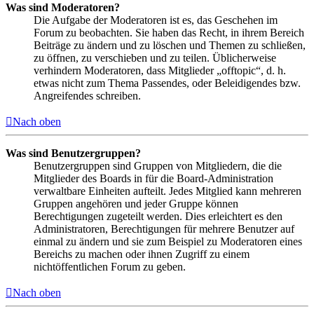
Was sind Moderatoren?
Die Aufgabe der Moderatoren ist es, das Geschehen im
Forum zu beobachten. Sie haben das Recht, in ihrem Bereich
Beiträge zu ändern und zu löschen und Themen zu schließen,
zu öffnen, zu verschieben und zu teilen. Üblicherweise
verhindern Moderatoren, dass Mitglieder „offtopic“, d. h.
etwas nicht zum Thema Passendes, oder Beleidigendes bzw.
Angreifendes schreiben.
Nach oben
Was sind Benutzergruppen?
Benutzergruppen sind Gruppen von Mitgliedern, die die
Mitglieder des Boards in für die Board-Administration
verwaltbare Einheiten aufteilt. Jedes Mitglied kann mehreren
Gruppen angehören und jeder Gruppe können
Berechtigungen zugeteilt werden. Dies erleichtert es den
Administratoren, Berechtigungen für mehrere Benutzer auf
einmal zu ändern und sie zum Beispiel zu Moderatoren eines
Bereichs zu machen oder ihnen Zugriff zu einem
nichtöffentlichen Forum zu geben.
Nach oben