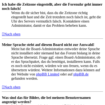
Ich habe die Zeitzone eingestellt, aber die Forenuhr geht immer
noch falsch!
Wenn du dir sicher bist, dass du die Zeitzone richtig
eingestellt hast und die Zeit trotzdem noch falsch ist, geht die
Uhr des Servers vermutlich falsch. Kontaktiere einen
Administrator, damit er das Problem beheben kann.
Nach oben
Meine Sprache steht auf diesem Board nicht zur Auswahl!
Meist hat die Board-Administration entweder deine Sprache
nicht installiert oder niemand hat das Forum bislang in deine
Sprache übersetzt. Frage ggf. einen Board-Administrator, ob
er das Sprachpaket, das du benötigst, installieren kann. Falls
es noch nicht existiert, würden wir uns freuen, wenn du es
übersetzen würdest. Weitere Informationen dazu können auf
der Website von
phpBB Limited
oder auf
phpBB.de
gefunden werden.
Nach oben
Was sind das für Bilder, die bei meinem Benutzernamen
angezeigt werden?