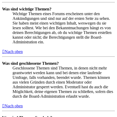
Was sind wichtige Themen?
Wichtige Themen eines Forums erscheinen unter den
Ankündigungen und sind nur auf der ersten Seite zu sehen.
Sie haben meist einen wichtigen Inhalt, weswegen du sie
lesen solltest. Wie bei den Bekanntmachungen hängt es von
deinen Berechtigungen ab, ob du wichtige Themen erstellen
kannst oder nicht; die Berechtigungen stellt die Board-
Administration ein.
Nach oben
Was sind geschlossene Themen?
Geschlossene Themen sind Themen, in denen nicht mehr
geantwortet werden kann und bei denen eine laufende
Umfrage, falls vorhanden, beendet wurde. Themen können
aus vielen Gründen durch einen Moderator oder
Administrator gesperrt werden. Eventuell hast du auch die
Möglichkeit, deine eigenen Themen zu schließen, sofern dies
durch die Board-Administration erlaubt wurde.
Nach oben