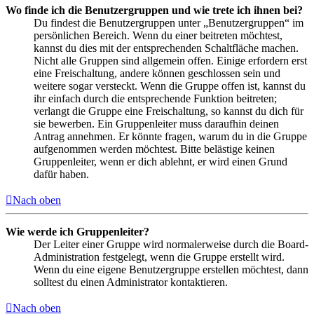
Wo finde ich die Benutzergruppen und wie trete ich ihnen bei?
Du findest die Benutzergruppen unter „Benutzergruppen“ im
persönlichen Bereich. Wenn du einer beitreten möchtest,
kannst du dies mit der entsprechenden Schaltfläche machen.
Nicht alle Gruppen sind allgemein offen. Einige erfordern erst
eine Freischaltung, andere können geschlossen sein und
weitere sogar versteckt. Wenn die Gruppe offen ist, kannst du
ihr einfach durch die entsprechende Funktion beitreten;
verlangt die Gruppe eine Freischaltung, so kannst du dich für
sie bewerben. Ein Gruppenleiter muss daraufhin deinen
Antrag annehmen. Er könnte fragen, warum du in die Gruppe
aufgenommen werden möchtest. Bitte belästige keinen
Gruppenleiter, wenn er dich ablehnt, er wird einen Grund
dafür haben.
Nach oben
Wie werde ich Gruppenleiter?
Der Leiter einer Gruppe wird normalerweise durch die Board-
Administration festgelegt, wenn die Gruppe erstellt wird.
Wenn du eine eigene Benutzergruppe erstellen möchtest, dann
solltest du einen Administrator kontaktieren.
Nach oben