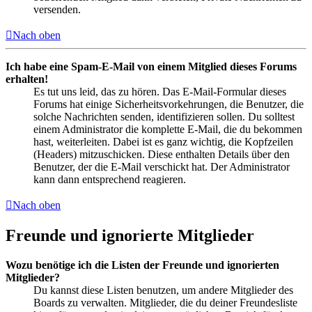
versenden.
Nach oben
Ich habe eine Spam-E-Mail von einem Mitglied dieses Forums
erhalten!
Es tut uns leid, das zu hören. Das E-Mail-Formular dieses
Forums hat einige Sicherheitsvorkehrungen, die Benutzer, die
solche Nachrichten senden, identifizieren sollen. Du solltest
einem Administrator die komplette E-Mail, die du bekommen
hast, weiterleiten. Dabei ist es ganz wichtig, die Kopfzeilen
(Headers) mitzuschicken. Diese enthalten Details über den
Benutzer, der die E-Mail verschickt hat. Der Administrator
kann dann entsprechend reagieren.
Nach oben
Freunde und ignorierte Mitglieder
Wozu benötige ich die Listen der Freunde und ignorierten
Mitglieder?
Du kannst diese Listen benutzen, um andere Mitglieder des
Boards zu verwalten. Mitglieder, die du deiner Freundesliste