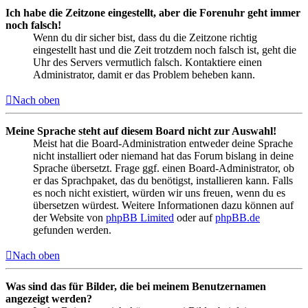
Ich habe die Zeitzone eingestellt, aber die Forenuhr geht immer
noch falsch!
Wenn du dir sicher bist, dass du die Zeitzone richtig
eingestellt hast und die Zeit trotzdem noch falsch ist, geht die
Uhr des Servers vermutlich falsch. Kontaktiere einen
Administrator, damit er das Problem beheben kann.
Nach oben
Meine Sprache steht auf diesem Board nicht zur Auswahl!
Meist hat die Board-Administration entweder deine Sprache
nicht installiert oder niemand hat das Forum bislang in deine
Sprache übersetzt. Frage ggf. einen Board-Administrator, ob
er das Sprachpaket, das du benötigst, installieren kann. Falls
es noch nicht existiert, würden wir uns freuen, wenn du es
übersetzen würdest. Weitere Informationen dazu können auf
der Website von
phpBB Limited
oder auf
phpBB.de
gefunden werden.
Nach oben
Was sind das für Bilder, die bei meinem Benutzernamen
angezeigt werden?