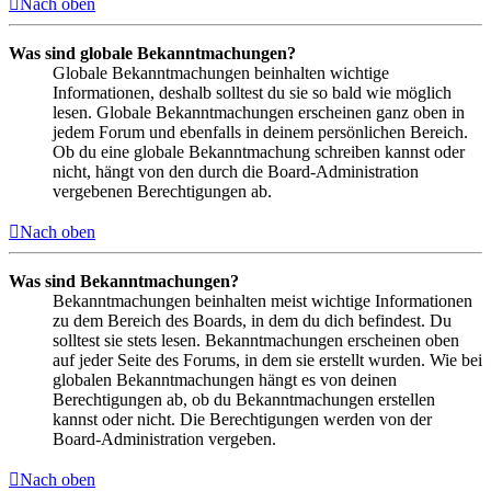
Nach oben
Was sind globale Bekanntmachungen?
Globale Bekanntmachungen beinhalten wichtige
Informationen, deshalb solltest du sie so bald wie möglich
lesen. Globale Bekanntmachungen erscheinen ganz oben in
jedem Forum und ebenfalls in deinem persönlichen Bereich.
Ob du eine globale Bekanntmachung schreiben kannst oder
nicht, hängt von den durch die Board-Administration
vergebenen Berechtigungen ab.
Nach oben
Was sind Bekanntmachungen?
Bekanntmachungen beinhalten meist wichtige Informationen
zu dem Bereich des Boards, in dem du dich befindest. Du
solltest sie stets lesen. Bekanntmachungen erscheinen oben
auf jeder Seite des Forums, in dem sie erstellt wurden. Wie bei
globalen Bekanntmachungen hängt es von deinen
Berechtigungen ab, ob du Bekanntmachungen erstellen
kannst oder nicht. Die Berechtigungen werden von der
Board-Administration vergeben.
Nach oben