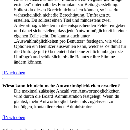
erstellen“ unterhalb des Formulars zur Beitragserstellung.
Solltest du diesen Bereich nicht sehen können, so hast du
wahrscheinlich nicht die Berechtigung, Umfragen zu
erstellen. Du solltest einen Titel und mindestens zwei
Antwortmöglichkeiten in die entsprechenden Felder eingeben
und dabei sicherstellen, dass jede Antwortmöglichkeit in einer
eigenen Zeile steht. Du kannst auch unter
„Auswahlmöglichkeiten pro Benutzer“ festlegen, wie viele
Optionen ein Benutzer auswählen kann, welches Zeitlimit für
die Umfrage gilt (0 bedeutet dabei eine zeitlich unbegrenzte
Umfrage) und schließlich, ob die Benutzer ihre Stimme
ändern können.
Nach oben
Wieso kann ich nicht mehr Antwortmöglichkeiten erstellen?
Die maximal zulässige Anzahl von Antwortmöglichkeiten
wird durch die Board-Administration festgelegt. Wenn du
glaubst, mehr Antwortmöglichkeiten als zugelassen zu
benötigen, kontaktiere einen Administrator.
Nach oben