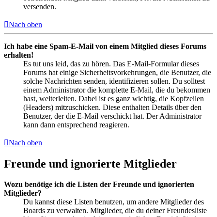
versenden.
Nach oben
Ich habe eine Spam-E-Mail von einem Mitglied dieses Forums
erhalten!
Es tut uns leid, das zu hören. Das E-Mail-Formular dieses
Forums hat einige Sicherheitsvorkehrungen, die Benutzer, die
solche Nachrichten senden, identifizieren sollen. Du solltest
einem Administrator die komplette E-Mail, die du bekommen
hast, weiterleiten. Dabei ist es ganz wichtig, die Kopfzeilen
(Headers) mitzuschicken. Diese enthalten Details über den
Benutzer, der die E-Mail verschickt hat. Der Administrator
kann dann entsprechend reagieren.
Nach oben
Freunde und ignorierte Mitglieder
Wozu benötige ich die Listen der Freunde und ignorierten
Mitglieder?
Du kannst diese Listen benutzen, um andere Mitglieder des
Boards zu verwalten. Mitglieder, die du deiner Freundesliste