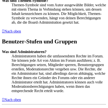
Was sind Themen-Symbole?
Themen-Symbole sind vom Autor ausgewählte Bilder, welche
mit einem Thema in Verbindung stehen können, um dessen
Inhalt kennzeichnen zu können. Die Möglichkeit, Themen-
Symbole zu verwenden, hängt von deinen Berechtigungen
ab, die die Board-Administration gesetzt hat.
Nach oben
Benutzer-Stufen und Gruppen
Was sind Administratoren?
Administratoren haben die umfassendsten Rechte im Forum.
Sie können jede Art von Aktion im Forum ausführen; z. B.
Berechtigungen setzen, Mitglieder sperren, Benutzergruppen
erstellen, Moderationsrechte vergeben usw. Die Rechte, die
ein Administrator hat, sind allerdings davon abhängig, welche
Rechte ihnen ein Gründer des Forums oder ein anderer
Administrator erteilt hat. Administratoren können auch volle
Moderationsberechtigungen haben, wenn ihnen das
entsprechende Recht erteilt wurde.
Nach oben