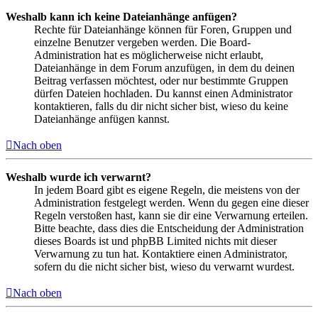
Weshalb kann ich keine Dateianhänge anfügen?
Rechte für Dateianhänge können für Foren, Gruppen und
einzelne Benutzer vergeben werden. Die Board-
Administration hat es möglicherweise nicht erlaubt,
Dateianhänge in dem Forum anzufügen, in dem du deinen
Beitrag verfassen möchtest, oder nur bestimmte Gruppen
dürfen Dateien hochladen. Du kannst einen Administrator
kontaktieren, falls du dir nicht sicher bist, wieso du keine
Dateianhänge anfügen kannst.
Nach oben
Weshalb wurde ich verwarnt?
In jedem Board gibt es eigene Regeln, die meistens von der
Administration festgelegt werden. Wenn du gegen eine dieser
Regeln verstoßen hast, kann sie dir eine Verwarnung erteilen.
Bitte beachte, dass dies die Entscheidung der Administration
dieses Boards ist und phpBB Limited nichts mit dieser
Verwarnung zu tun hat. Kontaktiere einen Administrator,
sofern du die nicht sicher bist, wieso du verwarnt wurdest.
Nach oben