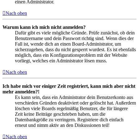
einen Administrator.
Nach oben
Warum kann ich mich nicht anmelden?
Dafür gibt es viele mögliche Gründe. Prüfe zunächst, ob dein
Benutzername und dein Passwort richtig sind. Wenn dies der
Fall ist, wende dich an einen Board-Administrator, um
sicherzugehen, dass du nicht gesperrt wurdest. Es ist ebenfalls
möglich, dass ein Konfigurationsproblem mit der Website
vorliegt, welches ein Administrator lösen muss.
Nach oben
Ich habe mich vor einiger Zeit registriert, kann mich aber nicht
mehr anmelden?!
Es kann sein, dass ein Administrator dein Benutzerkonto aus
verschieden Gründen deaktiviert oder gelöscht hat. Außerdem
löschen viele Boards regelmäßig Benutzer, die für längere
Zeit keine Beiträge geschrieben haben, um die
Datenbankgröße zu verringern. Registriere dich einfach
erneut und nimm aktiv an den Diskussionen teil!
Nach oben