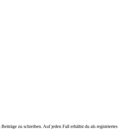
iträge zu schreiben. Auf jeden Fall erhältst du als registriertes