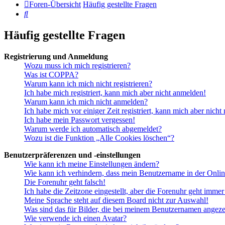
Foren-Übersicht
Häufig gestellte Fragen
Suche
Häufig gestellte Fragen
Registrierung und Anmeldung
Wozu muss ich mich registrieren?
Was ist COPPA?
Warum kann ich mich nicht registrieren?
Ich habe mich registriert, kann mich aber nicht anmelden!
Warum kann ich mich nicht anmelden?
Ich habe mich vor einiger Zeit registriert, kann mich aber nich
Ich habe mein Passwort vergessen!
Warum werde ich automatisch abgemeldet?
Wozu ist die Funktion „Alle Cookies löschen“?
Benutzerpräferenzen und -einstellungen
Wie kann ich meine Einstellungen ändern?
Wie kann ich verhindern, dass mein Benutzername in der Onlin
Die Forenuhr geht falsch!
Ich habe die Zeitzone eingestellt, aber die Forenuhr geht immer
Meine Sprache steht auf diesem Board nicht zur Auswahl!
Was sind das für Bilder, die bei meinem Benutzernamen angez
Wie verwende ich einen Avatar?