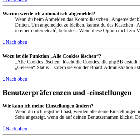
Warum werde ich automatisch abgemeldet?
Wenn du beim Anmelden das Kontrollkästchen „Angemeldet bleib
Dritten. Um angemeldet zu bleiben, kannst du das Kästchen „
in einem Internetcafé, befindest. Wenn diese Option nicht zur 
Nach oben
Wozu ist die Funktion „Alle Cookies löschen“?
„Alle Cookies löschen“ löscht die Cookies, die phpBB erstellt
„Gelesen“-Status – sofern sie von der Board-Administration ak
Nach oben
Benutzerpräferenzen und -einstellungen
Wie kann ich meine Einstellungen ändern?
Wenn du dich registriert hast, werden alle deine Einstellungen
Seite angezeigt, wenn du auf deinen Benutzernamen klickst. Dor
Nach oben