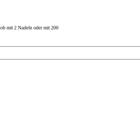
 ob mit 2 Nadeln oder mit 200