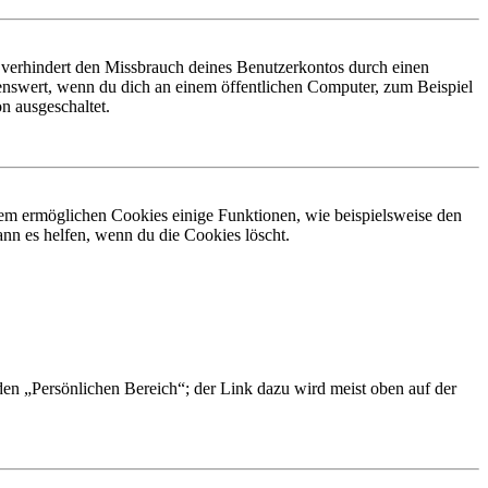
 verhindert den Missbrauch deines Benutzerkontos durch einen
nswert, wenn du dich an einem öffentlichen Computer, zum Beispiel
n ausgeschaltet.
dem ermöglichen Cookies einige Funktionen, wie beispielsweise den
nn es helfen, wenn du die Cookies löscht.
 den „Persönlichen Bereich“; der Link dazu wird meist oben auf der