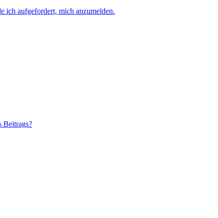
e ich aufgefordert, mich anzumelden.
s Beitrags?