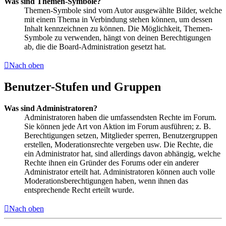
Was sind Themen-Symbole?
Themen-Symbole sind vom Autor ausgewählte Bilder, welche
mit einem Thema in Verbindung stehen können, um dessen
Inhalt kennzeichnen zu können. Die Möglichkeit, Themen-
Symbole zu verwenden, hängt von deinen Berechtigungen
ab, die die Board-Administration gesetzt hat.
Nach oben
Benutzer-Stufen und Gruppen
Was sind Administratoren?
Administratoren haben die umfassendsten Rechte im Forum.
Sie können jede Art von Aktion im Forum ausführen; z. B.
Berechtigungen setzen, Mitglieder sperren, Benutzergruppen
erstellen, Moderationsrechte vergeben usw. Die Rechte, die
ein Administrator hat, sind allerdings davon abhängig, welche
Rechte ihnen ein Gründer des Forums oder ein anderer
Administrator erteilt hat. Administratoren können auch volle
Moderationsberechtigungen haben, wenn ihnen das
entsprechende Recht erteilt wurde.
Nach oben