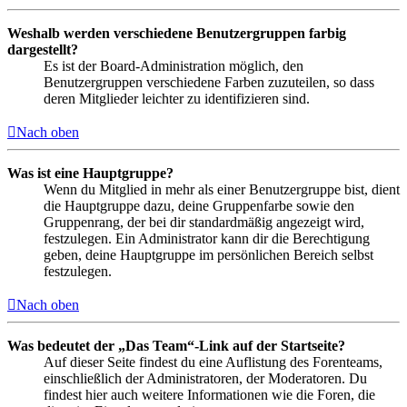
Weshalb werden verschiedene Benutzergruppen farbig
dargestellt?
Es ist der Board-Administration möglich, den
Benutzergruppen verschiedene Farben zuzuteilen, so dass
deren Mitglieder leichter zu identifizieren sind.
Nach oben
Was ist eine Hauptgruppe?
Wenn du Mitglied in mehr als einer Benutzergruppe bist, dient
die Hauptgruppe dazu, deine Gruppenfarbe sowie den
Gruppenrang, der bei dir standardmäßig angezeigt wird,
festzulegen. Ein Administrator kann dir die Berechtigung
geben, deine Hauptgruppe im persönlichen Bereich selbst
festzulegen.
Nach oben
Was bedeutet der „Das Team“-Link auf der Startseite?
Auf dieser Seite findest du eine Auflistung des Forenteams,
einschließlich der Administratoren, der Moderatoren. Du
findest hier auch weitere Informationen wie die Foren, die