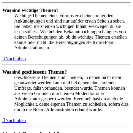
Was sind wichtige Themen?
Wichtige Themen eines Forums erscheinen unter den
Ankündigungen und sind nur auf der ersten Seite zu sehen.
Sie haben meist einen wichtigen Inhalt, weswegen du sie
lesen solltest. Wie bei den Bekanntmachungen hängt es von
deinen Berechtigungen ab, ob du wichtige Themen erstellen
kannst oder nicht; die Berechtigungen stellt die Board-
Administration ein.
Nach oben
Was sind geschlossene Themen?
Geschlossene Themen sind Themen, in denen nicht mehr
geantwortet werden kann und bei denen eine laufende
Umfrage, falls vorhanden, beendet wurde. Themen können
aus vielen Gründen durch einen Moderator oder
Administrator gesperrt werden. Eventuell hast du auch die
Möglichkeit, deine eigenen Themen zu schließen, sofern dies
durch die Board-Administration erlaubt wurde.
Nach oben