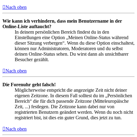
Nach oben
Wie kann ich verhindern, dass mein Benutzername in der
Online-Liste auftaucht?
In deinem persönlichen Bereich findest du in den
Einstellungen eine Option „Meinen Online-Status während
dieser Sitzung verbergen“. Wenn du diese Option einschaltest,
können nur Administratoren, Moderatoren und du selbst
deinen Online-Status sehen. Du wirst dann als unsichtbarer
Besucher gezählt.
Nach oben
Die Forenuhr geht falsch!
Möglicherweise entspricht die angezeigte Zeit nicht deiner
eigenen Zeitzone. In diesem Fall solltest du im „Persönlichen
Bereich“ die für dich passende Zeitzone (Mitteleuropäische
Zeit, ...) festlegen. Die Zeitzone kann dabei nur von
registrierten Benutzern geändert werden. Wenn du noch nicht
registriert bist, ist dies ein guter Grund, dies jetzt zu tun.
Nach oben