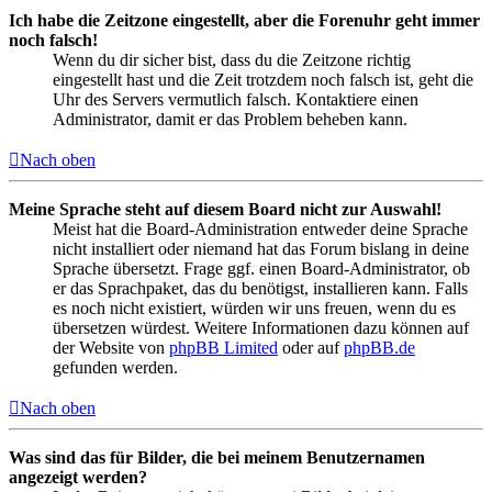
Ich habe die Zeitzone eingestellt, aber die Forenuhr geht immer
noch falsch!
Wenn du dir sicher bist, dass du die Zeitzone richtig
eingestellt hast und die Zeit trotzdem noch falsch ist, geht die
Uhr des Servers vermutlich falsch. Kontaktiere einen
Administrator, damit er das Problem beheben kann.
Nach oben
Meine Sprache steht auf diesem Board nicht zur Auswahl!
Meist hat die Board-Administration entweder deine Sprache
nicht installiert oder niemand hat das Forum bislang in deine
Sprache übersetzt. Frage ggf. einen Board-Administrator, ob
er das Sprachpaket, das du benötigst, installieren kann. Falls
es noch nicht existiert, würden wir uns freuen, wenn du es
übersetzen würdest. Weitere Informationen dazu können auf
der Website von
phpBB Limited
oder auf
phpBB.de
gefunden werden.
Nach oben
Was sind das für Bilder, die bei meinem Benutzernamen
angezeigt werden?