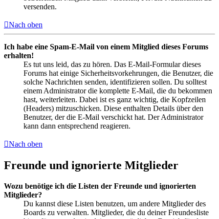
versenden.
Nach oben
Ich habe eine Spam-E-Mail von einem Mitglied dieses Forums
erhalten!
Es tut uns leid, das zu hören. Das E-Mail-Formular dieses
Forums hat einige Sicherheitsvorkehrungen, die Benutzer, die
solche Nachrichten senden, identifizieren sollen. Du solltest
einem Administrator die komplette E-Mail, die du bekommen
hast, weiterleiten. Dabei ist es ganz wichtig, die Kopfzeilen
(Headers) mitzuschicken. Diese enthalten Details über den
Benutzer, der die E-Mail verschickt hat. Der Administrator
kann dann entsprechend reagieren.
Nach oben
Freunde und ignorierte Mitglieder
Wozu benötige ich die Listen der Freunde und ignorierten
Mitglieder?
Du kannst diese Listen benutzen, um andere Mitglieder des
Boards zu verwalten. Mitglieder, die du deiner Freundesliste