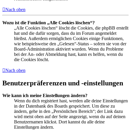
Nach oben
Wozu ist die Funktion „Alle Cookies löschen“?
„Alle Cookies löschen“ löscht die Cookies, die phpBB erstellt
hat und die dafür sorgen, dass du im Forum angemeldet
bleibst. Außerdem ermöglichen Cookies einige Funktionen,
wie beispielsweise den „Gelesen“-Status – sofern sie von der
Board-Administration aktiviert wurden. Wenn du Probleme
bei der An- oder Abmeldung hast, kann es helfen, wenn du
die Cookies löscht.
Nach oben
Benutzerpräferenzen und -einstellungen
Wie kann ich meine Einstellungen ändern?
Wenn du dich registriert hast, werden alle deine Einstellungen
in der Datenbank des Boards gespeichert. Um diese zu
ändern, gehe in den „Persönlichen Bereich“; der Link dazu
wird meist oben auf der Seite angezeigt, wenn du auf deinen
Benutzernamen klickst. Dort kannst du alle deine
Einstellungen ändern.