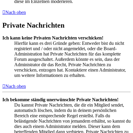
diese im Einzelnen moderieren.
Nach oben
Private Nachrichten
Ich kann keine Privaten Nachrichten verschicken!
Hierfür kann es drei Gründe geben: Entweder bist du nicht
registriert und / oder nicht angemeldet, oder die Board-
Administration hat Private Nachrichten für das komplette
Forum ausgeschaltet. Außerdem könnte es sein, dass der
Administrator dir das Recht, Private Nachrichten zu
verschicken, entzogen hat. Kontaktiere einen Administrator,
um weitere Informationen zu erhalten.
Nach oben
Ich bekomme ständig unerwünschte Private Nachrichten!
Du kannst Private Nachrichten, die dir ein Mitglied sendet,
automatisch löschen, indem du in deinem persönlichen
Bereich eine entsprechende Regel erstellst. Falls du
belästigende Nachrichten von jemandem erhältst, so kannst du
dies auch einem Administrator melden. Dieser kann dem
betreffenden Mitglied dann verbieten, Private Nachrichten zu