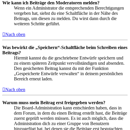
Wie kann ich Beiträge den Moderatoren melden?
Wenn ein Administrator die entsprechenden Berechtigungen
vergeben hat, siehst du eine Schaltfläche in der Nähe des
Beitrags, um diesen zu melden. Du wirst dann durch die
weiteren Schritte geführt.
Nach oben
Was bewirkt die „Speichern“-Schaltfläche beim Schreiben eines
Beitrags?
Hiermit kannst du die geschriebene Entwürfe speichern und
zu einem späteren Zeitpunkt vervollständigen und absenden.
Den gesicherten Beitrag kannst du mit der Funktion
„Gespeicherte Entwürfe verwalten“ in deinem persönlichen
Bereich erneut laden.
Nach oben
Warum muss mein Beitrag erst freigegeben werden?
Die Board-Administration kann entschieden haben, dass in
dem Forum, in dem du einen Beitrag erstellt hast, die Beiträge
zuerst geprüft werden müssen. Es ist auch möglich, dass die
Administration dich zu einer Gruppe von Benutzern
hinzugefügt hat, bei denen sie die Beiträge erst begutachten