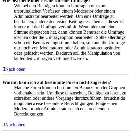
Wie bearbeite oder lösche ich eine Umfrage?
Wie bei den Beiträgen können Umfragen nur vom
ursprünglichen Verfasser, einem Moderator oder einem
Administrator bearbeitet werden. Um eine Umfrage zu
bearbeiten, ändere den ersten Beitrag des Themas; dieser ist
immer mit der Umfrage verknüpft. Wenn niemand eine
Stimme abgegeben hat, dann können Benutzer die Umfrage
löschen oder die Umfrageoption bearbeiten. Sollte allerdings
schon ein Benutzer abgestimmt haben, so kann die Umfrage
nur noch von Moderatoren oder Administratoren geändert
oder gelöscht werden. Dadurch soll die Manipulation von
laufenden Umfragen verhindert werden.
Nach oben
Warum kann ich auf bestimmte Foren nicht zugreifen?
Manche Foren können bestimmten Benutzern oder Gruppen
vorbehalten sein. Um diese einzusehen, Beiträge zu lesen, zu
schreiben oder andere Vorgänge durchzuführen, brauchst du
möglicherweise besondere Berechtigungen. Frage einen
Moderator oder Administrator nach entsprechenden
Berechtigungen.
Nach oben