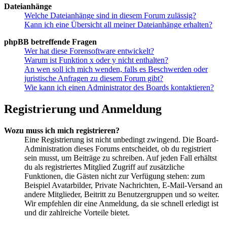
Dateianhänge
Welche Dateianhänge sind in diesem Forum zulässig?
Kann ich eine Übersicht all meiner Dateianhänge erhalten?
phpBB betreffende Fragen
Wer hat diese Forensoftware entwickelt?
Warum ist Funktion x oder y nicht enthalten?
An wen soll ich mich wenden, falls es Beschwerden oder
juristische Anfragen zu diesem Forum gibt?
Wie kann ich einen Administrator des Boards kontaktieren?
Registrierung und Anmeldung
Wozu muss ich mich registrieren?
Eine Registrierung ist nicht unbedingt zwingend. Die Board-
Administration dieses Forums entscheidet, ob du registriert
sein musst, um Beiträge zu schreiben. Auf jeden Fall erhältst
du als registriertes Mitglied Zugriff auf zusätzliche
Funktionen, die Gästen nicht zur Verfügung stehen: zum
Beispiel Avatarbilder, Private Nachrichten, E-Mail-Versand an
andere Mitglieder, Beitritt zu Benutzergruppen und so weiter.
Wir empfehlen dir eine Anmeldung, da sie schnell erledigt ist
und dir zahlreiche Vorteile bietet.