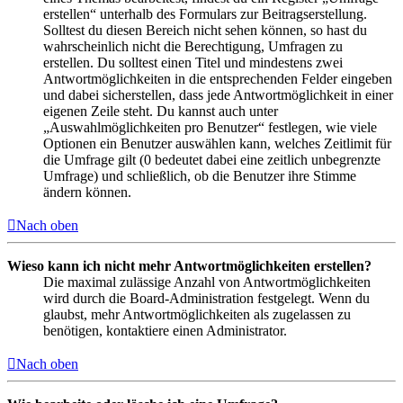
erstellen“ unterhalb des Formulars zur Beitragserstellung.
Solltest du diesen Bereich nicht sehen können, so hast du
wahrscheinlich nicht die Berechtigung, Umfragen zu
erstellen. Du solltest einen Titel und mindestens zwei
Antwortmöglichkeiten in die entsprechenden Felder eingeben
und dabei sicherstellen, dass jede Antwortmöglichkeit in einer
eigenen Zeile steht. Du kannst auch unter
„Auswahlmöglichkeiten pro Benutzer“ festlegen, wie viele
Optionen ein Benutzer auswählen kann, welches Zeitlimit für
die Umfrage gilt (0 bedeutet dabei eine zeitlich unbegrenzte
Umfrage) und schließlich, ob die Benutzer ihre Stimme
ändern können.
Nach oben
Wieso kann ich nicht mehr Antwortmöglichkeiten erstellen?
Die maximal zulässige Anzahl von Antwortmöglichkeiten
wird durch die Board-Administration festgelegt. Wenn du
glaubst, mehr Antwortmöglichkeiten als zugelassen zu
benötigen, kontaktiere einen Administrator.
Nach oben