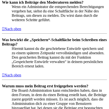
Wie kann ich Beiträge den Moderatoren melden?
Wenn ein Administrator die entsprechenden Berechtigungen
vergeben hat, siehst du eine Schaltfläche in der Nähe des
Beitrags, um diesen zu melden. Du wirst dann durch die
weiteren Schritte geführt.
Nach oben
Was bewirkt die „Speichern“-Schaltfläche beim Schreiben eines
Beitrags?
Hiermit kannst du die geschriebene Entwürfe speichern und
zu einem späteren Zeitpunkt vervollständigen und absenden.
Den gesicherten Beitrag kannst du mit der Funktion
„Gespeicherte Entwürfe verwalten“ in deinem persönlichen
Bereich erneut laden.
Nach oben
Warum muss mein Beitrag erst freigegeben werden?
Die Board-Administration kann entschieden haben, dass in
dem Forum, in dem du einen Beitrag erstellt hast, die Beiträge
zuerst geprüft werden müssen. Es ist auch möglich, dass die
Administration dich zu einer Gruppe von Benutzern
hinzugefügt hat, bei denen sie die Beiträge erst begutachten