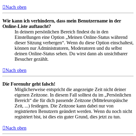
Nach oben
Wie kann ich verhindern, dass mein Benutzername in der
Online-Liste auftaucht?
In deinem persönlichen Bereich findest du in den
Einstellungen eine Option „Meinen Online-Status während
dieser Sitzung verbergen“. Wenn du diese Option einschaltest,
können nur Administratoren, Moderatoren und du selbst
deinen Online-Status sehen. Du wirst dann als unsichtbarer
Besucher gezählt.
Nach oben
Die Forenuhr geht falsch!
Möglicherweise entspricht die angezeigte Zeit nicht deiner
eigenen Zeitzone. In diesem Fall solltest du im „Persönlichen
Bereich“ die für dich passende Zeitzone (Mitteleuropäische
Zeit, ...) festlegen. Die Zeitzone kann dabei nur von
registrierten Benutzern geändert werden. Wenn du noch nicht
registriert bist, ist dies ein guter Grund, dies jetzt zu tun.
Nach oben