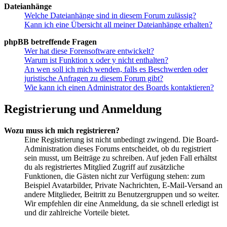
Dateianhänge
Welche Dateianhänge sind in diesem Forum zulässig?
Kann ich eine Übersicht all meiner Dateianhänge erhalten?
phpBB betreffende Fragen
Wer hat diese Forensoftware entwickelt?
Warum ist Funktion x oder y nicht enthalten?
An wen soll ich mich wenden, falls es Beschwerden oder
juristische Anfragen zu diesem Forum gibt?
Wie kann ich einen Administrator des Boards kontaktieren?
Registrierung und Anmeldung
Wozu muss ich mich registrieren?
Eine Registrierung ist nicht unbedingt zwingend. Die Board-
Administration dieses Forums entscheidet, ob du registriert
sein musst, um Beiträge zu schreiben. Auf jeden Fall erhältst
du als registriertes Mitglied Zugriff auf zusätzliche
Funktionen, die Gästen nicht zur Verfügung stehen: zum
Beispiel Avatarbilder, Private Nachrichten, E-Mail-Versand an
andere Mitglieder, Beitritt zu Benutzergruppen und so weiter.
Wir empfehlen dir eine Anmeldung, da sie schnell erledigt ist
und dir zahlreiche Vorteile bietet.