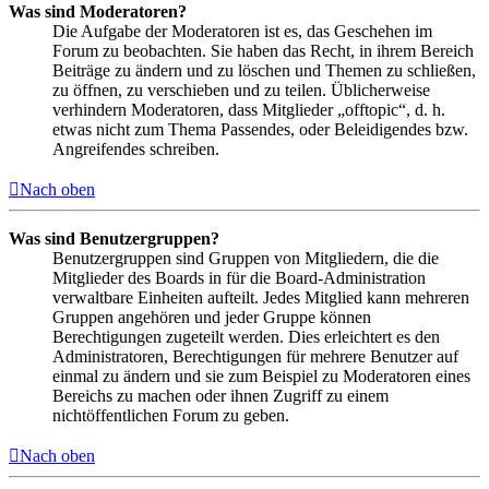
Was sind Moderatoren?
Die Aufgabe der Moderatoren ist es, das Geschehen im
Forum zu beobachten. Sie haben das Recht, in ihrem Bereich
Beiträge zu ändern und zu löschen und Themen zu schließen,
zu öffnen, zu verschieben und zu teilen. Üblicherweise
verhindern Moderatoren, dass Mitglieder „offtopic“, d. h.
etwas nicht zum Thema Passendes, oder Beleidigendes bzw.
Angreifendes schreiben.
Nach oben
Was sind Benutzergruppen?
Benutzergruppen sind Gruppen von Mitgliedern, die die
Mitglieder des Boards in für die Board-Administration
verwaltbare Einheiten aufteilt. Jedes Mitglied kann mehreren
Gruppen angehören und jeder Gruppe können
Berechtigungen zugeteilt werden. Dies erleichtert es den
Administratoren, Berechtigungen für mehrere Benutzer auf
einmal zu ändern und sie zum Beispiel zu Moderatoren eines
Bereichs zu machen oder ihnen Zugriff zu einem
nichtöffentlichen Forum zu geben.
Nach oben