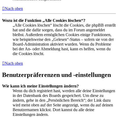
Nach oben
Wozu ist die Funktion „Alle Cookies löschen“?
„Alle Cookies löschen“ löscht die Cookies, die phpBB erstellt
hat und die dafür sorgen, dass du im Forum angemeldet
bleibst. Außerdem ermöglichen Cookies einige Funktionen,
wie beispielsweise den „Gelesen“-Status – sofern sie von der
Board-Administration aktiviert wurden. Wenn du Probleme
bei der An- oder Abmeldung hast, kann es helfen, wenn du
die Cookies löscht.
Nach oben
Benutzerpräferenzen und -einstellungen
Wie kann ich meine Einstellungen ändern?
Wenn du dich registriert hast, werden alle deine Einstellungen
in der Datenbank des Boards gespeichert. Um diese zu
ändern, gehe in den „Persönlichen Bereich“; der Link dazu
wird meist oben auf der Seite angezeigt, wenn du auf deinen
Benutzernamen klickst. Dort kannst du alle deine
Einstellungen ändern.