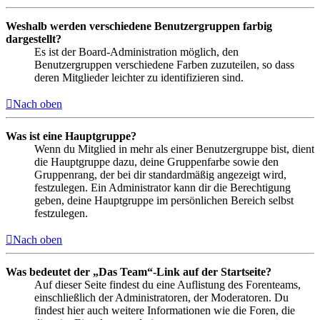
Weshalb werden verschiedene Benutzergruppen farbig
dargestellt?
Es ist der Board-Administration möglich, den
Benutzergruppen verschiedene Farben zuzuteilen, so dass
deren Mitglieder leichter zu identifizieren sind.
Nach oben
Was ist eine Hauptgruppe?
Wenn du Mitglied in mehr als einer Benutzergruppe bist, dient
die Hauptgruppe dazu, deine Gruppenfarbe sowie den
Gruppenrang, der bei dir standardmäßig angezeigt wird,
festzulegen. Ein Administrator kann dir die Berechtigung
geben, deine Hauptgruppe im persönlichen Bereich selbst
festzulegen.
Nach oben
Was bedeutet der „Das Team“-Link auf der Startseite?
Auf dieser Seite findest du eine Auflistung des Forenteams,
einschließlich der Administratoren, der Moderatoren. Du
findest hier auch weitere Informationen wie die Foren, die