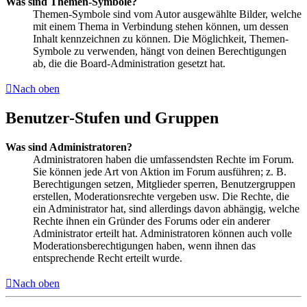
Was sind Themen-Symbole?
Themen-Symbole sind vom Autor ausgewählte Bilder, welche
mit einem Thema in Verbindung stehen können, um dessen
Inhalt kennzeichnen zu können. Die Möglichkeit, Themen-
Symbole zu verwenden, hängt von deinen Berechtigungen
ab, die die Board-Administration gesetzt hat.
Nach oben
Benutzer-Stufen und Gruppen
Was sind Administratoren?
Administratoren haben die umfassendsten Rechte im Forum.
Sie können jede Art von Aktion im Forum ausführen; z. B.
Berechtigungen setzen, Mitglieder sperren, Benutzergruppen
erstellen, Moderationsrechte vergeben usw. Die Rechte, die
ein Administrator hat, sind allerdings davon abhängig, welche
Rechte ihnen ein Gründer des Forums oder ein anderer
Administrator erteilt hat. Administratoren können auch volle
Moderationsberechtigungen haben, wenn ihnen das
entsprechende Recht erteilt wurde.
Nach oben