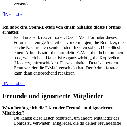
versenden.
Nach oben
Ich habe eine Spam-E-Mail von einem Mitglied dieses Forums
erhalten!
Es tut uns leid, das zu hören. Das E-Mail-Formular dieses
Forums hat einige Sicherheitsvorkehrungen, die Benutzer, die
solche Nachrichten senden, identifizieren sollen. Du solltest
einem Administrator die komplette E-Mail, die du bekommen
hast, weiterleiten. Dabei ist es ganz wichtig, die Kopfzeilen
(Headers) mitzuschicken. Diese enthalten Details über den
Benutzer, der die E-Mail verschickt hat. Der Administrator
kann dann entsprechend reagieren.
Nach oben
Freunde und ignorierte Mitglieder
Wozu benötige ich die Listen der Freunde und ignorierten
Mitglieder?
Du kannst diese Listen benutzen, um andere Mitglieder des
Boards zu verwalten. Mitglieder, die du deiner Freundesliste