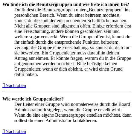
Wo finde ich die Benutzergruppen und wie trete ich ihnen bei?
Du findest die Benutzergruppen unter „Benutzergruppen“ im
persönlichen Bereich. Wenn du einer beitreten möchtest,
kannst du dies mit der entsprechenden Schaltfläche machen.
Nicht alle Gruppen sind allgemein offen. Einige erfordern erst
eine Freischaltung, andere können geschlossen sein und
weitere sogar versteckt. Wenn die Gruppe offen ist, kannst du
ihr einfach durch die entsprechende Funktion beitreten;
verlangt die Gruppe eine Freischaltung, so kannst du dich für
sie bewerben. Ein Gruppenleiter muss daraufhin deinen
Antrag annehmen. Er könnte fragen, warum du in die Gruppe
aufgenommen werden möchtest. Bitte belästige keinen
Gruppenleiter, wenn er dich ablehnt, er wird einen Grund
dafür haben.
Nach oben
Wie werde ich Gruppenleiter?
Der Leiter einer Gruppe wird normalerweise durch die Board-
Administration festgelegt, wenn die Gruppe erstellt wird.
Wenn du eine eigene Benutzergruppe erstellen möchtest, dann
solltest du einen Administrator kontaktieren.
Nach oben