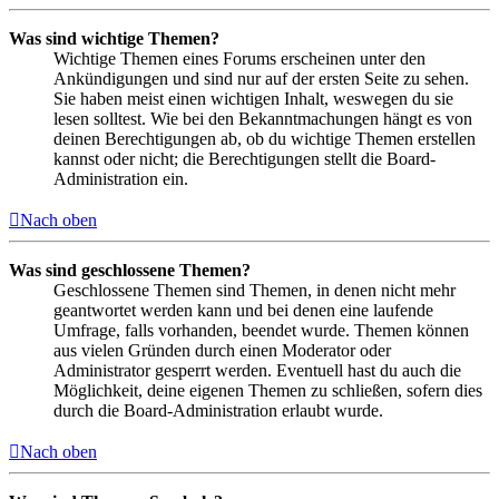
Was sind wichtige Themen?
Wichtige Themen eines Forums erscheinen unter den
Ankündigungen und sind nur auf der ersten Seite zu sehen.
Sie haben meist einen wichtigen Inhalt, weswegen du sie
lesen solltest. Wie bei den Bekanntmachungen hängt es von
deinen Berechtigungen ab, ob du wichtige Themen erstellen
kannst oder nicht; die Berechtigungen stellt die Board-
Administration ein.
Nach oben
Was sind geschlossene Themen?
Geschlossene Themen sind Themen, in denen nicht mehr
geantwortet werden kann und bei denen eine laufende
Umfrage, falls vorhanden, beendet wurde. Themen können
aus vielen Gründen durch einen Moderator oder
Administrator gesperrt werden. Eventuell hast du auch die
Möglichkeit, deine eigenen Themen zu schließen, sofern dies
durch die Board-Administration erlaubt wurde.
Nach oben