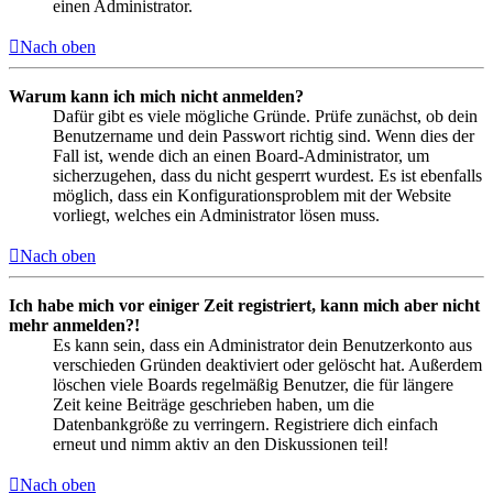
einen Administrator.
Nach oben
Warum kann ich mich nicht anmelden?
Dafür gibt es viele mögliche Gründe. Prüfe zunächst, ob dein
Benutzername und dein Passwort richtig sind. Wenn dies der
Fall ist, wende dich an einen Board-Administrator, um
sicherzugehen, dass du nicht gesperrt wurdest. Es ist ebenfalls
möglich, dass ein Konfigurationsproblem mit der Website
vorliegt, welches ein Administrator lösen muss.
Nach oben
Ich habe mich vor einiger Zeit registriert, kann mich aber nicht
mehr anmelden?!
Es kann sein, dass ein Administrator dein Benutzerkonto aus
verschieden Gründen deaktiviert oder gelöscht hat. Außerdem
löschen viele Boards regelmäßig Benutzer, die für längere
Zeit keine Beiträge geschrieben haben, um die
Datenbankgröße zu verringern. Registriere dich einfach
erneut und nimm aktiv an den Diskussionen teil!
Nach oben