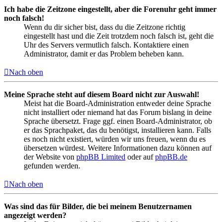
Ich habe die Zeitzone eingestellt, aber die Forenuhr geht immer
noch falsch!
Wenn du dir sicher bist, dass du die Zeitzone richtig
eingestellt hast und die Zeit trotzdem noch falsch ist, geht die
Uhr des Servers vermutlich falsch. Kontaktiere einen
Administrator, damit er das Problem beheben kann.
Nach oben
Meine Sprache steht auf diesem Board nicht zur Auswahl!
Meist hat die Board-Administration entweder deine Sprache
nicht installiert oder niemand hat das Forum bislang in deine
Sprache übersetzt. Frage ggf. einen Board-Administrator, ob
er das Sprachpaket, das du benötigst, installieren kann. Falls
es noch nicht existiert, würden wir uns freuen, wenn du es
übersetzen würdest. Weitere Informationen dazu können auf
der Website von
phpBB Limited
oder auf
phpBB.de
gefunden werden.
Nach oben
Was sind das für Bilder, die bei meinem Benutzernamen
angezeigt werden?