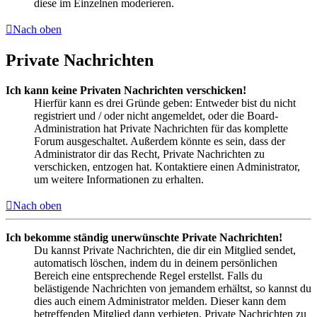
diese im Einzelnen moderieren.
Nach oben
Private Nachrichten
Ich kann keine Privaten Nachrichten verschicken!
Hierfür kann es drei Gründe geben: Entweder bist du nicht
registriert und / oder nicht angemeldet, oder die Board-
Administration hat Private Nachrichten für das komplette
Forum ausgeschaltet. Außerdem könnte es sein, dass der
Administrator dir das Recht, Private Nachrichten zu
verschicken, entzogen hat. Kontaktiere einen Administrator,
um weitere Informationen zu erhalten.
Nach oben
Ich bekomme ständig unerwünschte Private Nachrichten!
Du kannst Private Nachrichten, die dir ein Mitglied sendet,
automatisch löschen, indem du in deinem persönlichen
Bereich eine entsprechende Regel erstellst. Falls du
belästigende Nachrichten von jemandem erhältst, so kannst du
dies auch einem Administrator melden. Dieser kann dem
betreffenden Mitglied dann verbieten, Private Nachrichten zu