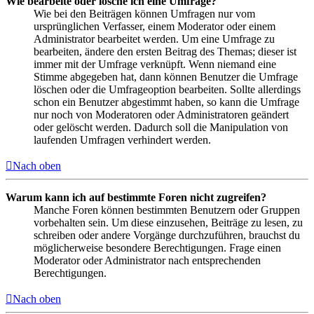
Wie bearbeite oder lösche ich eine Umfrage?
Wie bei den Beiträgen können Umfragen nur vom
ursprünglichen Verfasser, einem Moderator oder einem
Administrator bearbeitet werden. Um eine Umfrage zu
bearbeiten, ändere den ersten Beitrag des Themas; dieser ist
immer mit der Umfrage verknüpft. Wenn niemand eine
Stimme abgegeben hat, dann können Benutzer die Umfrage
löschen oder die Umfrageoption bearbeiten. Sollte allerdings
schon ein Benutzer abgestimmt haben, so kann die Umfrage
nur noch von Moderatoren oder Administratoren geändert
oder gelöscht werden. Dadurch soll die Manipulation von
laufenden Umfragen verhindert werden.
Nach oben
Warum kann ich auf bestimmte Foren nicht zugreifen?
Manche Foren können bestimmten Benutzern oder Gruppen
vorbehalten sein. Um diese einzusehen, Beiträge zu lesen, zu
schreiben oder andere Vorgänge durchzuführen, brauchst du
möglicherweise besondere Berechtigungen. Frage einen
Moderator oder Administrator nach entsprechenden
Berechtigungen.
Nach oben