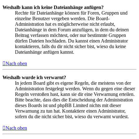
Weshalb kann ich keine Dateianhänge anfügen?
Rechte für Dateianhänge können für Foren, Gruppen und
einzelne Benutzer vergeben werden. Die Board-
Administration hat es möglicherweise nicht erlaubt,
Dateianhänge in dem Forum anzufügen, in dem du deinen
Beitrag verfassen möchtest, oder nur bestimmte Gruppen
dürfen Dateien hochladen. Du kannst einen Administrator
kontaktieren, falls du dir nicht sicher bist, wieso du keine
Dateianhänge anfügen kannst.
Nach oben
Weshalb wurde ich verwarnt?
In jedem Board gibt es eigene Regeln, die meistens von der
Administration festgelegt werden. Wenn du gegen eine dieser
Regeln verstoßen hast, kann sie dir eine Verwarnung erteilen.
Bitte beachte, dass dies die Entscheidung der Administration
dieses Boards ist und phpBB Limited nichts mit dieser
Verwarnung zu tun hat. Kontaktiere einen Administrator,
sofern du die nicht sicher bist, wieso du verwarnt wurdest.
Nach oben