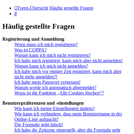
Foren-Übersicht
Häufig gestellte Fragen
Suche
Häufig gestellte Fragen
Registrierung und Anmeldung
Wozu muss ich mich registrieren?
Was ist COPPA?
Warum kann ich mich nicht registrieren?
Ich habe mich registriert, kann mich aber nicht anmelden!
Warum kann ich mich nicht anmelden?
Ich habe mich vor einiger Zeit registriert, kann mich aber
nicht mehr anmelden?!
Ich habe mein Passwort vergessen!
Warum werde ich automatisch abgemeldet?
Wozu ist die Funktion „Alle Cookies löschen“?
Benutzerpräferenzen und -einstellungen
Wie kann ich meine Einstellungen ändern?
Wie kann ich verhindern, dass mein Benutzername in der
Online-Liste auftaucht?
Die Forenuhr geht falsch!
Ich habe die Zeitzone eingestellt, aber die Forenuhr geht