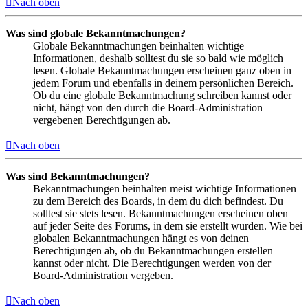
Nach oben
Was sind globale Bekanntmachungen?
Globale Bekanntmachungen beinhalten wichtige
Informationen, deshalb solltest du sie so bald wie möglich
lesen. Globale Bekanntmachungen erscheinen ganz oben in
jedem Forum und ebenfalls in deinem persönlichen Bereich.
Ob du eine globale Bekanntmachung schreiben kannst oder
nicht, hängt von den durch die Board-Administration
vergebenen Berechtigungen ab.
Nach oben
Was sind Bekanntmachungen?
Bekanntmachungen beinhalten meist wichtige Informationen
zu dem Bereich des Boards, in dem du dich befindest. Du
solltest sie stets lesen. Bekanntmachungen erscheinen oben
auf jeder Seite des Forums, in dem sie erstellt wurden. Wie bei
globalen Bekanntmachungen hängt es von deinen
Berechtigungen ab, ob du Bekanntmachungen erstellen
kannst oder nicht. Die Berechtigungen werden von der
Board-Administration vergeben.
Nach oben