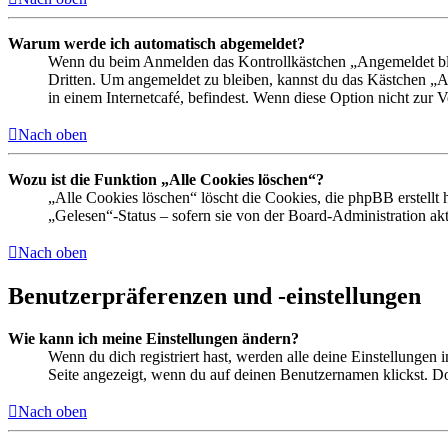
Warum werde ich automatisch abgemeldet?
Wenn du beim Anmelden das Kontrollkästchen „Angemeldet bleib
Dritten. Um angemeldet zu bleiben, kannst du das Kästchen „
in einem Internetcafé, befindest. Wenn diese Option nicht zur 
Nach oben
Wozu ist die Funktion „Alle Cookies löschen“?
„Alle Cookies löschen“ löscht die Cookies, die phpBB erstellt
„Gelesen“-Status – sofern sie von der Board-Administration ak
Nach oben
Benutzerpräferenzen und -einstellungen
Wie kann ich meine Einstellungen ändern?
Wenn du dich registriert hast, werden alle deine Einstellungen
Seite angezeigt, wenn du auf deinen Benutzernamen klickst. Dor
Nach oben