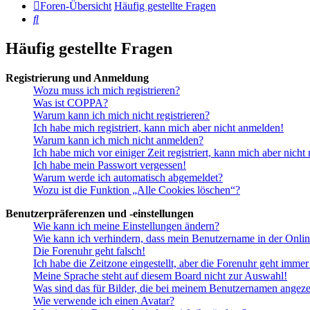
Foren-Übersicht
Häufig gestellte Fragen
Suche
Häufig gestellte Fragen
Registrierung und Anmeldung
Wozu muss ich mich registrieren?
Was ist COPPA?
Warum kann ich mich nicht registrieren?
Ich habe mich registriert, kann mich aber nicht anmelden!
Warum kann ich mich nicht anmelden?
Ich habe mich vor einiger Zeit registriert, kann mich aber nich
Ich habe mein Passwort vergessen!
Warum werde ich automatisch abgemeldet?
Wozu ist die Funktion „Alle Cookies löschen“?
Benutzerpräferenzen und -einstellungen
Wie kann ich meine Einstellungen ändern?
Wie kann ich verhindern, dass mein Benutzername in der Onlin
Die Forenuhr geht falsch!
Ich habe die Zeitzone eingestellt, aber die Forenuhr geht immer
Meine Sprache steht auf diesem Board nicht zur Auswahl!
Was sind das für Bilder, die bei meinem Benutzernamen angez
Wie verwende ich einen Avatar?