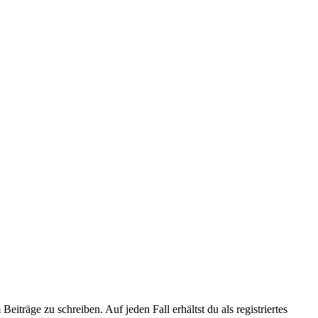
iträge zu schreiben. Auf jeden Fall erhältst du als registriertes