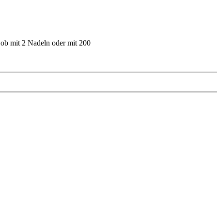
 ob mit 2 Nadeln oder mit 200