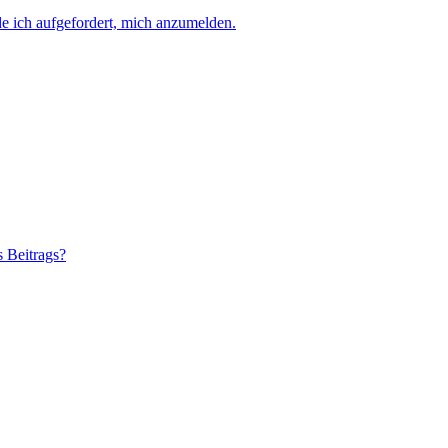
e ich aufgefordert, mich anzumelden.
s Beitrags?