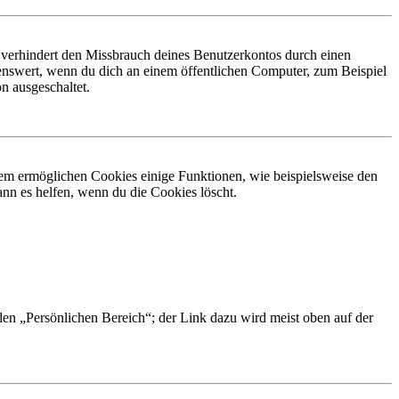
 verhindert den Missbrauch deines Benutzerkontos durch einen
nswert, wenn du dich an einem öffentlichen Computer, zum Beispiel
n ausgeschaltet.
dem ermöglichen Cookies einige Funktionen, wie beispielsweise den
nn es helfen, wenn du die Cookies löscht.
 den „Persönlichen Bereich“; der Link dazu wird meist oben auf der