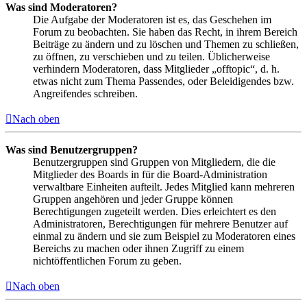
Was sind Moderatoren?
Die Aufgabe der Moderatoren ist es, das Geschehen im
Forum zu beobachten. Sie haben das Recht, in ihrem Bereich
Beiträge zu ändern und zu löschen und Themen zu schließen,
zu öffnen, zu verschieben und zu teilen. Üblicherweise
verhindern Moderatoren, dass Mitglieder „offtopic“, d. h.
etwas nicht zum Thema Passendes, oder Beleidigendes bzw.
Angreifendes schreiben.
Nach oben
Was sind Benutzergruppen?
Benutzergruppen sind Gruppen von Mitgliedern, die die
Mitglieder des Boards in für die Board-Administration
verwaltbare Einheiten aufteilt. Jedes Mitglied kann mehreren
Gruppen angehören und jeder Gruppe können
Berechtigungen zugeteilt werden. Dies erleichtert es den
Administratoren, Berechtigungen für mehrere Benutzer auf
einmal zu ändern und sie zum Beispiel zu Moderatoren eines
Bereichs zu machen oder ihnen Zugriff zu einem
nichtöffentlichen Forum zu geben.
Nach oben