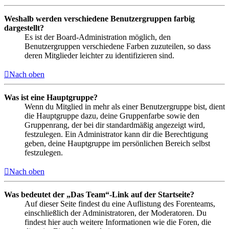
Weshalb werden verschiedene Benutzergruppen farbig
dargestellt?
Es ist der Board-Administration möglich, den
Benutzergruppen verschiedene Farben zuzuteilen, so dass
deren Mitglieder leichter zu identifizieren sind.
Nach oben
Was ist eine Hauptgruppe?
Wenn du Mitglied in mehr als einer Benutzergruppe bist, dient
die Hauptgruppe dazu, deine Gruppenfarbe sowie den
Gruppenrang, der bei dir standardmäßig angezeigt wird,
festzulegen. Ein Administrator kann dir die Berechtigung
geben, deine Hauptgruppe im persönlichen Bereich selbst
festzulegen.
Nach oben
Was bedeutet der „Das Team“-Link auf der Startseite?
Auf dieser Seite findest du eine Auflistung des Forenteams,
einschließlich der Administratoren, der Moderatoren. Du
findest hier auch weitere Informationen wie die Foren, die