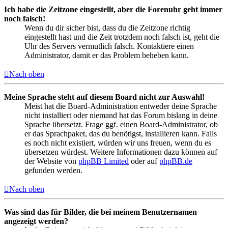
Ich habe die Zeitzone eingestellt, aber die Forenuhr geht immer
noch falsch!
Wenn du dir sicher bist, dass du die Zeitzone richtig
eingestellt hast und die Zeit trotzdem noch falsch ist, geht die
Uhr des Servers vermutlich falsch. Kontaktiere einen
Administrator, damit er das Problem beheben kann.
Nach oben
Meine Sprache steht auf diesem Board nicht zur Auswahl!
Meist hat die Board-Administration entweder deine Sprache
nicht installiert oder niemand hat das Forum bislang in deine
Sprache übersetzt. Frage ggf. einen Board-Administrator, ob
er das Sprachpaket, das du benötigst, installieren kann. Falls
es noch nicht existiert, würden wir uns freuen, wenn du es
übersetzen würdest. Weitere Informationen dazu können auf
der Website von
phpBB Limited
oder auf
phpBB.de
gefunden werden.
Nach oben
Was sind das für Bilder, die bei meinem Benutzernamen
angezeigt werden?