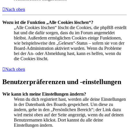
Nach oben
Wozu ist die Funktion „Alle Cookies löschen“?
„Alle Cookies löschen“ löscht die Cookies, die phpBB erstellt
hat und die dafür sorgen, dass du im Forum angemeldet
bleibst. Außerdem ermöglichen Cookies einige Funktionen,
wie beispielsweise den „Gelesen“-Status – sofern sie von der
Board-Administration aktiviert wurden. Wenn du Probleme
bei der An- oder Abmeldung hast, kann es helfen, wenn du
die Cookies löscht.
Nach oben
Benutzerpräferenzen und -einstellungen
Wie kann ich meine Einstellungen ändern?
Wenn du dich registriert hast, werden alle deine Einstellungen
in der Datenbank des Boards gespeichert. Um diese zu
ändern, gehe in den „Persönlichen Bereich“; der Link dazu
wird meist oben auf der Seite angezeigt, wenn du auf deinen
Benutzernamen klickst. Dort kannst du alle deine
Einstellungen ändern.