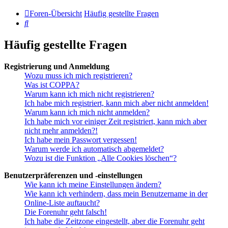
Foren-Übersicht
Häufig gestellte Fragen
Suche
Häufig gestellte Fragen
Registrierung und Anmeldung
Wozu muss ich mich registrieren?
Was ist COPPA?
Warum kann ich mich nicht registrieren?
Ich habe mich registriert, kann mich aber nicht anmelden!
Warum kann ich mich nicht anmelden?
Ich habe mich vor einiger Zeit registriert, kann mich aber
nicht mehr anmelden?!
Ich habe mein Passwort vergessen!
Warum werde ich automatisch abgemeldet?
Wozu ist die Funktion „Alle Cookies löschen“?
Benutzerpräferenzen und -einstellungen
Wie kann ich meine Einstellungen ändern?
Wie kann ich verhindern, dass mein Benutzername in der
Online-Liste auftaucht?
Die Forenuhr geht falsch!
Ich habe die Zeitzone eingestellt, aber die Forenuhr geht