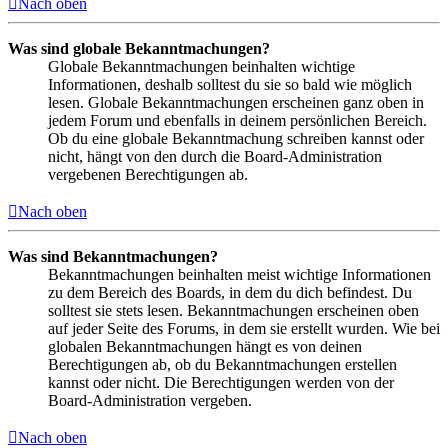
Nach oben
Was sind globale Bekanntmachungen?
Globale Bekanntmachungen beinhalten wichtige
Informationen, deshalb solltest du sie so bald wie möglich
lesen. Globale Bekanntmachungen erscheinen ganz oben in
jedem Forum und ebenfalls in deinem persönlichen Bereich.
Ob du eine globale Bekanntmachung schreiben kannst oder
nicht, hängt von den durch die Board-Administration
vergebenen Berechtigungen ab.
Nach oben
Was sind Bekanntmachungen?
Bekanntmachungen beinhalten meist wichtige Informationen
zu dem Bereich des Boards, in dem du dich befindest. Du
solltest sie stets lesen. Bekanntmachungen erscheinen oben
auf jeder Seite des Forums, in dem sie erstellt wurden. Wie bei
globalen Bekanntmachungen hängt es von deinen
Berechtigungen ab, ob du Bekanntmachungen erstellen
kannst oder nicht. Die Berechtigungen werden von der
Board-Administration vergeben.
Nach oben