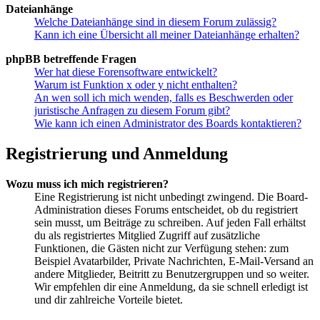
Dateianhänge
Welche Dateianhänge sind in diesem Forum zulässig?
Kann ich eine Übersicht all meiner Dateianhänge erhalten?
phpBB betreffende Fragen
Wer hat diese Forensoftware entwickelt?
Warum ist Funktion x oder y nicht enthalten?
An wen soll ich mich wenden, falls es Beschwerden oder
juristische Anfragen zu diesem Forum gibt?
Wie kann ich einen Administrator des Boards kontaktieren?
Registrierung und Anmeldung
Wozu muss ich mich registrieren?
Eine Registrierung ist nicht unbedingt zwingend. Die Board-
Administration dieses Forums entscheidet, ob du registriert
sein musst, um Beiträge zu schreiben. Auf jeden Fall erhältst
du als registriertes Mitglied Zugriff auf zusätzliche
Funktionen, die Gästen nicht zur Verfügung stehen: zum
Beispiel Avatarbilder, Private Nachrichten, E-Mail-Versand an
andere Mitglieder, Beitritt zu Benutzergruppen und so weiter.
Wir empfehlen dir eine Anmeldung, da sie schnell erledigt ist
und dir zahlreiche Vorteile bietet.