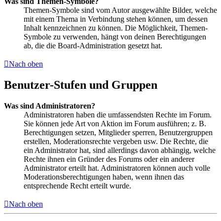
Was sind Themen-Symbole?
Themen-Symbole sind vom Autor ausgewählte Bilder, welche
mit einem Thema in Verbindung stehen können, um dessen
Inhalt kennzeichnen zu können. Die Möglichkeit, Themen-
Symbole zu verwenden, hängt von deinen Berechtigungen
ab, die die Board-Administration gesetzt hat.
Nach oben
Benutzer-Stufen und Gruppen
Was sind Administratoren?
Administratoren haben die umfassendsten Rechte im Forum.
Sie können jede Art von Aktion im Forum ausführen; z. B.
Berechtigungen setzen, Mitglieder sperren, Benutzergruppen
erstellen, Moderationsrechte vergeben usw. Die Rechte, die
ein Administrator hat, sind allerdings davon abhängig, welche
Rechte ihnen ein Gründer des Forums oder ein anderer
Administrator erteilt hat. Administratoren können auch volle
Moderationsberechtigungen haben, wenn ihnen das
entsprechende Recht erteilt wurde.
Nach oben