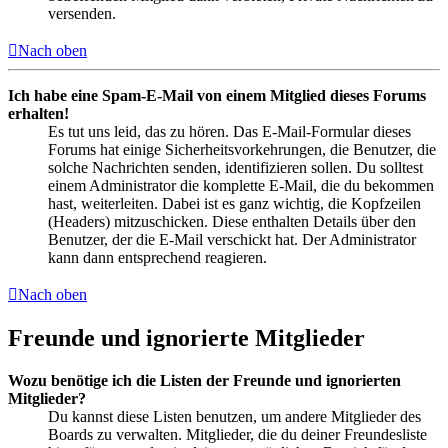
versenden.
Nach oben
Ich habe eine Spam-E-Mail von einem Mitglied dieses Forums
erhalten!
Es tut uns leid, das zu hören. Das E-Mail-Formular dieses
Forums hat einige Sicherheitsvorkehrungen, die Benutzer, die
solche Nachrichten senden, identifizieren sollen. Du solltest
einem Administrator die komplette E-Mail, die du bekommen
hast, weiterleiten. Dabei ist es ganz wichtig, die Kopfzeilen
(Headers) mitzuschicken. Diese enthalten Details über den
Benutzer, der die E-Mail verschickt hat. Der Administrator
kann dann entsprechend reagieren.
Nach oben
Freunde und ignorierte Mitglieder
Wozu benötige ich die Listen der Freunde und ignorierten
Mitglieder?
Du kannst diese Listen benutzen, um andere Mitglieder des
Boards zu verwalten. Mitglieder, die du deiner Freundesliste