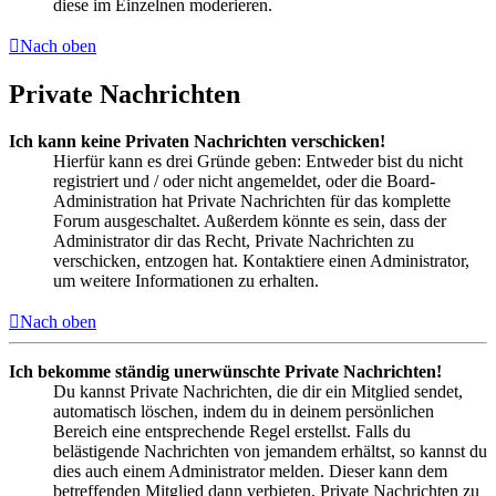
diese im Einzelnen moderieren.
Nach oben
Private Nachrichten
Ich kann keine Privaten Nachrichten verschicken!
Hierfür kann es drei Gründe geben: Entweder bist du nicht
registriert und / oder nicht angemeldet, oder die Board-
Administration hat Private Nachrichten für das komplette
Forum ausgeschaltet. Außerdem könnte es sein, dass der
Administrator dir das Recht, Private Nachrichten zu
verschicken, entzogen hat. Kontaktiere einen Administrator,
um weitere Informationen zu erhalten.
Nach oben
Ich bekomme ständig unerwünschte Private Nachrichten!
Du kannst Private Nachrichten, die dir ein Mitglied sendet,
automatisch löschen, indem du in deinem persönlichen
Bereich eine entsprechende Regel erstellst. Falls du
belästigende Nachrichten von jemandem erhältst, so kannst du
dies auch einem Administrator melden. Dieser kann dem
betreffenden Mitglied dann verbieten, Private Nachrichten zu