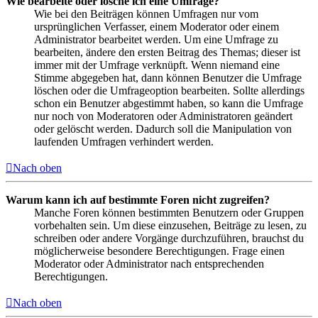
Wie bearbeite oder lösche ich eine Umfrage?
Wie bei den Beiträgen können Umfragen nur vom
ursprünglichen Verfasser, einem Moderator oder einem
Administrator bearbeitet werden. Um eine Umfrage zu
bearbeiten, ändere den ersten Beitrag des Themas; dieser ist
immer mit der Umfrage verknüpft. Wenn niemand eine
Stimme abgegeben hat, dann können Benutzer die Umfrage
löschen oder die Umfrageoption bearbeiten. Sollte allerdings
schon ein Benutzer abgestimmt haben, so kann die Umfrage
nur noch von Moderatoren oder Administratoren geändert
oder gelöscht werden. Dadurch soll die Manipulation von
laufenden Umfragen verhindert werden.
Nach oben
Warum kann ich auf bestimmte Foren nicht zugreifen?
Manche Foren können bestimmten Benutzern oder Gruppen
vorbehalten sein. Um diese einzusehen, Beiträge zu lesen, zu
schreiben oder andere Vorgänge durchzuführen, brauchst du
möglicherweise besondere Berechtigungen. Frage einen
Moderator oder Administrator nach entsprechenden
Berechtigungen.
Nach oben