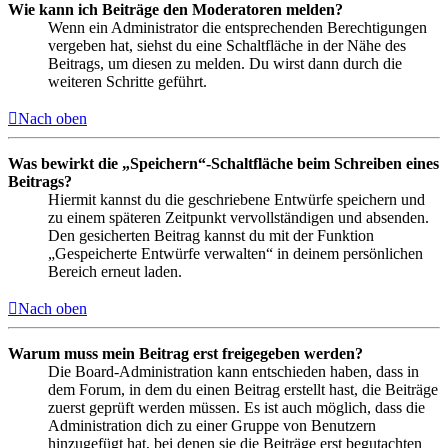
Wie kann ich Beiträge den Moderatoren melden?
Wenn ein Administrator die entsprechenden Berechtigungen
vergeben hat, siehst du eine Schaltfläche in der Nähe des
Beitrags, um diesen zu melden. Du wirst dann durch die
weiteren Schritte geführt.
Nach oben
Was bewirkt die „Speichern“-Schaltfläche beim Schreiben eines
Beitrags?
Hiermit kannst du die geschriebene Entwürfe speichern und
zu einem späteren Zeitpunkt vervollständigen und absenden.
Den gesicherten Beitrag kannst du mit der Funktion
„Gespeicherte Entwürfe verwalten“ in deinem persönlichen
Bereich erneut laden.
Nach oben
Warum muss mein Beitrag erst freigegeben werden?
Die Board-Administration kann entschieden haben, dass in
dem Forum, in dem du einen Beitrag erstellt hast, die Beiträge
zuerst geprüft werden müssen. Es ist auch möglich, dass die
Administration dich zu einer Gruppe von Benutzern
hinzugefügt hat, bei denen sie die Beiträge erst begutachten