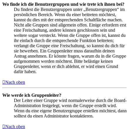
Wo finde ich die Benutzergruppen und wie trete ich ihnen bei?
Du findest die Benutzergruppen unter „Benutzergruppen“ im
persönlichen Bereich. Wenn du einer beitreten möchtest,
kannst du dies mit der entsprechenden Schaltfläche machen.
Nicht alle Gruppen sind allgemein offen. Einige erfordern erst
eine Freischaltung, andere können geschlossen sein und
weitere sogar versteckt. Wenn die Gruppe offen ist, kannst du
ihr einfach durch die entsprechende Funktion beitreten;
verlangt die Gruppe eine Freischaltung, so kannst du dich für
sie bewerben. Ein Gruppenleiter muss daraufhin deinen
Antrag annehmen. Er könnte fragen, warum du in die Gruppe
aufgenommen werden möchtest. Bitte belästige keinen
Gruppenleiter, wenn er dich ablehnt, er wird einen Grund
dafür haben.
Nach oben
Wie werde ich Gruppenleiter?
Der Leiter einer Gruppe wird normalerweise durch die Board-
Administration festgelegt, wenn die Gruppe erstellt wird.
Wenn du eine eigene Benutzergruppe erstellen möchtest, dann
solltest du einen Administrator kontaktieren.
Nach oben