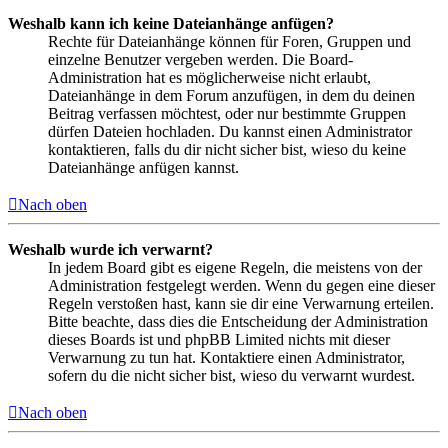
Weshalb kann ich keine Dateianhänge anfügen?
Rechte für Dateianhänge können für Foren, Gruppen und
einzelne Benutzer vergeben werden. Die Board-
Administration hat es möglicherweise nicht erlaubt,
Dateianhänge in dem Forum anzufügen, in dem du deinen
Beitrag verfassen möchtest, oder nur bestimmte Gruppen
dürfen Dateien hochladen. Du kannst einen Administrator
kontaktieren, falls du dir nicht sicher bist, wieso du keine
Dateianhänge anfügen kannst.
Nach oben
Weshalb wurde ich verwarnt?
In jedem Board gibt es eigene Regeln, die meistens von der
Administration festgelegt werden. Wenn du gegen eine dieser
Regeln verstoßen hast, kann sie dir eine Verwarnung erteilen.
Bitte beachte, dass dies die Entscheidung der Administration
dieses Boards ist und phpBB Limited nichts mit dieser
Verwarnung zu tun hat. Kontaktiere einen Administrator,
sofern du die nicht sicher bist, wieso du verwarnt wurdest.
Nach oben