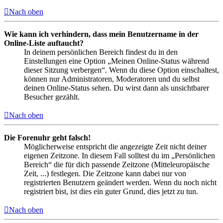
Nach oben
Wie kann ich verhindern, dass mein Benutzername in der
Online-Liste auftaucht?
In deinem persönlichen Bereich findest du in den
Einstellungen eine Option „Meinen Online-Status während
dieser Sitzung verbergen“. Wenn du diese Option einschaltest,
können nur Administratoren, Moderatoren und du selbst
deinen Online-Status sehen. Du wirst dann als unsichtbarer
Besucher gezählt.
Nach oben
Die Forenuhr geht falsch!
Möglicherweise entspricht die angezeigte Zeit nicht deiner
eigenen Zeitzone. In diesem Fall solltest du im „Persönlichen
Bereich“ die für dich passende Zeitzone (Mitteleuropäische
Zeit, ...) festlegen. Die Zeitzone kann dabei nur von
registrierten Benutzern geändert werden. Wenn du noch nicht
registriert bist, ist dies ein guter Grund, dies jetzt zu tun.
Nach oben