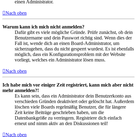
einen Administrator.
Nach oben
Warum kann ich mich nicht anmelden?
Dafür gibt es viele mögliche Gründe. Prüfe zunächst, ob dein
Benutzername und dein Passwort richtig sind. Wenn dies der
Fall ist, wende dich an einen Board-Administrator, um
sicherzugehen, dass du nicht gesperrt wurdest. Es ist ebenfalls
möglich, dass ein Konfigurationsproblem mit der Website
vorliegt, welches ein Administrator lösen muss.
Nach oben
Ich habe mich vor einiger Zeit registriert, kann mich aber nicht
mehr anmelden?!
Es kann sein, dass ein Administrator dein Benutzerkonto aus
verschieden Gründen deaktiviert oder gelöscht hat. Außerdem
löschen viele Boards regelmäßig Benutzer, die für längere
Zeit keine Beiträge geschrieben haben, um die
Datenbankgröße zu verringern. Registriere dich einfach
erneut und nimm aktiv an den Diskussionen teil!
Nach oben