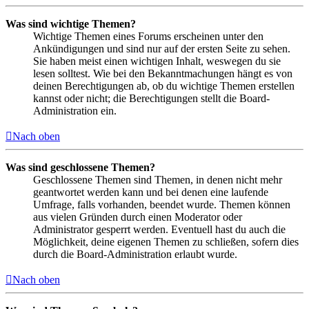
Was sind wichtige Themen?
Wichtige Themen eines Forums erscheinen unter den
Ankündigungen und sind nur auf der ersten Seite zu sehen.
Sie haben meist einen wichtigen Inhalt, weswegen du sie
lesen solltest. Wie bei den Bekanntmachungen hängt es von
deinen Berechtigungen ab, ob du wichtige Themen erstellen
kannst oder nicht; die Berechtigungen stellt die Board-
Administration ein.
Nach oben
Was sind geschlossene Themen?
Geschlossene Themen sind Themen, in denen nicht mehr
geantwortet werden kann und bei denen eine laufende
Umfrage, falls vorhanden, beendet wurde. Themen können
aus vielen Gründen durch einen Moderator oder
Administrator gesperrt werden. Eventuell hast du auch die
Möglichkeit, deine eigenen Themen zu schließen, sofern dies
durch die Board-Administration erlaubt wurde.
Nach oben