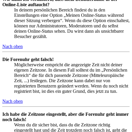
Online-Liste auftaucht?
In deinem persönlichen Bereich findest du in den
Einstellungen eine Option „Meinen Online-Status während
dieser Sitzung verbergen“. Wenn du diese Option einschaltest,
können nur Administratoren, Moderatoren und du selbst
deinen Online-Status sehen. Du wirst dann als unsichtbarer
Besucher gezählt.
Nach oben
Die Forenuhr geht falsch!
Möglicherweise entspricht die angezeigte Zeit nicht deiner
eigenen Zeitzone. In diesem Fall solltest du im „Persönlichen
Bereich“ die für dich passende Zeitzone (Mitteleuropäische
Zeit, ...) festlegen. Die Zeitzone kann dabei nur von
registrierten Benutzern geändert werden. Wenn du noch nicht
registriert bist, ist dies ein guter Grund, dies jetzt zu tun.
Nach oben
Ich habe die Zeitzone eingestellt, aber die Forenuhr geht immer
noch falsch!
Wenn du dir sicher bist, dass du die Zeitzone richtig
eingestellt hast und die Zeit trotzdem noch falsch ist, geht die