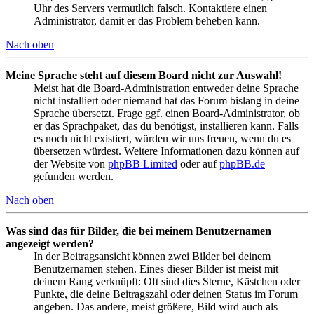
Uhr des Servers vermutlich falsch. Kontaktiere einen
Administrator, damit er das Problem beheben kann.
Nach oben
Meine Sprache steht auf diesem Board nicht zur Auswahl!
Meist hat die Board-Administration entweder deine Sprache
nicht installiert oder niemand hat das Forum bislang in deine
Sprache übersetzt. Frage ggf. einen Board-Administrator, ob
er das Sprachpaket, das du benötigst, installieren kann. Falls
es noch nicht existiert, würden wir uns freuen, wenn du es
übersetzen würdest. Weitere Informationen dazu können auf
der Website von
phpBB Limited
oder auf
phpBB.de
gefunden werden.
Nach oben
Was sind das für Bilder, die bei meinem Benutzernamen
angezeigt werden?
In der Beitragsansicht können zwei Bilder bei deinem
Benutzernamen stehen. Eines dieser Bilder ist meist mit
deinem Rang verknüpft: Oft sind dies Sterne, Kästchen oder
Punkte, die deine Beitragszahl oder deinen Status im Forum
angeben. Das andere, meist größere, Bild wird auch als