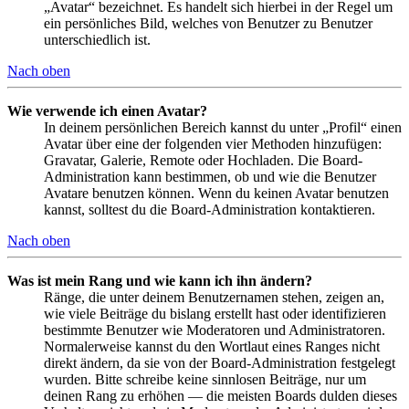
„Avatar“ bezeichnet. Es handelt sich hierbei in der Regel um
ein persönliches Bild, welches von Benutzer zu Benutzer
unterschiedlich ist.
Nach oben
Wie verwende ich einen Avatar?
In deinem persönlichen Bereich kannst du unter „Profil“ einen
Avatar über eine der folgenden vier Methoden hinzufügen:
Gravatar, Galerie, Remote oder Hochladen. Die Board-
Administration kann bestimmen, ob und wie die Benutzer
Avatare benutzen können. Wenn du keinen Avatar benutzen
kannst, solltest du die Board-Administration kontaktieren.
Nach oben
Was ist mein Rang und wie kann ich ihn ändern?
Ränge, die unter deinem Benutzernamen stehen, zeigen an,
wie viele Beiträge du bislang erstellt hast oder identifizieren
bestimmte Benutzer wie Moderatoren und Administratoren.
Normalerweise kannst du den Wortlaut eines Ranges nicht
direkt ändern, da sie von der Board-Administration festgelegt
wurden. Bitte schreibe keine sinnlosen Beiträge, nur um
deinen Rang zu erhöhen — die meisten Boards dulden dieses