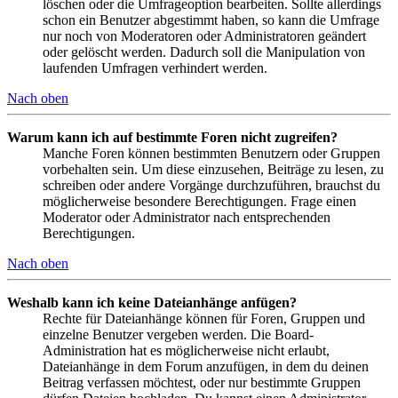
löschen oder die Umfrageoption bearbeiten. Sollte allerdings
schon ein Benutzer abgestimmt haben, so kann die Umfrage
nur noch von Moderatoren oder Administratoren geändert
oder gelöscht werden. Dadurch soll die Manipulation von
laufenden Umfragen verhindert werden.
Nach oben
Warum kann ich auf bestimmte Foren nicht zugreifen?
Manche Foren können bestimmten Benutzern oder Gruppen
vorbehalten sein. Um diese einzusehen, Beiträge zu lesen, zu
schreiben oder andere Vorgänge durchzuführen, brauchst du
möglicherweise besondere Berechtigungen. Frage einen
Moderator oder Administrator nach entsprechenden
Berechtigungen.
Nach oben
Weshalb kann ich keine Dateianhänge anfügen?
Rechte für Dateianhänge können für Foren, Gruppen und
einzelne Benutzer vergeben werden. Die Board-
Administration hat es möglicherweise nicht erlaubt,
Dateianhänge in dem Forum anzufügen, in dem du deinen
Beitrag verfassen möchtest, oder nur bestimmte Gruppen