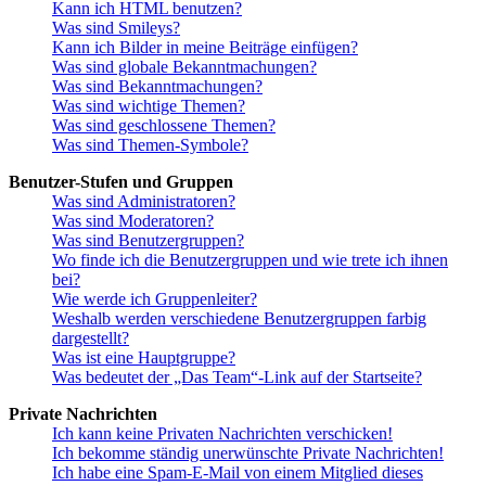
Kann ich HTML benutzen?
Was sind Smileys?
Kann ich Bilder in meine Beiträge einfügen?
Was sind globale Bekanntmachungen?
Was sind Bekanntmachungen?
Was sind wichtige Themen?
Was sind geschlossene Themen?
Was sind Themen-Symbole?
Benutzer-Stufen und Gruppen
Was sind Administratoren?
Was sind Moderatoren?
Was sind Benutzergruppen?
Wo finde ich die Benutzergruppen und wie trete ich ihnen
bei?
Wie werde ich Gruppenleiter?
Weshalb werden verschiedene Benutzergruppen farbig
dargestellt?
Was ist eine Hauptgruppe?
Was bedeutet der „Das Team“-Link auf der Startseite?
Private Nachrichten
Ich kann keine Privaten Nachrichten verschicken!
Ich bekomme ständig unerwünschte Private Nachrichten!
Ich habe eine Spam-E-Mail von einem Mitglied dieses