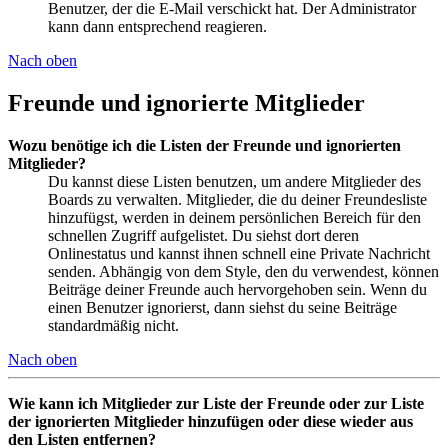
Benutzer, der die E-Mail verschickt hat. Der Administrator
kann dann entsprechend reagieren.
Nach oben
Freunde und ignorierte Mitglieder
Wozu benötige ich die Listen der Freunde und ignorierten
Mitglieder?
Du kannst diese Listen benutzen, um andere Mitglieder des
Boards zu verwalten. Mitglieder, die du deiner Freundesliste
hinzufügst, werden in deinem persönlichen Bereich für den
schnellen Zugriff aufgelistet. Du siehst dort deren
Onlinestatus und kannst ihnen schnell eine Private Nachricht
senden. Abhängig von dem Style, den du verwendest, können
Beiträge deiner Freunde auch hervorgehoben sein. Wenn du
einen Benutzer ignorierst, dann siehst du seine Beiträge
standardmäßig nicht.
Nach oben
Wie kann ich Mitglieder zur Liste der Freunde oder zur Liste
der ignorierten Mitglieder hinzufügen oder diese wieder aus
den Listen entfernen?