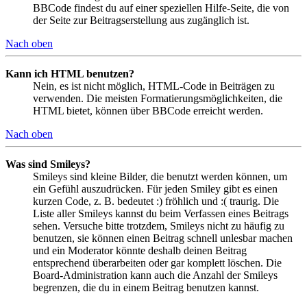
BBCode findest du auf einer speziellen Hilfe-Seite, die von
der Seite zur Beitragserstellung aus zugänglich ist.
Nach oben
Kann ich HTML benutzen?
Nein, es ist nicht möglich, HTML-Code in Beiträgen zu
verwenden. Die meisten Formatierungsmöglichkeiten, die
HTML bietet, können über BBCode erreicht werden.
Nach oben
Was sind Smileys?
Smileys sind kleine Bilder, die benutzt werden können, um
ein Gefühl auszudrücken. Für jeden Smiley gibt es einen
kurzen Code, z. B. bedeutet :) fröhlich und :( traurig. Die
Liste aller Smileys kannst du beim Verfassen eines Beitrags
sehen. Versuche bitte trotzdem, Smileys nicht zu häufig zu
benutzen, sie können einen Beitrag schnell unlesbar machen
und ein Moderator könnte deshalb deinen Beitrag
entsprechend überarbeiten oder gar komplett löschen. Die
Board-Administration kann auch die Anzahl der Smileys
begrenzen, die du in einem Beitrag benutzen kannst.