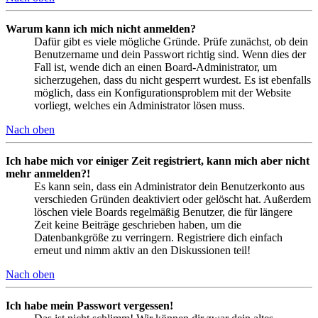
Warum kann ich mich nicht anmelden?
Dafür gibt es viele mögliche Gründe. Prüfe zunächst, ob dein
Benutzername und dein Passwort richtig sind. Wenn dies der
Fall ist, wende dich an einen Board-Administrator, um
sicherzugehen, dass du nicht gesperrt wurdest. Es ist ebenfalls
möglich, dass ein Konfigurationsproblem mit der Website
vorliegt, welches ein Administrator lösen muss.
Nach oben
Ich habe mich vor einiger Zeit registriert, kann mich aber nicht
mehr anmelden?!
Es kann sein, dass ein Administrator dein Benutzerkonto aus
verschieden Gründen deaktiviert oder gelöscht hat. Außerdem
löschen viele Boards regelmäßig Benutzer, die für längere
Zeit keine Beiträge geschrieben haben, um die
Datenbankgröße zu verringern. Registriere dich einfach
erneut und nimm aktiv an den Diskussionen teil!
Nach oben
Ich habe mein Passwort vergessen!