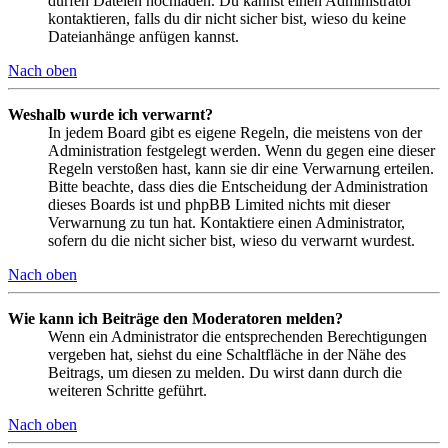
dürfen Dateien hochladen. Du kannst einen Administrator
kontaktieren, falls du dir nicht sicher bist, wieso du keine
Dateianhänge anfügen kannst.
Nach oben
Weshalb wurde ich verwarnt?
In jedem Board gibt es eigene Regeln, die meistens von der
Administration festgelegt werden. Wenn du gegen eine dieser
Regeln verstoßen hast, kann sie dir eine Verwarnung erteilen.
Bitte beachte, dass dies die Entscheidung der Administration
dieses Boards ist und phpBB Limited nichts mit dieser
Verwarnung zu tun hat. Kontaktiere einen Administrator,
sofern du die nicht sicher bist, wieso du verwarnt wurdest.
Nach oben
Wie kann ich Beiträge den Moderatoren melden?
Wenn ein Administrator die entsprechenden Berechtigungen
vergeben hat, siehst du eine Schaltfläche in der Nähe des
Beitrags, um diesen zu melden. Du wirst dann durch die
weiteren Schritte geführt.
Nach oben