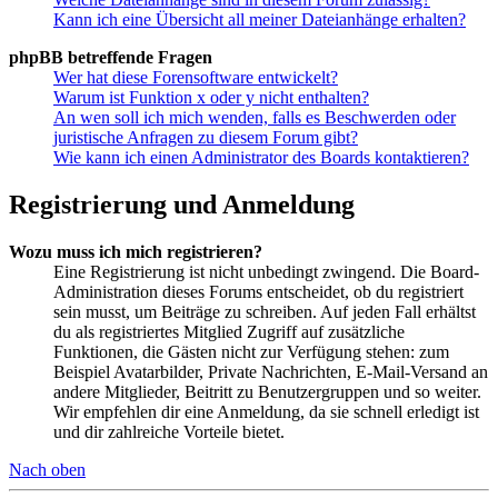
Kann ich eine Übersicht all meiner Dateianhänge erhalten?
phpBB betreffende Fragen
Wer hat diese Forensoftware entwickelt?
Warum ist Funktion x oder y nicht enthalten?
An wen soll ich mich wenden, falls es Beschwerden oder
juristische Anfragen zu diesem Forum gibt?
Wie kann ich einen Administrator des Boards kontaktieren?
Registrierung und Anmeldung
Wozu muss ich mich registrieren?
Eine Registrierung ist nicht unbedingt zwingend. Die Board-
Administration dieses Forums entscheidet, ob du registriert
sein musst, um Beiträge zu schreiben. Auf jeden Fall erhältst
du als registriertes Mitglied Zugriff auf zusätzliche
Funktionen, die Gästen nicht zur Verfügung stehen: zum
Beispiel Avatarbilder, Private Nachrichten, E-Mail-Versand an
andere Mitglieder, Beitritt zu Benutzergruppen und so weiter.
Wir empfehlen dir eine Anmeldung, da sie schnell erledigt ist
und dir zahlreiche Vorteile bietet.
Nach oben