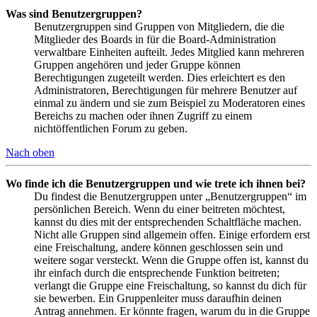
Was sind Benutzergruppen?
Benutzergruppen sind Gruppen von Mitgliedern, die die
Mitglieder des Boards in für die Board-Administration
verwaltbare Einheiten aufteilt. Jedes Mitglied kann mehreren
Gruppen angehören und jeder Gruppe können
Berechtigungen zugeteilt werden. Dies erleichtert es den
Administratoren, Berechtigungen für mehrere Benutzer auf
einmal zu ändern und sie zum Beispiel zu Moderatoren eines
Bereichs zu machen oder ihnen Zugriff zu einem
nichtöffentlichen Forum zu geben.
Nach oben
Wo finde ich die Benutzergruppen und wie trete ich ihnen bei?
Du findest die Benutzergruppen unter „Benutzergruppen“ im
persönlichen Bereich. Wenn du einer beitreten möchtest,
kannst du dies mit der entsprechenden Schaltfläche machen.
Nicht alle Gruppen sind allgemein offen. Einige erfordern erst
eine Freischaltung, andere können geschlossen sein und
weitere sogar versteckt. Wenn die Gruppe offen ist, kannst du
ihr einfach durch die entsprechende Funktion beitreten;
verlangt die Gruppe eine Freischaltung, so kannst du dich für
sie bewerben. Ein Gruppenleiter muss daraufhin deinen
Antrag annehmen. Er könnte fragen, warum du in die Gruppe