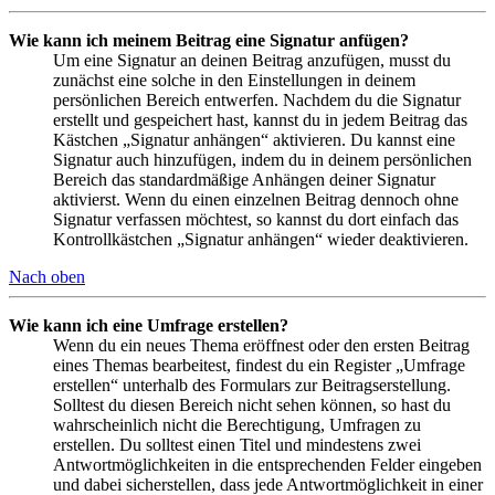
Wie kann ich meinem Beitrag eine Signatur anfügen?
Um eine Signatur an deinen Beitrag anzufügen, musst du
zunächst eine solche in den Einstellungen in deinem
persönlichen Bereich entwerfen. Nachdem du die Signatur
erstellt und gespeichert hast, kannst du in jedem Beitrag das
Kästchen „Signatur anhängen“ aktivieren. Du kannst eine
Signatur auch hinzufügen, indem du in deinem persönlichen
Bereich das standardmäßige Anhängen deiner Signatur
aktivierst. Wenn du einen einzelnen Beitrag dennoch ohne
Signatur verfassen möchtest, so kannst du dort einfach das
Kontrollkästchen „Signatur anhängen“ wieder deaktivieren.
Nach oben
Wie kann ich eine Umfrage erstellen?
Wenn du ein neues Thema eröffnest oder den ersten Beitrag
eines Themas bearbeitest, findest du ein Register „Umfrage
erstellen“ unterhalb des Formulars zur Beitragserstellung.
Solltest du diesen Bereich nicht sehen können, so hast du
wahrscheinlich nicht die Berechtigung, Umfragen zu
erstellen. Du solltest einen Titel und mindestens zwei
Antwortmöglichkeiten in die entsprechenden Felder eingeben
und dabei sicherstellen, dass jede Antwortmöglichkeit in einer