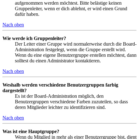
aufgenommen werden möchtest. Bitte belästige keinen
Gruppenleiter, wenn er dich ablehnt, er wird einen Grund
dafür haben.
Nach oben
Wie werde ich Gruppenleiter?
Der Leiter einer Gruppe wird normalerweise durch die Board-
Administration festgelegt, wenn die Gruppe erstellt wird.
Wenn du eine eigene Benutzergruppe erstellen möchtest, dann
solltest du einen Administrator kontaktieren.
Nach oben
Weshalb werden verschiedene Benutzergruppen farbig
dargestellt?
Es ist der Board-Administration möglich, den
Benutzergruppen verschiedene Farben zuzuteilen, so dass
deren Mitglieder leichter zu identifizieren sind.
Nach oben
Was ist eine Hauptgruppe?
Wenn du Mitglied in mehr als einer Benutzergruppe bist, dient