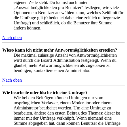
eigenen Zeile steht. Du kannst auch unter
„Auswahlmöglichkeiten pro Benutzer“ festlegen, wie viele
Optionen ein Benutzer auswählen kann, welches Zeitlimit für
die Umfrage gilt (0 bedeutet dabei eine zeitlich unbegrenzte
Umfrage) und schließlich, ob die Benutzer ihre Stimme
ändern können.
Nach oben
Wieso kann ich nicht mehr Antwortmöglichkeiten erstellen?
Die maximal zulässige Anzahl von Antwortmöglichkeiten
wird durch die Board-Administration festgelegt. Wenn du
glaubst, mehr Antwortmöglichkeiten als zugelassen zu
benötigen, kontaktiere einen Administrator.
Nach oben
Wie bearbeite oder lösche ich eine Umfrage?
Wie bei den Beiträgen können Umfragen nur vom
ursprünglichen Verfasser, einem Moderator oder einem
Administrator bearbeitet werden. Um eine Umfrage zu
bearbeiten, ändere den ersten Beitrag des Themas; dieser ist
immer mit der Umfrage verknüpft. Wenn niemand eine
Stimme abgegeben hat, dann können Benutzer die Umfrage