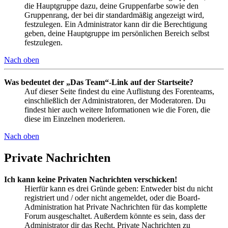
die Hauptgruppe dazu, deine Gruppenfarbe sowie den
Gruppenrang, der bei dir standardmäßig angezeigt wird,
festzulegen. Ein Administrator kann dir die Berechtigung
geben, deine Hauptgruppe im persönlichen Bereich selbst
festzulegen.
Nach oben
Was bedeutet der „Das Team“-Link auf der Startseite?
Auf dieser Seite findest du eine Auflistung des Forenteams,
einschließlich der Administratoren, der Moderatoren. Du
findest hier auch weitere Informationen wie die Foren, die
diese im Einzelnen moderieren.
Nach oben
Private Nachrichten
Ich kann keine Privaten Nachrichten verschicken!
Hierfür kann es drei Gründe geben: Entweder bist du nicht
registriert und / oder nicht angemeldet, oder die Board-
Administration hat Private Nachrichten für das komplette
Forum ausgeschaltet. Außerdem könnte es sein, dass der
Administrator dir das Recht, Private Nachrichten zu