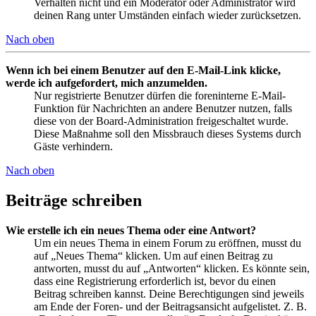
Verhalten nicht und ein Moderator oder Administrator wird
deinen Rang unter Umständen einfach wieder zurücksetzen.
Nach oben
Wenn ich bei einem Benutzer auf den E-Mail-Link klicke,
werde ich aufgefordert, mich anzumelden.
Nur registrierte Benutzer dürfen die foreninterne E-Mail-
Funktion für Nachrichten an andere Benutzer nutzen, falls
diese von der Board-Administration freigeschaltet wurde.
Diese Maßnahme soll den Missbrauch dieses Systems durch
Gäste verhindern.
Nach oben
Beiträge schreiben
Wie erstelle ich ein neues Thema oder eine Antwort?
Um ein neues Thema in einem Forum zu eröffnen, musst du
auf „Neues Thema“ klicken. Um auf einen Beitrag zu
antworten, musst du auf „Antworten“ klicken. Es könnte sein,
dass eine Registrierung erforderlich ist, bevor du einen
Beitrag schreiben kannst. Deine Berechtigungen sind jeweils
am Ende der Foren- und der Beitragsansicht aufgelistet. Z. B.