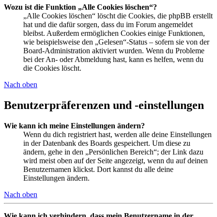
Wozu ist die Funktion „Alle Cookies löschen“?
„Alle Cookies löschen“ löscht die Cookies, die phpBB erstellt
hat und die dafür sorgen, dass du im Forum angemeldet
bleibst. Außerdem ermöglichen Cookies einige Funktionen,
wie beispielsweise den „Gelesen“-Status – sofern sie von der
Board-Administration aktiviert wurden. Wenn du Probleme
bei der An- oder Abmeldung hast, kann es helfen, wenn du
die Cookies löscht.
Nach oben
Benutzerpräferenzen und -einstellungen
Wie kann ich meine Einstellungen ändern?
Wenn du dich registriert hast, werden alle deine Einstellungen
in der Datenbank des Boards gespeichert. Um diese zu
ändern, gehe in den „Persönlichen Bereich“; der Link dazu
wird meist oben auf der Seite angezeigt, wenn du auf deinen
Benutzernamen klickst. Dort kannst du alle deine
Einstellungen ändern.
Nach oben
Wie kann ich verhindern, dass mein Benutzername in der