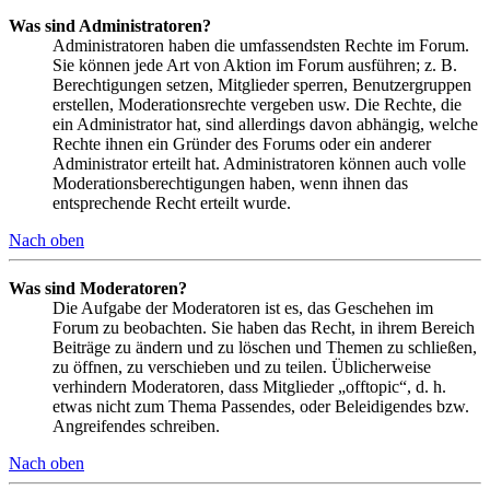
Was sind Administratoren?
Administratoren haben die umfassendsten Rechte im Forum.
Sie können jede Art von Aktion im Forum ausführen; z. B.
Berechtigungen setzen, Mitglieder sperren, Benutzergruppen
erstellen, Moderationsrechte vergeben usw. Die Rechte, die
ein Administrator hat, sind allerdings davon abhängig, welche
Rechte ihnen ein Gründer des Forums oder ein anderer
Administrator erteilt hat. Administratoren können auch volle
Moderationsberechtigungen haben, wenn ihnen das
entsprechende Recht erteilt wurde.
Nach oben
Was sind Moderatoren?
Die Aufgabe der Moderatoren ist es, das Geschehen im
Forum zu beobachten. Sie haben das Recht, in ihrem Bereich
Beiträge zu ändern und zu löschen und Themen zu schließen,
zu öffnen, zu verschieben und zu teilen. Üblicherweise
verhindern Moderatoren, dass Mitglieder „offtopic“, d. h.
etwas nicht zum Thema Passendes, oder Beleidigendes bzw.
Angreifendes schreiben.
Nach oben