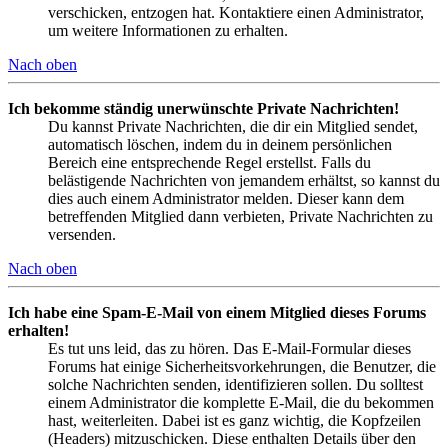
verschicken, entzogen hat. Kontaktiere einen Administrator,
um weitere Informationen zu erhalten.
Nach oben
Ich bekomme ständig unerwünschte Private Nachrichten!
Du kannst Private Nachrichten, die dir ein Mitglied sendet,
automatisch löschen, indem du in deinem persönlichen
Bereich eine entsprechende Regel erstellst. Falls du
belästigende Nachrichten von jemandem erhältst, so kannst du
dies auch einem Administrator melden. Dieser kann dem
betreffenden Mitglied dann verbieten, Private Nachrichten zu
versenden.
Nach oben
Ich habe eine Spam-E-Mail von einem Mitglied dieses Forums
erhalten!
Es tut uns leid, das zu hören. Das E-Mail-Formular dieses
Forums hat einige Sicherheitsvorkehrungen, die Benutzer, die
solche Nachrichten senden, identifizieren sollen. Du solltest
einem Administrator die komplette E-Mail, die du bekommen
hast, weiterleiten. Dabei ist es ganz wichtig, die Kopfzeilen
(Headers) mitzuschicken. Diese enthalten Details über den