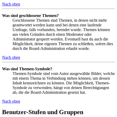
Nach oben
Was sind geschlossene Themen?
Geschlossene Themen sind Themen, in denen nicht mehr
geantwortet werden kann und bei denen eine laufende
Umfrage, falls vorhanden, beendet wurde. Themen können
aus vielen Gründen durch einen Moderator oder
Administrator gesperrt werden. Eventuell hast du auch die
Möglichkeit, deine eigenen Themen zu schließen, sofern dies
durch die Board-Administration erlaubt wurde.
Nach oben
Was sind Themen-Symbole?
Themen-Symbole sind vom Autor ausgewählte Bilder, welche
mit einem Thema in Verbindung stehen können, um dessen
Inhalt kennzeichnen zu können. Die Möglichkeit, Themen-
Symbole zu verwenden, hängt von deinen Berechtigungen
ab, die die Board-Administration gesetzt hat.
Nach oben
Benutzer-Stufen und Gruppen