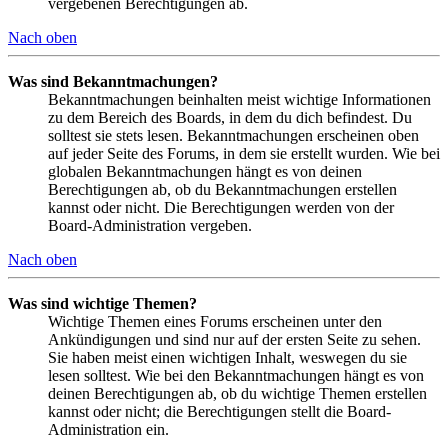
vergebenen Berechtigungen ab.
Nach oben
Was sind Bekanntmachungen?
Bekanntmachungen beinhalten meist wichtige Informationen
zu dem Bereich des Boards, in dem du dich befindest. Du
solltest sie stets lesen. Bekanntmachungen erscheinen oben
auf jeder Seite des Forums, in dem sie erstellt wurden. Wie bei
globalen Bekanntmachungen hängt es von deinen
Berechtigungen ab, ob du Bekanntmachungen erstellen
kannst oder nicht. Die Berechtigungen werden von der
Board-Administration vergeben.
Nach oben
Was sind wichtige Themen?
Wichtige Themen eines Forums erscheinen unter den
Ankündigungen und sind nur auf der ersten Seite zu sehen.
Sie haben meist einen wichtigen Inhalt, weswegen du sie
lesen solltest. Wie bei den Bekanntmachungen hängt es von
deinen Berechtigungen ab, ob du wichtige Themen erstellen
kannst oder nicht; die Berechtigungen stellt die Board-
Administration ein.