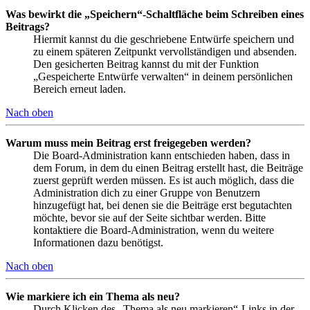
Was bewirkt die „Speichern“-Schaltfläche beim Schreiben eines
Beitrags?
Hiermit kannst du die geschriebene Entwürfe speichern und
zu einem späteren Zeitpunkt vervollständigen und absenden.
Den gesicherten Beitrag kannst du mit der Funktion
„Gespeicherte Entwürfe verwalten“ in deinem persönlichen
Bereich erneut laden.
Nach oben
Warum muss mein Beitrag erst freigegeben werden?
Die Board-Administration kann entschieden haben, dass in
dem Forum, in dem du einen Beitrag erstellt hast, die Beiträge
zuerst geprüft werden müssen. Es ist auch möglich, dass die
Administration dich zu einer Gruppe von Benutzern
hinzugefügt hat, bei denen sie die Beiträge erst begutachten
möchte, bevor sie auf der Seite sichtbar werden. Bitte
kontaktiere die Board-Administration, wenn du weitere
Informationen dazu benötigst.
Nach oben
Wie markiere ich ein Thema als neu?
Durch Klicken des „Thema als neu markieren“-Links in der