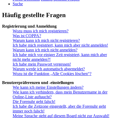
Suche
Häufig gestellte Fragen
Registrierung und Anmeldung
Wozu muss ich mich registrieren?
Was ist COPPA?
Warum kann ich mich nicht registrieren?
Ich habe mich registriert, kann mich aber nicht anmelden!
Warum kann ich mich nicht anmelden?
Ich habe mich vor einiger Zeit registriert, kann mich aber
nicht mehr anmelden?!
Ich habe mein Passwort vergessen!
Warum werde ich automatisch abgemeldet?
Wozu ist die Funktion „Alle Cookies löschen“?
Benutzerpräferenzen und -einstellungen
Wie kann ich meine Einstellungen ändern?
Wie kann ich verhindern, dass mein Benutzername in der
Online-Liste auftaucht?
Die Forenuhr geht falsch!
Ich habe die Zeitzone eingestellt, aber die Forenuhr geht
immer noch falsch!
Meine Sprache steht auf diesem Board nicht zur Auswahl!