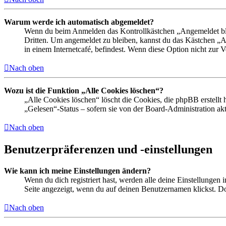
Warum werde ich automatisch abgemeldet?
Wenn du beim Anmelden das Kontrollkästchen „Angemeldet bleib
Dritten. Um angemeldet zu bleiben, kannst du das Kästchen „
in einem Internetcafé, befindest. Wenn diese Option nicht zur 
Nach oben
Wozu ist die Funktion „Alle Cookies löschen“?
„Alle Cookies löschen“ löscht die Cookies, die phpBB erstellt
„Gelesen“-Status – sofern sie von der Board-Administration ak
Nach oben
Benutzerpräferenzen und -einstellungen
Wie kann ich meine Einstellungen ändern?
Wenn du dich registriert hast, werden alle deine Einstellungen
Seite angezeigt, wenn du auf deinen Benutzernamen klickst. Dor
Nach oben