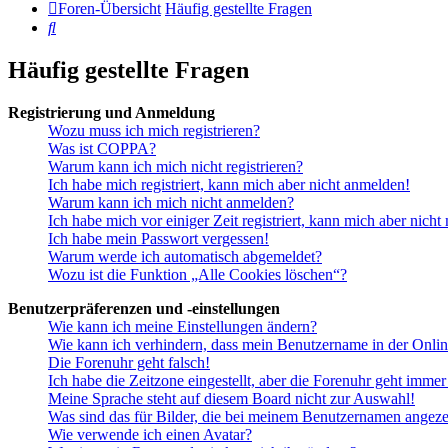
Foren-Übersicht
Häufig gestellte Fragen
Suche
Häufig gestellte Fragen
Registrierung und Anmeldung
Wozu muss ich mich registrieren?
Was ist COPPA?
Warum kann ich mich nicht registrieren?
Ich habe mich registriert, kann mich aber nicht anmelden!
Warum kann ich mich nicht anmelden?
Ich habe mich vor einiger Zeit registriert, kann mich aber nich
Ich habe mein Passwort vergessen!
Warum werde ich automatisch abgemeldet?
Wozu ist die Funktion „Alle Cookies löschen“?
Benutzerpräferenzen und -einstellungen
Wie kann ich meine Einstellungen ändern?
Wie kann ich verhindern, dass mein Benutzername in der Onlin
Die Forenuhr geht falsch!
Ich habe die Zeitzone eingestellt, aber die Forenuhr geht immer
Meine Sprache steht auf diesem Board nicht zur Auswahl!
Was sind das für Bilder, die bei meinem Benutzernamen angez
Wie verwende ich einen Avatar?