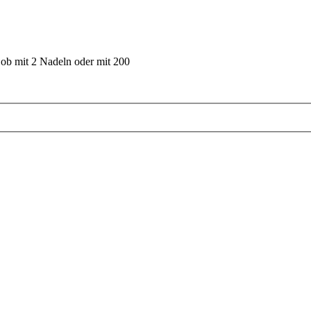
 ob mit 2 Nadeln oder mit 200