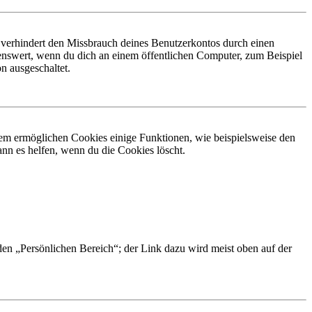
 verhindert den Missbrauch deines Benutzerkontos durch einen
nswert, wenn du dich an einem öffentlichen Computer, zum Beispiel
n ausgeschaltet.
dem ermöglichen Cookies einige Funktionen, wie beispielsweise den
nn es helfen, wenn du die Cookies löscht.
 den „Persönlichen Bereich“; der Link dazu wird meist oben auf der