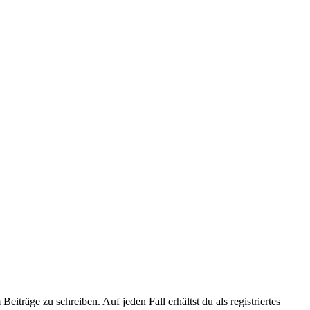
iträge zu schreiben. Auf jeden Fall erhältst du als registriertes