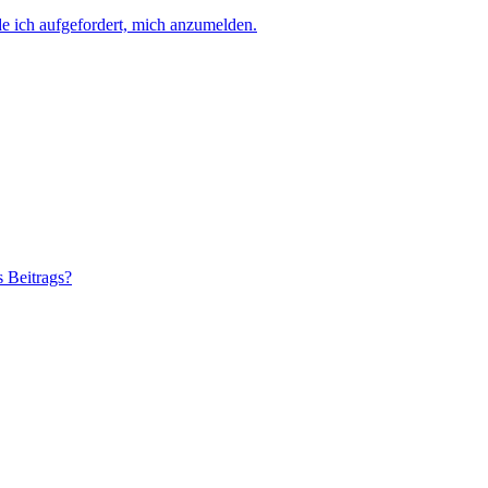
e ich aufgefordert, mich anzumelden.
s Beitrags?