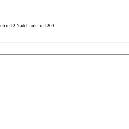
 ob mit 2 Nadeln oder mit 200