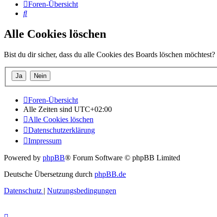
Foren-Übersicht
Suche
Alle Cookies löschen
Bist du dir sicher, dass du alle Cookies des Boards löschen möchtest?
Foren-Übersicht
Alle Zeiten sind
UTC+02:00
Alle Cookies löschen
Datenschutzerklärung
Impressum
Powered by
phpBB
® Forum Software © phpBB Limited
Deutsche Übersetzung durch
phpBB.de
Datenschutz
|
Nutzungsbedingungen