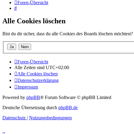
Foren-Übersicht
Suche
Alle Cookies löschen
Bist du dir sicher, dass du alle Cookies des Boards löschen möchtest?
Foren-Übersicht
Alle Zeiten sind
UTC+02:00
Alle Cookies löschen
Datenschutzerklärung
Impressum
Powered by
phpBB
® Forum Software © phpBB Limited
Deutsche Übersetzung durch
phpBB.de
Datenschutz
|
Nutzungsbedingungen