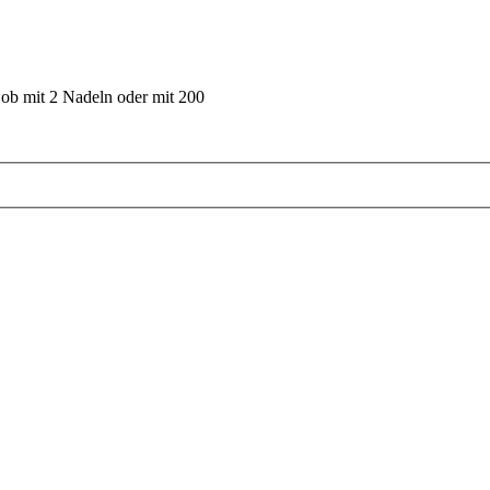
 ob mit 2 Nadeln oder mit 200