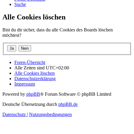
Suche
Alle Cookies löschen
Bist du dir sicher, dass du alle Cookies des Boards löschen
möchtest?
Foren-Übersicht
Alle Zeiten sind
UTC+02:00
Alle Cookies löschen
Datenschutzerklärung
Impressum
Powered by
phpBB
® Forum Software © phpBB Limited
Deutsche Übersetzung durch
phpBB.de
Datenschutz
|
Nutzungsbedingungen