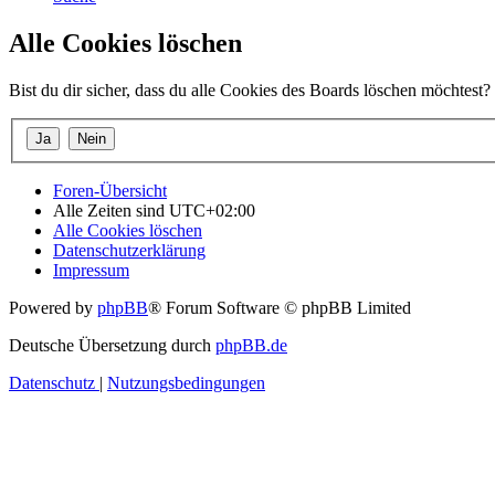
Alle Cookies löschen
Bist du dir sicher, dass du alle Cookies des Boards löschen möchtest?
Foren-Übersicht
Alle Zeiten sind
UTC+02:00
Alle Cookies löschen
Datenschutzerklärung
Impressum
Powered by
phpBB
® Forum Software © phpBB Limited
Deutsche Übersetzung durch
phpBB.de
Datenschutz
|
Nutzungsbedingungen