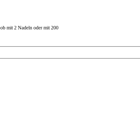
 ob mit 2 Nadeln oder mit 200