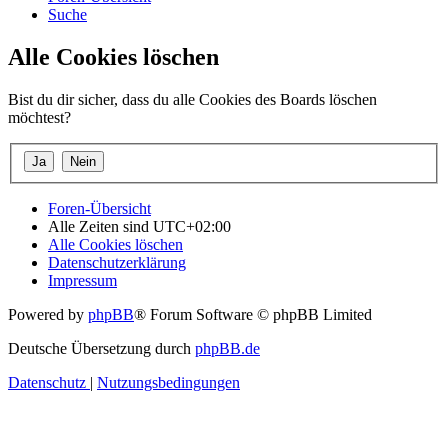
Suche
Alle Cookies löschen
Bist du dir sicher, dass du alle Cookies des Boards löschen
möchtest?
Foren-Übersicht
Alle Zeiten sind
UTC+02:00
Alle Cookies löschen
Datenschutzerklärung
Impressum
Powered by
phpBB
® Forum Software © phpBB Limited
Deutsche Übersetzung durch
phpBB.de
Datenschutz
|
Nutzungsbedingungen