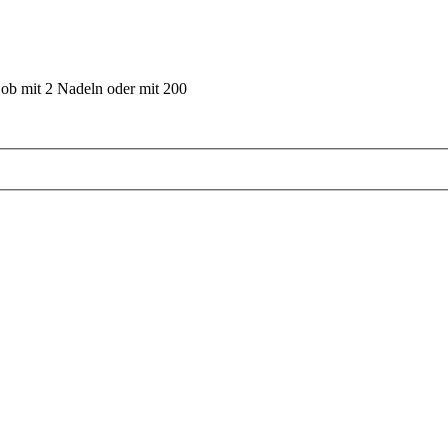
 ob mit 2 Nadeln oder mit 200