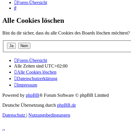
Foren-Übersicht
Suche
Alle Cookies löschen
Bist du dir sicher, dass du alle Cookies des Boards löschen möchtest?
Foren-Übersicht
Alle Zeiten sind
UTC+02:00
Alle Cookies löschen
Datenschutzerklärung
Impressum
Powered by
phpBB
® Forum Software © phpBB Limited
Deutsche Übersetzung durch
phpBB.de
Datenschutz
|
Nutzungsbedingungen