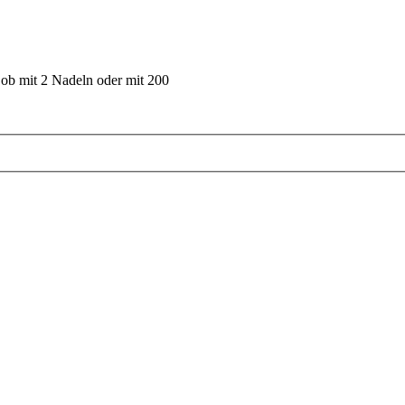
 ob mit 2 Nadeln oder mit 200