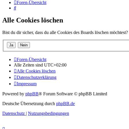
Foren-Übersicht
Suche
Alle Cookies löschen
Bist du dir sicher, dass du alle Cookies des Boards löschen möchtest?
Foren-Übersicht
Alle Zeiten sind
UTC+02:00
Alle Cookies löschen
Datenschutzerklärung
Impressum
Powered by
phpBB
® Forum Software © phpBB Limited
Deutsche Übersetzung durch
phpBB.de
Datenschutz
|
Nutzungsbedingungen