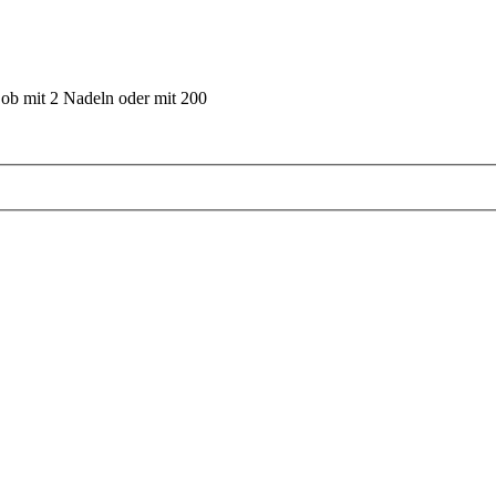
 ob mit 2 Nadeln oder mit 200