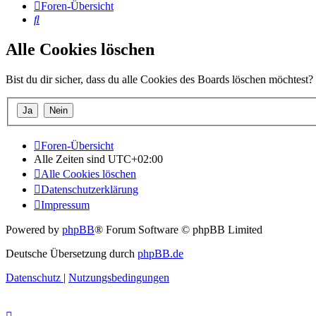
Foren-Übersicht
Suche
Alle Cookies löschen
Bist du dir sicher, dass du alle Cookies des Boards löschen möchtest?
Foren-Übersicht
Alle Zeiten sind
UTC+02:00
Alle Cookies löschen
Datenschutzerklärung
Impressum
Powered by
phpBB
® Forum Software © phpBB Limited
Deutsche Übersetzung durch
phpBB.de
Datenschutz
|
Nutzungsbedingungen